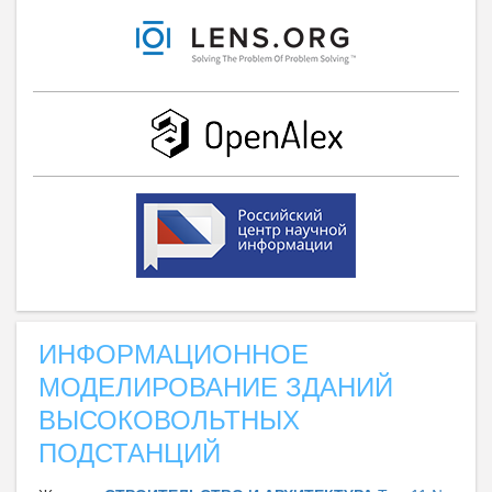
ИНФОРМАЦИОННОЕ
МОДЕЛИРОВАНИЕ ЗДАНИЙ
ВЫСОКОВОЛЬТНЫХ
ПОДСТАНЦИЙ