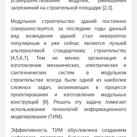
усовершенствования модулей, уменьшения
загрязнений на строительной площадке [2,3].
Модульное строительство зданий постоянно
совершенствуется, за последние годы данный
вид возведения зданий стал невероятно
популярным и уже сейчас является лучшей
альтернативой стандартному строительству
[4,5,6,7]. Тем не менее, организация и
изготовление механических, электрических и
сантехнических систем в модульном
строительстве всегда были одной из наиболее
сложных задач, возникающих в процессе
проектирования и изготовления модульных
конструкций [8]. Решить эту задачу помогает
использование технологий информационного
моделирования (ТИМ).
Эффективность ТИМ обусловлена созданием