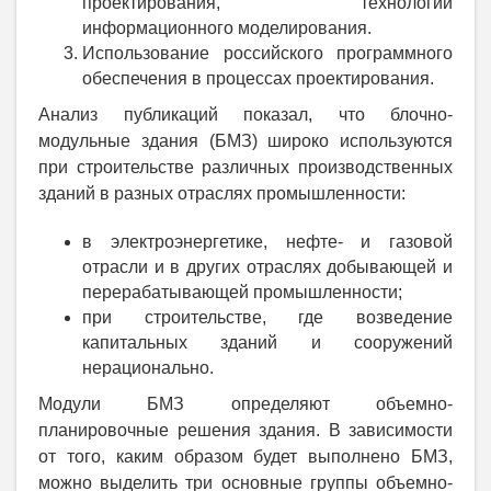
проектирования, технологии
информационного моделирования.
Использование российского программного
обеспечения в процессах проектирования.
Анализ публикаций показал, что блочно-
модульные здания (БМЗ) широко используются
при строительстве различных производственных
зданий в разных отраслях промышленности:
в электроэнергетике, нефте- и газовой
отрасли и в других отраслях добывающей и
перерабатывающей промышленности;
при строительстве, где возведение
капитальных зданий и сооружений
нерационально.
Модули БМЗ определяют объемно-
планировочные решения здания. В зависимости
от того, каким образом будет выполнено БМЗ,
можно выделить три основные группы объемно-