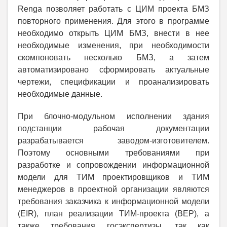
Renga позволяет работать с ЦИМ проекта БМЗ
повторного применения. Для этого в программе
необходимо открыть ЦИМ БМЗ, внести в нее
необходимые изменения, при необходимости
скомпоновать несколько БМЗ, а затем
автоматизировано сформировать актуальные
чертежи, спецификации и проанализировать
необходимые данные.
При блочно-модульном исполнении здания
подстанции рабочая документации
разрабатывается заводом-изготовителем.
Поэтому основными требованиями при
разработке и сопровождении информационной
модели для ТИМ проектировщиков и ТИМ
менеджеров в проектной организации являются
требования заказчика к информационной модели
(EIR), план реализации ТИМ-проекта (BEP), а
также требования госэкспертизы, так как