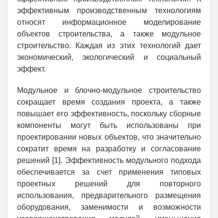
эффективным производственным технологиям
относят информационное моделирование
объектов строительства, а также модульное
строительство. Каждая из этих технологий дает
экономический, экологический и социальный
эффект.
Модульное и блочно-модульное строительство
сокращает время создания проекта, а также
повышает его эффективность, поскольку сборные
компоненты могут быть использованы при
проектировании новых объектов, что значительно
сократит время на разработку и согласование
решений [1]. Эффективность модульного подхода
обеспечивается за счет применения типовых
проектных решений для повторного
использования, предварительного размещения
оборудования, заменимости и возможности