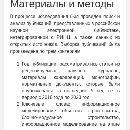
Материалы и методы
В процессе исследования был проведен поиск и
анализ публикаций, представленных в российской
научной электронной библиотеке,
интегрированной с РИНЦ, а также данных из
открытых источников. Выборка публикаций была
произведена по трем критериям.
Год публикации: рассматривались статьи из
рецензируемых научных журналов,
материалы конференций, монографии,
нормативные документы, которые были
опубликованы за последние 5 лет, т.е. в
период с 2018 года по 2023 год;
Ключевые слова: информационное
моделирование объектов строительства,
блочно-модульное строительство,
информационное моделирование на этапе