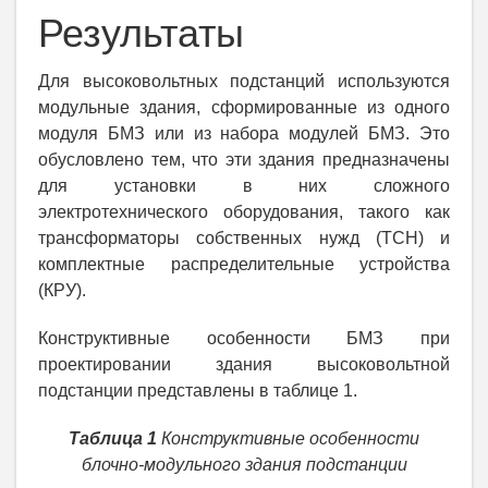
Результаты
Для высоковольтных подстанций используются
модульные здания, сформированные из одного
модуля БМЗ или из набора модулей БМЗ. Это
обусловлено тем, что эти здания предназначены
для установки в них сложного
электротехнического оборудования, такого как
трансформаторы собственных нужд (ТСН) и
комплектные распределительные устройства
(КРУ).
Конструктивные особенности БМЗ при
проектировании здания высоковольтной
подстанции представлены в таблице 1.
Таблица 1
Конструктивные особенности
блочно-модульного здания подстанции