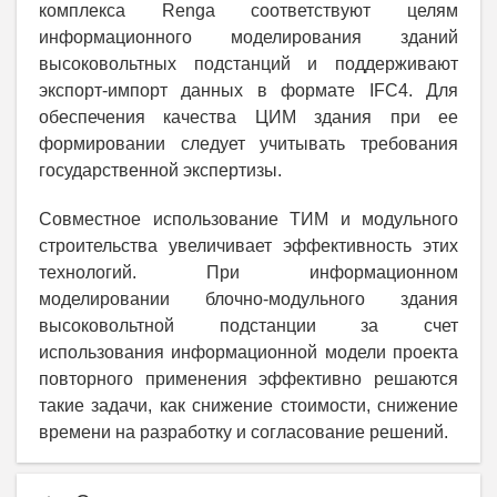
комплекса Renga соответствуют целям
информационного моделирования зданий
высоковольтных подстанций и поддерживают
экспорт-импорт данных в формате IFC4. Для
обеспечения качества ЦИМ здания при ее
формировании следует учитывать требования
государственной экспертизы.
Совместное использование ТИМ и модульного
строительства увеличивает эффективность этих
технологий. При информационном
моделировании блочно-модульного здания
высоковольтной подстанции за счет
использования информационной модели проекта
повторного применения эффективно решаются
такие задачи, как снижение стоимости, снижение
времени на разработку и согласование решений.