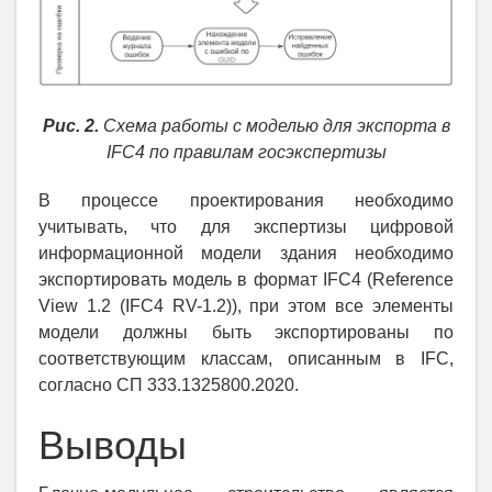
Рис. 2.
Схема работы с моделью для экспорта в
IFC4 по правилам госэкспертизы
В процессе проектирования необходимо
учитывать, что для экспертизы цифровой
информационной модели здания необходимо
экспортировать модель в формат IFC4 (Reference
View 1.2 (IFC4 RV-1.2)), при этом все элементы
модели должны быть экспортированы по
соответствующим классам, описанным в IFC,
согласно СП 333.1325800.2020.
Выводы