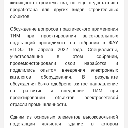
жилищного строительства, но еще недостаточно
проработана для других видов строительных
объектов.
Обсуждение вопросов практического применения
ТИМ при проектировании высоковольтных
подстанций проводилось на собрании в ФАУ
«ГГЭ» 18 апреля 2022 года. Специалисты,
участвовавшие в этом собрании,
продемонстрировали свои наработки и
поделились опытом внедрения электронных
каталогов оборудования. В результате
обсуждения было одобрено взятое направление
на развитие и внедрение ТИМ при
проектировании объектов электросетевой
отрасли промышленности.
Одним из основных элементов высоковольтной
подстанции является здание, в котором