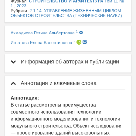
Журнал:
СТРОИТЕЛЬСТВО И АРХИТЕКТУРА
Том 11 №
1 , 2023
Рубрики:
2.1.14. УПРАВЛЕНИЕ ЖИЗНЕННЫМ ЦИКЛОМ
ОБЪЕКТОВ СТРОИТЕЛЬСТВА (ТЕХНИЧЕСКИЕ НАУКИ)
1
Ахмадиева Регина Альбертовна
2
Игнатова Елена Валентиновна
Информация об авторах и публикации
Аннотация и ключевые слова
Аннотация:
В статье рассмотрены преимущества
совместного использования технологии
информационного моделирования и технологии
модульного строительства. Объект исследования
— проектирование зданий высоковольтных