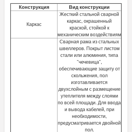
Конструкция
Вид конструкции
Жесткий стальной сварной
каркас, окрашенный
Каркас
краской, стойкой к
механическим воздействиям
Сварная рама из стальных
швеллеров. Покрыт листом
стали или алюминия, типа
"чечевица",
обеспечивающие защиту от
скольжения, пол
изготавливается
двухслойным с размещение
утеплителя между слоями
по всей площади. Для ввода
и вывода кабелей, при
необходимости,
предусматривается двойной
пол.