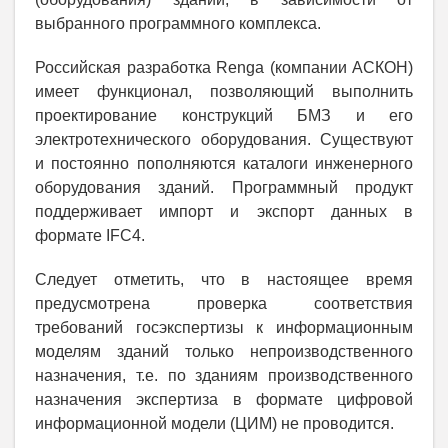
выбранного программного комплекса.
Российская разработка Renga (компании АСКОН)
имеет функционал, позволяющий выполнить
проектирование конструкций БМЗ и его
электротехнического оборудования. Существуют
и постоянно пополняются каталоги инженерного
оборудования зданий. Программный продукт
поддерживает импорт и экспорт данных в
формате IFC4.
Следует отметить, что в настоящее время
предусмотрена проверка соответствия
требований госэкспертизы к информационным
моделям зданий только непроизводственного
назначения, т.е. по зданиям производственного
назначения экспертиза в формате цифровой
информационной модели (ЦИМ) не проводится.