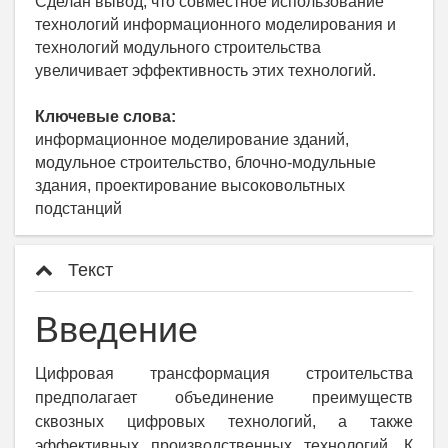
Сделан вывод, что совместное использование
технологий информационного моделирования и
технологий модульного строительства
увеличивает эффективность этих технологий.
Ключевые слова:
информационное моделирование зданий,
модульное строительство, блочно-модульные
здания, проектирование высоковольтных
подстанций
Текст
Введение
Цифровая трансформация строительства
предполагает объединение преимуществ
сквозных цифровых технологий, а также
эффективных производственных технологий. К