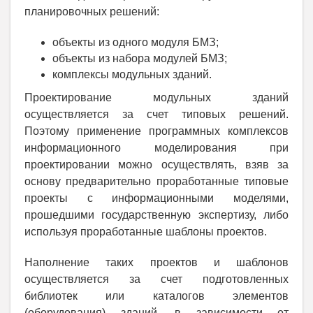
планировочных решений:
объекты из одного модуля БМЗ;
объекты из набора модулей БМЗ;
комплексы модульных зданий.
Проектирование модульных зданий
осуществляется за счет типовых решений.
Поэтому применение программных комплексов
информационного моделирования при
проектировании можно осуществлять, взяв за
основу предварительно проработанные типовые
проекты с информационными моделями,
прошедшими государственную экспертизу, либо
используя проработанные шаблоны проектов.
Наполнение таких проектов и шаблонов
осуществляется за счет подготовленных
библиотек или каталогов элементов
(оборудования) зданий, в зависимости от