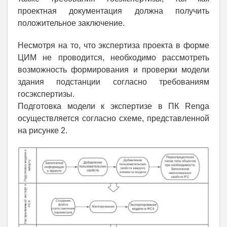
проектная документация должна получить
положительное заключение.
Несмотря на то, что экспертиза проекта в форме
ЦИМ не проводится, необходимо рассмотреть
возможность формирования и проверки модели
здания подстанции согласно требованиям
госэкспертизы.
Подготовка модели к экспертизе в ПК Renga
осуществляется согласно схеме, представленной
на рисунке 2.