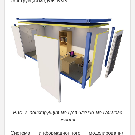
конструкции модуля БМЗ.
Рис. 1.
Конструкция модуля блочно-модульного
здания
Система информационного моделирования