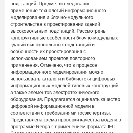
подстанций. Предмет исследования —
применение технологий информационного
моделирования и блочно-модульного
строительства в проектировании зданий
высоковольтных подстанций. Рассмотрены
конструктивные особенности блочно-модульных
зданий высоковольтных подстанций и
особенности их проектирования с
использованием проектов повторного
применения. Отмечено, что в процессе
информационного моделирования можно
использовать каталоги и библиотеки цифровых
информационных моделей типовых конструкций,
а также элементов электротехнического
оборудования. Предлагается оценивать качество
цифровой информационной модели в
соответствии с требованиями госэкспертизы.
Представлена схема проверки качества модели в
программе Renga с применением формата IFC.