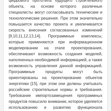
цифрового прототипа будущего строительного
объекта, на основе которого различные
специалисты могут согласовывать технические и
технологические решения. При этом значительно
повышается качество проекта и увеличивается
скорость внесения согласованных изменений
[9,10,11,12,13,14]. Программные комплексы,
которые применяются при информационном
моделировании на этапе проектирования,
обеспечивают возможность создания моделей,
наполненных необходимой информацией, а также
возможность управления данной информацией.
Программные продукты могут быть
ориентированы на проектирование объектов
энергетики [15], при этом они должны учитывать
российские строительные нормы и требования.
Требование импортозамещения программных
продуктов повысило внимание, которое уделяется
использованию и развитию функционала