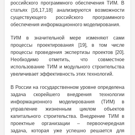
российского программного обеспечения ТИМ. В
статьях [16,17,18] анализируются возможности
существующего российского программного
обеспечения информационного моделирования.
ТИМ в значительной мере изменяют сами
процессы проектирования [19], в том числе
процессы проведения экспертизы проектов [20].
Необходимо отметить, что совместное
использование ТИМ и модульного строительства
увеличивает эффективность этих технологий.
В России на государственном уровне определена
задача скорейшего внедрения технологии
информационного моделирования (ТИМ) в
управление жизненным циклом объектов
капитального строительства. Внедрение ТИМ в
проектные организации – первоочередная
задача, которая уже успешно решается для