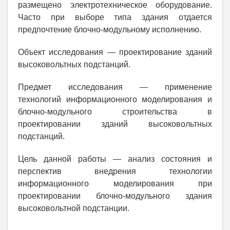
размещено электротехническое оборудование.
Часто при выборе типа здания отдается
предпочтение блочно-модульному исполнению.
Объект исследования — проектирование зданий
высоковольтных подстанций.
Предмет исследования — применение
технологий информационного моделирования и
блочно-модульного строительства в
проектировании зданий высоковольтных
подстанций.
Цель данной работы — анализ состояния и
перспектив внедрения технологии
информационного моделирования при
проектировании блочно-модульного здания
высоковольтной подстанции.