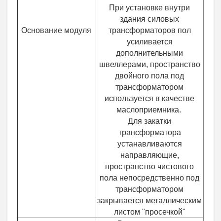
При установке внутри
здания силовых
Основание модуля
трансформаторов пол
усиливается
дополнительными
швеллерами, пространство
двойного пола под
трансформатором
используется в качестве
маслоприемника.
Для закатки
трансформатора
устанавливаются
направляющие,
пространство чистового
пола непосредственно под
трансформатором
закрывается металлическим
листом "просечкой"