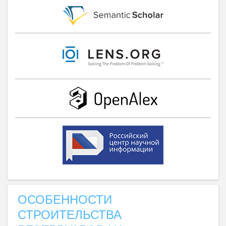
ОСОБЕННОСТИ
СТРОИТЕЛЬСТВА