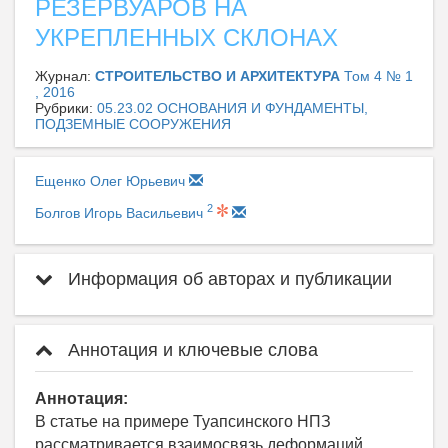
РЕЗЕРВУАРОВ НА
УКРЕПЛЕННЫХ СКЛОНАХ
Журнал:
СТРОИТЕЛЬСТВО И АРХИТЕКТУРА
Том 4 № 1
, 2016
Рубрики:
05.23.02 ОСНОВАНИЯ И ФУНДАМЕНТЫ,
ПОДЗЕМНЫЕ СООРУЖЕНИЯ
Ещенко Олег Юрьевич
2
Болгов Игорь Васильевич
Информация об авторах и публикации
Аннотация и ключевые слова
Аннотация:
В статье на примере Туапсинского НПЗ
рассматривается взаимосвязь деформаций