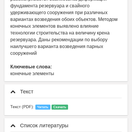
фундамента резервуара и свайного
удерживающего сооружения при различных
вариантах возведения обоих объектов. Методом
конечных элементов выявлено влияние
технологии строительства на величину крена
резервуара. Даны рекомендации по выбору
наилучшего варианта возведения парных
сооружений
Ключевые слова:
конечные элементы
Текст
Текст (PDF):
Читать
Скачать
Список литературы