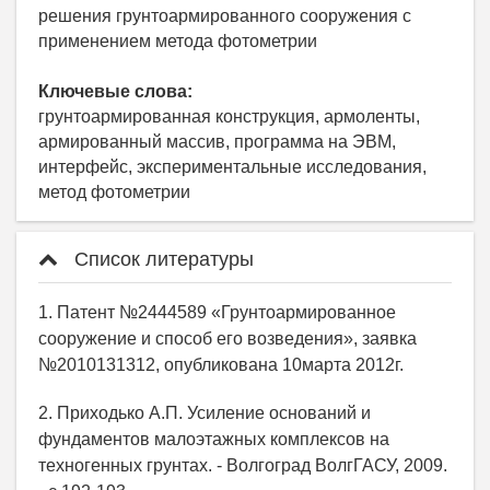
решения грунтоармированного сооружения с
применением метода фотометрии
Ключевые слова:
грунтоармированная конструкция, армоленты,
армированный массив, программа на ЭВМ,
интерфейс, экспериментальные исследования,
метод фотометрии
Список литературы
1. Патент №2444589 «Грунтоармированное
сооружение и способ его возведения», заявка
№2010131312, опубликована 10марта 2012г.
2. Приходько А.П. Усиление оснований и
фундаментов малоэтажных комплексов на
техногенных грунтах. - Волгоград ВолгГАСУ, 2009.