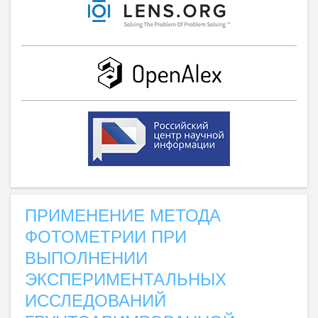
ПРИМЕНЕНИЕ МЕТОДА
ФОТОМЕТРИИ ПРИ
ВЫПОЛНЕНИИ
ЭКСПЕРИМЕНТАЛЬНЫХ
ИССЛЕДОВАНИЙ