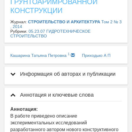
ГРУНТОАРИМРОВАННОЙ
КОНСТРУКЦИИ
Журнал:
СТРОИТЕЛЬСТВО И АРХИТЕКТУРА
Том 2 № 3
, 2014
Рубрики:
05.23.07 ГИДРОТЕХНИЧЕСКОЕ
СТРОИТЕЛЬСТВО
1
Кашарина Татьяна Петровна
Приходько А П
Информация об авторах и публикации
Аннотация и ключевые слова
Аннотация:
В работе приведено описание
экспериментальных исследований
разработанного автором нового конструктивного