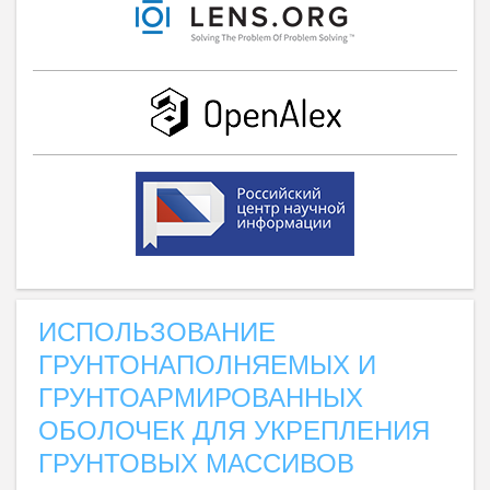
ИСПОЛЬЗОВАНИЕ
ГРУНТОНАПОЛНЯЕМЫХ И
ГРУНТОАРМИРОВАННЫХ
ОБОЛОЧЕК ДЛЯ УКРЕПЛЕНИЯ
ГРУНТОВЫХ МАССИВОВ