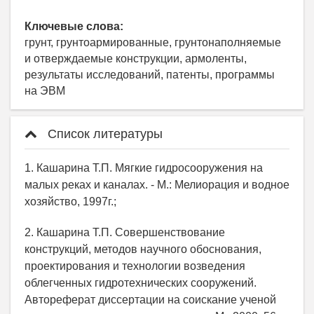
Ключевые слова:
грунт, грунтоармированные, грунтонаполняемые
и отверждаемые конструкции, армоленты,
результаты исследований, патенты, программы
на ЭВМ
Список литературы
1. Кашарина Т.П. Мягкие гидросооружения на
малых реках и каналах. - М.: Мелиорация и водное
хозяйство, 1997г.;
2. Кашарина Т.П. Совершенствование
конструкций, методов научного обоснования,
проектирования и технологии возведения
облегченных гидротехнических сооружений.
Автореферат диссертации на соискание ученой