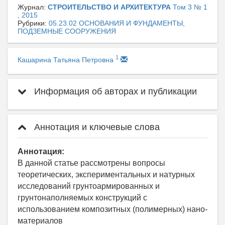
Журнал:
СТРОИТЕЛЬСТВО И АРХИТЕКТУРА
Том 3 № 1
, 2015
Рубрики:
05.23.02 ОСНОВАНИЯ И ФУНДАМЕНТЫ,
ПОДЗЕМНЫЕ СООРУЖЕНИЯ
1
Кашарина Татьяна Петровна
Информация об авторах и публикации
Аннотация и ключевые слова
Аннотация:
В данной статье рассмотрены вопросы
теоретических, экспериментальных и натурных
исследований грунтоармированных и
грунтонаполняемых конструкций с
использованием композитных (полимерных) нано-
материалов