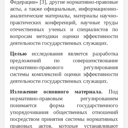
Федерации» [3], другие нормативно-правовые
акты, а также официальные, информационно-
аналитические материалы, материалы научно-
практических конференций, научные труды
отечественных ученых и специалистов по
вопросам методики оценки эффективности
деятельности государственных служащих.
Целью
исследования является разработка
предложений по совершенствование
нормативно-правового регулирования
системы комплексной оценки эффективности
деятельности государственных служащих.
Изложение основного материала.
Под
нормативно-правовым регулированием
понимается форма государственного
упорядочивания общественных отношений
посредством принятия системы нормативных
правовых актов, которые устанавливают