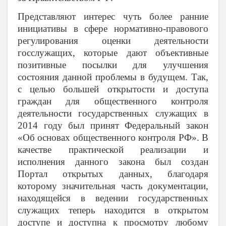
Представляют интерес чуть более ранние
инициативы в сфере нормативно-правового
регулирования оценки деятельности
госслужащих, которые дают объективные
позитивные посылки для улучшения
состояния данной проблемы в будущем. Так,
с целью большей открытости и доступа
граждан для общественного контроля
деятельности государственных служащих в
2014 году был принят Федеральный закон
«Об основах общественного контроля РФ». В
качестве практической реализации и
исполнения данного закона был создан
Портал открытых данных, благодаря
которому значительная часть документации,
находящейся в ведении государственных
служащих теперь находится в открытом
доступе и доступна к просмотру любому