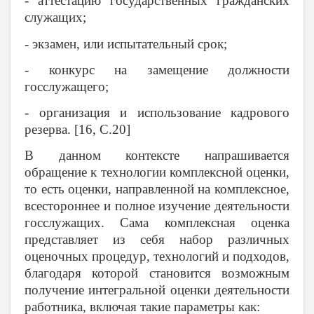
- аттестацию государственных гражданских
служащих;
- экзамен, или испытательный срок;
- конкурс на замещение должности
госслужащего;
- организация и использование кадрового
резерва. [16, С.20]
В данном контексте напрашивается
обращение к технологии комплексной оценки,
то есть оценки, направленной на комплексное,
всестороннее и полное изучение деятельности
госслужащих. Сама комплексная оценка
представляет из себя набор различных
оценочных процедур, технологий и подходов,
благодаря которой становится возможным
получение интегральной оценки деятельности
работника, включая такие параметры как: