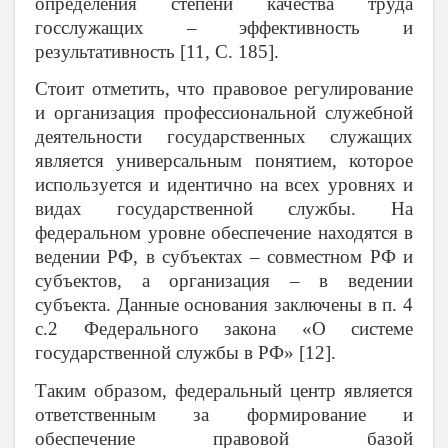
определения степени качества труда
госслужащих – эффективность и
результативность [11, С. 185].
Стоит отметить, что правовое регулирование
и организация профессиональной служебной
деятельности государственных служащих
является универсальным понятием, которое
используется и идентично на всех уровнях и
видах государственной службы. На
федеральном уровне обеспечение находятся в
ведении РФ, в субъектах – совместном РФ и
субъектов, а организация – в ведении
субъекта. Данные основания заключены в п. 4
с.2 Федерального закона «О системе
государственной службы в РФ» [12].
Таким образом, федеральный центр является
ответственным за формирование и
обеспечение правовой базой