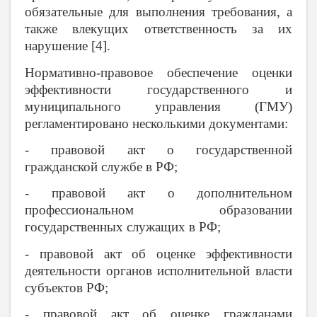
обязательные для выполнения требования, а
также влекущих ответственность за их
нарушение [4].
Нормативно-правовое обеспечение оценки
эффективности государственного и
муниципального управления (ГМУ)
регламентировано несколькими документами:
- правовой акт о государственной
гражданской службе в РФ;
- правовой акт о дополнительном
профессиональном образовании
государственных служащих в РФ;
- правовой акт об оценке эффективности
деятельности органов исполнительной власти
субъектов РФ;
- правовой акт об оценке гражданами