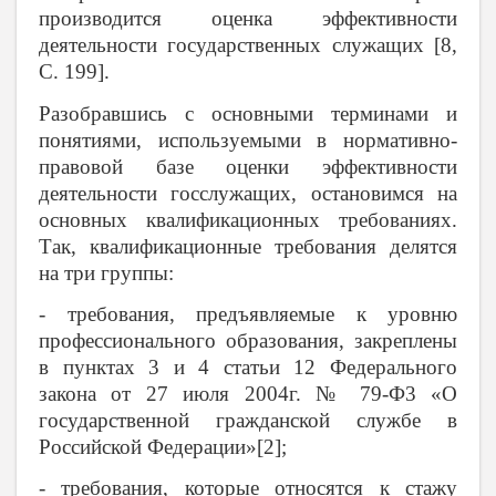
производится оценка эффективности
деятельности государственных служащих [8,
С. 199].
Разобравшись с основными терминами и
понятиями, используемыми в нормативно-
правовой базе оценки эффективности
деятельности госслужащих, остановимся на
основных квалификационных требованиях.
Так, квалификационные требования делятся
на три группы:
- требования, предъявляемые к уровню
профессионального образования, закреплены
в пунктах 3 и 4 статьи 12 Федерального
закона от 27 июля 2004г. № 79-Ф3 «О
государственной гражданской службе в
Российской Федерации»[2];
- требования, которые относятся к стажу