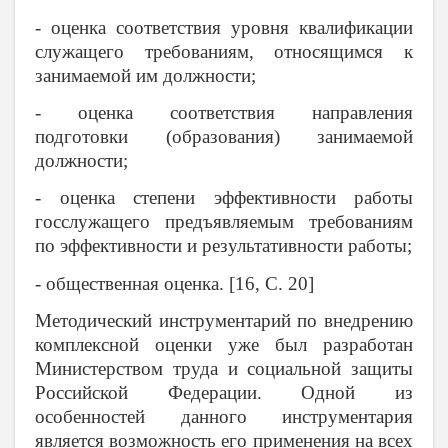
- оценка соответствия уровня квалификации
служащего требованиям, относящимся к
занимаемой им должности;
- оценка соответствия направления
подготовки (образования) занимаемой
должности;
- оценка степени эффективности работы
госслужащего предъявляемым требованиям
по эффективности и результативности работы;
- общественная оценка. [16, С. 20]
Методический инструментарий по внедрению
комплексной оценки уже был разработан
Министерством труда и социальной защиты
Российской Федерации. Одной из
особенностей данного инструментария
является возможность его применения на всех