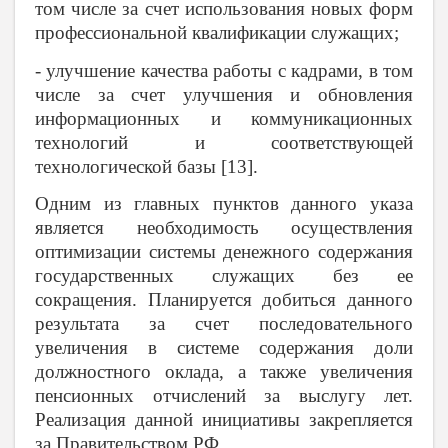
том числе за счет использования новых форм
профессиональной квалификации служащих;
- улучшение качества работы с кадрами, в том
числе за счет улучшения и обновления
информационных и коммуникационных
технологий и соответствующей
технологической базы [13].
Одним из главных пунктов данного указа
является необходимость осуществления
оптимизации системы денежного содержания
государственных служащих без ее
сокращения. Планируется добиться данного
результата за счет последовательного
увеличения в системе содержания доли
должностного оклада, а также увеличения
пенсионных отчислений за выслугу лет.
Реализация данной инициативы закрепляется
за Правительством РФ.