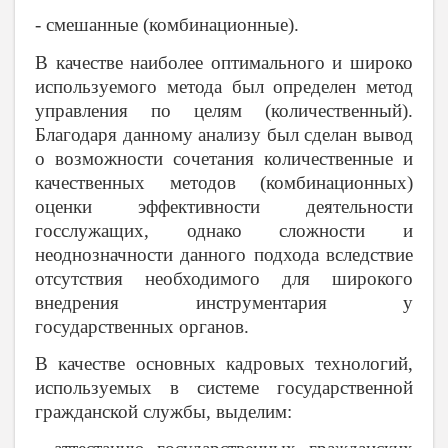
- смешанные (комбинационные).
В качестве наиболее оптимального и широко
используемого метода был определен метод
управления по целям (количественный).
Благодаря данному анализу был сделан вывод
о возможности сочетания количественные и
качественных методов (комбинационных)
оценки эффективности деятельности
госслужащих, однако сложности и
неоднозначности данного подхода вследствие
отсутствия необходимого для широкого
внедрения инструментария у
государственных органов.
В качестве основных кадровых технологий,
используемых в системе государственной
гражданской службы, выделим: