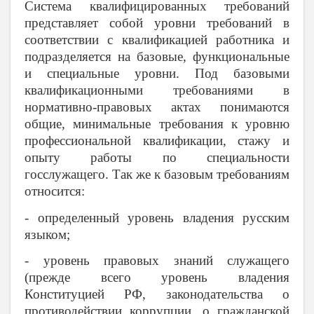
Система квалифицированных требований
представляет собой уровни требований в
соответствии с квалификацией работника и
подразделяется на базовые, функциональные
и специальные уровни. Под базовыми
квалификационными требованиями в
нормативно-правовых актах понимаются
общие, минимальные требования к уровню
профессиональной квалификации, стажу и
опыту работы по специальности
госслужащего. Так же к базовым требованиям
относится:
- определенный уровень владения русским
языком;
- уровень правовых знаний служащего
(прежде всего уровень владения
Конституцией РФ, законодательства о
противодействии коррупции, о гражданской