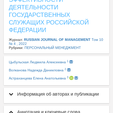
ДЕЯТЕЛЬНОСТИ
ГОСУДАРСТВЕННЫХ
СЛУЖАЩИХ РОССИЙСКОЙ
ФЕДЕРАЦИИ
Журнал:
RUSSIAN JOURNAL OF MANAGEMENT
Том 10
№ 4 , 2022
Рубрики:
ПЕРСОНАЛЬНЫЙ МЕНЕДЖМЕНТ
1
Цыбульская Людмила Алексеевна
2
Волканова Надежда Данииловна
3
Астраханцева Елена Анатольевна
Информация об авторах и публикации
Аннотация и ключевые слова