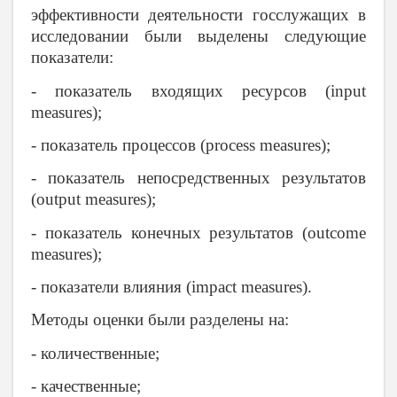
эффективности деятельности госслужащих в
исследовании были выделены следующие
показатели:
- показатель входящих ресурсов (input
measures);
- показатель процессов (process measures);
- показатель непосредственных результатов
(output measures);
- показатель конечных результатов (outcome
measures);
- показатели влияния (impact measures).
Методы оценки были разделены на:
- количественные;
- качественные;