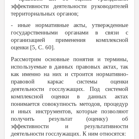
эффективности деятельности руководителей
территориальных органов;
- иные нормативные акты, утвержденные
государственными органами в связи с
организацией применения комплексной
оценки [5, С. 60].
Рассмотрим основные понятия и термины,
используемые в данных правовых актах, так
как именно на них и строится нормативно-
правовой каркас системы оценки
деятельности госслужащих. Под системой
комплексной оценки в данных актах
понимается совокупность методов, процедур
и иных инструментов, которые позволяют
получить результат (оценку) об
эффективности и результативности
деятельности госслужащих. К ним относятся: