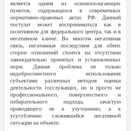
является одним из основополагающих
пунктов, содержащихся в современных
нормативно-правовых актах РФ. Данный
постулат может восприниматься как в
позитивном для федерального центра, так и в
негативном ключе. Во многом негативная
связь, негативные последствия для обеих
сторон отношений стоится на отсутствии
законодательно принятых и установленных
норм. Данная проблема не только
недобросовестного использования
субъектами различных методов оценки
деятельности госслужащих, но и просто не
профессионального, поверхностного и
избирательного подхода, зачастую
приводящего не к улучшению, а к
усугублению сложившейся негативной
ситуации на объекте.