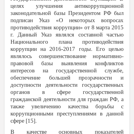
целях улучшения антикоррупционной
законодательной базы Президентом РФ был
подписан Указ «О некоторых вопросах
противодействия коррупции» от 8 марта 2015
г. Данный Указ являлся составной частью
Национального плана противодействия
коррупции на 2016-2017 годы. Его целью
являлось совершенствование нормативно-
правовой базы выявления конфликтов
интересов на государственной службе,
обеспечение большей прозрачности и
доступности деятельности государственных
органов в сфере государственной
гражданской деятельности для граждан РФ, а
также увеличению качества борьбы с
коррупционными преступлениями в данной
сфере [15].
В качестве основных показателей