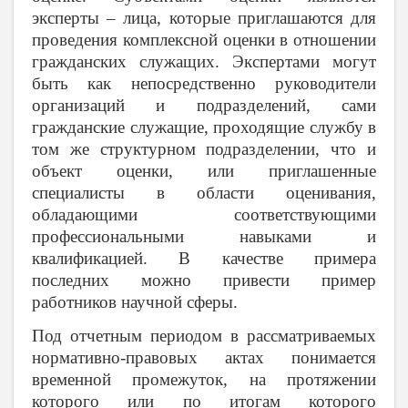
эксперты – лица, которые приглашаются для
проведения комплексной оценки в отношении
гражданских служащих. Экспертами могут
быть как непосредственно руководители
организаций и подразделений, сами
гражданские служащие, проходящие службу в
том же структурном подразделении, что и
объект оценки, или приглашенные
специалисты в области оценивания,
обладающими соответствующими
профессиональными навыками и
квалификацией. В качестве примера
последних можно привести пример
работников научной сферы.
Под отчетным периодом в рассматриваемых
нормативно-правовых актах понимается
временной промежуток, на протяжении
которого или по итогам которого