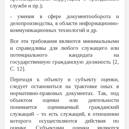
службе и пр.);
- умения в сфере документооборота и
делопроизводства, в области информационно-
коммуникационных технологий и др.
Все эти требования являются минимальными
и справедливы для любого служащего или
потенциального кандидата на
государственную гражданскую должность [2,
C
. 12].
Переходя к объекту и субъекту оценки,
следует остановиться на трактовке оных в
нормативно-правовых документах. Так, под
объектом оценки или деятельности
понимается оцениваемый гражданский
служащий – то есть служащий, в отношении
которого осуществляются действия по
оценке. Субъектами оценки являются