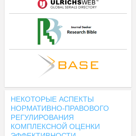
НЕКОТОРЫЕ АСПЕКТЫ
НОРМАТИВНО-ПРАВОВОГО
РЕГУЛИРОВАНИЯ
КОМПЛЕКСНОЙ ОЦЕНКИ
ЭФФЕКТИВНОСТИ