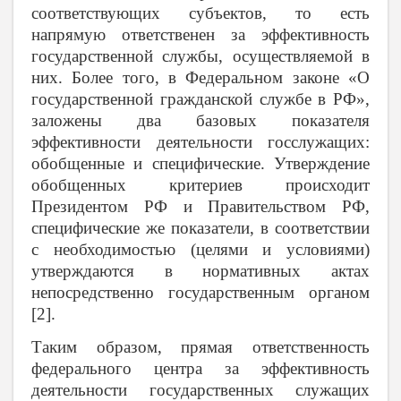
соответствующих субъектов, то есть
напрямую ответственен за эффективность
государственной службы, осуществляемой в
них. Более того, в Федеральном законе «О
государственной гражданской службе в РФ»,
заложены два базовых показателя
эффективности деятельности госслужащих:
обобщенные и специфические. Утверждение
обобщенных критериев происходит
Президентом РФ и Правительством РФ,
специфические же показатели, в соответствии
с необходимостью (целями и условиями)
утверждаются в нормативных актах
непосредственно государственным органом
[2].
Таким образом, прямая ответственность
федерального центра за эффективность
деятельности государственных служащих