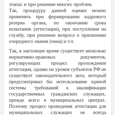
этапах и при решении многих проблем.
Так, процедуру данной оценки можно
применять при формировании кадрового
резерва органа, по окончании срока
испытания (аттестации), при поступлении на
службу, при решении вопроса о присвоении
очередного звания (чина) и т.п.
Так, в настоящее время существует несколько
нормативно-правовых документов,
регулирующих процесс прохождения
аттестации, однако на уровне субъектов РФ не
существует законодательного акта, который
предусматривал бы использование единой
системы требований к квалификации
государственных гражданских служащих,
прежде всего в муниципальных центрах.
Поэтому процесс проведения аттестации для
муниципальных служащих не всегда