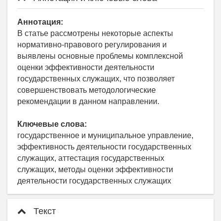
Аннотация:
В статье рассмотрены некоторые аспекты
нормативно-правового регулирования и
выявлены основные проблемы комплексной
оценки эффективности деятельности
государственных служащих, что позволяет
совершенствовать методологические
рекомендации в данном направлении.
Ключевые слова:
государственное и муниципальное управление,
эффективность деятельности государственных
служащих, аттестация государственных
служащих, методы оценки эффективности
деятельности государственных служащих
Текст