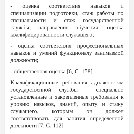
- оценка соответствия навыков и
специализации подготовки, стаж работы по
специальности и стаж государственной
службы, направление обучения, оценка
квалифицированности служащего;
- оценка соответствия профессиональных
навыков и умений функционалу занимаемой
должности;
- общественная оценка [6, С. 158].
Квалификационные требования к должностям
государственной службы – специально
установленные и закрепленные требования к
уровню навыков, знаний, опыту и стажу
служащего, которым он должен
соответствовать для занятия определенной
должности [7, С. 112].