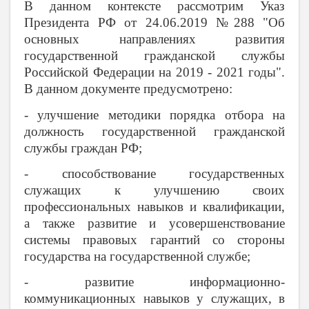
В данном контексте рассмотрим Указ
Президента РФ от 24.06.2019 №288 "Об
основных направлениях развития
государственной гражданской службы
Российской Федерации на 2019 - 2021 годы".
В данном документе предусмотрено:
- улучшение методики порядка отбора на
должность государственной гражданской
службы граждан РФ;
- способствование государственных
служащих к улучшению своих
профессиональных навыков и квалификации,
а также развитие и усовершенствование
системы правовых гарантий со стороны
государства на государственной службе;
- развитие информационно-
коммуникационных навыков у служащих, в