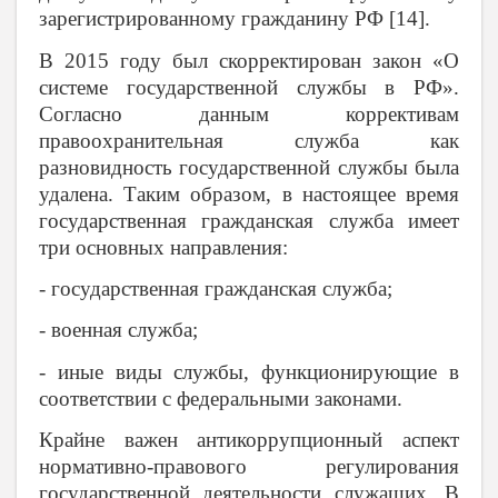
зарегистрированному гражданину РФ [14].
В 2015 году был скорректирован закон «О
системе государственной службы в РФ».
Согласно данным коррективам
правоохранительная служба как
разновидность государственной службы была
удалена. Таким образом, в настоящее время
государственная гражданская служба имеет
три основных направления:
- государственная гражданская служба;
- военная служба;
- иные виды службы, функционирующие в
соответствии с федеральными законами.
Крайне важен антикоррупционный аспект
нормативно-правового регулирования
государственной деятельности служащих. В