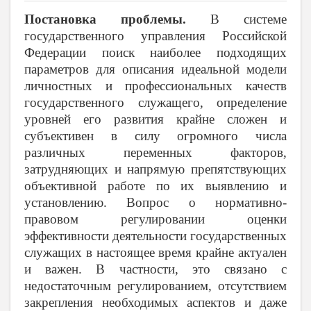
Постановка проблемы.
В системе
государственного управления
Российской
Федерации
поиск наиболее подходящих
параметров для описания идеальной модели
личностных и профессиональных качеств
государственного служащего, определение
уровней его развития крайне сложен и
субъективен в силу огромного числа
различных переменных факторов,
затрудняющих и напрямую препятствующих
объективной работе по их выявлению и
установлению. Вопрос о нормативно-
правовом регулировании оценки
эффективности деятельности государственных
служащих в настоящее время крайне актуален
и важен. В частности, это связано с
недостаточным регулированием, отсутствием
закрепления необходимых аспектов и даже