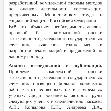
разработанной комплексной системы методов
по оценке деятельности госслужащих,
предложенных Министерством труда и
социальной защиты Российской Федерации.
Всё это объясняет необходимость анализа
правовой базы комплексной оценки
эффективности деятельности государственных
служащих, выявления узких мест и
разработки рекомендаций и предложений по
данному вопросу.
Анализ исследований и публикаций.
Проблеме комплексной оценки
эффективности деятельности государственных
служащих посвящено большое количество
работ как отечественных, так и зарубежных
ученых. Среди российских авторов труды
следующих ученых и специалистов: Баскаева
А.В., Копылова E.H., Андреева Д.А.,