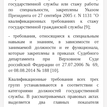
государственной службы или стажу работы
по специальности, закреплены Указом
Президента от 27 сентября 2005 г. N 1131 "О
квалификационных требованиях к стажу
государственной гражданской службы [9];
- требования, относящиеся к специальным
навыкам и знаниям, в зависимости от
занимаемой должности и ее функционала,
которые закреплены в приказах Судебного
департамента при Верховном Суде
российской Федерации от 27.07.2006 № 69,
от 08.08.2014 № 188 [10].
Квалификационные требования всех трех
групп устанавливаются в соответствии с
категориями должностей государственной
службы. В рассматриваемых правовых актах
выделяется два главных показателя