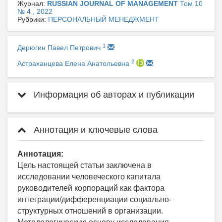
Журнал:
RUSSIAN JOURNAL OF MANAGEMENT
Том 10
№ 4 , 2022
Рубрики:
ПЕРСОНАЛЬНЫЙ МЕНЕДЖМЕНТ
1
Дерюгин Павел Петрович
2
Астраханцева Елена Анатольевна
Информация об авторах и публикации
Аннотация и ключевые слова
Аннотация:
Цель настоящей статьи заключена в
исследовании человеческого капитала
руководителей корпораций как фактора
интеграции/дифференциации социально-
структурных отношений в организации.