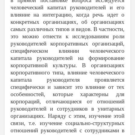
в прямой постановке вопроса исследуется
человеческий капитал руководителей и его
влияние на интеграцию, когда речь идет о
конкретных организациях, об организациях
самых различных типов и видов. В частности,
это можно отнести к исследованиям роли
руководителей корпоративных организаций,
специфическом влиянии человеческого
капитала руководителей на формирование
корпоративной культуры. В организациях
корпоративного типа, влияние человеческого
капитала руководителя проявляется
специфически и зависит это влияние от тех
особенностей, которые характерны для
корпораций, отличающиеся от отношений
руководителей и сотрудников в унитарных
организациях. Наряду с этим, изучение этой
связи, т.е. изучение социально-структурных
отношений руководителей с сотрудниками в