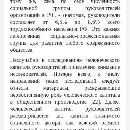
тому же, сама по себе численность
социальной группы руководителей
организаций в РФ, - значимая, руководители
составляет от 6,5% до 8,6% всего
трудоспособного населения РФ. Это важная
гетерогенная социально-профессиональная
группа для развития любого современного
общества.
Неслучайно к исследованиям человеческого
капитала руководителей привлечено внимание
исследователей. Прежде всего, к числу
направлений таких исследований следует
отнести материалы, раскрывающие
первостепенную роль человеческого капитала
в общественном производстве [22]. Далее,
человеческий капитал руководителей
рассматривается как капитал значимого
социального актора, как важный элемент
социальной структуры российского общества