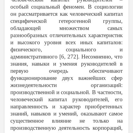
особый социальный феномен. В социологии
он рассматривается как человеческий капитал
специфической гетерогенной группы,
обладающей множеством самых
разнообразных отличительных характеристик
и высокого уровня всех иных капиталов:
физического, социального и
административного [6, 272]. Несомненно, что
знания, навыки и умения руководителей в
первую очередь обеспечивают
функционирование двух важнейших сфер
жизнедеятельности организаций:
производственной и социальной. В частности,
человеческий капитал руководителей, его
направленность и характер приобретенных
знаний, навыков и умений, оказывают самое
существенное влияние не только на
производственную деятельность корпораций,