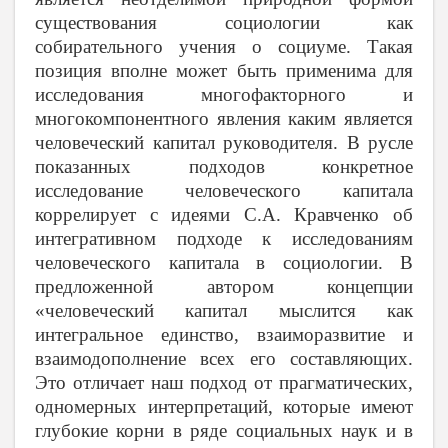
существования социологии как
собирательного учения о социуме. Такая
позиция вполне может быть применима для
исследования многофакторного и
многокомпонентного явления каким является
человеческий капитал руководителя. В русле
показанных подходов конкретное
исследование человеческого капитала
коррелирует с идеями
С.А. Кравченко об
интегративном подходе к исследованиям
человеческого капитала в социологии. В
предложенной автором концепции
«человеческий капитал мыслится как
интегральное единство, взаиморазвитие и
взаимодополнение всех его составляющих.
Это отличает наш подход от прагматических,
одномерных интерпретаций, которые имеют
глубокие корни в ряде социальных наук и в