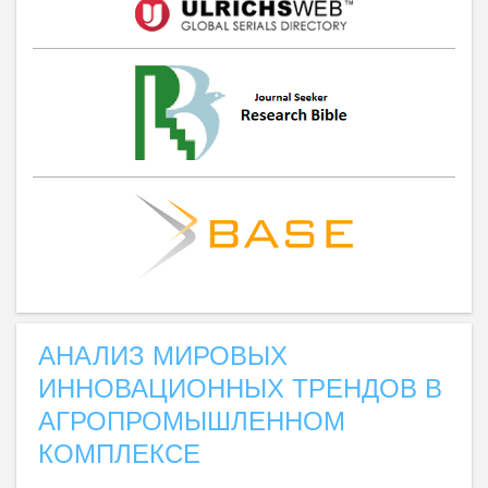
АНАЛИЗ МИРОВЫХ
ИННОВАЦИОННЫХ ТРЕНДОВ В
АГРОПРОМЫШЛЕННОМ
КОМПЛЕКСЕ