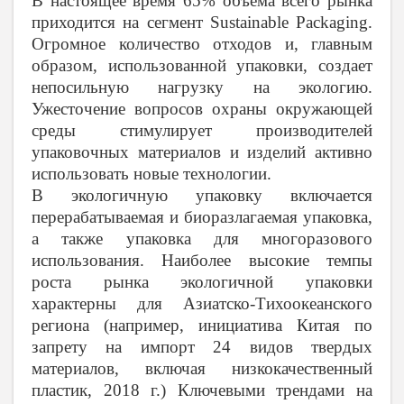
В настоящее время 65% объема всего рынка
приходится на сегмент Sustainable Packaging.
Огромное количество отходов и, главным
образом, использованной упаковки, создает
непосильную нагрузку на экологию.
Ужесточение вопросов охраны окружающей
среды стимулирует производителей
упаковочных материалов и изделий активно
использовать новые технологии.
В экологичную упаковку включается
перерабатываемая и биоразлагаемая упаковка,
а также упаковка для многоразового
использования. Наиболее высокие темпы
роста рынка экологичной упаковки
характерны для Азиатско-Тихоокеанского
региона (например, инициатива Китая по
запрету на импорт 24 видов твердых
материалов, включая низкокачественный
пластик, 2018 г.) Ключевыми трендами на