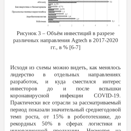
Рисунок 3 – Объём инвестиций в разрезе
различных направления Agtech в 2017-2020
гг., в % [6-7]
Исходя из схемы можно видеть, как менялось
лидерство в отдельных направлениях
разработок, и куда сместился интерес
инвесторов до и после вспышки
коронавирусной инфекции COVID-19.
Практически все отрасли за рассматриваемый
период показали значительный среднегодовой
темп роста, от 15% в робототехнике, до
рекордных 50% в сферах логистики и
инновационной продукции. Несмотря на