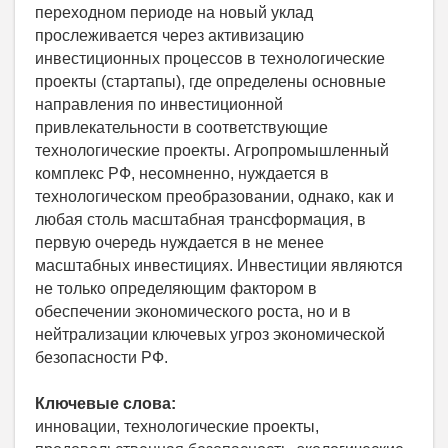
переходном периоде на новый уклад
прослеживается через активизацию
инвестиционных процессов в технологические
проекты (стартапы), где определены основные
направления по инвестиционной
привлекательности в соответствующие
технологические проекты. Агропромышленный
комплекс РФ, несомненно, нуждается в
технологическом преобразовании, однако, как и
любая столь масштабная трансформация, в
первую очередь нуждается в не менее
масштабных инвестициях. Инвестиции являются
не только определяющим фактором в
обеспечении экономического роста, но и в
нейтрализации ключевых угроз экономической
безопасности РФ.
Ключевые слова:
инновации, технологические проекты,