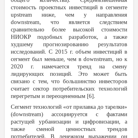
стоимость проектных инвестиций в сегменте
upstream ниже, чем у направления
downstream, что является следствием
сравнительно более высокой стоимости
НИОКР подобных разработок, а также
худшему прогнозированию результатов
исследований. С 2015 г. объем инвестиций в
сегмент был меньше, чем в downstream, но к
2020 г. намечается тренд на смену
лидирующих позиций. Это может быть
связано с тем, что большинство инвесторов
считает сектор потребительских технологий
перегретым и переоцененным
[6].
Сегмент технологий «от прилавка до тарелки»
(downstream) ассоциируется с фактами
растущей урбанизации и цифровизации, а
также сменой ценностных трендов
потребителей. В денежном выражении он