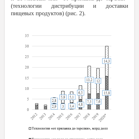
(технологии дистрибуции и доставки
пищевых продуктов) (рис. 2).