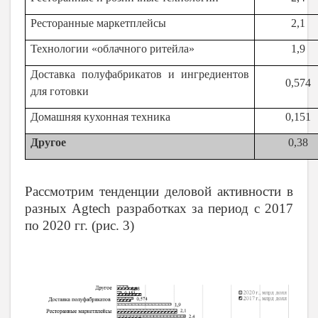
Ресторанные маркетплейсы
2,1
Технологии «облачного ритейла»
1,9
Доставка полуфабрикатов и ингредиентов
0,574
для готовки
Домашняя кухонная техника
0,151
Другое
0,38
Рассмотрим тенденции деловой активности в
разных Agtech разработках за период с 2017
по 2020 гг. (рис. 3)