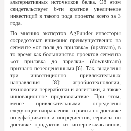
альтернативных источников белка. Об этом
свидетельствует 6-ти кратное увеличение
инвестиций в такого рода проекты всего за 3
года.
По мнению экспертов AgFunder инвесторы
сосредоточат внимание преимущественно на
сегменте «от поля до прилавка» (upstream), в
то время как большинство проектов сегмента
«от прилавка до тарелки» (downstream)
признано переоцененными [6]. Так, выделены
три инвестиционно- привлекательных
направления [8]: агробиотехнологии,
технологии переработки и логистики, а также
инновационное продовольствие. При этом,
менее привлекательными определены
следующие направления: сервисы по доставке
полуфабрикатов и ингредиентов, сервисы по
доставке продуктов из интернет-магазинов,