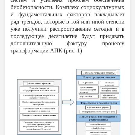
биобезопасности. Комплекс социокультурных
и фундаментальных факторов закладывает
ряд трендов, которые в той или иной степени
уже получили распространение сегодня и в
последующее десятилетие будут придавать
дополнительную фактуру процессу
трансформации АПК (рис. 1)