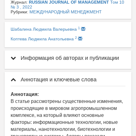
Журнал:
RUSSIAN JOURNAL OF MANAGEMENT
Том 10
№ 3 , 2022
Рубрики:
МЕЖДУНАРОДНЫЙ МЕНЕДЖМЕНТ
1
Шабалина Людмила Валерьевна
2
Коптева Людмила Анатольевна
Информация об авторах и публикации
Аннотация и ключевые слова
Аннотация:
В статье рассмотрены существенные изменения,
происходящие в мировом агропромышленном
комплексе, на который влияют основные
факторы: информационные технологии, новые
материалы, нанотехнологии, биотехнологии и