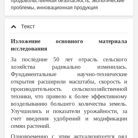
продовольственная безопасность, экологические
проблемы, инновационная продукция
Текст
Изложение основного материала
исследования
За последние 50 лет отрасль сельского
хозяйства радикально изменилась.
Фундаментальные научно-технические
открытия расширили масштабы, скорость и
производительность сельскохозяйственной
техники, что привело к более эффективному
возделыванию большего количества земель.
Улучшились и показатели урожайности, за
счет введения удобрений и модификации
семян растений.
Одновременно с этим актуализируется ряд