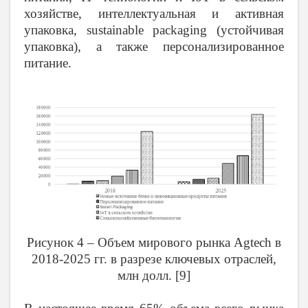
хозяйстве, интеллектуальная и активная
упаковка, sustainable packaging (устойчивая
упаковка), а также персонализированное
питание.
Рисунок 4 – Объем мирового рынка Agtech в
2018-2025 гг. в разрезе ключевых отраслей,
млн долл. [9]