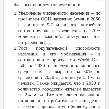
глобальных проблем современности.
Увеличение численности населения – по
прогнозам ООН население Земли к 2050
г. достигнет 9,7 млрд, что потребует
соответствующего увеличения на 70%
количества калорий, доступных для
потребления [1].
Рост покупательской способности
населения и его урбанизация – в
соответствии с прогнозами World Data
Lab, к 2030 г. численность мирового
среднего класса вырастет на 30% по
сравнению с 2020 г., достигнув 5,3 млрд
человек. Также ожидается, что в 2050 г.
количество городских жителей вырастет
на 2,4 млрд. Все это влияет на рацион
питания и потребительское поведение
населения, приводя к устойчивому росту