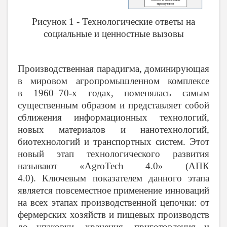
Рисунок 1 - Технологические ответы на
социальные и ценностные вызовы
Производственная парадигма, доминирующая
в мировом агропромышленном комплексе
в 1960–70-х годах, поменялась самым
существенным образом и представляет собой
сближения информационных технологий,
новых материалов и нанотехнологий,
биотехнологий и транспортных систем. Этот
новый этап технологического развития
называют «AgroTech 4.0» (АПК
4.0). Ключевым показателем данного этапа
является повсеместное применение инноваций
на всех этапах производственной цепочки: от
фермерских хозяйств и пищевых производств
до упаковки, хранения, приготовления и