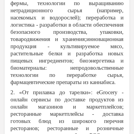
фермы, технологии по выращиванию
нетрадиционного сырья (например,
насекомых и водорослей); переработка и
логистика - разработки в области обеспечения
безопасного производства, упаковки,
товародвижения и хранения;инновационная
продукция - культивируемое мясо,
растительные белки и разработка новых
пищевых ингредиентов; биоэнергетика и
биоматериалы: непродовольственные
технологии по переработке сырья,
фармацевтические препараты из каннабиса.
2. «От прилавка до тарелки»: eGrocery -
онлайн сервисы по доставке продуктов из
онлайн магазинов и маркетплейсов;
ресторанные маркетплейсы - доставка
готовых блюд из широкого перечня
ресторанов; ресторанные и розничные