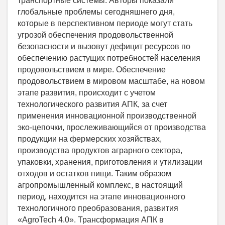
транспортные системы. Авторы показали
глобальные проблемы сегодняшнего дня,
которые в перспективном периоде могут стать
угрозой обеспечения продовольственной
безопасности и вызовут дефицит ресурсов по
обеспечению растущих потребностей населения
продовольствием в мире. Обеспечение
продовольствием в мировом масштабе, на новом
этапе развития, происходит с учетом
технологического развития АПК, за счет
применения инновационной производственной
эко-цепочки, прослеживающийся от производства
продукции на фермерских хозяйствах,
производства продуктов аграрного сектора,
упаковки, хранения, приготовления и утилизации
отходов и остатков пищи. Таким образом
агропромышленный комплекс, в настоящий
период, находится на этапе инновационного
технологичного преобразования, развития
«AgroTech 4.0». Трансформация АПК в