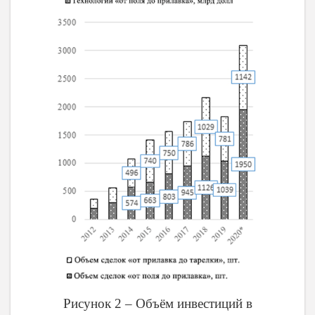
Рисунок 2 – Объём инвестиций в