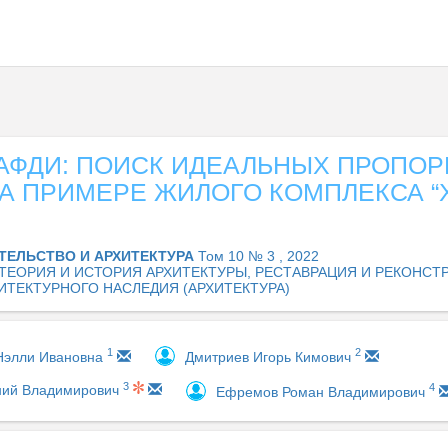
АФДИ: ПОИСК ИДЕАЛЬНЫХ ПРОПОР
А ПРИМЕРЕ ЖИЛОГО КОМПЛЕКСА “
ТЕЛЬСТВО И АРХИТЕКТУРА
Том 10 № 3 , 2022
1. ТЕОРИЯ И ИСТОРИЯ АРХИТЕКТУРЫ, РЕСТАВРАЦИЯ И РЕКОНСТ
ИТЕКТУРНОГО НАСЛЕДИЯ (АРХИТЕКТУРА)
1
2
Нэлли Ивановна
Дмитриев Игорь Кимович
3
4
ний Владимирович
Ефремов Роман Владимирович