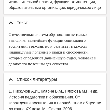
исполнительной власти, функции, компетенция,
образовательные организации, юридическое лицо
Текст
Отечественная система образования не только
выполняет важнейшие функции социального
воспитания граждан, но и развивает в каждом
индивидууме полезные навыки и способности,
которые определяют дальнейшую судьбу человека и
делают его полезным для общества.
Список литературы
1. Пискунов А.И., Кларин В.М., Плохова М.Г. и др.
История педагогики и образования. От
зарождения воспитания в первобытном обществе
до конца XX века. М.: Сфера, 2006.