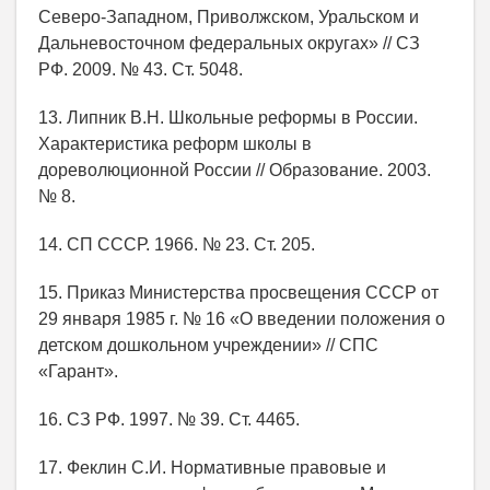
Северо-Западном, Приволжском, Уральском и
Дальневосточном федеральных округах» // СЗ
РФ. 2009. № 43. Ст. 5048.
13. Липник В.Н. Школьные реформы в России.
Характеристика реформ школы в
дореволюционной России // Образование. 2003.
№ 8.
14. СП СССР. 1966. № 23. Ст. 205.
15. Приказ Министерства просвещения СССР от
29 января 1985 г. № 16 «О введении положения о
детском дошкольном учреждении» // СПС
«Гарант».
16. СЗ РФ. 1997. № 39. Ст. 4465.
17. Феклин С.И. Нормативные правовые и