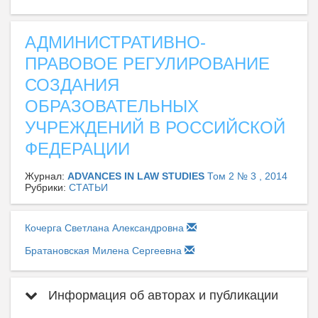
АДМИНИСТРАТИВНО-
ПРАВОВОЕ РЕГУЛИРОВАНИЕ
СОЗДАНИЯ
ОБРАЗОВАТЕЛЬНЫХ
УЧРЕЖДЕНИЙ В РОССИЙСКОЙ
ФЕДЕРАЦИИ
Журнал:
ADVANCES IN LAW STUDIES
Том 2 № 3 , 2014
Рубрики:
СТАТЬИ
Кочерга Светлана Александровна
Братановская Милена Сергеевна
Информация об авторах и публикации