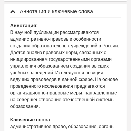
Аннотация и ключевые слова
Аннотация:
В научной публикации рассматриваются
административно-правовые особенности
создания образовательных учреждений в России.
Дается анализ правовых норм, связанных с
инициированием государственными органами
управления образованием создания высших
учебных заведений. Исследуются позиции
ведущих правоведов в данной сфере. На основе
проведенного исследования предлагаются
организационно-правовые меры, направленные
на совершенствование отечественной системы
образования.
Ключевые слова:
административное право, образование, органы