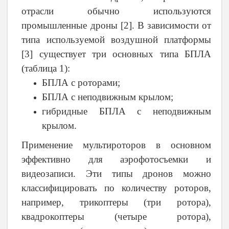
отрасли обычно используются
промышленные дроны [2]. В зависимости от
типа используемой воздушной платформы
[3] существует три основных типа БПЛА
(таблица 1):
БПЛА с роторами;
БПЛА с неподвижным крылом;
гибридные БПЛА с неподвижным
крылом.
Применение мультироторов в основном
эффективно для аэрофотосъемки и
видеозаписи. Эти типы дронов можно
классифицировать по количеству роторов,
например, трикоптеры (три ротора),
квадрокоптеры (четыре ротора),