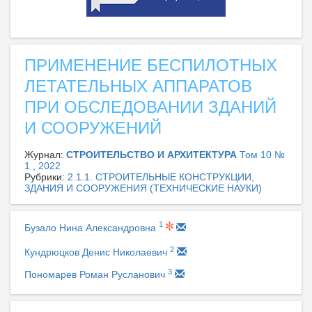
ПРИМЕНЕНИЕ БЕСПИЛОТНЫХ
ЛЕТАТЕЛЬНЫХ АППАРАТОВ
ПРИ ОБСЛЕДОВАНИИ ЗДАНИЙ
И СООРУЖЕНИЙ
Журнал:
СТРОИТЕЛЬСТВО И АРХИТЕКТУРА
Том 10 №
1 , 2022
Рубрики:
2.1.1. СТРОИТЕЛЬНЫЕ КОНСТРУКЦИИ,
ЗДАНИЯ И СООРУЖЕНИЯ (ТЕХНИЧЕСКИЕ НАУКИ)
1
Бузало Нина Александровна
2
Кундрюцков Денис Николаевич
3
Пономарев Роман Русланович