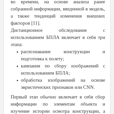
во времени, на основе анализа ранее
собранной информации, введенной в модель,
а также тенденций изменения внешних
факторов [11].
Дистанционное обследование с
использованием БПЛА включает в себя три
этапа:
распознавание конструкции и
подготовка к полету;
кампания по сбору изображений с
использованием БПЛА;
обработка изображений на основе
эвристических признаков или CNN.
Первый этап обычно включает в себя сбор
информации по элементам объекта и
изучение истории осмотра конструкции, а