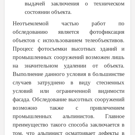
выдачей заключения о техническом
состоянии объекта.
Неотъемлемой частью работ по
обследованию является фотофиксация
объектов с использованием телеобъективов.
Процесс фотосъемки высотных зданий и
промышленных сооружений возможен лишь
на значительном удалении от объекта.
Выполнение данного условия в большинстве
случаев затруднено в виду стесненных
условий или ограниченной видимости
фасада. Обследование высотных сооружений
возможно также с привлечением
промышленных альпинистов. Главное
преимущество такого способа заключается в
том, что альпинист осматривает дефекты в