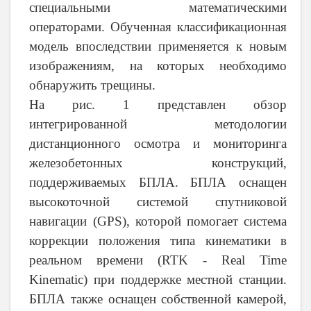
специальными математическими
операторами. Обученная классификационная
модель впоследствии применяется к новым
изображениям, на которых необходимо
обнаружить трещины.
На рис. 1 представлен обзор
интегрированной методологии
дистанционного осмотра и мониторинга
железобетонных конструкций,
поддерживаемых БПЛА. БПЛА оснащен
высокоточной системой спутниковой
навигации (GPS), которой помогает система
коррекции положения типа кинематики в
реальном времени (RTK - Real Time
Kinematic) при поддержке местной станции.
БПЛА также оснащен собственной камерой,