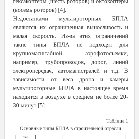
гексакоптеры (шесть роторов) и октокоптеры
(восемь роторов) [4].
Недостатками мультироторных БПЛА
являются их ограниченная выносливость и
малая скорость. Из-за этих ограничений
такие типы БПЛА не подходят для
крупномасштабной аэрофотосъемки,
например, трубопроводов, дорог, линий
электропередач, автомагистралей и т.д. В
зависимости от веса дрона и камеры
мультироторные БПЛА в настоящее время
находятся в воздухе в среднем не более 20-
30 минут [5].
Таблица 1
Основные типы БПЛА в строительной отрасли