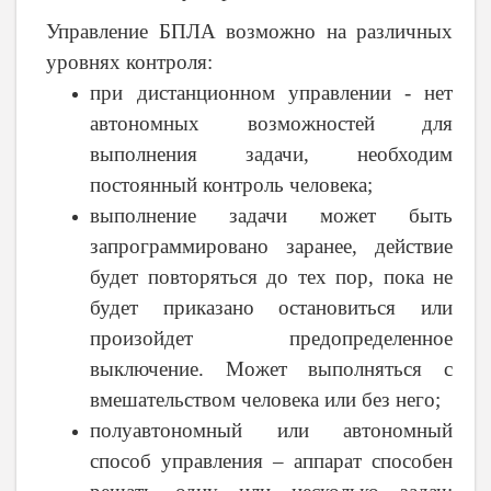
Управление БПЛА возможно на различных
уровнях контроля:
при дистанционном управлении - нет
автономных возможностей для
выполнения задачи, необходим
постоянный контроль человека;
выполнение задачи может быть
запрограммировано заранее, действие
будет повторяться до тех пор, пока не
будет приказано остановиться или
произойдет предопределенное
выключение. Может выполняться с
вмешательством человека или без него;
полуавтономный или автономный
способ управления – аппарат способен