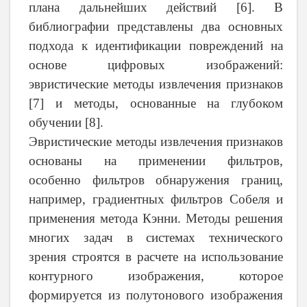
плана дальнейших действий [6]. В
библиографии представлены два основных
подхода к идентификации повреждений на
основе цифровых изображений:
эвристические методы извлечения признаков
[7] и методы, основанные на глубоком
обучении [8].
Эвристические методы извлечения признаков
основаны на применении фильтров,
особенно фильтров обнаружения границ,
например, градиентных фильтров Собеля и
применения метода Кэнни. Методы решения
многих задач в системах технического
зрения строятся в расчете на использование
контурного изображения, которое
формируется из полутонового изображения