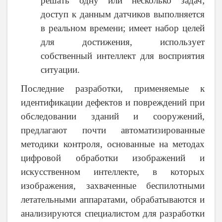
решать одну или несколько задач;
доступ к данным датчиков выполняется
в реальном времени; имеет набор целей
для достижения, использует
собственный интеллект для восприятия
ситуации.
Последние разработки, применяемые к
идентификации дефектов и повреждений при
обследовании зданий и сооружений,
предлагают почти автоматизированные
методики контроля, основанные на методах
цифровой обработки изображений и
искусственном интеллекте, в которых
изображения, захваченные беспилотными
летательными аппаратами, обрабатываются и
анализируются специалистом для разработки