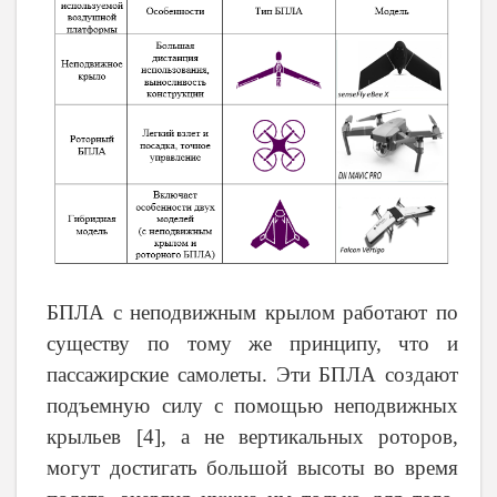
БПЛА с неподвижным крылом работают по
существу по тому же принципу, что и
пассажирские самолеты. Эти БПЛА создают
подъемную силу с помощью неподвижных
крыльев [4], а не вертикальных роторов,
могут достигать большой высоты во время