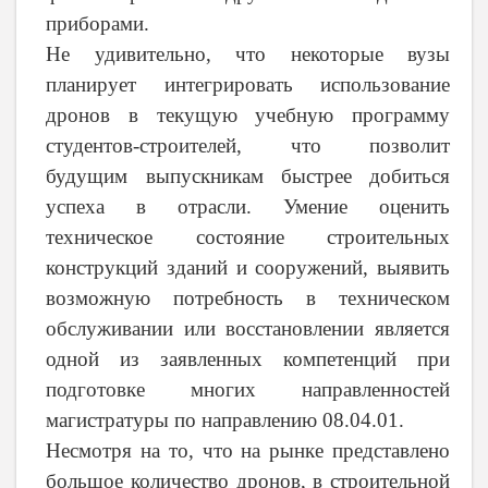
приборами.
Не удивительно, что некоторые вузы
планирует интегрировать использование
дронов в текущую учебную программу
студентов-строителей, что позволит
будущим выпускникам быстрее добиться
успеха в отрасли. Умение оценить
техническое состояние строительных
конструкций зданий и сооружений, выявить
возможную потребность в техническом
обслуживании или восстановлении является
одной из заявленных компетенций при
подготовке многих направленностей
магистратуры по направлению 08.04.01.
Несмотря на то, что на рынке представлено
большое количество дронов, в строительной