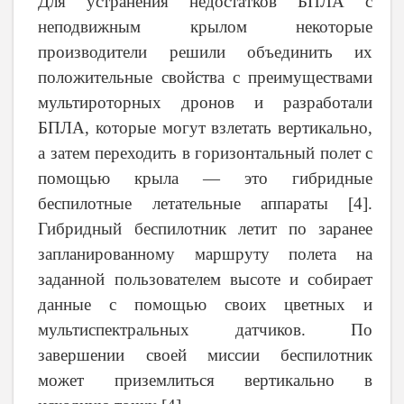
Для устранения недостатков БПЛА с
неподвижным крылом некоторые
производители решили объединить их
положительные свойства с преимуществами
мультироторных дронов и разработали
БПЛА, которые могут взлетать вертикально,
а затем переходить в горизонтальный полет с
помощью крыла — это гибридные
беспилотные летательные аппараты [4].
Гибридный беспилотник летит по заранее
запланированному маршруту полета на
заданной пользователем высоте и собирает
данные с помощью своих цветных и
мультиспектральных датчиков. По
завершении своей миссии беспилотник
может приземлиться вертикально в