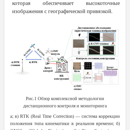
которая обеспечивает высокоточные
изображения с географической привязкой.
Рис.1 Обзор комплексной методологии
дистанционного контроля и мониторинга
а; в) RTK (Real Time Correction) — система коррекции
положения типа кинематики в реальном времени; б)