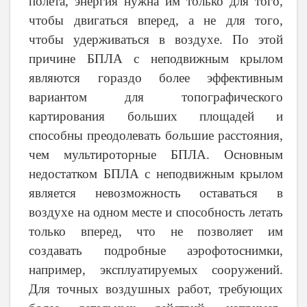
полета, энергия нужна им только для того,
чтобы двигаться вперед, а не для того,
чтобы удерживаться в воздухе. По этой
причине БПЛА с неподвижным крылом
являются гораздо более эффективным
вариантом для топографического
картирования больших площадей и
способны преодолевать б
о
льшие расстояния,
чем мультироторные БПЛА. Основным
недостатком БПЛА с неподвижным крылом
является невозможность оставаться в
воздухе на одном месте и способность летать
только вперед, что не позволяет им
создавать подробные аэрофотоснимки,
например, эксплуатируемых сооружений.
Для точных воздушных работ, требующих