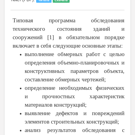
Читать
Скачать
Типовая программа обследования
технического состояния зданий и
сооружений [1] в обязательном порядке
включает в себя следующие основные этапы:
выполнение обмерных работ с целью
определения объемно-планировочных и
конструктивных параметров объекта,
составление обмерных чертежей;
определение необходимых физических
и прочностных характеристик
материалов конструкций;
выявление дефектов и повреждений
элементов строительных конструкций;
анализ результатов обследования с