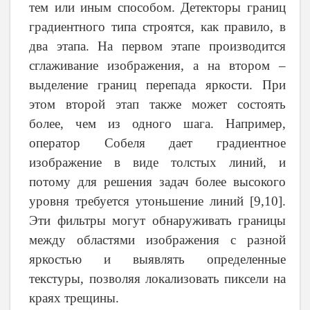
тем или иным способом. Детекторы границ
градиентного типа строятся, как правило, в
два этапа. На первом этапе производится
сглаживание изображения, а на втором –
выделение границ перепада яркости. При
этом второй этап также может состоять
более, чем из одного шага. Например,
оператор Собеля дает градиентное
изображение в виде толстых линий, и
потому для решения задач более высокого
уровня требуется утоньшение линий [9,10].
Эти фильтры могут обнаруживать границы
между областями изображения с разной
яркостью и выявлять определенные
текстуры, позволяя локализовать пиксели на
краях трещины.