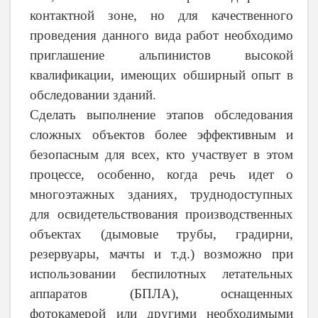
контактной зоне, но для качественного
проведения данного вида работ необходимо
приглашение альпинистов высокой
квалификации, имеющих обширный опыт в
обследовании зданий.
Сделать выполнение этапов обследования
сложных объектов более эффективным и
безопасным для всех, кто участвует в этом
процессе, особенно, когда речь идет о
многоэтажных зданиях, труднодоступных
для освидетельствования производственных
объектах (дымовые трубы, градирни,
резервуары, мачты и т.д.) возможно при
использовании беспилотных летательных
аппаратов (БПЛА), оснащенных
фотокамерой или другими необходимыми