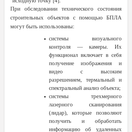
исходную точку [4].
При обследовании технического состояния
строительных объектов с помощью БПЛА
могут быть использованы:
системы визуального
контроля — камеры. Их
функционал включает в себя
получение изображения и
видео с высоким
разрешением, термальный и
спектральный анализ объекта;
системы трехмерного
лазерного сканирования
(лидар), которые позволяют
получить и обработать
информацию об удаленных