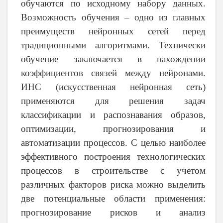
обучаются по исходному набору данных.
Возможность обучения – одно из главных
преимуществ нейронных сетей перед
традиционными алгоритмами. Технически
обучение заключается в нахождении
коэффициентов связей между нейронами.
ИНС (искусственная нейронная сеть)
применяются для решения задач
классификации и распознавания образов,
оптимизации, прогнозирования и
автоматизации процессов. C целью наиболее
эффективного построения технологических
процессов в строительстве с учетом
различных факторов риска можно выделить
две потенциальные области применения:
прогнозирование рисков и анализ