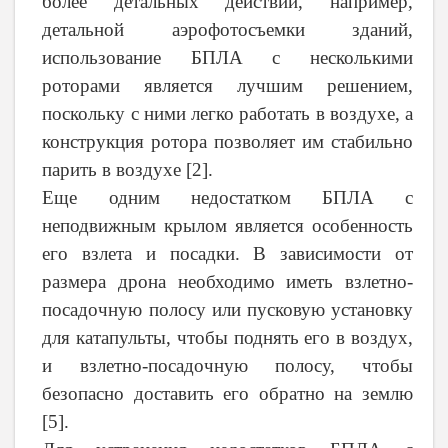
более детальных действий, например,
детальной аэрофотосъемки зданий,
использование БПЛА с несколькими
роторами является лучшим решением,
поскольку с ними легко работать в воздухе, а
конструкция ротора позволяет им стабильно
парить в воздухе [2].
Еще одним недостатком БПЛА с
неподвижным крылом является особенность
его взлета и посадки. В зависимости от
размера дрона необходимо иметь взлетно-
посадочную полосу или пусковую установку
для катапульты, чтобы поднять его в воздух,
и взлетно-посадочную полосу, чтобы
безопасно доставить его обратно на землю
[5].