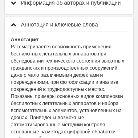
Информация об авторах и публикации
Аннотация и ключевые слова
Аннотация:
Рассматривается возможность применения
беспилотных летательных аппаратов при
обследовании технического состояния высотных
гражданских и производственных сооружений
даже с мало различимыми дефектами и
повреждениями, при фотофиксации и анализе
повреждений в труднодоступных местах.
Показаны примеры основных видов компоновки
беспилотных летательных аппаратов и набора
вспомогательных элементов, установленных на
дронах. Приведены возможные
автоматизированные методики контроля,
основанные на методах цифровой обработки