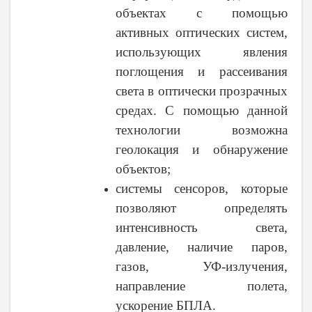
объектах с помощью
активных оптических систем,
использующих явления
поглощения и рассеивания
света в оптически прозрачных
средах. С помощью данной
технологии возможна
геолокация и обнаружение
объектов;
системы сенсоров, которые
позволяют определять
интенсивность света,
давление, наличие паров,
газов, УФ-излучения,
направление полета,
ускорение БПЛА.