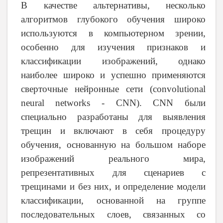
В качестве альтернативы, несколько
алгоритмов глубокого обучения широко
используются в компьютерном зрении,
особенно для изучения признаков и
классификации изображений, однако
наиболее широко и успешно применяются
сверточные нейронные сети (
convolutional
neural
networks
- CNN). CNN были
специально разработаны для выявления
трещин и включают в себя процедуру
обучения, основанную на большом наборе
изображений реального мира,
репрезентативных для сценариев с
трещинами и без них, и определение модели
классификации, основанной на группе
последовательных слоев, связанных со