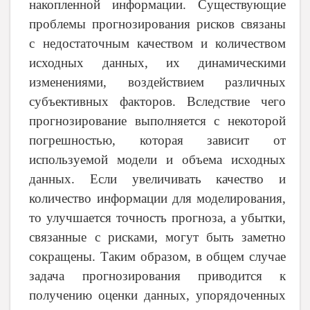
накопленной информации. Существующие
проблемы прогнозирования рисков связаны
с недостаточным качеством и количеством
исходных данных, их динамическими
изменениями, воздействием различных
субъективных факторов. Вследствие чего
прогнозирование выполняется с некоторой
погрешностью, которая зависит от
используемой модели и объема исходных
данных. Если увеличивать качество и
количество информации для моделирования,
то улучшается точность прогноза, а убытки,
связанные с рисками, могут быть заметно
сокращены. Таким образом, в общем случае
задача прогнозирования приводится к
получению оценки данных, упорядоченных