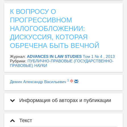
К ВОПРОСУ О
ПРОГРЕССИВНОМ
НАЛОГООБЛОЖЕНИИ:
ДИСКУССИЯ, КОТОРАЯ
ОБРЕЧЕНА БЫТЬ ВЕЧНОЙ
Журнал:
ADVANCES IN LAW STUDIES
Том 1 № 4 , 2013
Рубрики:
ПУБЛИЧНО-ПРАВОВЫЕ (ГОСУДАРСТВЕННО-
ПРАВОВЫЕ) НАУКИ
1
Демин Александр Васильевич
Информация об авторах и публикации
Текст