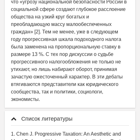
что «угрозу национальной безопасности России в
социальной сфере создают глубокое расслоение
общества на узкий круг богатых и
преобладающую массу малообеспеченных
граждан» [2]. Тем не менее, уже в следующем
году прогрессивная шкала подоходного налога
была заменена на пропорциональную ставку в
размере 13 %. С тех пор дискуссии о судьбе
прогрессивного налогообложения не только не
утихают, но лишь набирают оборот, принимая
зачастую ожесточенный характер. В эти дебаты
втягиваются представители как юридического
сообщества, так и политики, социологи,
экономисты.
Список литературы
1. Chen J. Progressive Taxation: An Aesthetic and