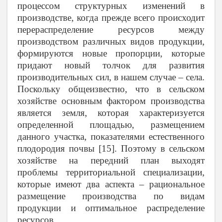
процессом структурных изменений в
производстве, когда прежде всего происходит
перераспределение ресурсов между
производством различных видов продукции,
формируются новые пропорции, которые
придают новый толчок для развития
производительных сил, в нашем случае – села.
Поскольку общеизвестно, что в сельском
хозяйстве основным фактором производства
является земля, которая характеризуется
определенной площадью, размещением
данного участка, показателями естественного
плодородия почвы [15]. Поэтому в сельском
хозяйстве на передний план выходят
проблемы территориальной специализации,
которые имеют два аспекта – рациональное
размещение производства по видам
продукции и оптимальное распределение
ресурсов.