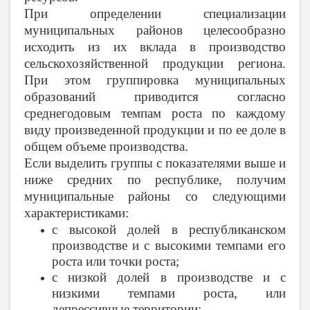
При определении специализации
муниципальных районов целесообразно
исходить из их вклада в производство
сельскохозяйственной продукции региона.
При этом группировка муниципальных
образований приводится согласно
среднегодовым темпам роста по каждому
виду произведенной продукции и по ее доле в
общем объеме производства.
Если выделить группы с показателями выше и
ниже средних по республике, получим
муниципальные районы со следующими
характеристиками:
с высокой долей в республиканском
производстве и с высокими темпами его
роста или точки роста;
с низкой долей в производстве и с
низкими темпами роста, или
депрессивные территории;