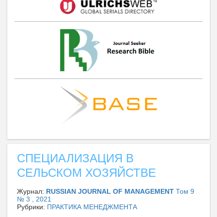
СПЕЦИАЛИЗАЦИЯ В
СЕЛЬСКОМ ХОЗЯЙСТВЕ
Журнал:
RUSSIAN JOURNAL OF MANAGEMENT
Том 9
№ 3 , 2021
Рубрики:
ПРАКТИКА МЕНЕДЖМЕНТА