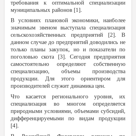
требования к оптимальной специализации
муниципальных районов [1].
В условиях плановой экономики, наиболее
значимым звеном выступала специализация
сельскохозяйственных предприятий [2]. В
данном случае до предприятий доводились не
только планы закупок, но и показатели по
поголовью скота [3]. Сегодня предприятия
самостоятельно определяют собственную
специализацию, объемы производства
продукции. Для этого ориентиром для
производителей служит динамика цен.
Что касается регионального уровня, их
специализация во многом определяется
природными условиями, объемами субсидий,
дифференцируемыми по видам продукции
[4].