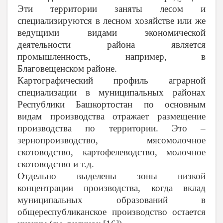
Эти территории заняты лесом и
специализируются в лесном хозяйстве или же
ведущими видами экономической
деятельности района является
промышленность, например, в
Благовещенском районе.
Картографический профиль аграрной
специализации в муниципальных районах
Республики Башкортостан по основным
видам производства отражает размещение
производства по территории. Это –
зернопроизводство, мясомолочное
скотоводство, картофелеводство, молочное
скотоводство и т.д.
Отдельно выделены зоны низкой
концентрации производства, когда вклад
муниципальных образований в
общереспубликанское производство остается