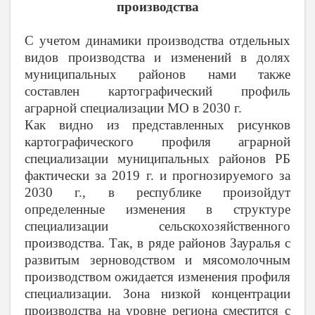
производства
С учетом динамики производства отдельных
видов производства и изменений в долях
муниципальных районов нами также
составлен картографический профиль
аграрной специализации МО в
2030 г
.
Как видно из представленных рисунков
картографического профиля аграрной
специализации муниципальных районов РБ
фактически за
2019 г
. и прогнозируемого за
2030 г
., в республике произойдут
определенные изменения в структуре
специализации сельскохозяйственного
производства. Так, в ряде районов Зауралья с
развитым зерноводством и мясомолочным
производством ожидается изменения профиля
специализации. Зона низкой концентрации
производства на уровне региона сместится с