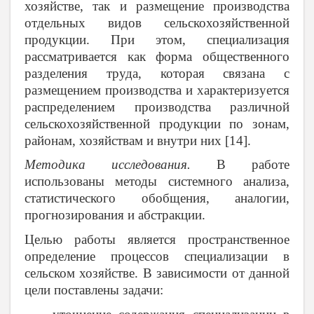
хозяйстве, так и размещение производства
отдельных видов сельскохозяйственной
продукции. При этом, специализация
рассматривается как форма общественного
разделения труда, которая связана с
размещением производства и характеризуется
распределением производства различной
сельскохозяйственной продукции по зонам,
районам, хозяйствам и внутри них [14].
Методика исследования.
В работе
использованы методы системного анализа,
статистического обобщения, аналогии,
прогнозирования и абстракции.
Целью работы является пространственное
определение процессов специализации в
сельском хозяйстве. В зависимости от данной
цели поставлены задачи: