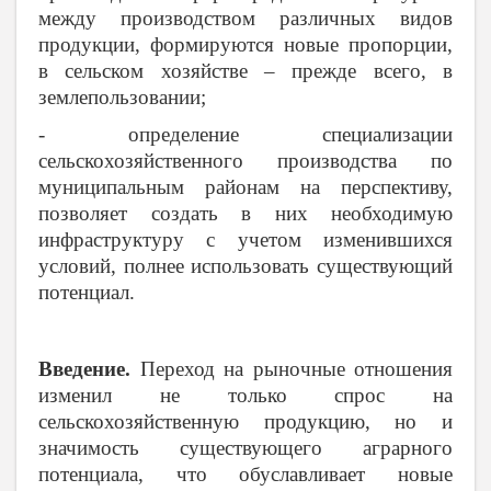
между производством различных видов
продукции, формируются новые пропорции,
в сельском хозяйстве – прежде всего, в
землепользовании;
- определение специализации
сельскохозяйственного производства по
муниципальным районам на перспективу,
позволяет создать в них необходимую
инфраструктуру с учетом изменившихся
условий, полнее использовать существующий
потенциал.
Введение.
Переход на рыночные отношения
изменил не только спрос на
сельскохозяйственную продукцию, но и
значимость существующего аграрного
потенциала, что обуславливает новые