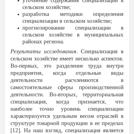
уточнение содержания специализации в
сельском хозяйстве;
разработка методики определения
специализации в сельском хозяйстве;
прогнозирование специализации в
сельском хозяйстве в муниципальных
районах региона.
Результаты исследования
. Специализация в
сельском хозяйстве имеет несколько аспектов.
Во-первых, это разделение труда внутри
предприятия, когда отдельные виды
деятельности расчленяются в
самостоятельные сферы производственной
деятельности. Во-вторых, территориальная
специализация, когда признается, что
наиболее точно уровень специализации
характеризуется удельным весом отраслей в
структуре товарной продукции в ее пределах
[12]. На наш взгляд, специализация является