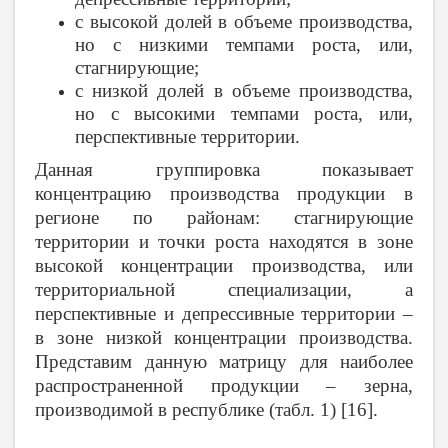
с высокой долей в объеме производства,
но с низкими темпами роста, или,
стагнирующие;
с низкой долей в объеме производства,
но с высокими темпами роста, или,
перспективные территории.
Данная группировка показывает
концентрацию производства продукции в
регионе по районам: стагнирующие
территории и точки роста находятся в зоне
высокой концентрации производства, или
территориальной специализации, а
перспективные и депрессивные территории –
в зоне низкой концентрации производства.
Представим данную матрицу для наиболее
распространенной продукции – зерна,
производимой в республике (табл. 1)
[16]
.