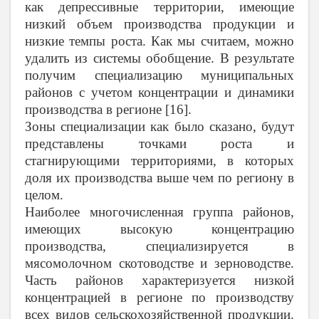
как депрессивные территории, имеющие
низкий объем производства продукции и
низкие темпы роста. Как мы считаем, можно
удалить из системы обобщение. В результате
получим специализацию муниципальных
районов с учетом концентрации и динамики
производства в регионе [16].
Зоны специализации как было сказано, будут
представлены точками роста и
стагнирующими территориями, в которых
доля их производства выше чем по региону в
целом.
Наиболее многочисленная группа районов,
имеющих высокую концентрацию
производства, специализируется в
мясомолочном скотоводстве и зерноводстве.
Часть районов характеризуется низкой
концентрацией в регионе по производству
всех видов сельскохозяйственной продукции.