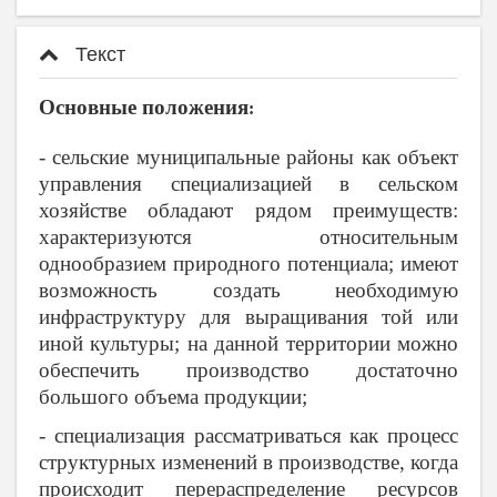
Текст
Основные положения
:
- сельские муниципальные районы как объект
управления специализацией в сельском
хозяйстве обладают рядом преимуществ:
характеризуются относительным
однообразием природного потенциала; имеют
возможность создать необходимую
инфраструктуру для выращивания той или
иной культуры; на данной территории можно
обеспечить производство достаточно
большого объема продукции;
- специализация рассматриваться как процесс
структурных изменений в производстве, когда
происходит перераспределение ресурсов