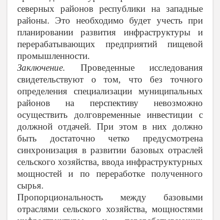
северных районов республики на западные
районы. Это необходимо будет учесть при
планировании развития инфраструктуры и
перерабатывающих предприятий пищевой
промышленности.
Заключение.
Проведенные исследования
свидетельствуют о том, что без точного
определения специализации муниципальных
районов на перспективу невозможно
осуществить долговременные инвестиции с
должной отдачей. При этом в них должно
быть достаточно четко предусмотрена
синхронизация в развитии базовых отраслей
сельского хозяйства, ввода инфраструктурных
мощностей и по переработке полученного
сырья.
Пропорциональность между базовыми
отраслями сельского хозяйства, мощностями