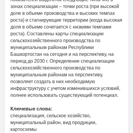
зонах специализации – точки роста (при высокой
доле в объеме производства и высоких темпах
роста) и стагнирующие территории (когда высокая
доля в объеме сочетается с низкими темпами
роста). Составлены карты специализации
сельскохозяйственного производства по
муниципальным районам Республики
Башкортостан на сегодня и на перспективу, на
период до 2030 г. Определение специализации
сельскохозяйственного производства по
муниципальным районам на перспективу,
позволяет создать в них необходимую
инфраструктуру с учетом изменившихся условий,
полнее использовать существующий потенциал.
Ключевые слова:
специализация, сельское хозяйство,
муниципальный район, вид продукции,
картосхемы