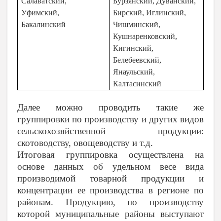
Салаватский,
Бурзянский, Дуванский,
Уфимский,
Бирский, Иглинский,
Бакалинский
Чишминский,
Кушнаренковский,
Кигинский,
Белебеевский,
Янаульский,
Калтасинский
Далее можно проводить такие же
группировки по производству и других видов
сельскохозяйственной продукции:
скотоводству, овощеводству и т.д.
Итоговая группировка осуществлена на
основе данных об удельном весе вида
производимой товарной продукции и
концентрации ее производства в регионе по
районам. Продукцию, по производству
которой муниципальные районы выступают