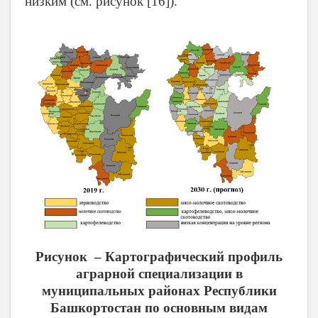
низким (см. рисунок [16]).
Рисунок – Картографический профиль
аграрной специализации в
муниципальных районах Республики
Башкортостан по основным видам