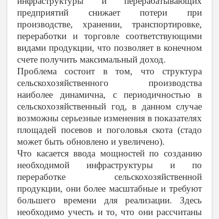
инфраструктуры и перерабатывающих
предприятий снижает потери при
производстве, хранении, транспортировке,
переработки и торговле соответствующими
видами продукции, что позволяет в конечном
счете получить максимальный доход.
Проблема состоит в том, что структура
сельскохозяйственного производства
наиболее динамична, с периодичностью в
сельскохозяйственный год, в данном случае
возможны серьезные изменения в показателях
площадей посевов и поголовья скота (стадо
может быть обновлено и увеличено).
Что касается ввода мощностей по созданию
необходимой инфраструктуры и по
переработке сельскохозяйственной
продукции, они более масштабные и требуют
большего времени для реализации. Здесь
необходимо учесть и то, что они рассчитаны