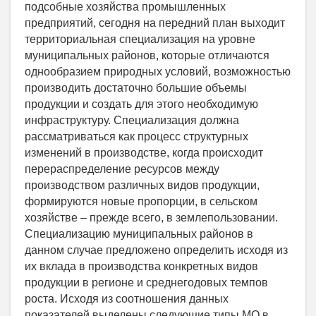
подсобные хозяйства промышленных
предприятий, сегодня на передний план выходит
территориальная специализация на уровне
муниципальных районов, которые отличаются
однообразием природных условий, возможностью
производить достаточно большие объемы
продукции и создать для этого необходимую
инфраструктуру. Специализация должна
рассматриваться как процесс структурных
изменений в производстве, когда происходит
перераспределение ресурсов между
производством различных видов продукции,
формируются новые пропорции, в сельском
хозяйстве – прежде всего, в землепользовании.
Специализацию муниципальных районов в
данном случае предложено определить исходя из
их вклада в производства конкретных видов
продукции в регионе и среднегодовых темпов
роста. Исходя из соотношения данных
показателей выделены следующие типы МО в