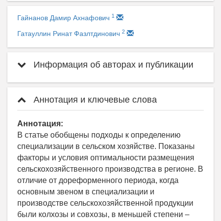
1
Гайнанов Дамир Ахнафович
2
Гатауллин Ринат Фазлтдинович
Информация об авторах и публикации
Аннотация и ключевые слова
Аннотация:
В статье обобщены подходы к определению
специализации в сельском хозяйстве. Показаны
факторы и условия оптимальности размещения
сельскохозяйственного производства в регионе. В
отличие от дореформенного периода, когда
основным звеном в специализации и
производстве сельскохозяйственной продукции
были колхозы и совхозы, в меньшей степени –