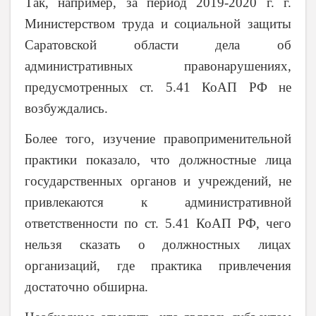
Так, например, за период 2019-2020 г. г.
Министерством труда и социальной защиты
Саратовской области дела об
административных правонарушениях,
предусмотренных ст. 5.41 КоАП РФ не
возбуждались.
Более того, изучение правоприменительной
практики показало, что должностные лица
государственных органов и учреждений, не
привлекаются к административной
ответственности по ст. 5.41 КоАП РФ, чего
нельзя сказать о должностных лицах
организаций, где практика привлечения
достаточно обширна.