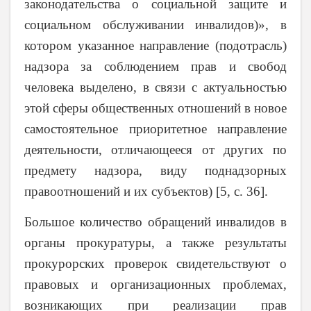
законодательства о социальной защите и
социальном обслуживании инвалидов)», в
котором указанное направление (подотрасль)
надзора за соблюдением прав и свобод
человека выделено, в связи с актуальностью
этой сферы общественных отношений в новое
самостоятельное приоритетное направление
деятельности, отличающееся от других по
предмету надзора, виду поднадзорных
правоотношений и их субъектов) [5, с. 36].
Большое количество обращений инвалидов в
органы прокуратуры, а также результаты
прокурорских проверок свидетельствуют о
правовых и организационных проблемах,
возникающих при реализации прав