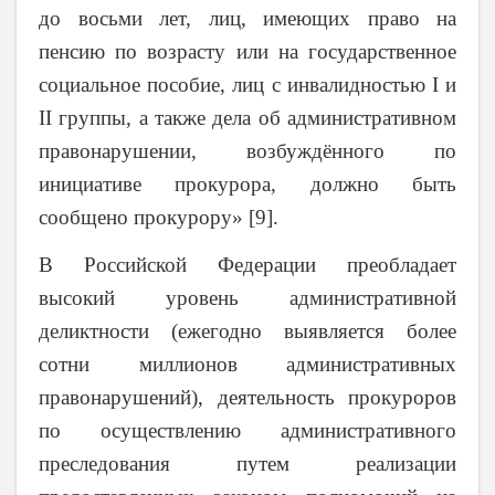
до восьми лет, лиц, имеющих право на
пенсию по возрасту или на государственное
социальное пособие, лиц с инвалидностью I и
II группы, а также дела об административном
правонарушении, возбуждённого по
инициативе прокурора, должно быть
сообщено прокурору» [9].
В Российской Федерации преобладает
высокий уровень административной
деликтности (ежегодно выявляется более
сотни миллионов административных
правонарушений), деятельность прокуроров
по осуществлению административного
преследования путем реализации