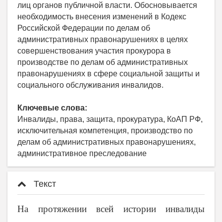
лиц органов публичной власти. Обосновывается
необходимость внесения изменений в Кодекс
Российской Федерации по делам об
административных правонарушениях в целях
совершенствования участия прокурора в
производстве по делам об административных
правонарушениях в сфере социальной защиты и
социального обслуживания инвалидов.
Ключевые слова:
Инвалиды, права, защита, прокуратура, КоАП РФ,
исключительная компетенция, производство по
делам об административных правонарушениях,
административное преследование
Текст
На протяжении всей истории инвалиды