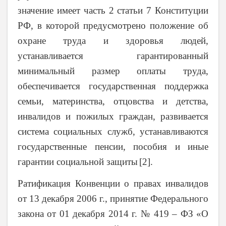
значение имеет часть 2 статьи 7 Конституции
РФ, в которой предусмотрено положение об
охране труда и здоровья людей,
устанавливается гарантированный
минимальный размер оплаты труда,
обеспечивается государственная поддержка
семьи, материнства, отцовства и детства,
инвалидов и пожилых граждан, развивается
система социальных служб, устанавливаются
государственные пенсии, пособия и иные
гарантии социальной защиты
[2].
Ратификация Конвенции о правах инвалидов
от 13 декабря 2006 г., принятие Федерального
закона от 01 декабря 2014 г. № 419 – ФЗ «О