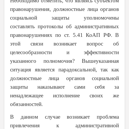
Необходимо отметить, что являясь субъектом
правонарушения, должностные лица органов
социальной защиты уполномочены
составлять протоколы об административных
правонарушениях по ст. 5.41 КоАП РФ. В
этой связи возникает вопрос об
целесообразности и эффективности
указанного полномочия? Вышеуказанная
ситуация является парадоксальной, так как
должностные лица органов социальной
защиты наказывают сами себя за
ненадлежащее исполнение своих же
обязанностей.
В данном случае возникает проблема
привлечения к административной