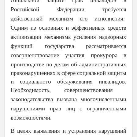
социальной защите прав инвалидов в
Российской Федерации требуется
действенный механизм его исполнения.
Одним из основных и эффективных средств
активизации механизма усиления надзорных
функций государства рассматривается
совершенствование
участия прокурора в
производстве по делам об административных
правонарушениях в сфере социальной защиты
и социального обслуживания инвалидов.
Необходимость, совершенствования
законодательства вызвана многочисленными
нарушениями прав лиц с ограниченными
возможностями.
В целях выявления и устранения нарушений