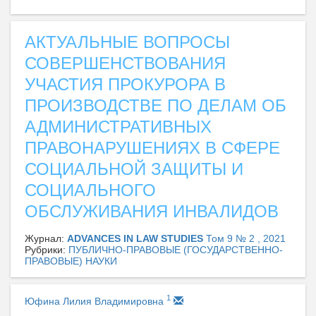
АКТУАЛЬНЫЕ ВОПРОСЫ
СОВЕРШЕНСТВОВАНИЯ
УЧАСТИЯ ПРОКУРОРА В
ПРОИЗВОДСТВЕ ПО ДЕЛАМ ОБ
АДМИНИСТРАТИВНЫХ
ПРАВОНАРУШЕНИЯХ В СФЕРЕ
СОЦИАЛЬНОЙ ЗАЩИТЫ И
СОЦИАЛЬНОГО
ОБСЛУЖИВАНИЯ ИНВАЛИДОВ
Журнал:
ADVANCES IN LAW STUDIES
Том 9 № 2 , 2021
Рубрики:
ПУБЛИЧНО-ПРАВОВЫЕ (ГОСУДАРСТВЕННО-
ПРАВОВЫЕ) НАУКИ
1
Юфина Лилия Владимировна