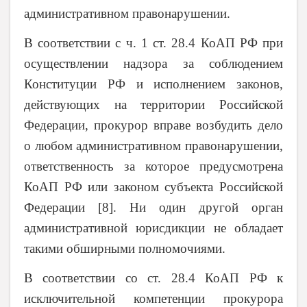
административном правонарушении.
В соответствии с ч. 1 ст. 28.4 КоАП РФ при
осуществлении надзора за соблюдением
Конституции РФ и исполнением законов,
действующих на территории Российской
Федерации, прокурор вправе возбудить дело
о любом административном правонарушении,
ответственность за которое предусмотрена
КоАП РФ или законом субъекта Российской
Федерации [8]. Ни один другой орган
административной юрисдикции не обладает
такими обширными полномочиями.
В соответствии со ст. 28.4 КоАП РФ к
исключительной компетенции прокурора