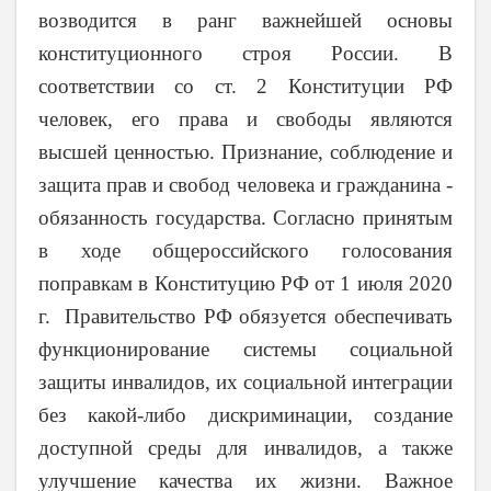
возводится в ранг важнейшей основы
конституционного строя России. В
соответствии со ст. 2 Конституции РФ
человек, его права и свободы являются
высшей ценностью. Признание, соблюдение и
защита прав и свобод человека и гражданина -
обязанность государства. Согласно принятым
в ходе общероссийского голосования
поправкам в Конституцию РФ от 1 июля 2020
г. Правительство РФ обязуется обеспечивать
функционирование системы социальной
защиты инвалидов, их социальной интеграции
без какой-либо дискриминации, создание
доступной среды для инвалидов, а также
улучшение качества их жизни. Важное