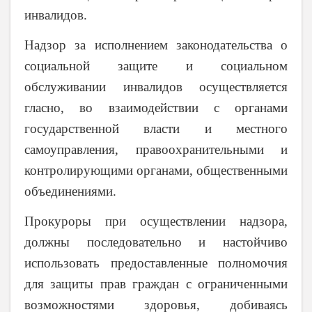
инвалидов.
Надзор за исполнением законодательства о
социальной защите и социальном
обслуживании инвалидов осуществляется
гласно, во взаимодействии с органами
государственной власти и местного
самоуправления, правоохранительными и
контролирующими органами, общественными
объединениями.
Прокуроры при осуществлении надзора,
должны последовательно и настойчиво
использовать предоставленные полномочия
для защиты прав граждан с ограниченными
возможностями здоровья, добиваясь