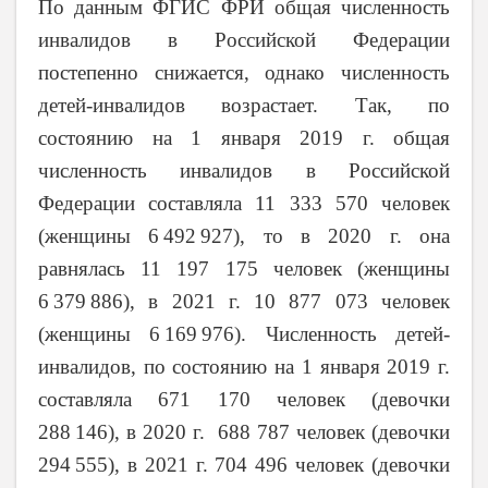
По данным ФГИС ФРИ общая численность
инвалидов в Российской Федерации
постепенно снижается, однако численность
детей-инвалидов возрастает. Так, по
состоянию на 1 января 2019 г. общая
численность инвалидов в Российской
Федерации составляла 11 333 570 человек
(женщины 6 492 927), то в 2020 г. она
равнялась 11 197 175 человек (женщины
6 379 886), в 2021 г. 10 877 073 человек
(женщины 6 169 976). Численность детей-
инвалидов, по состоянию на 1 января 2019 г.
составляла 671 170 человек (девочки
288 146), в 2020 г. 688 787 человек (девочки
294 555), в 2021 г. 704 496 человек (девочки