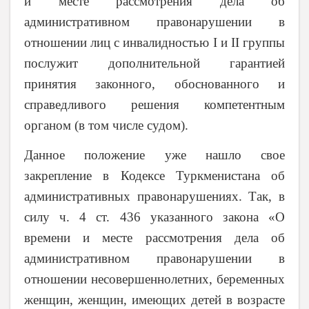
и месте рассмотрения дела об
административном правонарушении в
отношении лиц с инвалидностью I и II группы
послужит дополнительной гарантией
принятия законного, обоснованного и
справедливого решения компетентным
органом (в том числе судом).
Данное положение уже нашло свое
закрепление в Кодексе Туркменистана об
административных правонарушениях. Так, в
силу ч. 4 ст. 436 указанного закона «О
времени и месте рассмотрения дела об
административном правонарушении в
отношении несовершеннолетних, беременных
женщин, женщин, имеющих детей в возрасте