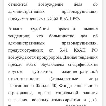
относится возбуждение дела об
административных правонарушениях,
предусмотренных ст. 5.62 КоАП РФ.
Анализ судебной практики выявил
тенденцию, что большинство дел об
административных правонарушениях,
предусмотренных ст. 5.41 КоАП РФ
возбуждаются прокурором. Данная тенденция
прежде всего обусловлена специфическим
кругом субъектов административной
ответственности (должностные лица
Пенсионного Фонда РФ, Фонда социального
страхования, органа социальной защиты
населения, военных комиссариатов и др.).