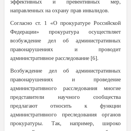
эффективных и превентивных мер,
направленных на охрану прав инвалидов.
Согласно ст. 1 «О прокуратуре Российской
Федерации» прокуратура осуществляет
возбуждение дел об административных
правонарушениях и проводит
административное расследование [6].
Возбуждение дел об административных
правонарушениях и проведение
административного расследования многие
представители научного сообщества
предлагают относить к функции
административного преследования органов
прокуратуры. Так, например, широко