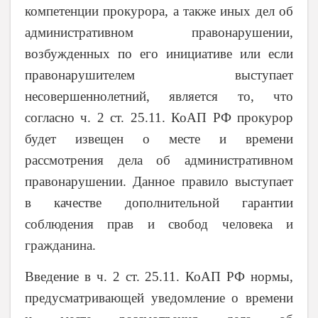
компетенции прокурора, а также иных дел об
административном правонарушении,
возбужденных по его инициативе или если
правонарушителем выступает
несовершеннолетний, является то, что
согласно ч. 2 ст. 25.11. КоАП РФ прокурор
будет извещен о месте и времени
рассмотрения дела об административном
правонарушении. Данное правило выступает
в качестве дополнительной гарантии
соблюдения прав и свобод человека и
гражданина.
Введение в ч. 2 ст. 25.11. КоАП РФ нормы,
предусматривающей уведомление о времени