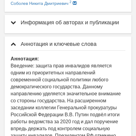
2
Соболев Никита Дмитриевич
Информация об авторах и публикации
Аннотация и ключевые слова
Аннотация:
Введение: защита прав инвалидов является
одним из приоритетных направлений
современной социальной политики любого
демократического государства. Данному
направлению уделяется значительное внимание
со стороны государства. На расширенном
заседании коллегии Генеральной прокуратуры
Российской Федерации В.В. Путин подвёл итоги
работы ведомства за 2020 год и дал поручение
впредь держать под контролем социальную
защиту инвалидов. Президентом РФ отмечено,