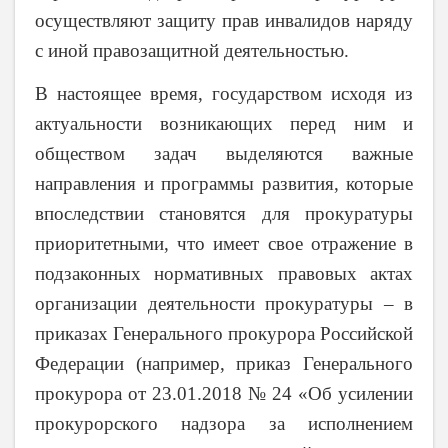
осуществляют защиту прав инвалидов наряду
с иной правозащитной деятельностью.
В настоящее время, государством исходя из
актуальности возникающих перед ним и
обществом задач выделяются важные
направления и программы развития, которые
впоследствии становятся для прокуратуры
приоритетными, что имеет свое отражение в
подзаконных нормативных правовых актах
организации деятельности прокуратуры – в
приказах Генерального прокурора Российской
Федерации (например, приказ Генерального
прокурора от 23.01.2018 № 24 «Об усилении
прокурорского надзора за исполнением