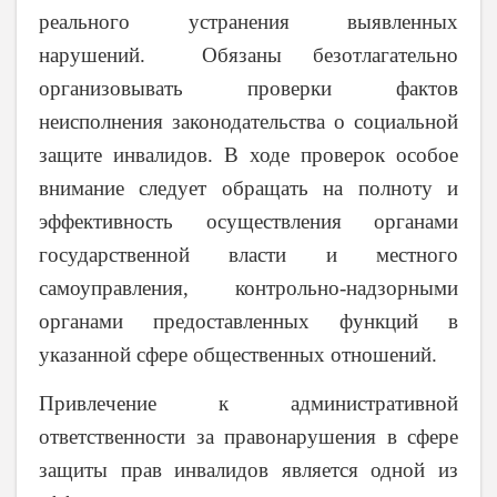
реального устранения выявленных
нарушений.
Обязаны безотлагательно
организовывать проверки фактов
неисполнения законодательства о социальной
защите инвалидов. В ходе проверок особое
внимание следует обращать на полноту и
эффективность осуществления органами
государственной власти и местного
самоуправления, контрольно-надзорными
органами предоставленных функций в
указанной сфере общественных отношений.
Привлечение к административной
ответственности за правонарушения в сфере
защиты прав инвалидов является одной из