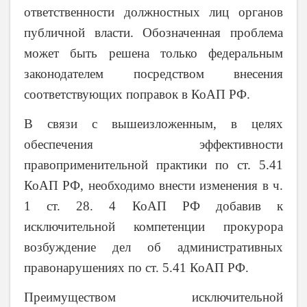
ответственности должностных лиц органов
публичной власти. Обозначенная проблема
может быть решена только федеральным
законодателем посредством внесения
соответствующих поправок в КоАП РФ.
В связи с вышеизложенным, в целях
обеспечения эффективности
правоприменительной практики по ст. 5.41
КоАП РФ, необходимо внести изменения в ч.
1 ст. 28. 4 КоАП РФ добавив к
исключительной компетенции прокурора
возбуждение дел об административных
правонарушениях по ст. 5.41 КоАП РФ.
Преимуществом исключительной