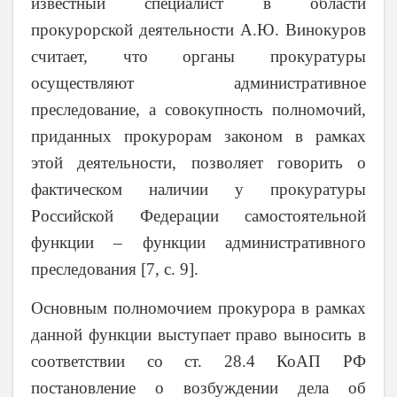
известный специалист в области
прокурорской деятельности А.Ю. Винокуров
считает, что
органы прокуратуры
осуществляют административное
преследование, а совокупность полномочий,
приданных прокурорам законом в рамках
этой деятельности, позволяет говорить о
фактическом наличии у прокуратуры
Российской Федерации самостоятельной
функции – функции административного
преследования [7, с. 9].
Основным полномочием прокурора в рамках
данной функции выступает право выносить в
соответствии со ст. 28.4 КоАП РФ
постановление о возбуждении дела об