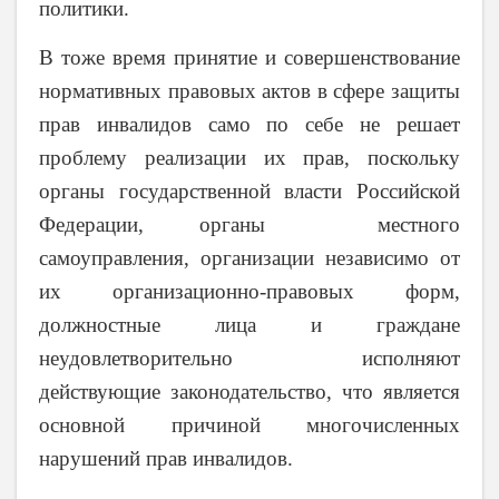
политики.
В тоже время принятие и совершенствование
нормативных правовых актов в сфере защиты
прав инвалидов само по себе не решает
проблему реализации их прав, поскольку
органы государственной власти Российской
Федерации, органы местного
самоуправления, организации независимо от
их организационно-правовых форм,
должностные лица и граждане
неудовлетворительно исполняют
действующие законодательство, что является
основной причиной многочисленных
нарушений прав инвалидов.