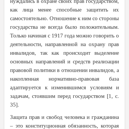
нуждались в охране своих прав государством,
как лица менее способные защитить их
самостоятельно. Отношение к ним со стороны
государства не всегда было положительным.
Только начиная с 1917 года можно говорить о
деятельности, направленной на охрану прав
инвалидов, так как происходит выделение
основных направлений и средств реализации
правовой политики в отношении инвалидов, а
накопленная нормативно-правовая база
адаптируется к изменившимся условиям и
задачам, стоявшим перед государством
[1, с.
35].
Защита прав и свобод человека и гражданина
– это конституционная обязанность, которая