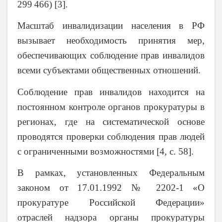
299 466)
[3].
Масштаб инвалидизации населения в РФ
вызывает необходимость принятия мер,
обеспечивающих соблюдение прав инвалидов
всеми субъектами общественных отношений.
Соблюдение прав инвалидов находится на
постоянном контроле органов прокуратуры в
регионах,
где на систематической основе
проводятся проверки соблюдения прав людей
с ограниченными
возможностями
[4, с. 58].
В рамках, установленных Федеральным
законом от 17.01.1992 № 2202-1 «О
прокуратуре Российской Федерации»
отраслей надзора органы прокуратуры