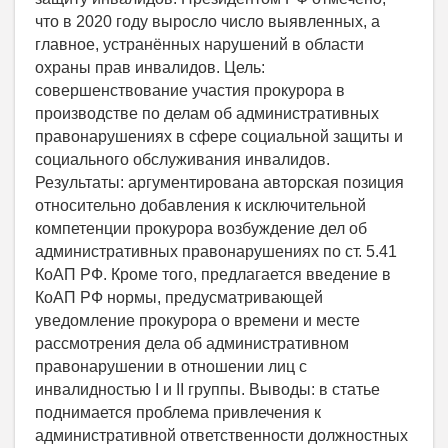
что в 2020 году выросло число выявленных, а
главное, устранённых нарушений в области
охраны прав инвалидов. Цель:
совершенствование участия прокурора в
производстве по делам об административных
правонарушениях в сфере социальной защиты и
социального обслуживания инвалидов.
Результаты: аргументирована авторская позиция
относительно добавления к исключительной
компетенции прокурора возбуждение дел об
административных правонарушениях по ст. 5.41
КоАП РФ. Кроме того, предлагается введение в
КоАП РФ нормы, предусматривающей
уведомление прокурора о времени и месте
рассмотрения дела об административном
правонарушении в отношении лиц с
инвалидностью I и II группы. Выводы: в статье
поднимается проблема привлечения к
административной ответственности должностных