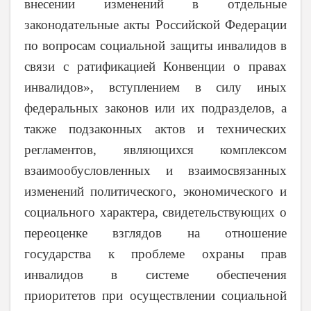
внесении изменений в отдельные
законодательные акты Российской Федерации
по вопросам социальной защиты инвалидов в
связи с ратификацией Конвенции о правах
инвалидов», вступлением в силу иных
федеральных законов или их подразделов, а
также подзаконных актов и технических
регламентов, являющихся комплексом
взаимообусловленных и взаимосвязанных
изменений политического, экономического и
социального характера, свидетельствующих о
переоценке взглядов на отношение
государства к проблеме охраны прав
инвалидов в системе обеспечения
приоритетов при осуществлении социальной