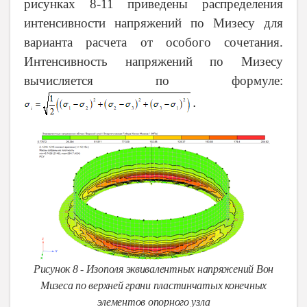
рисунках 8-11 приведены распределения
интенсивности напряжений по Мизесу для
варианта расчета от особого сочетания.
Интенсивность напряжений по Мизесу
вычисляется по формуле:
Рисунок 8 - Изополя эквивалентных напряжений Вон
Мизеса по верхней грани пластинчатых конечных
элементов опорного узла