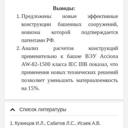
Выводы:
Предложены новые эффективные
конструкции башенных сооружений,
новизна которой подтверждается
патентами РФ.
Анализ расчетов конструкций
применительно к башне ВЭУ Acciona
AW-82-1500 класса IEC IIIB показал, что
применения новых технических решений
позволяет уменьшить материалоемкость
на 15%.
Список литературы
1. Кузнецов И.Л., Сабитов Л.С., Исаев А.В.