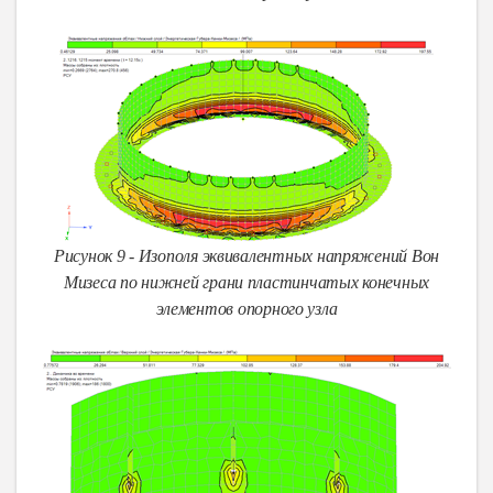
Рисунок 9 - Изополя эквивалентных напряжений Вон
Мизеса по нижней грани пластинчатых конечных
элементов опорного узла