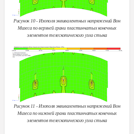
Рисунок 10 - Изополя эквивалентных напряжений Вон
Мизеса по верхней грани пластинчатых конечных
элементов телескопического узла стыка
Рисунок 11 - Изополя эквивалентных напряжений Вон
Мизеса по нижней грани пластинчатых конечных
элементов телескопического узла стыка