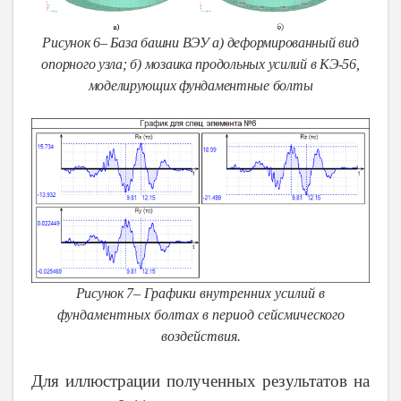
Рисунок 6– База башни ВЭУ а) деформированный вид
опорного узла; б) мозаика продольных усилий в КЭ-56,
моделирующих фундаментные болты
Рисунок 7– Г
рафики внутренних усилий в
фундаментных болтах в период сейсмического
воздействия.
Для иллюстрации полученных результатов на