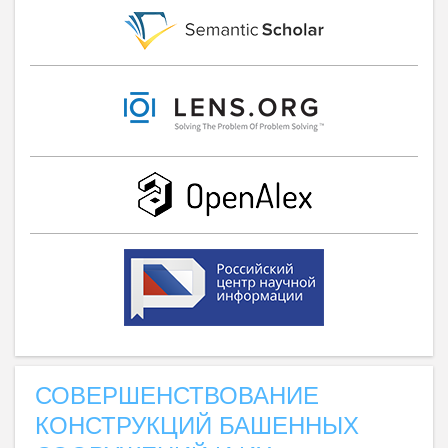
СОВЕРШЕНСТВОВАНИЕ
КОНСТРУКЦИЙ БАШЕННЫХ