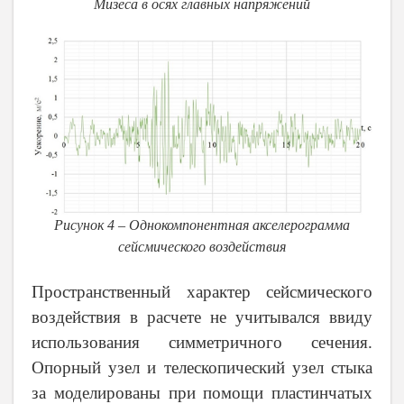
Мизеса в осях главных напряжений
Рисунок 4 – Однокомпонентная акселерограмма
сейсмического воздействия
Пространственный характер сейсмического
воздействия в расчете не учитывался ввиду
использования симметричного сечения.
Опорный узел и телескопический узел стыка
за моделированы при помощи пластинчатых