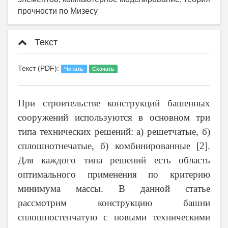
прочности по Мизесу
Текст
Текст (PDF):
Читать
Скачать
При строительстве конструкций башенных
сооружений используются в основном три
типа технических решений: а) решетчатые, б)
сплошнотнечатые, б) комбинированные [2].
Для каждого типа решений есть область
оптимального применения по критерию
минимума массы. В данной статье
рассмотрим конструкцию башни
сплошностенчатую с новыми техническими