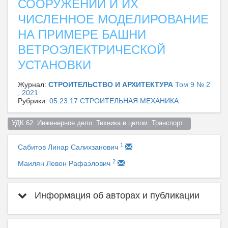
СООРУЖЕНИЙ И ИХ
ЧИСЛЕННОЕ МОДЕЛИРОВАНИЕ
НА ПРИМЕРЕ БАШНИ
ВЕТРОЭЛЕКТРИЧЕСКОЙ
УСТАНОВКИ
Журнал:
СТРОИТЕЛЬСТВО И АРХИТЕКТУРА
Том 9 № 2
, 2021
Рубрики:
05.23.17 СТРОИТЕЛЬНАЯ МЕХАНИКА
УДК 62  Инженерное дело. Техника в целом. Транспорт  
1
Сабитов Линар Салихзанович
2
Маилян Левон Рафаэлович
Информация об авторах и публикации