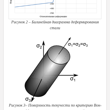
Рисунок 2 – Билинейная диаграмма деформирования
стали
Рисунок 3– Поверхность текучести по критерию Вон-