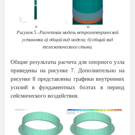
Рисунок 5 –Расчетная модель ветроэлектрической
установки а) общий вид модели; б) общий вид
телескопического стыка.
Общие результаты расчета для опорного узла
приведены на рисунке 7. Дополнительно на
рисунке 8 представлены графики внутренних
усилий в фундаментных болтах в период
сейсмического воздействия.