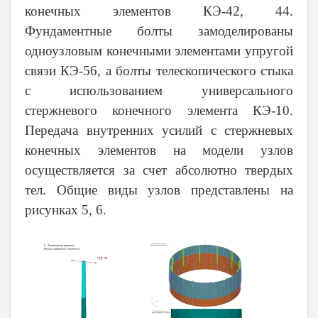
конечных элементов КЭ-42, 44.
Фундаментные болты замоделированы
одноузловым конечными элементами упругой
связи КЭ-56, а болты телескопического стыка
с использованием универсального
стержневого конечного элемента КЭ-10.
Передача внутренних усилий с стержневых
конечных элементов на модели узлов
осуществляется за счет абсолютно твердых
тел. Общие виды узлов представлены на
рисунках 5, 6.