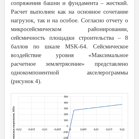
сопряжения башни и фундамента – жесткий.
Расчет выполнен как на основное сочетание
нагрузок, так и на особое. Согласно отчету о
микросейсмическом районировании,
сейсмичность площадки строительства – 8
баллов по шкале
MSK
-64. Сейсмическое
воздействие уровня «
Максимальное
расчетное землетрясение
» представлено
однокомпонентной акселерограммы
(рисунок 4).