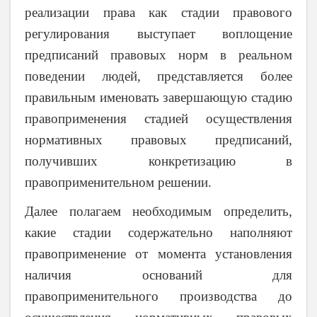
реализации права как стадии правового
регулирования выступает воплощение
предписаний правовых норм в реальном
поведении людей, представляется более
правильным именовать завершающую стадию
правоприменения стадией осуществления
нормативных правовых предписаний,
получивших конкретизацию в
правоприменительном решении.
Далее полагаем необходимым определить,
какие стадии содержательно наполняют
правоприменение от момента установления
наличия оснований для
правоприменительного производства до