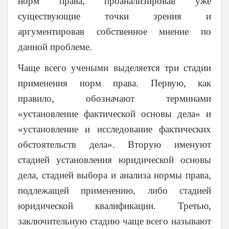
норм права, проанализировав уже
существующие точки зрения и
аргументировав собственное мнение по
данной проблеме.
Чаще всего учеными выделяется три стадии
применения норм права. Первую, как
правило, обозначают терминами
«установление фактической основы дела» и
«установление и исследование фактических
обстоятельств дела». Вторую именуют
стадией установления юридической основы
дела, стадией выбора и анализа нормы права,
подлежащей применению, либо стадией
юридической квалификации. Третью,
заключительную стадию чаще всего называют