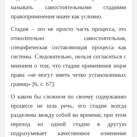
называть самостоятельными стадиями
правоприменения иначе как условно.
Стадия – это не просто часть процесса, это
относительно самостоятельная,
специфическая составляющая процесса как
системы. Следовательно, нельзя согласиться с
мнением о том, что стадии применения норм
права «не могут иметь четко установленных
границ» [6, c. 67].
О каком бы сложном по своему содержанию
процессе не шла речь, его стадии всегда
разделены между собой во времени, при этом
переход из одной стадии в другую
подразумевает качественное изменение