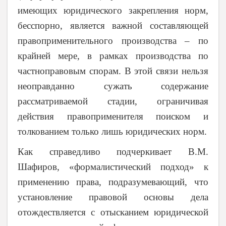
имеющих юридического закрепления норм,
бесспорно, является важной составляющей
правоприменительного производства – по
крайней мере, в рамках производства по
частноправовым спорам. В этой связи нельзя
неоправданно сужать содержание
рассматриваемой стадии, ограничивая
действия правоприменителя поиском и
толкованием только лишь юридических норм.
Как справедливо подчеркивает В.М.
Шафиров, «формалистический подход» к
применению права, подразумевающий, что
установление правовой основы дела
отождествляется с отысканием юридической