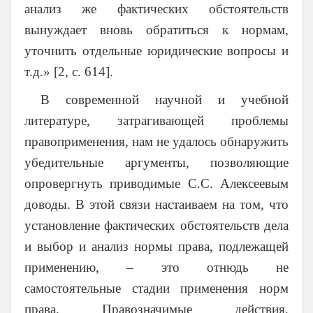
анализ же фактических обстоятельств
вынуждает вновь обратиться к нормам,
уточнить отдельные юридические вопросы и
т.д.» [2, c. 614].
В современной научной и учебной
литературе, затрагивающей проблемы
правоприменения, нам не удалось обнаружить
убедительные аргументы, позволяющие
опровергнуть приводимые С.С. Алексеевым
доводы. В этой связи настаиваем на том, что
установление фактических обстоятельств дела
и выбор и анализ нормы права, подлежащей
применению, – это отнюдь не
самостоятельные стадии применения норм
права. Правозначимые действия,