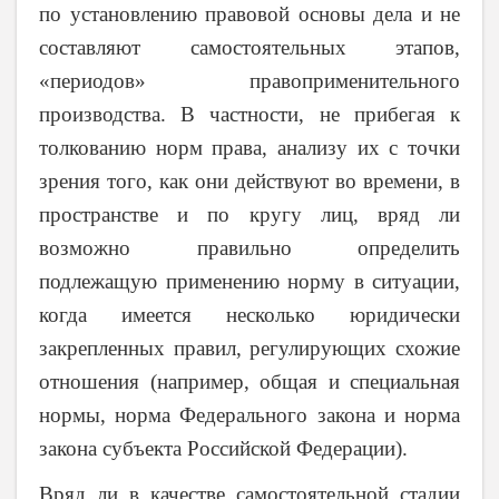
по установлению правовой основы дела и не
составляют самостоятельных этапов,
«периодов» правоприменительного
производства. В частности, не прибегая к
толкованию норм права, анализу их с точки
зрения того, как они действуют во времени, в
пространстве и по кругу лиц, вряд ли
возможно правильно определить
подлежащую применению норму в ситуации,
когда имеется несколько юридически
закрепленных правил, регулирующих схожие
отношения (например, общая и специальная
нормы, норма Федерального закона и норма
закона субъекта Российской Федерации).
Вряд ли в качестве самостоятельной стадии