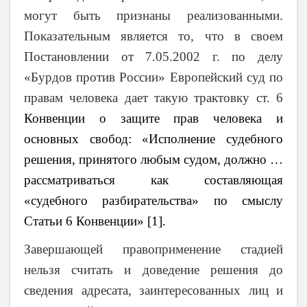
могут быть признаны реализованными.
Показательным является то, что в своем
Постановлении от 7.05.2002 г. по делу
«Бурдов против России» Европейский суд по
правам человека дает такую трактовку ст. 6
Конвенции о защите прав человека и
основных свобод: «Исполнение судебного
решения, принятого любым судом, должно …
рассматриваться как составляющая
«судебного разбирательства» по смыслу
Статьи 6 Конвенции» [1].
Завершающей правоприменение стадией
нельзя считать и доведение решения до
сведения адресата, заинтересованных лиц и