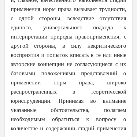
применения норм права вызывает трудности,
с одной стороны, вследствие отсутствия
единого, универсального подхода к
интерпретации природы правоприменения, с
другой стороны, в силу некритического
восприятия и попыток вписать в те или иные
авторские концепции не согласующиеся с их
базовыми положениями представлений о
применении норм права, широко
распространенных в теоретической
юриспруденции. Принимая во внимание
указанные обстоятельства, полагаем
необходимым обратиться к вопросу о
количестве и содержании стадий применения