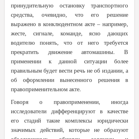
принудительную остановку транспортного
средства, очевидно, что его решение
выражено в конклюдентном акте – например,
жесте, сигнале, команде, ясно дающих
водителю понять, что от него требуется
прекратить движение автомашины. В
применении к данной ситуации более
правильным будет вести речь не об издании, а
об оформлении вынесенного решения в
правоприменительном акте.
Говоря о правоприменении, иногда
исследователи дифференцируют в качестве
его стадий такие комплексы юридически
значимых действий, которые не образуют