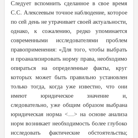
Следует вспомнить сделанное в свое время
С.С. Алексеевым точное наблюдение, которое
по сей день не утрачивает своей актуальности,
однако, к сожалению, редко упоминается
современными исследователями проблем
правоприменения: «Для того, чтобы выбрать
и проанализировать норму права, необходимо
опираться на определенные факты, круг
которых может быть правильно установлен
только тогда, когда уже известно, что они
имеют юридическое значение и,
следовательно, уже общим образом выбрана
юридическая норма <…> на основе анализа
норм возникает необходимость более глубоко
исследовать фактические обстоятельства;