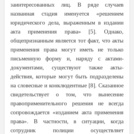
заинтересованных лиц. В ряде случаев
названная стадия именуется «решением
юридического дела, выраженным в издании
акта применения права» [5]. Однако,
общепризнанным является тот факт, что акты
применения права могут иметь не только
письменную форму и, наряду с актами-
документами, существуют также акты-
действия, которые могут быть подразделены
на словесные и конклюдентные [8]. Сказанное
свидетельствует о том, что вынесение
правоприменительного решения не всегда
сопровождается «изданием акта применения
права». В частности, в ситуации, когда
сотрудник полиции осуществляет