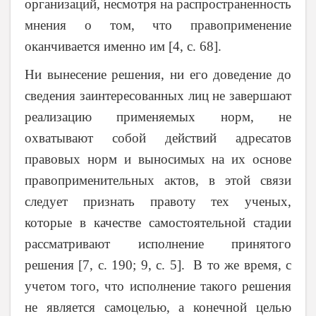
организаций, несмотря на распространенность
мнения о том, что правоприменение
оканчивается именно им [4, c. 68].
Ни вынесение решения, ни его доведение до
сведения заинтересованных лиц не завершают
реализацию применяемых норм, не
охватывают собой действий адресатов
правовых норм и выносимых на их основе
правоприменительных актов, в этой связи
следует признать правоту тех ученых,
которые в качестве самостоятельной стадии
рассматривают исполнение принятого
решения [7, c. 190; 9, c. 5]. В то же время, с
учетом того, что исполнение такого решения
не является самоцелью, а конечной целью