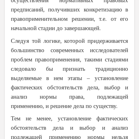
осуществления нормативных правовых
предписаний, получивших конкретизацию в
правоприменительном решении, т.е. от его
начальной стадии до завершающей.
Следуя той логике, которой придерживается
большинство современных исследователей
проблем правоприменения, такими стадиями
следовало бы признать традиционно
выделяемые в нем этапы – установление
фактических обстоятельств дела, выбор и
анализ нормы права, подлежащей
применению, и решение дела по существу.
Тем не менее, установление фактических
обстоятельств дела и выбор и анализ
подлежащей применению нормы нельзя