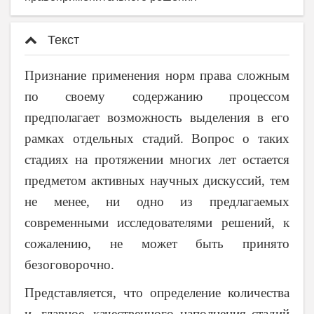
Текст
Признание применения норм права сложным
по своему содержанию процессом
предполагает возможность выделения в его
рамках отдельных стадий. Вопрос о таких
стадиях на протяжении многих лет остается
предметом активных научных дискуссий, тем
не менее, ни одно из предлагаемых
современными исследователями решений, к
сожалению, не может быть принято
безоговорочно.
Представляется, что определение количества
и, главное, качественного наполнения стадий