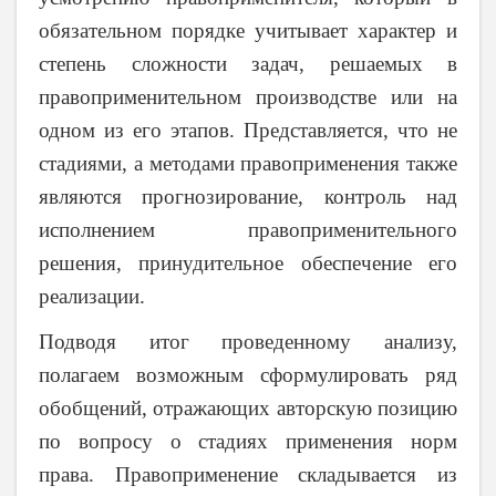
обязательном порядке учитывает характер и
степень сложности задач, решаемых в
правоприменительном производстве или на
одном из его этапов. Представляется, что не
стадиями, а методами правоприменения также
являются прогнозирование, контроль над
исполнением правоприменительного
решения, принудительное обеспечение его
реализации.
Подводя итог проведенному анализу,
полагаем возможным сформулировать ряд
обобщений, отражающих авторскую позицию
по вопросу о стадиях применения норм
права. Правоприменение складывается из