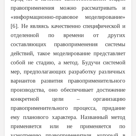
правоприменения можно рассматривать и
«информационно-правовое моделирование»
[6]. Не являясь качественно специфической и
отделенной по времени от других
составляющих правоприменения системы
действий, такое моделирование представляет
собой не стадию, а метод. Будучи системой
мер, предполагающих разработку различных
вариантов развития правоприменительного
производства, оно обеспечивает достижение
конкретной цели – организацию
правоприменительного процесса, придание
ему планового характера. Названный метод
применяется или не применяется по
усмотрению правоприменителя, который в