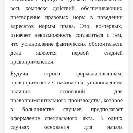
весь комплекс действий, обеспечивающих
претворение правовых норм в поведении
адресатов нормы права. Это, во-первых,
означает невозможность согласиться с тем,
что установление фактических обстоятельств
дела является первой стадией
правоприменения.
Будучи строго формализованным,
правоприменение начинается установлением
наличия оснований для
правоприменительного производства, которое
в большинстве случаев предполагает
оформление специального акта. В одних
случаях основания для начала