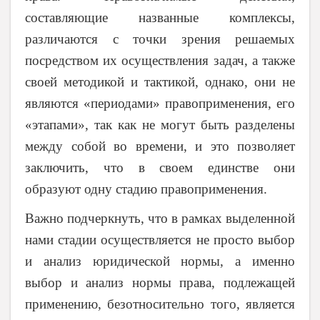
составляющие названные комплексы,
различаются с точки зрения решаемых
посредством их осуществления задач, а также
своей методикой и тактикой, однако, они не
являются «периодами» правоприменения, его
«этапами», так как не могут быть разделены
между собой во времени, и это позволяет
заключить, что в своем единстве они
образуют одну стадию правоприменения.
Важно подчеркнуть, что в рамках выделенной
нами стадии осуществляется не просто выбор
и анализ юридической нормы, а именно
выбор и анализ нормы права, подлежащей
применению, безотносительно того, является