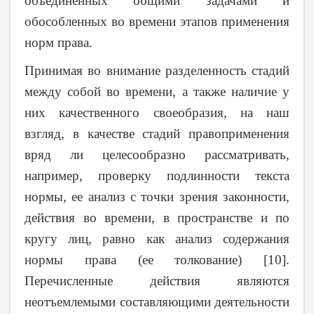
объединенных общими задачами и
обособленных во времени этапов применения
норм права.
Принимая во внимание разделенность стадий
между собой во времени, а также наличие у
них качественного своеобразия, на наш
взгляд, в качестве стадий правоприменения
вряд ли целесообразно рассматривать,
например, проверку подлинности текста
нормы, ее анализ с точки зрения законности,
действия во времени, в пространстве и по
кругу лиц, равно как анализ содержания
нормы права (ее толкование) [10].
Перечисленные действия являются
неотъемлемыми составляющими деятельности