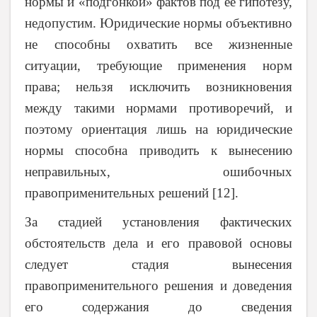
нормы и «подгонкой» фактов под ее гипотезу,
недопустим. Юридические нормы объективно
не способны охватить все жизненные
ситуации, требующие применения норм
права; нельзя исключить возникновения
между такими нормами противоречий, и
поэтому ориентация лишь на юридические
нормы способна приводить к вынесению
неправильных, ошибочных
правоприменительных решений [12].
За стадией установления фактических
обстоятельств дела и его правовой основы
следует стадия вынесения
правоприменительного решения и доведения
его содержания до сведения