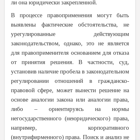
ли она юридически закрепленной.
В процессе правоприменения могут быть
выявлены фактические обстоятельства, не
урегулированные действующим
законодательством, однако, это не является
для правоприменителя основанием для отказа
от принятия решения. В частности, суд,
установив наличие пробела в законодательном
регулировании отношений в гражданско-
правовой сфере, может вынести решение на
основе аналогии закона или аналогии права,
либо – ориентируясь на нормы
негосударственного (неюридического) права,
например, корпоративного
(внутрифирменного) права. Поиск и анализ не