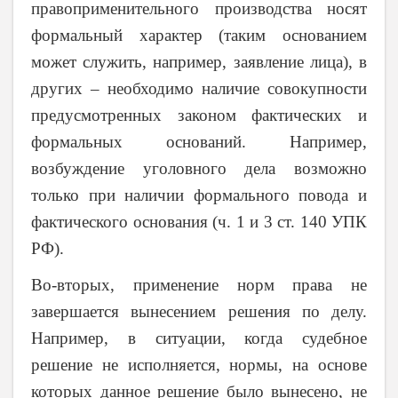
правоприменительного производства носят
формальный характер (таким основанием
может служить, например, заявление лица), в
других – необходимо наличие совокупности
предусмотренных законом фактических и
формальных оснований. Например,
возбуждение уголовного дела возможно
только при наличии формального повода и
фактического основания (ч. 1 и 3 ст. 140 УПК
РФ).
Во-вторых, применение норм права не
завершается вынесением решения по делу.
Например, в ситуации, когда судебное
решение не исполняется, нормы, на основе
которых данное решение было вынесено, не