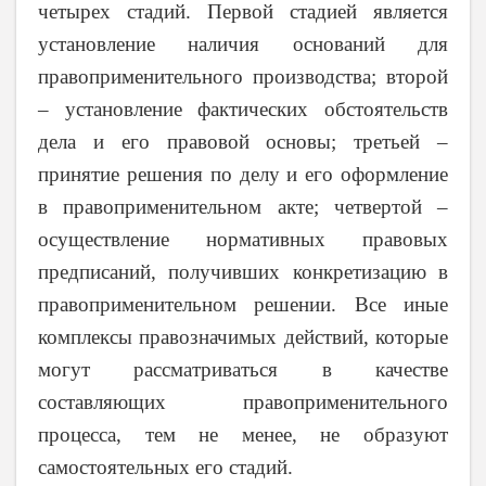
четырех стадий. Первой стадией является
установление наличия оснований для
правоприменительного производства; второй
– установление фактических обстоятельств
дела и его правовой основы; третьей –
принятие решения по делу и его оформление
в правоприменительном акте; четвертой –
осуществление нормативных правовых
предписаний, получивших конкретизацию в
правоприменительном решении. Все иные
комплексы правозначимых действий, которые
могут рассматриваться в качестве
составляющих правоприменительного
процесса, тем не менее, не образуют
самостоятельных его стадий.