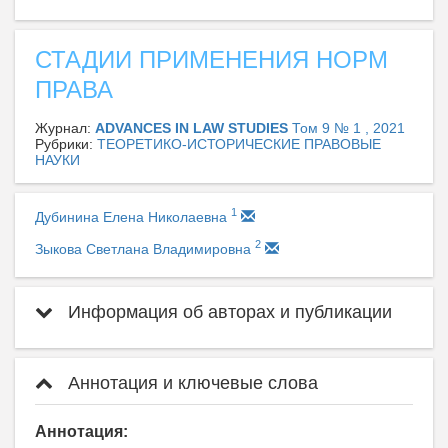
СТАДИИ ПРИМЕНЕНИЯ НОРМ
ПРАВА
Журнал:
ADVANCES IN LAW STUDIES
Том 9 № 1 , 2021
Рубрики:
ТЕОРЕТИКО-ИСТОРИЧЕСКИЕ ПРАВОВЫЕ
НАУКИ
1
Дубинина Елена Николаевна
2
Зыкова Светлана Владимировна
Информация об авторах и публикации
Аннотация и ключевые слова
Аннотация: