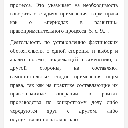
процесса. Это указывает на необходимость
говорить о стадиях применения норм права
как о «периодах в развитии»
правоприменительного процесса [5. c. 92].
Деятельность по установлению фактических
обстоятельств, с одной стороны, и выбор и
анализ нормы, подлежащей применению, с
другой стороны, не составляют
самостоятельных стадий применения норм
права, так как на практике составляющие их
правозначимые операции в рамках
производства по конкретному делу либо
чередуются друг с другом, либо
осуществляются параллельно.