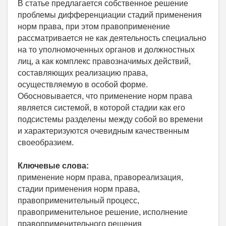
В статье предлагается собственное решение
проблемы дифференциации стадий применения
норм права, при этом правоприменение
рассматривается не как деятельность специально
на то уполномоченных органов и должностных
лиц, а как комплекс правозначимых действий,
составляющих реализацию права,
осуществляемую в особой форме.
Обосновывается, что применение норм права
является системой, в которой стадии как его
подсистемы разделены между собой во времени
и характеризуются очевидным качественным
своеобразием.
Ключевые слова:
применение норм права, правореализация,
стадии применения норм права,
правоприменительный процесс,
правоприменительное решение, исполнение
правоприменительного решения