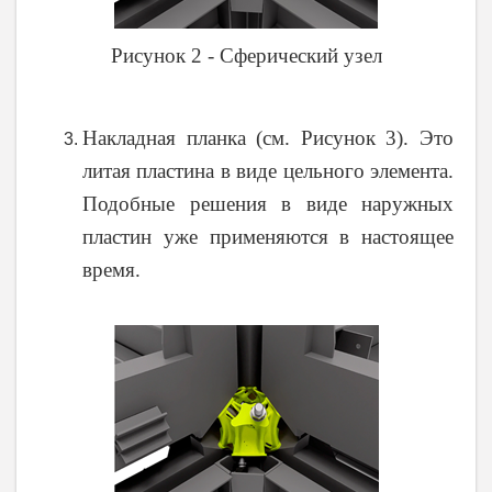
Рисунок 2 - Сферический узел
Накладная планка (см. Рисунок 3). Это
литая пластина в виде цельного элемента.
Подобные решения в виде наружных
пластин уже применяются в настоящее
время.