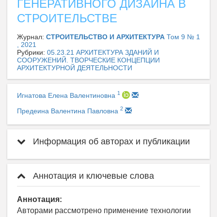
ГЕНЕРАТИВНОГО ДИЗАЙНА В
СТРОИТЕЛЬСТВЕ
Журнал:
СТРОИТЕЛЬСТВО И АРХИТЕКТУРА
Том 9 № 1
, 2021
Рубрики:
05.23.21 АРХИТЕКТУРА ЗДАНИЙ И
СООРУЖЕНИЙ. ТВОРЧЕСКИЕ КОНЦЕПЦИИ
АРХИТЕКТУРНОЙ ДЕЯТЕЛЬНОСТИ
1
Игнатова Елена Валентиновна
2
Предеина Валентина Павловна
Информация об авторах и публикации
Аннотация и ключевые слова
Аннотация:
Авторами рассмотрено применение технологии