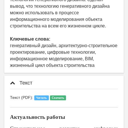
вывод, что технологию генеративного дизайна
можно использовать в процессе
информационного моделирования объекта
строительства на всем его жизненном цикле.
Ключевые слова:
генеративный дизайн, архитектурно-строительное
проектирование, цифровые технологии,
информационное моделирование, BIM,
жизненный цикл объекта строительства
Текст
Текст (PDF):
Читать
Скачать
Актуальность работы