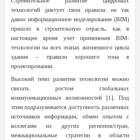
Стремительное развитие цифровых
технологий диктует свои правила: не так
давно информационное моделирование (
BIM
)
пришло в строительную отрасль, как в
настоящее время учет применения
BIM
-
технологии на всех этапах жизненного цикла
здания – правило хорошего тона в
проектировании.
Высокий темп развития технологии можно
связать ростом глобальных
коммуникационных возможностей [1]. Под
этим подразумевается доступность различных
источников информации, обмен опытом с
коллегами из других регионов/стран,
межнациональные стратегии в области