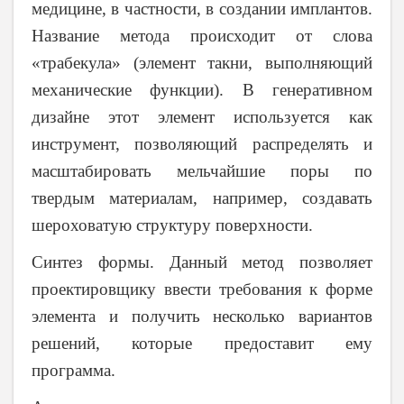
медицине, в частности, в создании имплантов.
Название метода происходит от слова
«трабекула» (элемент такни, выполняющий
механические функции). В генеративном
дизайне этот элемент используется как
инструмент, позволяющий распределять и
масштабировать мельчайшие поры по
твердым материалам, например, создавать
шероховатую структуру поверхности.
Синтез формы. Данный метод позволяет
проектировщику ввести требования к форме
элемента и получить несколько вариантов
решений, которые предоставит ему
программа.