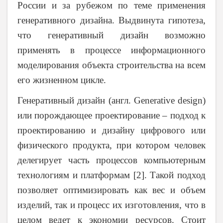
России и за рубежом по теме применения
генеративного дизайна. Выдвинута гипотеза,
что генеративный дизайн возможно
применять в процессе информационного
моделирования объекта строительства на всем
его жизненном цикле.
Генеративный дизайн (англ. Generative
d
esign)
или порождающее проектирование – подход к
проектированию и дизайну цифрового или
физического продукта, при котором человек
делегирует часть процессов компьютерным
технологиям и платформам [2]. Такой подход
позволяет оптимизировать как вес и объем
изделий, так и процесс их изготовления, что в
целом ведет к экономии ресурсов. Стоит