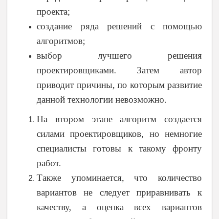
проекта;
создание ряда решений с помощью
алгоритмов;
выбор лучшего решения
проектировщиками. Затем автор
приводит причины, по которым развитие
данной технологии невозможно.
На втором этапе алгоритм создается
силами проектировщиков, но немногие
специалисты готовы к такому фронту
работ.
Также упоминается, что количество
вариантов не следует приравнивать к
качеству, а оценка всех вариантов