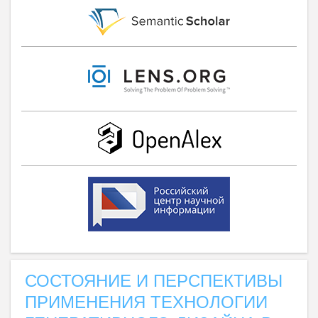
СОСТОЯНИЕ И ПЕРСПЕКТИВЫ
ПРИМЕНЕНИЯ ТЕХНОЛОГИИ