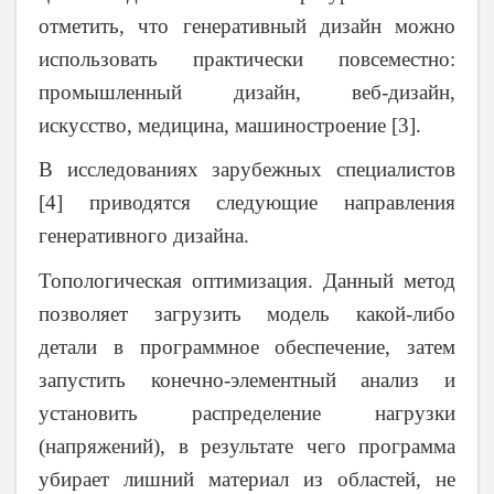
отметить, что генеративный дизайн можно
использовать практически повсеместно:
промышленный дизайн, веб-дизайн,
искусство, медицина, машиностроение [3].
В исследованиях зарубежных специалистов
[4] приводятся следующие направления
генеративного дизайна.
Топологическая оптимизация
. Данный метод
позволяет загрузить модель какой-либо
детали в программное обеспечение, затем
запустить конечно-элементный анализ и
установить распределение нагрузки
(напряжений), в результате чего программа
убирает лишний материал из областей, не