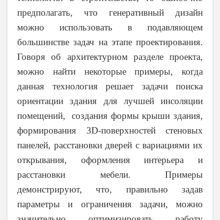
предполагать, что генеративный дизайн
можно использовать в подавляющем
большинстве задач на этапе проектирования.
Говоря об архитектурном разделе проекта,
можно найти некоторые примеры, когда
данная технология решает задачи поиска
ориентации здания для лучшей инсоляции
помещений, создания формы крыши здания,
формирования 3
D
-поверхностей стеновых
панелей, расстановки дверей с вариациями их
открывания, оформления интерьера и
расстановки мебели. Примеры
демонстрируют, что, правильно задав
параметры и ограничения задачи, можно
значительно оптимизировать работу