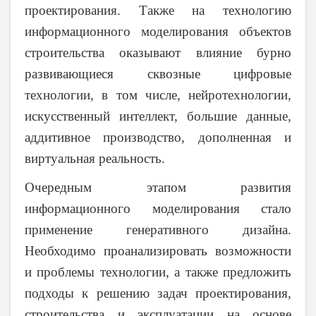
проектирования. Также на технологию
информационного моделирования объектов
строительства оказывают влияние бурно
развивающиеся сквозные цифровые
технологии, в том числе, нейротехнологии,
искусственный интеллект, большие данные,
аддитивное производство, дополненная и
виртуальная реальность.
Очередным этапом развития
информационного моделирования стало
применение генеративного дизайна.
Необходимо проанализировать возможности
и проблемы технологии, а также предложить
подходы к решению задач проектирования,
строительства и эксплуатации на основе