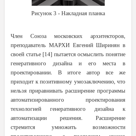
Рисунок 3 - Накладная планка
Член Союза московских архитекторов,
преподаватель МАРХИ Евгений Ширинян в
своей статье [14] пытается осмыслить понятие
генеративного дизайна и его места в
проектировании. В итоге автор все же
приходит к позитивному умозаключению, что
нельзя приравнивать расширение программы
автоматизированного проектирования
технологией генеративного дизайна к
автоматизации решения. Расширение
стремится умножить возможности