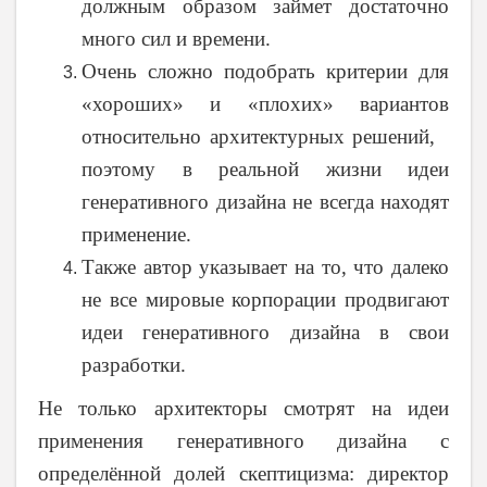
должным образом займет достаточно
много сил и времени.
Очень сложно подобрать критерии для
«хороших» и «плохих» вариантов
относительно архитектурных решений,
поэтому в реальной жизни идеи
генеративного дизайна не всегда находят
применение.
Также автор указывает на то, что далеко
не все мировые корпорации продвигают
идеи генеративного дизайна в свои
разработки.
Не только архитекторы смотрят на идеи
применения генеративного дизайна с
определённой долей скептицизма: директор