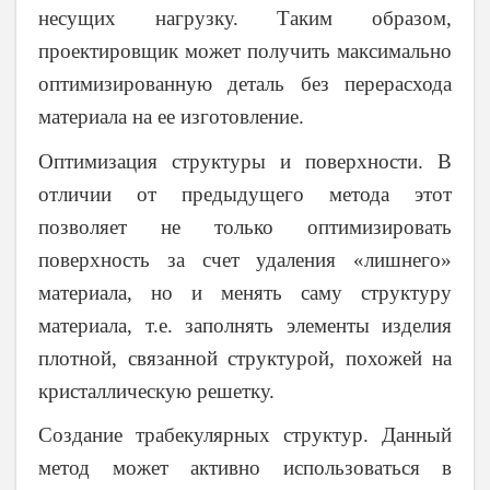
несущих нагрузку. Таким образом,
проектировщик может получить максимально
оптимизированную деталь без перерасхода
материала на ее изготовление.
Оптимизация структуры и поверхности
. В
отличии от предыдущего метода этот
позволяет не только оптимизировать
поверхность за счет удаления «лишнего»
материала, но и менять саму структуру
материала, т.е. заполнять элементы изделия
плотной, связанной структурой, похожей на
кристаллическую решетку.
Создание трабекулярных структур. Данный
метод может активно использоваться в