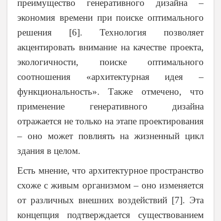
преимущество генеративного дизайна –
экономия времени при поиске оптимального
решения [6]. Технология позволяет
акцентировать внимание на качестве проекта,
экологичности, поиске оптимального
соотношения «архитектурная идея –
функциональность». Также отмечено, что
применение генеративного дизайна
отражается не только на этапе проектирования
– оно может повлиять на жизненный цикл
здания в целом.
Есть мнение, что архитектурное пространство
схоже с живым организмом – оно изменяется
от различных внешних воздействий [7]. Эта
концепция подтверждается существованием