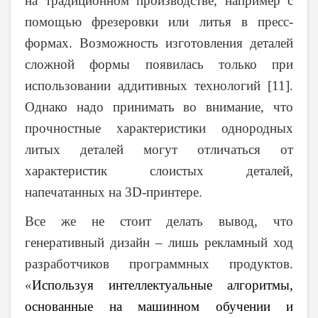
на традиционном производстве, например с
помощью фрезеровки или литья в пресс-
формах. Возможность изготовления деталей
сложной формы появилась только при
использовании аддитивных технологий [11].
Однако надо принимать во внимание, что
прочностные характеристики однородных
литых деталей могут отличаться от
характеристик слоистых деталей,
напечатанных на 3
D
-принтере.
Все же не стоит делать вывод, что
генеративный дизайн – лишь рекламный ход
разработчиков программных
продуктов.
«
Используя интеллектуальные алгоритмы,
основанные на машинном обучении и