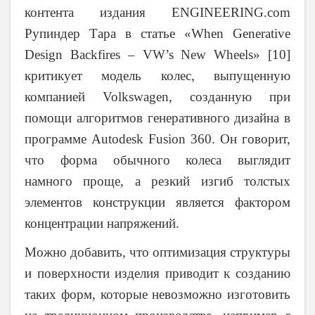
контента издания ENGINEERING.com
Рупиндер Тара в статье «When Generative
Design Backfires – VW’s New Wheels» [10]
критикует модель колес, выпущенную
компанией Volkswagen, созданную при
помощи алгоритмов генеративного дизайна в
программе Autodesk Fusion 360. Он говорит,
что форма обычного колеса выглядит
намного проще, а резкий изгиб толстых
элементов конструкции является фактором
концентрации напряжений.
Можно добавить, что оптимизация структуры
и поверхности изделия приводит к созданию
таких форм, которые невозможно изготовить