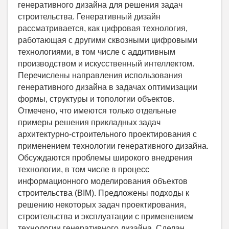
генеративного дизайна для решения задач
строительства. Генеративный дизайн
рассматривается, как цифровая технология,
работающая с другими сквозными цифровыми
технологиями, в том числе с аддитивным
производством и искусственный интеллектом.
Перечислены направления использования
генеративного дизайна в задачах оптимизации
формы, структуры и топологии объектов.
Отмечено, что имеются только отдельные
примеры решения прикладных задач
архитектурно-строительного проектирования с
применением технологии генеративного дизайна.
Обсуждаются проблемы широкого внедрения
технологии, в том числе в процесс
информационного моделирования объектов
строительства (BIM). Предложены подходы к
решению некоторых задач проектирования,
строительства и эксплуатации с применением
технологии генеративного дизайна. Сделан