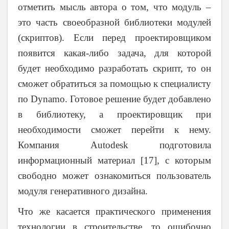
отметить мысль автора о том, что модуль –
это часть своеобразной библиотеки модулей
(скриптов). Если перед проектировщиком
появится какая-либо задача, для которой
будет необходимо разработать скрипт, то он
сможет обратиться за помощью к специалисту
по
Dynamo
. Готовое решение будет добавлено
в библиотеку, а проектировщик при
необходимости сможет перейти к нему.
Компания
Autodesk
подготовила
информационный материал [17], с которым
свободно может ознакомиться пользователь
модуля генеративного дизайна.
Что же касается практического применения
технологии в строительстве, то ошибочно