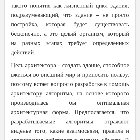
такого понятия как жизненный цикл здания,
подразумевающий, что здание – не просто
постройка, которая будет существовать
бесконечно, а это целый организм, который
на разных этапах требует определённых
действий.
Цель архитектора – создать здание, способное
вжиться во внешний мир и приносить пользу,
поэтому встает вопрос о разработке в помощь
архитектору алгоритма, на основе которого
производилась бы оптимальная
архитектурная форма. Предполагается, что
разрабатываемые алгоритмы отражают
виденье того, какие взаимосвязи, правила и