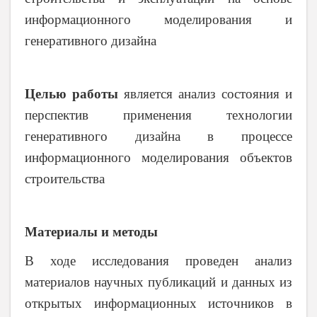
информационного моделирования и
генеративного дизайна
Целью работы
является анализ состояния и
перспектив применения технологии
генеративного дизайна в процессе
информационного моделирования объектов
строительства
Материалы и методы
В ходе исследования проведен анализ
материалов научных публикаций и данных из
открытых информационных источников в