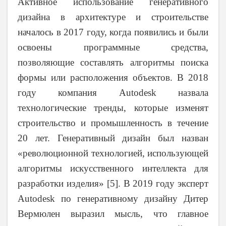
Активное использование генеративного
дизайна в архитектуре и строительстве
началось в 2017 году, когда появились и были
освоены программные средства,
позволяющие составлять алгоритмы поиска
формы или расположения объектов. В 2018
году компания
Autodesk
назвала
технологические тренды, которые изменят
строительство и промышленность в течение
20 лет. Генеративный дизайн был назван
«революционной технологией, использующей
алгоритмы искусственного интеллекта для
разработки изделия» [5]. В 2019 году эксперт
Autodesk по генеративному дизайну Дитер
Вермюлен выразил мысль, что главное