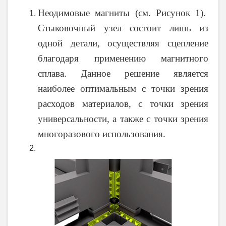
Неодимовые магниты (см. Рисунок 1).
Стыковочный узел состоит лишь из
одной детали, осуществляя сцепление
благодаря применению магнитного
сплава. Данное решение является
наиболее оптимальным с точки зрения
расходов материалов, с точки зрения
универсальности, а также с точки зрения
многоразового использования.