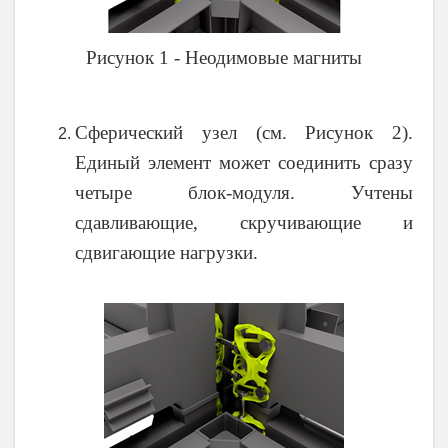
Рисунок 1 - Неодимовые магниты
Сферический узел (см. Рисунок 2).
Единый элемент может соединить сразу
четыре блок-модуля. Учтены
сдавливающие, скручивающие и
сдвигающие нагрузки.