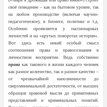
своё поведение – как на бытовом уровне, так
на любом производстве (включая научно-
педагогическое), в бизнесе, политике и т.д.
Особенно проявляется у пассионарных
личностей и на «крутых поворотах истории».
Вот здесь есть некий особый смысл
соотношения права и правосознания в
личностном восприятии. Ведь собственно
права
как такового в жизни каждого человек
как разное количество, так и разное качество –
от чрезвычайной наполненности до
сверхминимальной достаточности, от высших
образцов правовой мысли до примитивных
представлений и криминальных понятий.