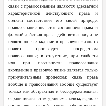
связи с правосознанием являются адекватной
характеристикой действующего права и
степени соответствия его своей природе;
правосознание является состоянием права и
формой действия права; действительное, а не
иллюзорное вхождение в правовую жизнь (в
право) происходит посредством
правосознания; в отсутствие, при слабости
или при пассивности правосознания
вхождение в правовую жизнь является только
принудительным процессом; связь права
вообще и правосознания вообще существует
только как абстрактная и бессодержательная;
ограничиваясь этим уровнем анализа, верного
понимания данной связи сформировать