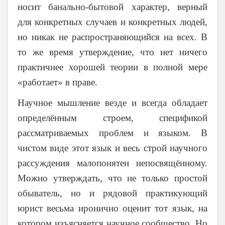
носит банально-бытовой характер, верный
для конкретных случаев и конкретных людей,
но никак не распространяющийся на всех. В
то же время утверждение, что нет ничего
практичнее хорошей теории в полной мере
«работает» в праве.
Научное мышление везде и всегда обладает
определённым строем, спецификой
рассматриваемых проблем и языком. В
чистом виде этот язык и весь строй научного
рассуждения малопонятен непосвящённому.
Можно утверждать, что не только простой
обыватель, но и рядовой практикующий
юрист весьма иронично оценит тот язык, на
котором изъясняется научное сообщество. Но