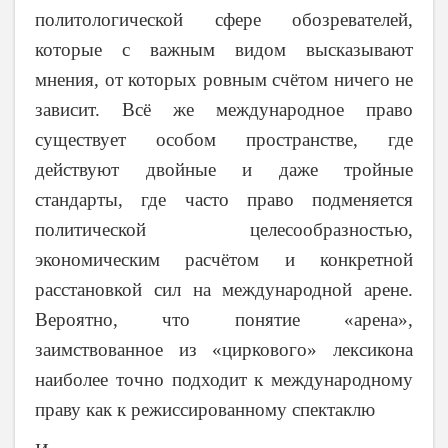
политологической сфере обозревателей,
которые с важным видом высказывают
мнения, от которых ровным счётом ничего не
зависит. Всё же международное право
существует особом пространстве, где
действуют двойные и даже тройные
стандарты, где часто право подменяется
политической целесообразностью,
экономическим расчётом и конкретной
расстановкой сил на международной арене.
Вероятно, что понятие «арена»,
заимствованное из «циркового» лексикона
наиболее точно подходит к международному
праву как к режиссированному спектаклю