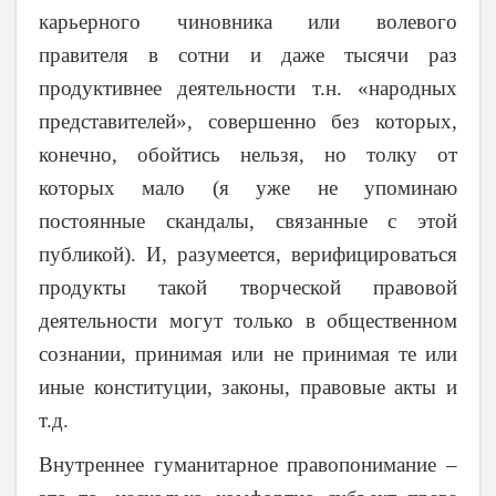
карьерного чиновника или волевого
правителя в сотни и даже тысячи раз
продуктивнее деятельности т.н. «народных
представителей», совершенно без которых,
конечно, обойтись нельзя, но толку от
которых мало (я уже не упоминаю
постоянные скандалы, связанные с этой
публикой). И, разумеется, верифицироваться
продукты такой творческой правовой
деятельности могут только в общественном
сознании, принимая или не принимая те или
иные конституции, законы, правовые акты и
т.д.
Внутреннее гуманитарное правопонимание –