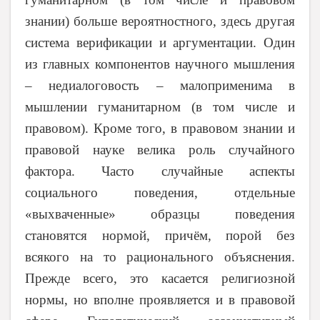
знании) больше вероятностного, здесь другая
система верификации и аргументации. Один
из главных компонентов научного мышления
– недиалоговость – малоприменима в
мышлении гуманитарном (в том числе и
правовом). Кроме того, в правовом знании и
правовой науке велика роль случайного
фактора. Часто случайные аспекты
социального поведения, отдельные
«выхваченные» образцы поведения
становятся нормой, причём, порой без
всякого на то рационального объяснения.
Прежде всего, это касается религиозной
нормы, но вполне проявляется и в правовой