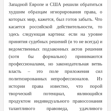
Западной Европе и США решили обратиться
худшим образцам игнорирования права, о
которых мир, кажется, был готов забыть. Что
касается российской действительности, то
здесь следующая картина: если на уровне
принятия судебных решений (и то не всегда) и
ведомственных подзаконных актов решения
(хотя бы формально) принимаются
профессионалами, но законодательная ветвь
власть – это поле приложения сил
политизированных непрофессионалов. Из
истории права известно, что порой
творческий потенциал, являющийся
продуктом индивидуального правосознания
талантливого правоведа, удачливого