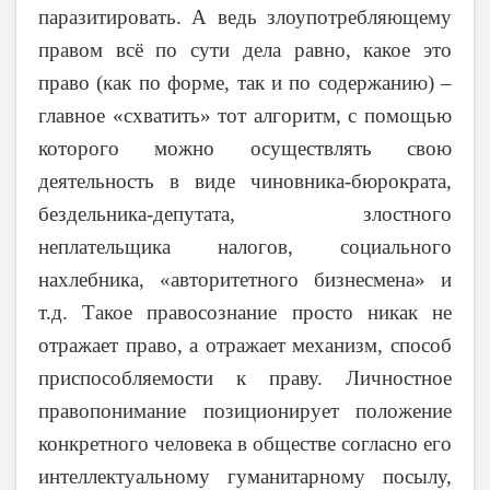
паразитировать. А ведь злоупотребляющему
правом всё по сути дела равно, какое это
право (как по форме, так и по содержанию) –
главное «схватить» тот алгоритм, с помощью
которого можно осуществлять свою
деятельность в виде чиновника-бюрократа,
бездельника-депутата, злостного
неплательщика налогов, социального
нахлебника, «авторитетного бизнесмена» и
т.д. Такое правосознание просто никак не
отражает право, а отражает механизм, способ
приспособляемости к праву. Личностное
правопонимание позиционирует положение
конкретного человека в обществе согласно его
интеллектуальному гуманитарному посылу,