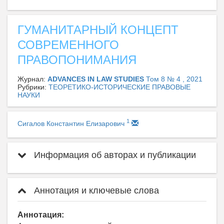
ГУМАНИТАРНЫЙ КОНЦЕПТ
СОВРЕМЕННОГО
ПРАВОПОНИМАНИЯ
Журнал:
ADVANCES IN LAW STUDIES
Том 8 № 4 , 2021
Рубрики:
ТЕОРЕТИКО-ИСТОРИЧЕСКИЕ ПРАВОВЫЕ
НАУКИ
1
Сигалов Константин Елизарович
Информация об авторах и публикации
Аннотация и ключевые слова
Аннотация: