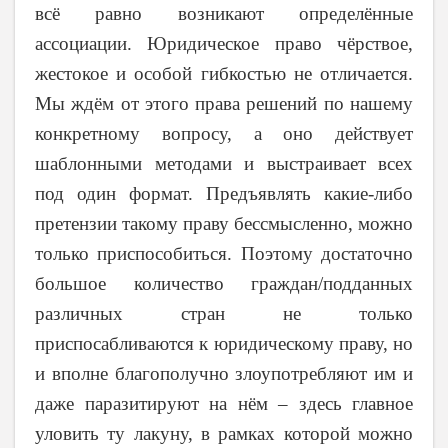
всё равно возникают определённые
ассоциации. Юридическое право чёрствое,
жестокое и особой гибкостью не отличается.
Мы ждём от этого права решений по нашему
конкретному вопросу, а оно действует
шаблонными методами и выстраивает всех
под один формат. Предъявлять какие-либо
претензии такому праву бессмысленно, можно
только приспособиться. Поэтому достаточно
большое количество граждан/подданных
различных стран не только
приспосабливаются к юридическому праву, но
и вполне благополучно злоупотребляют им и
даже паразитируют на нём – здесь главное
уловить ту лакуну, в рамках которой можно