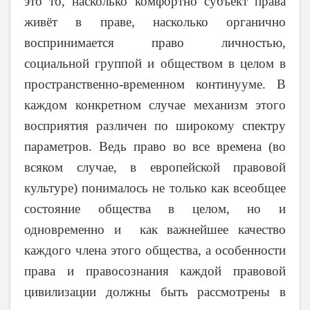
это то, насколько комфортно субъект права
живёт в праве, насколько органично
воспринимается право личностью,
социальной группой и обществом в целом в
пространственно-временном континууме. В
каждом конкретном случае механизм этого
восприятия различен по широкому спектру
параметров. Ведь право во все времена (во
всяком случае, в европейской правовой
культуре) понималось не только как всеобщее
состояние общества в целом, но и
одновременно и как важнейшее качество
каждого члена этого общества, а особенности
права и правосознания каждой правовой
цивилизации должны быть рассмотрены в