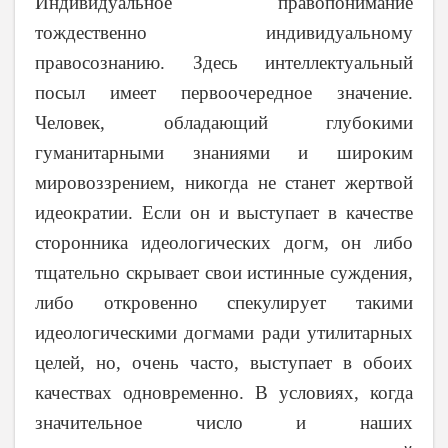
Индивидуальное правопонимание
тождественно индивидуальному
правосознанию. Здесь интеллектуальный
посыл имеет первоочередное значение.
Человек, обладающий глубокими
гуманитарными знаниями и широким
мировоззрением, никогда не станет жертвой
идеократии. Если он и выступает в качестве
сторонника идеологических догм, он либо
тщательно скрывает свои истинные суждения,
либо откровенно спекулирует такими
идеологическими догмами ради утилитарных
целей, но, очень часто, выступает в обоих
качествах одновременно. В условиях, когда
значительное число и наших