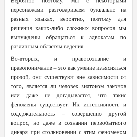
Вероятно поэтому, мы с некоторыми
персонажами разговариваем буквально на
разных языках, вероятно, поэтому для
решения каких-либо сложных вопросов мы
вынуждены обращаться к адвокатам по
различным областям ведения.
Во-вторых, и
правосознание и
правопонимание – это как умение изъясняться
прозой, они существуют вне зависимости от
того, является ли человек знатоком законов
или даже не догадывается, что такие
феномены существует. Их интенсивность и
содержательность – совершенно другой
вопрос, но даже в сознании первобытного
дикаря при столкновении с этим феноменом