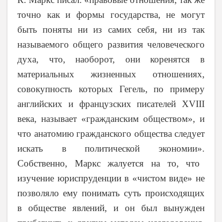
точно как и формы государства, не могут
быть поняты ни из самих себя, ни из так
называемого общего развития человеческого
духа, что, наоборот, они коренятся в
материальных жизненных отношениях,
совокупность которых Гегель, по примеру
английских и французских писателей XVIII
века, называет «гражданским обществом», и
что анатомию гражданского общества следует
искать в политической экономии».
Собственно, Маркс жалуется на то, что
изучение юриспруденции в «чистом виде» не
позволяло ему понимать суть происходящих
в обществе явлений, и он был вынужден