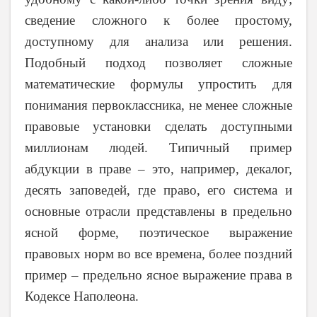
сведение сложного к более простому,
доступному для анализа или решения.
Подобный подход позволяет сложные
математические формулы упростить для
понимания первоклассника, не менее сложные
правовые установки сделать доступными
миллионам людей. Типичный пример
абдукции в праве – это, например, декалог,
десять заповедей, где право, его система и
основные отрасли представлены в предельно
ясной форме, поэтическое выражение
правовых норм во все времена, более поздний
пример – предельно ясное выражение права в
Кодексе Наполеона.