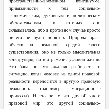
пространственно-временном континууме,
привязанности к тем социально-
экономическим, духовным и политическим
обстоятельствам, в которых они
складывались, ибо в противном случае просто
ничего не будет понятно. Природа права
обусловлена реальной средой своего
существования, оно не только мыслительная
конструкция, но и отражение условий жизни.
Это банальное утверждение разбивается о
ситуацию, когда человек из одной правовой
реальности переносится в другую правовую
реальность (например, миграционные
процессы). И это не только другой чисто
правовой мир, это другой социально-