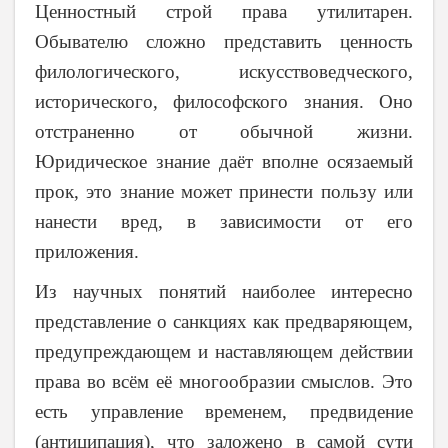
Ценностный строй права утилитарен.
Обывателю сложно представить ценность
филологического, искусствоведческого,
исторического, философского знания. Оно
отстраненно от обычной жизни.
Юридическое знание даёт вполне осязаемый
прок, это знание может принести пользу или
нанести вред, в зависимости от его
приложения.
Из научных понятий наиболее интересно
представление о санкциях как предваряющем,
предупреждающем и наставляющем действии
права во всём её многообразии смыслов. Это
есть управление временем, предвидение
(антиципация), что заложено в самой сути