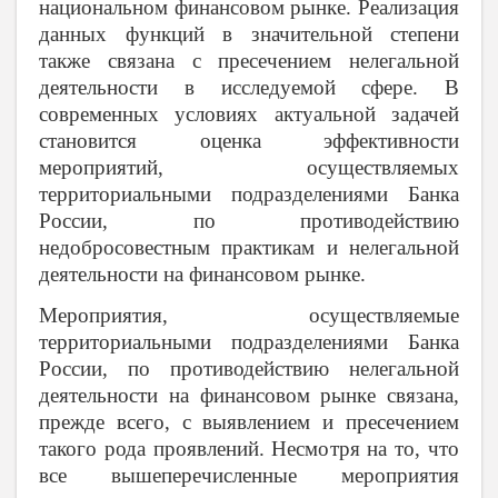
национальном финансовом рынке. Реализация
данных функций в значительной степени
также связана с пресечением нелегальной
деятельности в исследуемой сфере. В
современных условиях актуальной задачей
становится оценка эффективности
мероприятий, осуществляемых
территориальными подразделениями Банка
России, по противодействию
недобросовестным практикам и нелегальной
деятельности на финансовом рынке.
Мероприятия, осуществляемые
территориальными подразделениями Банка
России, по противодействию нелегальной
деятельности на финансовом рынке связана,
прежде всего, с выявлением и пресечением
такого рода проявлений. Несмотря на то, что
все вышеперечисленные мероприятия