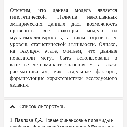
Отметим, что данная модель является
гипотетической. Наличие накопленных
эмпирических данных даст возможность
проверить все факторы модели на
мультиколлинеарность, а также оценить ее
уровень статистической значимости. Однако,
на текущем этапе, считаем, что данные
показатели могут быть использованы в
качестве детерминант значения
Y
, а также
рассматриваться, как отдельные факторы,
формирующие характеристики исследуемого
явления.
Список литературы
1. Павлова Д.А. Новые финансовые пирамиды и