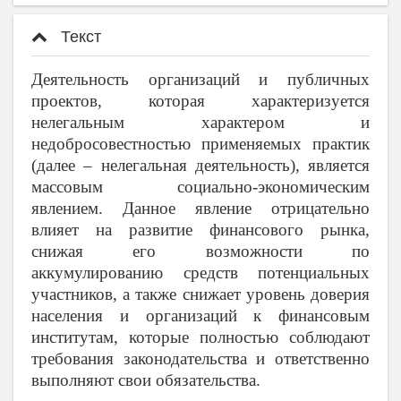
Текст
Деятельность организаций и публичных
проектов, которая характеризуется
нелегальным характером и
недобросовестностью применяемых практик
(далее – нелегальная деятельность), является
массовым социально-экономическим
явлением. Данное явление отрицательно
влияет на развитие финансового рынка,
снижая его возможности по
аккумулированию средств потенциальных
участников, а также снижает уровень доверия
населения и организаций к финансовым
институтам, которые полностью соблюдают
требования законодательства и ответственно
выполняют свои обязательства.