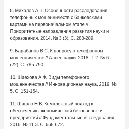
8. Михалёв А.В. Особенности расследования
телефонных мошенничеств с банковскими
картами на первоначальном этапе //
Приоритетные направления развития науки и
образования. 2014. № 3 (3). С. 288-289.
9. Барабанов В.С. К вопросу о телефонном
мошенничестве // Аллея науки. 2018. Т. 2. № 6
(22). С. 785-790.
10. Шаехова А.Ф. Виды телефонного
мошенничества // Инновационная наука. 2019. №
5. С. 151-154.
11. Шашло Н.В. Комплексный подход к
обеспечению экономической безопасности
предприятий // Фундаментальные исследования.
2016. № 11-3. С. 668-672.