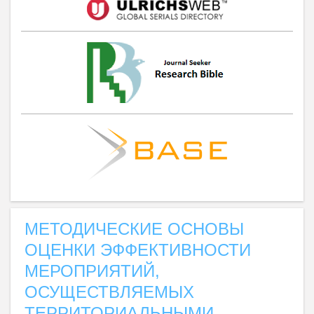
МЕТОДИЧЕСКИЕ ОСНОВЫ
ОЦЕНКИ ЭФФЕКТИВНОСТИ
МЕРОПРИЯТИЙ,
ОСУЩЕСТВЛЯЕМЫХ
ТЕРРИТОРИАЛЬНЫМИ