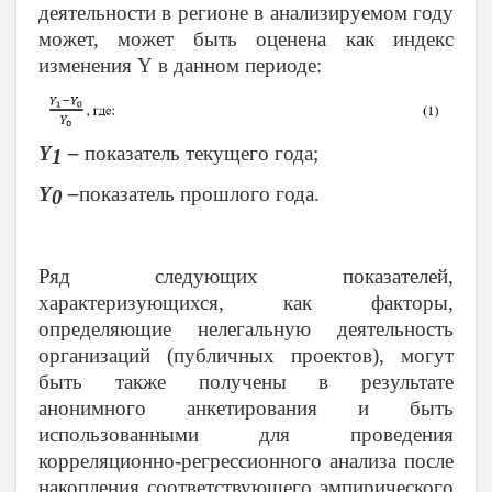
деятельности в регионе в анализируемом году
может, может быть оценена как индекс
изменения
Y
в данном периоде:
Y
–
показатель текущего года;
1
Y
–
показатель прошлого года.
0
Ряд следующих показателей,
характеризующихся, как факторы,
определяющие нелегальную деятельность
организаций (публичных проектов), могут
быть также получены в результате
анонимного анкетирования и быть
использованными для проведения
корреляционно-регрессионного анализа после
накопления соответствующего эмпирического