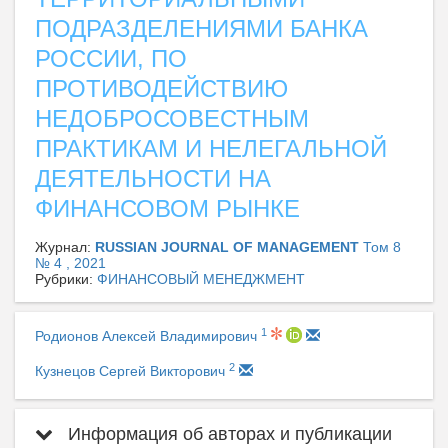
ПОДРАЗДЕЛЕНИЯМИ БАНКА
РОССИИ, ПО
ПРОТИВОДЕЙСТВИЮ
НЕДОБРОСОВЕСТНЫМ
ПРАКТИКАМ И НЕЛЕГАЛЬНОЙ
ДЕЯТЕЛЬНОСТИ НА
ФИНАНСОВОМ РЫНКЕ
Журнал:
RUSSIAN JOURNAL OF MANAGEMENT
Том 8
№ 4 , 2021
Рубрики:
ФИНАНСОВЫЙ МЕНЕДЖМЕНТ
1
Родионов Алексей Владимирович
2
Кузнецов Сергей Викторович
Информация об авторах и публикации