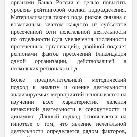
органами Банка России с целью повысить
уровень рейтинговой оценки подразделения.
Материализация такого рода рисков связана с
возможным зачетом каждого из субъектов
пресеченной сети нелегальной деятельности
по отдельности (для увеличения численности
пресеченных организаций), двойной подсчет
регионами фактов пресечений (ликвидация
одной организации, действовавшей в
нескольких регионах) и т.д.
Более предпочтительный методический
подход к анализу и оценке деятельности
анализируемых мероприятий основывается на
изучении всех характеристик явления
незаконной деятельности в совокупности и
динамике. Данный подход основывается на
гипотезе о том, что явление нелегальной
деятельности определяется рядом факторов,