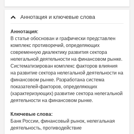
Аннотация и ключевые слова
Аннотация:
В статье обоснован и графически представлен
комплекс противоречий, определяющих
современную диалектику развития сектора
нелегальной деятельности на финансовом рынке.
Систематизирован комплекс факторов влияния
на развитие сектора нелегальной деятельности на
финансовом рынке. Разработана система
показателей-факторов, определяющих
(характеризующих) развитие сектора нелегальной
деятельности на финансовом рынке.
Ключевые слова:
Банк России, финансовый рынок, нелегальная
деятельность, противодействие