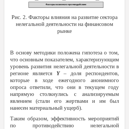
Рис. 2. Факторы влияния на развитие сектора
нелегальной деятельности на финансовом
рынке
В основу методики положена гипотеза о том,
что основным показателем, характеризующим
уровень развития нелегальной деятельности в
регионе является
Y
– доля респондентов,
которые в ходе ежегодного анонимного
опроса ответили, что они в текущем году
напрямую столкнулись с анализируемым
явлением (стали его жертвами и им был
нанесен материальный ущерб).
Таким образом, эффективность мероприятий
по противодействию нелегальной