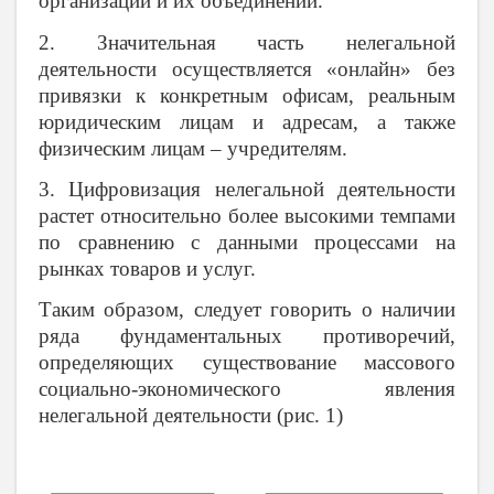
организаций и их объединений.
2. Значительная часть нелегальной
деятельности осуществляется «онлайн» без
привязки к конкретным офисам, реальным
юридическим лицам и адресам, а также
физическим лицам – учредителям.
3. Цифровизация нелегальной деятельности
растет относительно более высокими темпами
по сравнению с данными процессами на
рынках товаров и услуг.
Таким образом, следует говорить о наличии
ряда фундаментальных противоречий,
определяющих существование массового
социально-экономического явления
нелегальной деятельности (рис. 1)