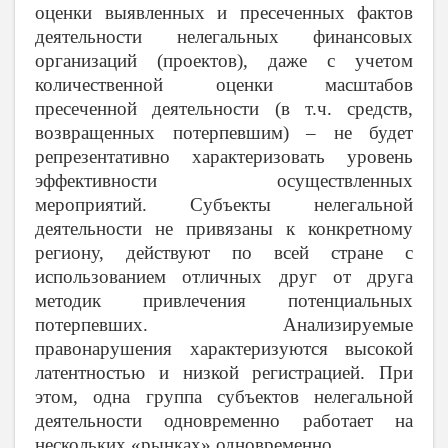
оценки выявленных и пресеченных фактов
деятельности нелегальных финансовых
организаций (проектов), даже с учетом
количественной оценки масштабов
пресеченной деятельности (в т.ч. средств,
возвращенных потерпевшим) – не будет
репрезентативно характеризовать уровень
эффективности осуществленных
мероприятий. Субъекты нелегальной
деятельности не привязаны к конкретному
региону, действуют по всей стране с
использованием отличных друг от друга
методик привлечения потенциальных
потерпевших. Анализируемые
правонарушения характеризуются высокой
латентностью и низкой регистрацией. При
этом, одна группа субъектов нелегальной
деятельности одновременно работает на
нескольких «рынках» одновременно.