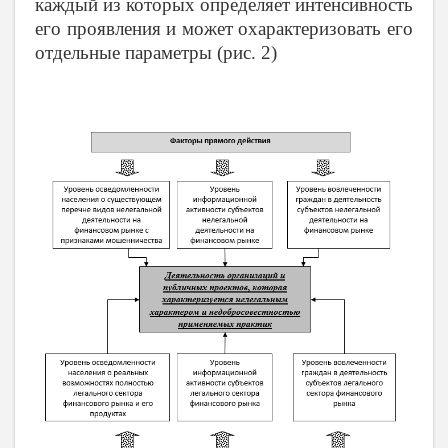
каждый из которых определяет интенсивность
его проявления и может охарактеризовать его
отдельные параметры (рис. 2)