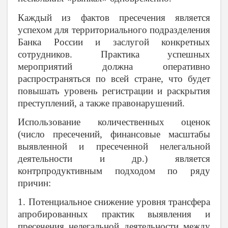
Каждый из фактов пресечения является
успехом для территориального подразделения
Банка России и заслугой конкретных
сотрудников. Практика успешных
мероприятий должна оперативно
распространяться по всей стране, что будет
повышать уровень регистрации и раскрытия
преступлений, а также правонарушений.
Использование количественных оценок
(число пресечений, финансовые масштабы
выявленной и пресеченной нелегальной
деятельности и др.) является
контрпродуктивным подходом по ряду
причин:
1. Потенциальное снижение уровня трансфера
апробированных практик выявления и
пресечения нелегальной деятельности между