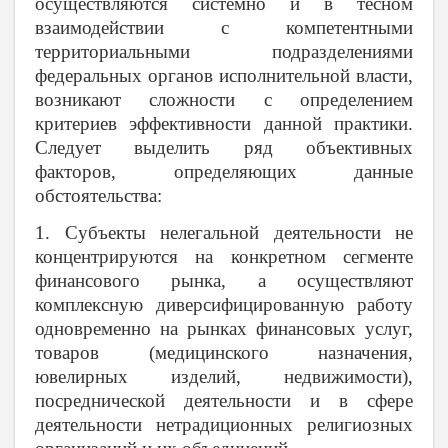
осуществляются системно и в тесном
взаимодействии с компетентными
территориальными подразделениями
федеральных органов исполнительной власти,
возникают сложности с определением
критериев эффективности данной практики.
Следует выделить ряд объективных
факторов, определяющих данные
обстоятельства:
1. Субъекты нелегальной деятельности не
концентрируются на конкретном сегменте
финансового рынка, а осуществляют
комплексную диверсифицированную работу
одновременно на рынках финансовых услуг,
товаров (медицинского назначения,
ювелирных изделий, недвижимости),
посреднической деятельности и в сфере
деятельности нетрадиционных религиозных