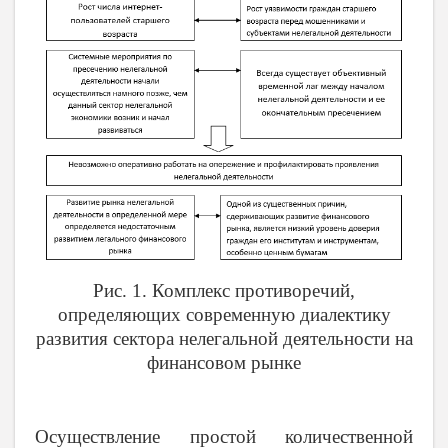
Рис. 1. Комплекс противоречий,
определяющих современную диалектику
развития сектора нелегальной деятельности на
финансовом рынке
Осуществление простой количественной