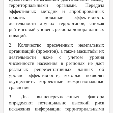
территориальными органами. Передача
эффективных методик и апробированных
практик – повышает эффективность
деятельности других террорганов, снижая
рейтинговый уровень региона-донора данных
новаций.
2. Количество пресеченных нелегальных
организаций (проектов), а также масштабы их
деятельности даже с учетом уровня
численности населения в регионах не даст
реальных репрезентативных данных об
уровне эффективности, которые позволят
осуществить корректные межрегиональные
сравнения
3. Два вышеперечисленных фактора
определяют потенциально высокий риск
искажения информации территориальными