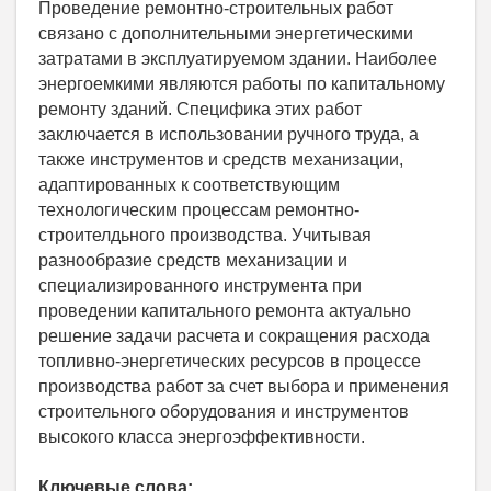
Проведение ремонтно-строительных работ
связано с дополнительными энергетическими
затратами в эксплуатируемом здании. Наиболее
энергоемкими являются работы по капитальному
ремонту зданий. Специфика этих работ
заключается в использовании ручного труда, а
также инструментов и средств механизации,
адаптированных к соответствующим
технологическим процессам ремонтно-
строителдьного производства. Учитывая
разнообразие средств механизации и
специализированного инструмента при
проведении капитального ремонта актуально
решение задачи расчета и сокращения расхода
топливно-энергетических ресурсов в процессе
производства работ за счет выбора и применения
строительного оборудования и инструментов
высокого класса энергоэффективности.
Ключевые слова: