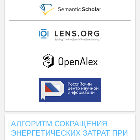
АЛГОРИТМ СОКРАЩЕНИЯ
ЭНЕРГЕТИЧЕСКИХ ЗАТРАТ ПРИ