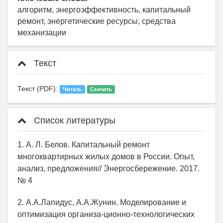
алгоритм, энергоэффективность, капитальный
ремонт, энергетические ресурсы, средства
механизации
Текст
Текст (PDF):
Читать
Скачать
Список литературы
1. А. Л. Белов. Капитальный ремонт
многоквартирных жилых домов в России. Опыт,
анализ, предложения// Энергосбережение. 2017.
№ 4
2. А.А.Лапидус, А.А.Жунин. Моделирование и
оптимизация организа-ционно-технологических