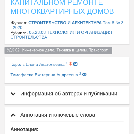
КАПИТАЛЬНОМ РЕМОНТЕ
МНОГОКВАРТИРНЫХ ДОМОВ
Журнал:
СТРОИТЕЛЬСТВО И АРХИТЕКТУРА
Том 8 № 3
, 2020
Рубрики:
05.23.08 ТЕХНОЛОГИЯ И ОРГАНИЗАЦИЯ
СТРОИТЕЛЬСТВА
УДК 62  Инженерное дело. Техника в целом. Транспорт  
1
Король Елена Анатольевна
2
Тимофеева Екатерина Андреевна
Информация об авторах и публикации
Аннотация и ключевые слова
Аннотация: