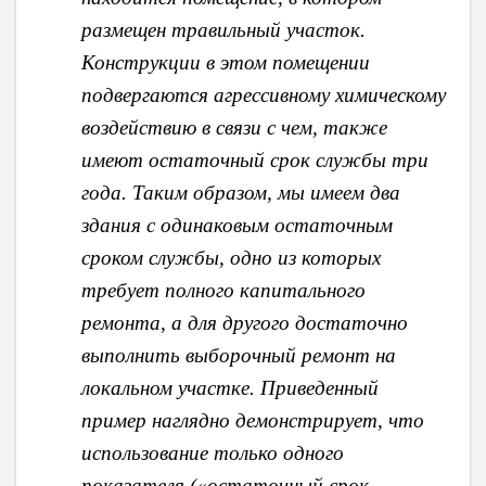
размещен травильный участок.
Конструкции в этом помещении
подвергаются агрессивному химическому
воздействию в связи с чем, также
имеют остаточный срок службы три
года. Таким образом, мы имеем два
здания с одинаковым остаточным
сроком службы, одно из которых
требует полного капитального
ремонта, а для другого достаточно
выполнить выборочный ремонт на
локальном участке. Приведенный
пример наглядно демонстрирует, что
использование только одного
показателя («остаточный срок