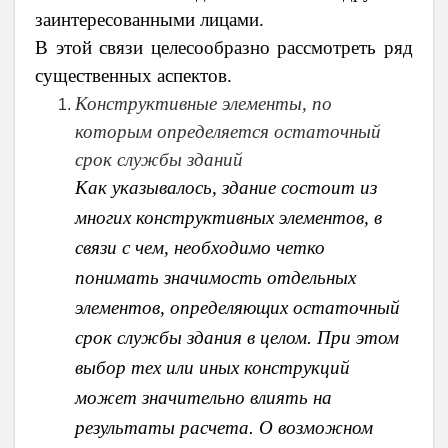
заинтересованными лицами.
В этой связи целесообразно рассмотреть ряд
существенных аспектов.
Конструктивные элементы, по
которым определяется остаточный
срок службы зданий
Как указывалось, здание состоит из
многих конструктивных элементов, в
связи с чем, необходимо четко
понимать значимость отдельных
элементов, определяющих остаточный
срок службы здания в целом. При этом
выбор тех или иных конструкций
может значительно влиять на
результаты расчета. О возможном