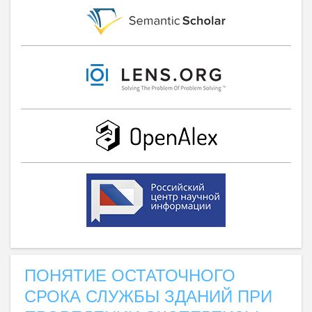
ПОНЯТИЕ ОСТАТОЧНОГО
СРОКА СЛУЖБЫ ЗДАНИЙ ПРИ