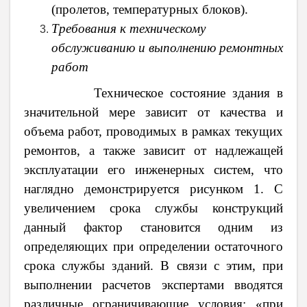
(пролетов, температурных блоков).
Требования к техническому
обслуживанию и выполнению ремонтных
работ
Техническое состояние здания в
значительной мере зависит от качества и
объема работ, проводимых в рамках текущих
ремонтов, а также зависит от надлежащей
эксплуатации его инженерных систем, что
наглядно демонстрируется рисунком 1. С
увеличением срока службы конструкций
данный фактор становится одним из
определяющих при определении остаточного
срока службы зданий. В связи с этим, при
выполнении расчетов экспертами вводятся
различные ограничивающие условия: «при