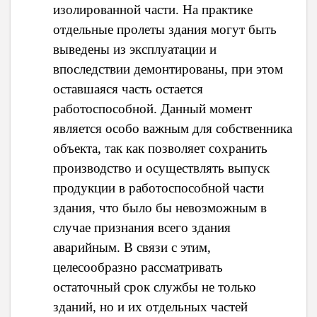
изолированной части. На практике
отдельные пролеты здания могут быть
выведены из эксплуатации и
впоследствии демонтированы, при этом
оставшаяся часть остается
работоспособной. Данный момент
является особо важным для собственника
объекта, так как позволяет сохранить
производство и осуществлять выпуск
продукции в работоспособной части
здания, что было бы невозможным в
случае признания всего здания
аварийным. В связи с этим,
целесообразно рассматривать
остаточный срок службы не только
зданий, но и их отдельных частей