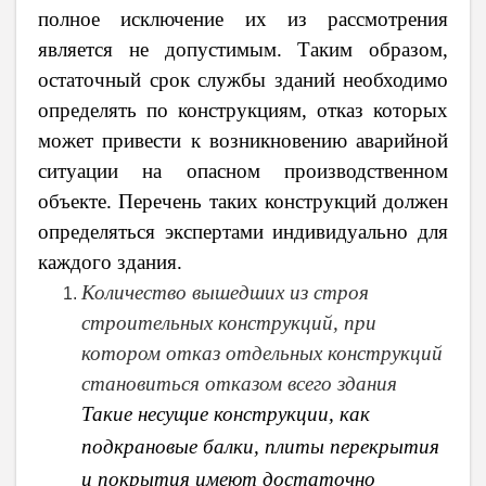
полное исключение их из рассмотрения
является не допустимым. Таким образом,
остаточный срок службы зданий необходимо
определять по конструкциям, отказ которых
может привести к возникновению аварийной
ситуации на опасном производственном
объекте. Перечень таких конструкций должен
определяться экспертами индивидуально для
каждого здания.
Количество вышедших из строя
строительных конструкций, при
котором отказ отдельных конструкций
становиться отказом всего здания
Такие несущие конструкции, как
подкрановые балки, плиты перекрытия
и покрытия имеют достаточно