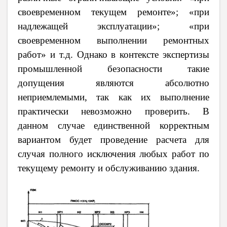
своевременном текущем ремонте»; «при
надлежащей эксплуатации»; «при
своевременном выполнении ремонтных
работ» и т.д. Однако в контексте экспертизы
промышленной безопасности такие
допущения являются абсолютно
неприемлемыми, так как их выполнение
практически невозможно проверить. В
данном случае единственной корректным
вариантом будет проведение расчета для
случая полного исключения любых работ по
текущему ремонту и обслуживанию здания.