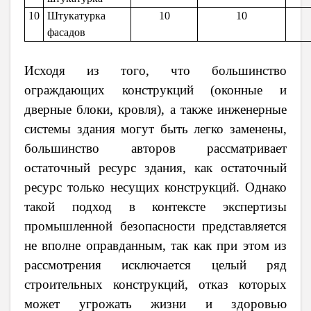
10
Штукатурка
10
10
фасадов
Исходя из того, что большинство
ограждающих конструкций (оконные и
дверные блоки, кровля), а также инженерные
системы здания могут быть легко заменены,
большинство авторов рассматривает
остаточный ресурс здания, как остаточный
ресурс только несущих конструкций. Однако
такой подход в контексте экспертизы
промышленной безопасности представляется
не вполне оправданным, так как при этом из
рассмотрения исключается целый ряд
строительных конструкций, отказ которых
может угрожать жизни и здоровью