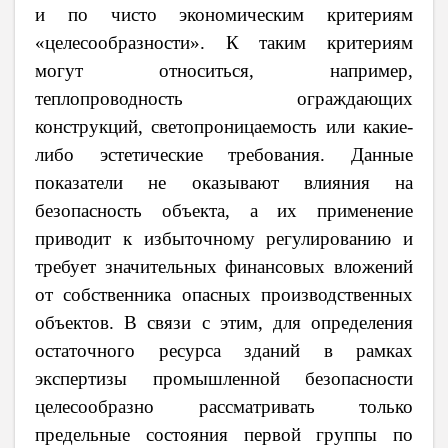
и по чисто экономическим критериям
«целесообразности». К таким критериям
могут относиться, например,
теплопроводность ограждающих
конструкций, светопроницаемость или какие-
либо эстетические требования. Данные
показатели не оказывают влияния на
безопасность объекта, а их применение
приводит к избыточному регулированию и
требует значительных финансовых вложений
от собственника опасных производственных
объектов. В связи с этим, для определения
остаточного ресурса зданий в рамках
экспертизы промышленной безопасности
целесообразно рассматривать только
предельные состояния первой группы по