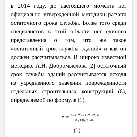
в 2014 году, до настоящего момента нет
официально утвержденной методики расчета
остаточного срока службы. Более того среди
специалистов в этой области нет единого
представления о том, что же такое
«остаточный срок службы зданий» и как он
должен рассчитываться. В широко известной
методике А.Н. Добромыслова [2] остаточный
срок службы зданий рассчитывается исходя
из усредненного значения поврежденности
отдельных строительных конструкций (
Ɛ)
,
определяемой по формуле (1).
(1)