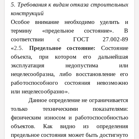
5. Требования к видам отказа строительных
конструкций
Особое внимание необходимо уделить и
термину «предельное состояние». В
соответствии с
ГОСТ 27.002-89
«
2.5.
Предельное состояние:
Состояние
объекта, при котором его дальнейшая
эксплуатация недопустима или
нецелесообразна, либо восстановление его
работоспособного состояния невозможно
или нецелесообразно».
Данное определение не ограничивается
только техническими показателями:
физическим износом и работоспособностью
объектов. Как видно из определения
предельное состояния может быть достигнуто