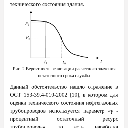
технического состояния здания.
Рис. 2 Вероятность
реализации расчетного значения
остаточного срока службы
Данный обстоятельство нашло отражение в
ОСТ
153-39.4-010-2002
[10], в котором для
оценки технического состояния нефтегазовых
трубопроводов используется параметр «
γ
-
процентный остаточный ресурс
трубопровода», то есть наработка