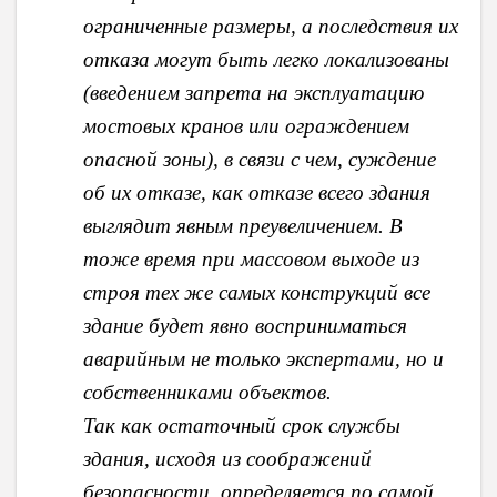
ограниченные размеры, а последствия их
отказа могут быть легко локализованы
(введением запрета на эксплуатацию
мостовых кранов или ограждением
опасной зоны), в связи с чем, суждение
об их отказе, как отказе всего здания
выглядит явным преувеличением. В
тоже время при массовом выходе из
строя тех же самых конструкций все
здание будет явно восприниматься
аварийным не только экспертами, но и
собственниками объектов.
Так как остаточный срок службы
здания, исходя из соображений
безопасности, определяется по самой