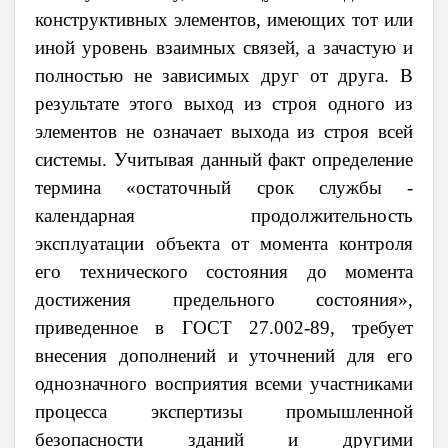
конструктивных элементов, имеющих тот или
иной уровень взаимных связей, а зачастую и
полностью не зависимых друг от друга. В
результате этого выход из строя одного из
элементов не означает выхода из строя всей
системы. Учитывая данный факт определение
термина «остаточный срок службы -
календарная продолжительность
эксплуатации объекта
от момента контроля
его технического состояния до момента
достижения предельного состояния»,
приведенное в ГОСТ 27.002-89, требует
внесения дополнений и уточнений для его
однозначного восприятия всеми участниками
процесса экспертизы промышленной
безопасности зданий и другими