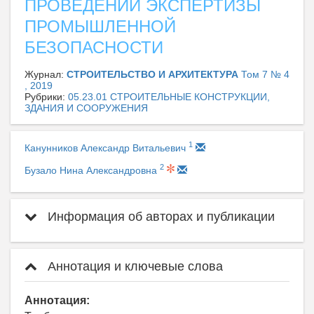
ПРОВЕДЕНИИ ЭКСПЕРТИЗЫ
ПРОМЫШЛЕННОЙ
БЕЗОПАСНОСТИ
Журнал:
СТРОИТЕЛЬСТВО И АРХИТЕКТУРА
Том 7 № 4
, 2019
Рубрики:
05.23.01 СТРОИТЕЛЬНЫЕ КОНСТРУКЦИИ,
ЗДАНИЯ И СООРУЖЕНИЯ
1
Канунников Александр Витальевич
2
Бузало Нина Александровна
Информация об авторах и публикации
Аннотация и ключевые слова
Аннотация: