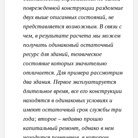
поврежденной конструкции разделение
двух выше описанных состояний, не
представляется возможным. В связи с
чем, в результате расчета мы можем
получить одинаковый остаточный
ресурс для зданий, техническое
состояние которых значительно
отличается. Для примера рассмотрим
два здания. Первое эксплуатируется
длительное время, все его конструкции
находятся в одинаковых условиях и
имеют остаточный срок службы три
года; второе – недавно прошло
капитальный ремонт, однако в нем
находится помещение, в котором