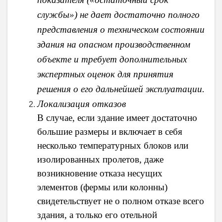
службы») не дает достаточно полного
представления о техническом состоянии
здания на опасном производственном
объекте и требует дополнительных
экспертных оценок для принятия
решения о его дальнейшей эксплуатации.
Локализация отказов
В случае, если здание имеет достаточно
большие размеры и включает в себя
несколько температурных блоков или
изолированных пролетов, даже
возникновение отказа несущих
элементов (фермы или колонны)
свидетельствует не о полном отказе всего
здания, а только его отельной