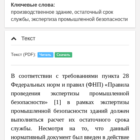
Ключевые слова:
производственное здание, остаточный срок
службы, экспертиза промышленной безопасности
Текст
Текст (PDF):
Читать
Скачать
В соответствии с требованиями пункта 28
Федеральных норм и правил (ФНП) «Правила
проведения экспертизы промышленной
безопасности» [1] в рамках экспертизы
промышленной безопасности зданий должен
выполняться расчет их остаточного срока
службы. Несмотря на то, что данный
нормативный документ был введен в действие