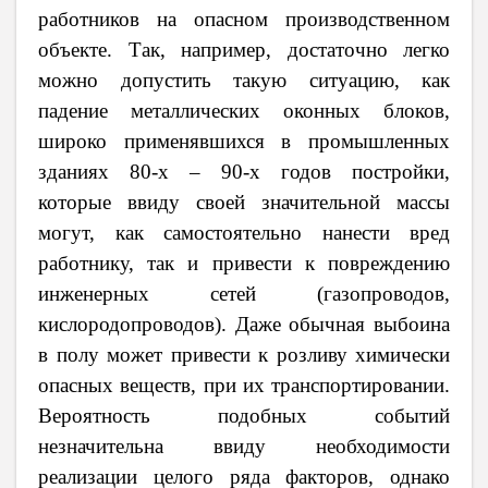
работников на опасном производственном
объекте. Так, например, достаточно легко
можно допустить такую ситуацию, как
падение металлических оконных блоков,
широко применявшихся в промышленных
зданиях 80-х – 90-х годов постройки,
которые ввиду своей значительной массы
могут, как самостоятельно нанести вред
работнику, так и привести к повреждению
инженерных сетей (газопроводов,
кислородопроводов). Даже обычная выбоина
в полу может привести к розливу химически
опасных веществ, при их транспортировании.
Вероятность подобных событий
незначительна ввиду необходимости
реализации целого ряда факторов, однако