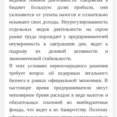
бюджет большую долю прибыли, они
уклоняются от уплаты налогов и сознательно
искажают свои доходы. Неурегулированность
отдельных видов деятельности на сером
рынке труда порождает у предпринимателей
неуверенность в завтрашнем дне, ведет к
подрыву их деловой активности и
экономической стабильности.
В этих условиях первоочередного решения
требует вопрос об издержках легального
бизнеса в рамках официальной экономики. В
настоящее время предприниматели несут
непомерное бремя расходов в виде налогов и
обязательных платежей во внебюджетные
фонды, что ведет к их банкротству. Поэтому
официальные издержки стали сопровождаться