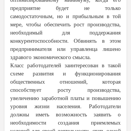
предприятие будет не только
самодостаточным, но и прибыльным в той
мере, чтобы обеспечить рост производства,
необходимый для поддержания
конкурентоспособности. Обвинять в этом
предпринимателя или управленца лишено
здравого экономического смысла.
Класс работодателей заинтересован в такой
схеме развития и функционирования
общественных отношений, которая
способствует росту производства,
увеличению заработной платы и повышению
уровня жизни населения. Работодатели
должны иметь возможность заявить о
необходимости создания приемлемых
условий для своей деятельности, стать одной