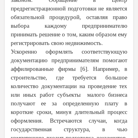
предрегистрационной подготовки не является
обязательной процедурой, оставляя право
выбора каждому предпринимателю
принимать решение о том, каким образом ему
регистрировать свою недвижимость.
Ускоренно оформлять соответствующую
документацию предпринимателям помогают
аффилированные фирмы [6]. Например, в
строительстве, где требуется большое
количество документации на проведение тех
или иных работ субъекты малого бизнеса
получают ее за определенную плату в
короткие сроки, минуя длительный процесс
оформления. Встречаются случаи, когда
государственная структура, в чью
компетенцию входит подготовка документов,