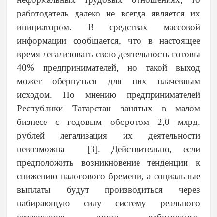
работодатель далеко не всегда является их
инициатором. В средствах массовой
информации сообщается, что в настоящее
время легализовать свою деятельность готовы
40% предпринимателей, но такой выход
может обернуться для них плачевным
исходом. По мнению предпринимателей
Республики Татарстан занятых в малом
бизнесе с годовым оборотом 2,0 млрд.
рублей легализация их деятельности
невозможна [3]. Действительно, если
предположить возникновение тенденции к
снижению налогового бремени, а социальные
выплаты будут производиться через
набирающую силу систему реального
страхования, тогда работодатель