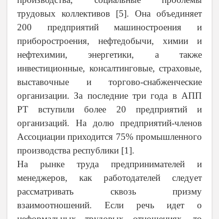
трудовых коллективов [5]. Она объединяет
200 предприятий машиностроения и
приборостроения, нефтедобычи, химии и
нефтехимии, энергетики, а также
инвестиционные, консалтинговые, страховые,
выставочные и торгово-снабженческие
организации. За последние три года в АПП
РТ вступили более 20 предприятий и
организаций. На долю предприятий-членов
Ассоциации приходится 75% промышленного
производства республики [1].
На рынке труда предпринимателей и
менеджеров, как работодателей следует
рассматривать сквозь призму
взаимоотношений. Если речь идет о
неформальных трудовых отношениях, то