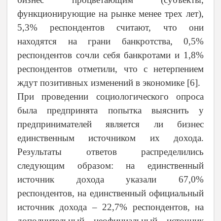
функционирующие на рынке менее трех лет),
5,3% респондентов считают, что они
находятся на грани банкротства, 0,5%
респондентов сочли себя банкротами и 1,8%
респондентов отметили, что с нетерпением
ждут позитивных изменений в экономике [6].
При проведении социологического опроса
была предпринята попытка выяснить у
предпринимателей является ли бизнес
единственным источником их дохода.
Результаты ответов распределились
следующим образом: на единственный
источник дохода указали 67,0%
респондентов, на единственный официальный
источник дохода – 22,7% респондентов, на
дополнительный неофициальный источник