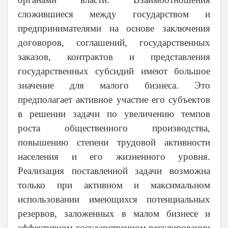
сложившиеся между государством и
предпринимателями на основе заключения
договоров, соглашений, государственных
заказов, контрактов и представления
государственных субсидий имеют большое
значение для малого бизнеса. Это
предполагает активное участие его субъектов
в решении задачи по увеличению темпов
роста общественного производства,
повышению степени трудовой активности
населения и его жизненного уровня.
Реализация поставленной задачи возможна
только при активном и максимальном
использовании имеющихся потенциальных
резервов, заложенных в малом бизнесе и
эффективном государственном регулировании