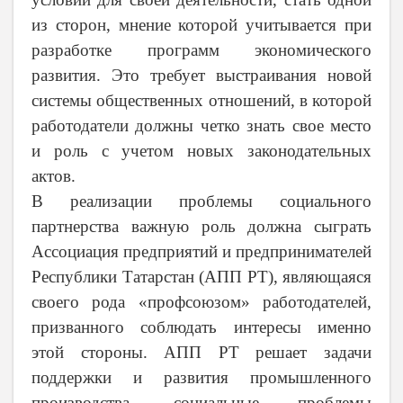
из сторон, мнение которой учитывается при
разработке программ экономического
развития. Это требует выстраивания новой
системы общественных отношений, в которой
работодатели должны четко знать свое место
и роль с учетом новых законодательных
актов.
В реализации проблемы социального
партнерства важную роль должна сыграть
Ассоциация предприятий и предпринимателей
Республики Татарстан (АПП РТ), являющаяся
своего рода «профсоюзом» работодателей,
призванного соблюдать интересы именно
этой стороны. АПП РТ решает задачи
поддержки и развития промышленного
производства, социальные проблемы