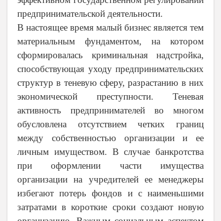
предпринимательской деятельности.
В настоящее время малый бизнес является тем
материальным фундаментом, на котором
сформировалась криминальная надстройка,
способствующая уходу предпринимательских
структур в теневую сферу, разрастанию в них
экономической преступности. Теневая
активность предпринимателей во многом
обусловлена отсутствием четких границ
между собственностью организации и ее
личным имуществом. В случае банкротства
при оформлении части имущества
организации на учредителей ее менеджеры
избегают потерь фондов и с наименьшими
затратами в короткие сроки создают новую
организацию. Важным социальным аспектом