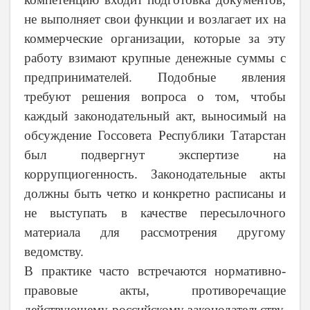
не выполняет свои функции и возлагает их на
коммерческие организации, которые за эту
работу взимают крупные денежные суммы с
предпринимателей. Подобные явления
требуют решения вопроса о том, чтобы
каждый законодательный акт, выносимый на
обсуждение Госсовета Республики Татарстан
был подвергнут экспертизе на
коррупциогенность. Законодательные акты
должны быть четко и конкретно расписаны и
не выступать в качестве пересылочного
материала для рассмотрения другому
ведомству.
В практике часто встречаются нормативно-
правовые акты, противоречащие
действующему российскому законодательству,