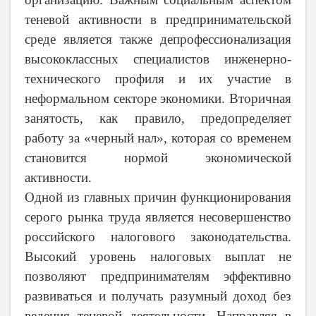
теневой активности в предпринимательской
среде является также депрофессионализация
высококлассных специалистов инженерно-
технического профиля и их участие в
неформальном секторе экономики. Вторичная
занятость, как правило, предопределяет
работу за «черный нал», которая со временем
становится нормой экономической
активности.
Одной из главных причин функционирования
серого рынка труда является несовершенство
российского налогового законодательства.
Высокий уровень налоговых выплат не
позволяют предпринимателям э
ффективно
развиваться и получать разумный доход без
ведения теневой деятельности. Направляя в