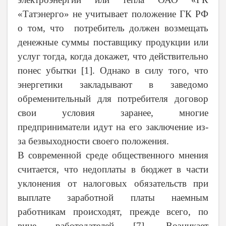
«Татэнерго»
не учитывает положение ГК РФ
о том, что потребитель должен возмещать
денежные суммы поставщику продукции или
услуг тогда, когда докажет, что действительно
понес убытки [1]. Однако в силу того, что
энергетики закладывают в заведомо
обременительный для потребителя договор
свои условия заранее, многие
предприниматели идут на его заключение из-
за безвыходности своего положения.
В современной среде общественного мнения
считается, что недоплаты в бюджет в части
уклонения от налоговых обязательств при
выплате заработной платы наемным
работникам происходят, прежде всего, по
вине работодателей [7]. Возникает