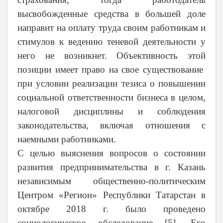
высвобожденные средства в большей доле
направит на оплату труда своим работникам и
стимулов к ведению теневой деятельности у
него не возникнет. Объективность этой
позиции имеет право на свое существование
при условии реализации тезиса о повышении
социальной ответственности бизнеса в целом,
налоговой дисциплины и соблюдения
законодательства, включая отношения с
наемными работниками.
С целью выяснения вопросов о состоянии
развития предпринимательства в г. Казань
независимым общественно-политическим
Центром «Регион» Республики Татарстан в
октябре
2018 г
. было проведено
социологическое обследование [5]. Его