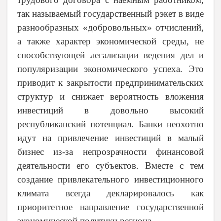
так называемый государственный рэкет в виде
разнообразных «добровольных» отчислений,
а также характер экономической среды, не
способствующей легализации ведения дел и
популяризации экономического успеха. Это
приводит к закрытости предпринимательских
структур и снижает вероятность вложения
инвестиций в довольно высокий
республиканский потенциал. Банки неохотно
идут на привлечение инвестиций в малый
бизнес из-за непрозрачности финансовой
деятельности его субъектов. Вместе с тем
создание привлекательного инвестиционного
климата всегда декларировалось как
приоритетное направление государственной
экономической политики региона.