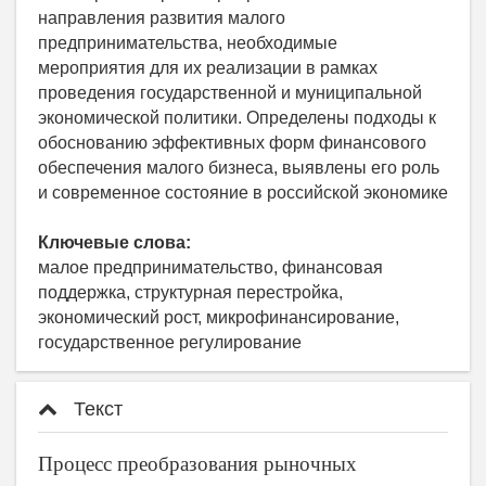
направления развития малого
предпринимательства, необходимые
мероприятия для их реализации в рамках
проведения государственной и муниципальной
экономической политики. Определены подходы к
обоснованию эффективных форм финансового
обеспечения малого бизнеса, выявлены его роль
и современное состояние в российской экономике
Ключевые слова:
малое предпринимательство, финансовая
поддержка, структурная перестройка,
экономический рост, микрофинансирование,
государственное регулирование
Текст
Процесс преобразования рыночных