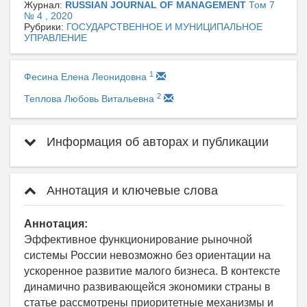
Журнал:
RUSSIAN JOURNAL OF MANAGEMENT
Том 7
№ 4 , 2020
Рубрики:
ГОСУДАРСТВЕННОЕ И МУНИЦИПАЛЬНОЕ
УПРАВЛЕНИЕ
1
Фесина Елена Леонидовна
2
Теплова Любовь Витальевна
Информация об авторах и публикации
Аннотация и ключевые слова
Аннотация:
Эффективное функционирование рыночной
системы России невозможно без ориентации на
ускоренное развитие малого бизнеса. В контексте
динамично развивающейся экономики страны в
статье рассмотрены приоритетные механизмы и