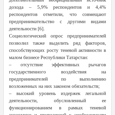
дохода – 5,9% респондентов и 4,4%
респондентов отметили, что совмещают
предпринимательство с другими видами
деятельности [6].
Социологический опрос предпринимателей
позволил также выделить ряд факторов,
способствующих росту теневой активности в
малом бизнесе Республики Татарстан:
– отсутствие эффективных рычагов
государственного воздействия на
предпринимателей по выполнению
возложенных на них законом обязательств;
– высокий уровень издержек легальной
деятельности, обусловленный ее
функционированием в рамках теневой
экономики и приводящий к необходимости