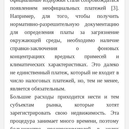
появлением неофициальных платежей [3].
Например, для того, чтобы получить
нормативно-разрешительную документацию
для определения платы за загрязнение
окружающей среды, необходимо наличие
справки-заключения о фоновых
концентрациях вредных примесей и
климатических характеристиках. Это далеко
не единственный платеж, который не входит в
число налоговых платежей, но, тем не менее,
является обязательным.
Большие расходы приходится нести и тем
субъектам рынка, которые хотят
зарегистрировать свою недвижимость. Эта
процедура занимает много времени, поэтому
большинство предпринимателей в целях