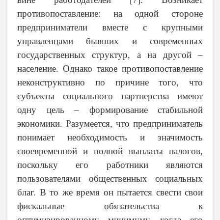
противопоставление: на одной стороне
предприниматели вместе с крупными
управленцами бывших и современных
государственных структур, а на другой –
население. Однако такое противопоставление
неконструктивно по причине того, что
субъекты социального партнерства имеют
одну цель – формирование стабильной
экономики. Разумеется, что предприниматель
понимает необходимость и значимость
своевременной и полной выплаты налогов,
поскольку его работники являются
пользователями общественных социальных
благ. В то же время он пытается свести свои
фискальные обязательства к
оптимизированному минимуму, когда его