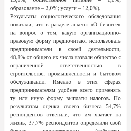
образование – 2,0%; услуги – 12,0%).
Результаты социологического обследования
показали, что в разделе анкеты «О бизнесе»
на вопрос о том, какую организационно-
правовую форму предпочитают использовать
предприниматели в своей деятельности,
48,8% от общего их числа назвали общество с
ограниченной ответственностью в
строительстве, промышленности и бытовом
обслуживании. Именно в этих сферах
предпринимателям удобнее всего применять
ту или иную форму выплаты налогов. По
результатам оценки своего бизнеса 54,7%
респондентов ответили, что им хватает на
жизнь, 37,7% респондентов определили свой
бизнес процветающим (субъекты,