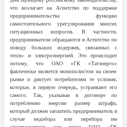
что возлагает на Агентство по поддержке
предпринимательства функцию
самостоятельного урегулирования многих
ситуационных вопросов. В частности,
предприниматели обращаются в Агентство по
поводу больших издержек, связанных с
тепло- и электроэнергией. Это происходит
потому, что ОАО
«ГК «Татэнерго»
фактически является монополистом на своем
рынке и диктует потребителям те условия,
которые, в первую очередь, устраивают его
самого. Так, указывая в договоре по
потреблению энергии размер штрафа,
который должен заплатить предприниматель в
случае недобора или перебора им
электроэнергии или тепла
ОАО «ГК