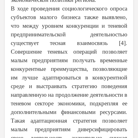
В ходе проведения социологического опроса
субъектов малого бизнеса также выявлено,
что между уровнем конкуренции и теневой
предпринимательской деятельностью
существует тесная взаимосвязь [4].
Совершение теневых операций позволяет
малым предприятиям получать временные
конкурентные преимущества, позволяющие
им лучше адаптироваться в конкурентной
среде и выстраивать стратегию поведения
направленную на продолжение деятельности в
теневом секторе экономики, подкрепляя ее
дополнительными финансовыми ресурсами.
Такая адаптационная стратегия позволяет
малым предприятиям диверсифицировать
свою деятельность, значительно снижая