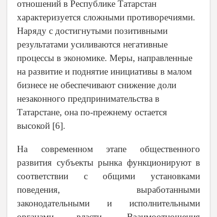
отношений в Республике Татарстан
характеризуется сложными противоречиями.
Наряду с достигнутыми позитивными
результатами усиливаются негативные
процессы в экономике. Меры, направленные
на развитие и поднятие инициативы в малом
бизнесе не обеспечивают снижение доли
незаконного предпринимательства в
Татарстане, она по-прежнему остается
высокой [6].
На современном этапе общественного
развития субъекты рынка функционируют в
соответствии с общими установками
поведения, выработанными
законодательными и исполнительными
органами власти. Взаимоотношения