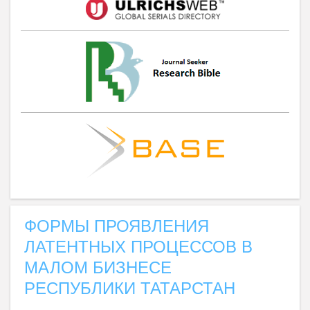
ФОРМЫ ПРОЯВЛЕНИЯ
ЛАТЕНТНЫХ ПРОЦЕССОВ В
МАЛОМ БИЗНЕСЕ
РЕСПУБЛИКИ ТАТАРСТАН