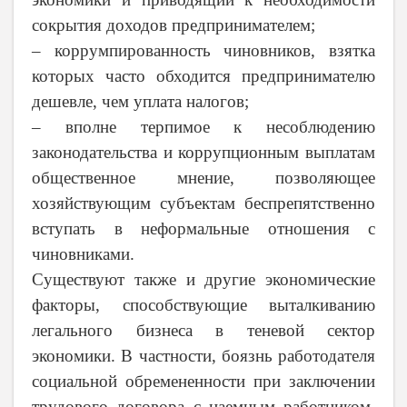
сокрытия доходов предпринимателем;
– коррумпированность чиновников, взятка
которых часто обходится предпринимателю
дешевле, чем уплата налогов;
– вполне терпимое к несоблюдению
законодательства и коррупционным выплатам
общественное мнение, позволяющее
хозяйствующим субъектам беспрепятственно
вступать в неформальные отношения с
чиновниками.
Существуют также и другие экономические
факторы, способствующие выталкиванию
легального бизнеса в теневой сектор
экономики. В частности, боязнь работодателя
социальной обремененности при заключении
трудового договора с наемным работником,