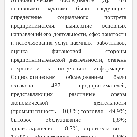
основными задачами были следующие:
определение социального портрета
предпринимателя, выявление основных
направлений его деятельности, сфер занятости
и использования услуг наемных работников,
оценка финансовой стороны
предпринимательской деятельности, степень
открытости к получению информации.
Социологическим обследованием было
охвачено 437 предпринимателей,
представляющих различные сферы
экономической деятельности
(промышленность – 10,8%; торговля – 49,9%;
бытовое обслуживание – 1,8%;
здравоохранение – 8,7%; строительство –
13,0%; общественное питание – 1,8%;