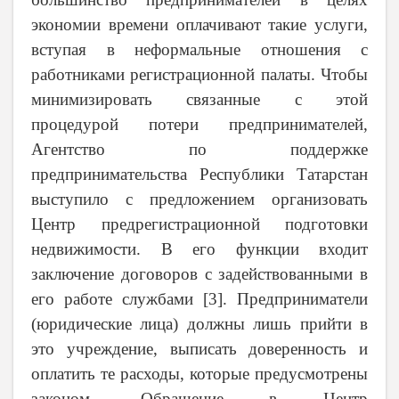
экономии времени оплачивают такие услуги,
вступая в неформальные отношения с
работниками регистрационной палаты. Чтобы
минимизировать связанные с этой
процедурой потери предпринимателей,
Агентство по поддержке
предпринимательства Республики Татарстан
выступило с предложением организовать
Центр предрегистрационной подготовки
недвижимости. В его функции входит
заключение договоров с задействованными в
его работе службами [3]. Предприниматели
(юридические лица) должны лишь прийти в
это учреждение, выписать доверенность и
оплатить те расходы, которые предусмотрены
законом. Обращение в Центр