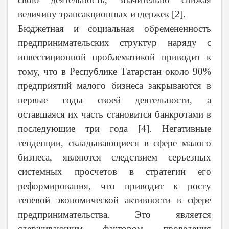
величину трансакционных издержек [2].
Бюджетная и социальная обремененность
предпринимательских структур наряду с
инвестиционной проблематикой приводит к
тому, что в Республике Татарстан около 90%
предприятий малого бизнеса закрываются в
первые годы своей деятельности, а
оставшаяся их часть становится банкротами в
последующие три года [4]. Негативные
тенденции, складывающиеся в сфере малого
бизнеса, являются следствием серьезных
системных просчетов в стратегии его
реформирования, что приводит к росту
теневой экономической активности в сфере
предпринимательства. Это является
сдерживающим фактором проведения