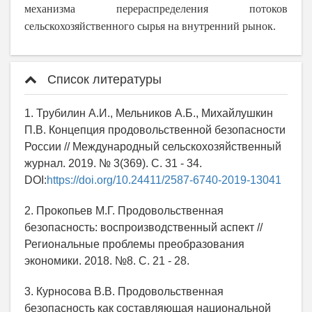
механизма перераспределения потоков
сельскохозяйственного сырья на внутренний рынок.
Список литературы
1. Трубилин А.И., Мельников А.Б., Михайлушкин
П.В. Концепция продовольственной безопасности
России // Международный сельскохозяйственный
журнал. 2019. № 3(369). С. 31 - 34.
DOI:
https://doi.org/10.24411/2587-6740-2019-13041
2. Прокопьев М.Г. Продовольственная
безопасность: воспроизводственный аспект //
Региональные проблемы преобразования
экономики. 2018. №8. С. 21 - 28.
3. Курносова В.В. Продовольственная
безопасность как составляющая национальной