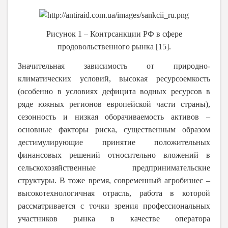
Рисунок 1 – Контрсанкции РФ в сфере
продовольственного рынка [15].
Значительная зависимость от природно-
климатических условий, высокая ресурсоемкость
(особенно в условиях дефицита водных ресурсов в
ряде южных регионов европейской части страны),
сезонность и низкая оборачиваемость активов –
основные факторы риска, существенным образом
дестимулирующие принятие положительных
финансовых решений относительно вложений в
сельскохозяйственные предпринимательские
структуры. В тоже время, современный агробизнес –
высокотехнологичная отрасль, работа в которой
рассматривается с точки зрения профессиональных
участников рынка в качестве оператора