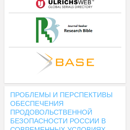
ПРОБЛЕМЫ И ПЕРСПЕКТИВЫ
ОБЕСПЕЧЕНИЯ
ПРОДОВОЛЬСТВЕННОЙ
БЕЗОПАСНОСТИ РОССИИ В
СОВРЕМЕННЫХ УСЛОВИЯХ