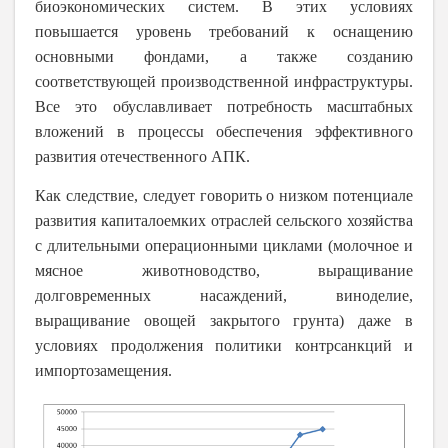
биоэкономических систем. В этих условиях
повышается уровень требований к оснащению
основными фондами, а также созданию
соответствующей производственной инфраструктуры.
Все это обуславливает потребность масштабных
вложений в процессы обеспечения эффективного
развития отечественного АПК.
Как следствие, следует говорить о низком потенциале
развития капиталоемких отраслей сельского хозяйства
с длительными операционными циклами (молочное и
мясное животноводство, выращивание
долговременных насаждений, виноделие,
выращивание овощей закрытого грунта) даже в
условиях продолжения политики контрсанкций и
импортозамещения.