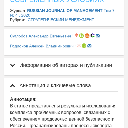
Журнал:
RUSSIAN JOURNAL OF MANAGEMENT
Том 7
№ 4 , 2020
Рубрики:
СТРАТЕГИЧЕСКИЙ МЕНЕДЖМЕНТ
1
Суглобов Александр Евгеньевич
2
Родионов Алексей Владимирович
Информация об авторах и публикации
Аннотация и ключевые слова
Аннотация:
В статье представлены результаты исследования
комплекса проблемных вопросов, связанных с
обеспечением продовольственной безопасности
России. Проанализированы процессы экспорта