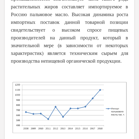
растительных жиров составляет импортируемое в
Россию пальмовое масло. Высокая динамика роста
импортных поставок данной товарной позиции
свидетельствует о высоком спросе пищевых
производителей на данный продукт, который в
значительной мере (в зависимости от некоторых
характеристик) является техническим сырьем для
производства непищевой органической продукции.