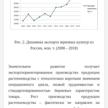
Рис. 2. Динамика экспорта зерновых культур из
России, млн. т. (2008 – 2018)
Значительное развитие получает
экспортоориентированное производство продукции
растениеводства с относительно коротким значением
операционного цикла, низкой трудоемкостью и
стандартизированностью биржевых характеристик
товара. Рост производства продукции
растениеводства – фактически не направлен на