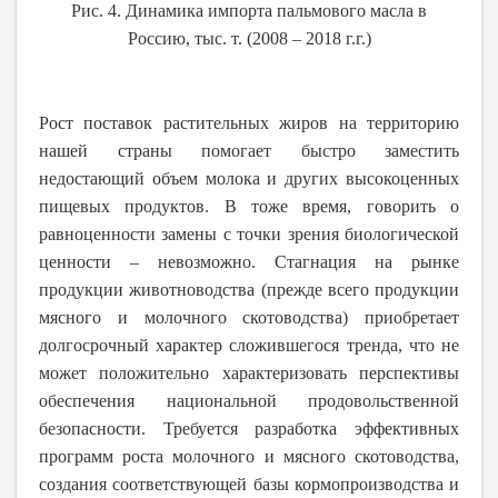
Рис. 4. Динамика импорта пальмового масла в
Россию, тыс. т. (2008 – 2018 г.г.)
Рост поставок растительных жиров на территорию
нашей страны помогает быстро заместить
недостающий объем молока и других высокоценных
пищевых продуктов. В тоже время, говорить о
равноценности замены с точки зрения биологической
ценности – невозможно. Стагнация на рынке
продукции животноводства (прежде всего продукции
мясного и молочного скотоводства) приобретает
долгосрочный характер сложившегося тренда, что не
может положительно характеризовать перспективы
обеспечения национальной продовольственной
безопасности. Требуется разработка эффективных
программ роста молочного и мясного скотоводства,
создания соответствующей базы кормопроизводства и