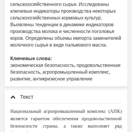
сельскохозяйственного сырья. Исследованы
ключевые индикаторы производства некоторых
сельскохозяйственных кормовых культур.
Выявлены тенденции в динамике индикаторов
производства молока и численности поголовья
коров. Определены объемы импорта заменителей
молочного сырья в виде пальмового масла.
Ключевые слова:
экономическая безопасность, продовольственная
безопасность, агропромышленный комплекс,
развитие, антикризисное управление
Текст
Национальный агропромышленный комплекс (АПК)
является гарантом обеспечения продовольственной
безопасности страны, а также выполняет ряд