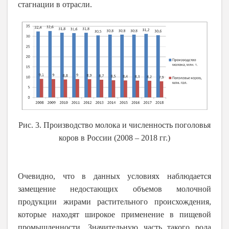
стагнации в отрасли.
Рис. 3. Производство молока и численность поголовья
коров в России (2008 – 2018 гг.)
Очевидно, что в данных условиях наблюдается
замещение недостающих объемов молочной
продукции жирами растительного происхождения,
которые находят широкое применение в пищевой
промышленности. Значительную часть такого рода