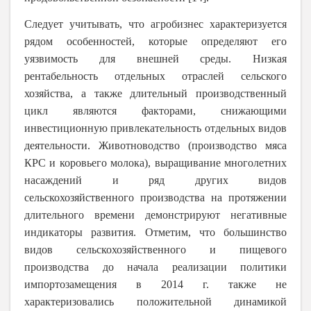
Следует учитывать, что агробизнес характеризуется
рядом особенностей, которые определяют его
уязвимость для внешней среды. Низкая
рентабельность отдельных отраслей сельского
хозяйства, а также длительный производственный
цикл являются факторами, снижающими
инвестиционную привлекательность отдельных видов
деятельности. Животноводство (производство мяса
КРС и коровьего молока), выращивание многолетних
насаждений и ряд других видов
сельскохозяйственного производства на протяжении
длительного времени демонстрируют негативные
индикаторы развития. Отметим, что большинство
видов сельскохозяйственного и пищевого
производства до начала реализации политики
импортозамещения в 2014 г. также не
характеризовались положительной динамикой