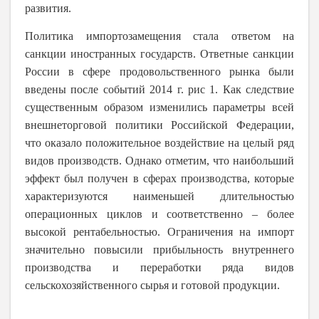
развития.
Политика импортозамещения стала ответом на
санкции иностранных государств. Ответные санкции
России в сфере продовольственного рынка были
введены после событий 2014 г. рис 1. Как следствие
существенным образом изменились параметры всей
внешнеторговой политики Российской Федерации,
что оказало положительное воздействие на целый ряд
видов производств. Однако отметим, что наибольший
эффект был получен в сферах производства, которые
характеризуются наименьшей длительностью
операционных циклов и соответственно – более
высокой рентабельностью. Ограничения на импорт
значительно повысили прибыльность внутреннего
производства и переработки ряда видов
сельскохозяйственного сырья и готовой продукции.