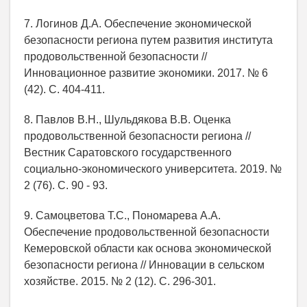
7. Логинов Д.А. Обеспечение экономической
безопасности региона путем развития института
продовольственной безопасности //
Инновационное развитие экономики. 2017. № 6
(42). С. 404-411.
8. Павлов В.Н., Шульдякова В.В. Оценка
продовольственной безопасности региона //
Вестник Саратовского государственного
социально-экономического университета. 2019. №
2 (76). С. 90 - 93.
9. Самоцветова Т.С., Пономарева А.А.
Обеспечение продовольственной безопасности
Кемеровской области как основа экономической
безопасности региона // Инновации в сельском
хозяйстве. 2015. № 2 (12). С. 296-301.