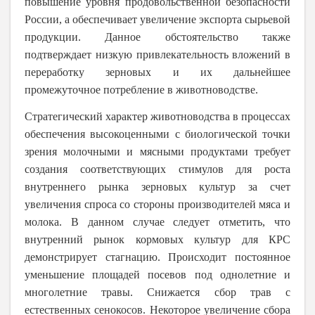
повышение уровня продовольственной безопасности
России, а обеспечивает увеличение экспорта сырьевой
продукции. Данное обстоятельство также
подтверждает низкую привлекательность вложений в
переработку зерновых и их дальнейшее
промежуточное потребление в животноводстве.
Стратегический характер животноводства в процессах
обеспечения высокоценными с биологической точки
зрения молочными и мясными продуктами требует
создания соответствующих стимулов для роста
внутреннего рынка зерновых культур за счет
увеличения спроса со стороны производителей мяса и
молока. В данном случае следует отметить, что
внутренний рынок кормовых культур для КРС
демонстрирует стагнацию. Происходит постоянное
уменьшение площадей посевов под однолетние и
многолетние травы. Снижается сбор трав с
естественных сенокосов. Некоторое увеличение сбора