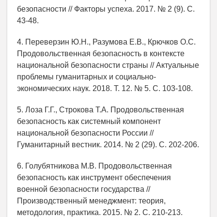
безопасности // Факторы успеха. 2017. № 2 (9). С.
43-48.
4. Переверзин Ю.Н., Разумова Е.В., Крючков О.С.
Продовольственная безопасность в контексте
национальной безопасности страны // Актуальные
проблемы гуманитарных и социально-
экономических наук. 2018. Т. 12. № 5. С. 103-108.
5. Лоза Г.Г., Строкова Т.А. Продовольственная
безопасность как системный компонент
национальной безопасности России //
Гуманитарный вестник. 2014. № 2 (29). С. 202-206.
6. Голубятникова М.В. Продовольственная
безопасность как инструмент обеспечения
военной безопасности государства //
Производственный менеджмент: теория,
методология, практика. 2015. № 2. С. 210-213.