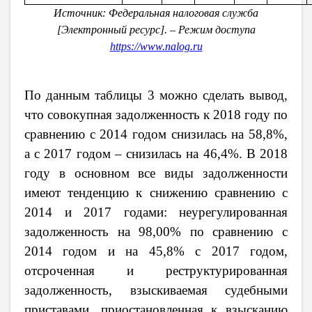
Источник: Федеральная налоговая служба
[Электронный ресурс]. – Режим доступа
https://www.nalog.ru
По данным таблицы 3 можно сделать вывод,
что совокупная задолженность к 2018 году по
сравнению с 2014 годом снизилась на 58,8%,
а с 2017 годом – снизилась на 46,4%. В 2018
году в основном все виды задолженности
имеют тенденцию к снижению сравнению с
2014 и 2017 годами: неурегулированная
задолженность на 98,00% по сравнению с
2014 годом и на 45,8% с 2017 годом,
отсроченная и реструктурированная
задолженность, взыскиваемая судебными
приставами, приостановленная к взысканию