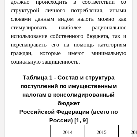
должно происходить в соответствии со
структурой личного потребления, иными
словами данным видом налога можно как
стимулировать наиболее рациональное
использование собственного бюджета, так и
перенаправить его на помощь категориям
граждан, которые имеют минимальную
социальную защищенность.
Таблица 1 - Состав и структура
поступлений по имущественным
налогам в консолидированный
бюджет
Российской Федерации (всего по
России) [1, 9]
2014
2015
20