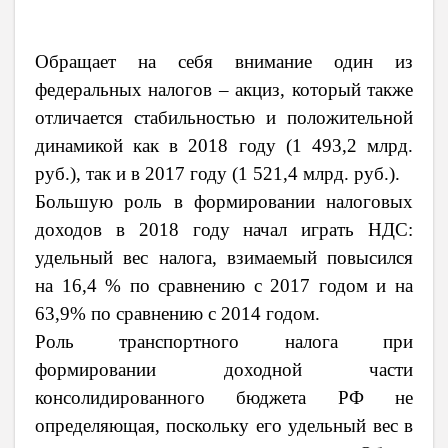
Обращает на себя внимание один из
федеральных налогов – акциз, который также
отличается стабильностью и положительной
динамикой как в 2018 году (1 493,2 млрд.
руб.), так и в 2017 году (1 521,4 млрд. руб.).
Большую роль в формировании налоговых
доходов в 2018 году начал играть НДС:
удельный вес налога, взимаемый повысился
на 16,4 % по сравнению с 2017 годом и на
63,9% по сравнению с 2014 годом.
Роль транспортного налога при
формировании доходной части
консолидированного бюджета РФ не
определяющая, поскольку его удельный вес в