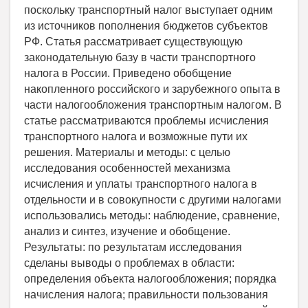
поскольку транспортный налог выступает одним
из источников пополнения бюджетов субъектов
РФ. Статья рассматривает существующую
законодательную базу в части транспортного
налога в России. Приведено обобщение
накопленного российского и зарубежного опыта в
части налогообложения транспортным налогом. В
статье рассматриваются проблемы исчисления
транспортного налога и возможные пути их
решения. Материалы и методы: с целью
исследования особенностей механизма
исчисления и уплаты транспортного налога в
отдельности и в совокупности с другими налогами
использовались методы: наблюдение, сравнение,
анализ и синтез, изучение и обобщение.
Результаты: по результатам исследования
сделаны выводы о проблемах в области:
определения объекта налогообложения; порядка
начисления налога; правильности пользования