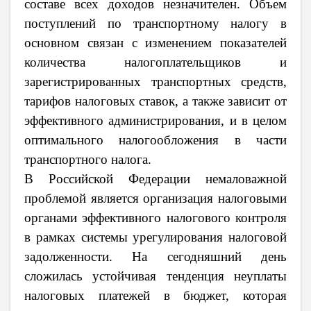
составе всех доходов незначителен. Объем
поступлений по транспортному налогу в
основном связан с изменением показателей
количества налогоплательщиков и
зарегистрированных транспортных средств,
тарифов налоговых ставок, а также зависит от
эффективного администрирования, и в целом
оптимального налогообложения в части
транспортного налога.
В Российской Федерации немаловажной
проблемой является организация налоговыми
органами эффективного налогового контроля
в рамках системы урегулирования налоговой
задолженности. На сегодняшний день
сложилась устойчивая тенденция неуплаты
налоговых платежей в бюджет, которая