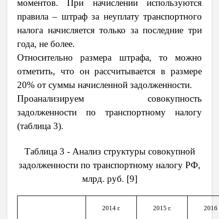
моментов. При начислении используются
правила – штраф за неуплату транспортного
налога начисляется только за последние три
года, не более.
Относительно размера штрафа, то можно
отметить, что он рассчитывается в размере
20% от суммы начисленной задолженности.
Проанализируем совокупность
задолженности по транспортному налогу
(таблица 3).
Таблица 3 - Анализ структуры совокупной
задолженности по транспортному налогу РФ,
млрд. руб.
[9]
2014 г.
2015 г.
2016 