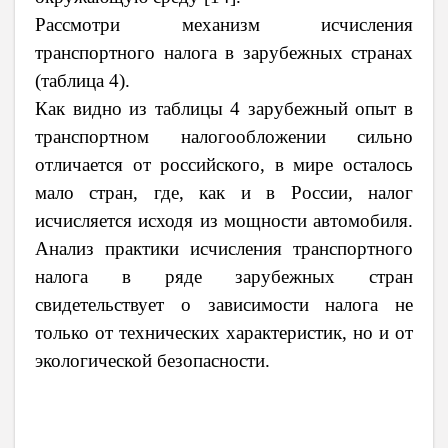
Рассмотри механизм исчисления
транспортного налога в зарубежных странах
(таблица 4).
Как видно из таблицы 4 зарубежный опыт в
транспортном налогообложении сильно
отличается от российского, в мире осталось
мало стран, где, как и в России, налог
исчисляется исходя из мощности автомобиля.
Анализ практики исчисления транспортного
налога в ряде зарубежных стран
свидетельствует о зависимости налога не
только от технических характеристик, но и от
экологической безопасности.