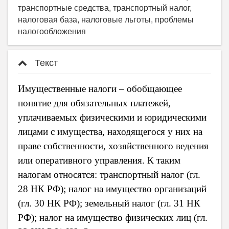
транспортные средства, транспортный налог,
налоговая база, налоговые льготы, проблемы
налогообложения
Текст
Имущественные налоги – обобщающее
понятие для обязательных платежей,
уплачиваемых физическими и юридическими
лицами с имущества, находящегося у них на
праве собственности, хозяйственного ведения
или оперативного управления. К таким
налогам относятся: транспортный налог (гл.
28 НК РФ); налог на имущество организаций
(гл. 30 НК РФ); земельный налог (гл. 31 НК
РФ); налог на имущество физических лиц (гл.