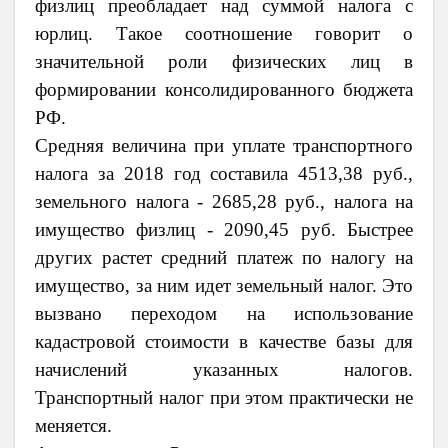
физлиц преобладает над суммой налога с
юрлиц. Такое соотношение говорит о
значительной роли физических лиц в
формировании консолидированного бюджета
РФ.
Средняя величина при уплате транспортного
налога за 2018 год составила 4513,38 руб.,
земельного налога - 2685,28 руб., налога на
имущество физлиц - 2090,45 руб. Быстрее
других растет средний платеж по налогу на
имущество, за ним идет земельный налог. Это
вызвано переходом на использование
кадастровой стоимости в качестве базы для
начислений указанных налогов.
Транспортный налог при этом практически не
меняется.