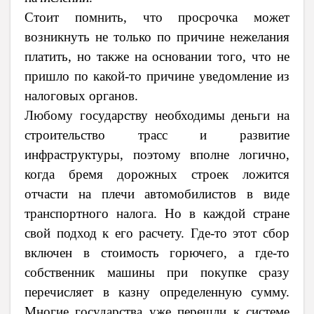
Стоит помнить, что просрочка может
возникнуть не только по причине нежелания
платить, но также на основании того, что не
пришло по какой-то причине уведомление из
налоговых органов.
Любому государству необходимы деньги на
строительство трасс и развитие
инфраструктуры, поэтому вполне логично,
когда бремя дорожных строек ложится
отчасти на плечи автомобилистов в виде
транспортного налога. Но в каждой стране
свой подход к его расчету. Где-то этот сбор
включен в стоимость горючего, а где-то
собственник машины при покупке сразу
перечисляет в казну определенную сумму.
Многие государства уже перешли к системе