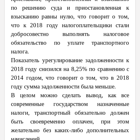
по решению суда и приостановленная к
взысканию равны нулю, что говорит о том,
что к 2018 году налогоплательщики стали
добросовестно выполнять налоговое
обязательство по уплате транспортного
налога.
Показатель урегулирование задолженности к
2018 году снизился на 8,25% по сравнению с
2014 годом, что говорит о том, что в 2018
году сумма задолженности была меньше.
В целом можно сделать вывод, как все
современные государством назначенные
налоги, транспортный обязательно должен
быть своевременно оплачен, при этом
желательно без каких-либо дополнительных
начислений.