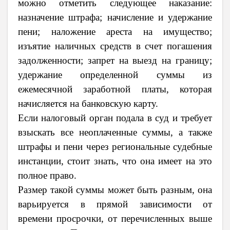
можно отметить следующее наказание:
назначение штрафа; начисление и удержание
пени; наложение ареста на имущество;
изъятие наличных средств в счет погашения
задолженности; запрет на выезд на границу;
удержание определенной суммы из
ежемесячной заработной платы, которая
начисляется на банковскую карту.
Если налоговый орган подала в суд и требует
взыскать все неоплаченные суммы, а также
штрафы и пени через региональные судебные
инстанции, стоит знать, что она имеет на это
полное право.
Размер такой суммы может быть разным, она
варьируется в прямой зависимости от
времени просрочки, от перечисленных выше