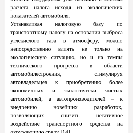
расчета налога исходя из экологических
показателей автомобиля.
Устанавливая налоговую базу по
транспортному налогу на основании выброса
углекислого газа в атмосферу, можно
непосредственно влиять не только на
экологическую ситуацию, но и на темпы
технического прогресса в области
автомобилестроения, стимулируя
автовладельцев к приобретению более
экономичных и экологически чистых
автомобилей, а автопроизводителей – к
внедрению новейших разработок,
позволяющих снизить негативное
воздействие транспортного средства на
окружающую среду [14].