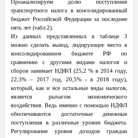
Проанализируем долю поступления
транспортного налога в консолидированный
бюджет Российской Федерации за последние
пять лет (табл.2).
Из данных представленных в таблице 3
можно сделать вывод, лидирующее место в
консолидированном бюджете РФ по
сравнению с другими видами налогов и
сборов занимает НДФЛ (25,2 % в 2014 году,
22,3% – 2017 год, 20,5% - в 2018 году),
который, как и все остальные виды налогов,
является рычагом экономического
воздействия. Ведь именно с помощью НДФЛ
обеспечиваются достаточные денежные
поступления в различные уровни бюджета.
Регулирование уровня доходов граждан