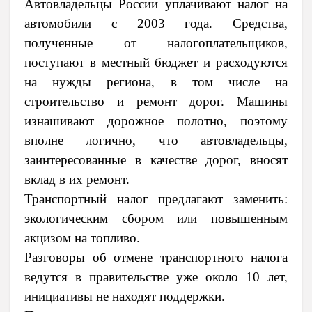
Автовладельцы России уплачивают налог на
автомобили с 2003 года. Средства,
полученные от налогоплательщиков,
поступают в местный бюджет и расходуются
на нужды региона, в том числе на
строительство и ремонт дорог. Машины
изнашивают дорожное полотно, поэтому
вполне логично, что автовладельцы,
заинтересованные в качестве дорог, вносят
вклад в их ремонт.
Транспортный налог предлагают заменить:
экологическим сбором или повышенным
акцизом на топливо.
Разговоры об отмене транспортного налога
ведутся в правительстве уже около 10 лет,
инициативы не находят поддержки.