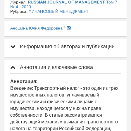
Журнал:
RUSSIAN JOURNAL OF MANAGEMENT
Том 7
№ 4 , 2020
Рубрики:
ФИНАНСОВЫЙ МЕНЕДЖМЕНТ
1
Аношина Юлия Федоровна
Информация об авторах и публикации
Аннотация и ключевые слова
Аннотация:
Введение: Транспортный налог - это один из трех
имущественных налогов, уплачиваемый
юридическими и физическими лицами с
имущества, находящегося у них на праве
собственности. В статье рассматривается
действующий механизм взимания транспортного
налога на территории Российской Федерации,