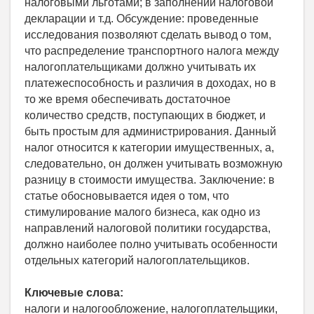
налоговыми льготами; в заполнении налоговой
декларации и т.д. Обсуждение: проведенные
исследования позволяют сделать вывод о том,
что распределение транспортного налога между
налогоплательщиками должно учитывать их
платежеспособность и различия в доходах, но в
то же время обеспечивать достаточное
количество средств, поступающих в бюджет, и
быть простым для администрирования. Данный
налог относится к категории имущественных, а,
следовательно, он должен учитывать возможную
разницу в стоимости имущества. Заключение: в
статье обосновывается идея о том, что
стимулирование малого бизнеса, как одно из
направлений налоговой политики государства,
должно наиболее полно учитывать особенности
отдельных категорий налогоплательщиков.
Ключевые слова:
налоги и налогообложение, налогоплательщики,