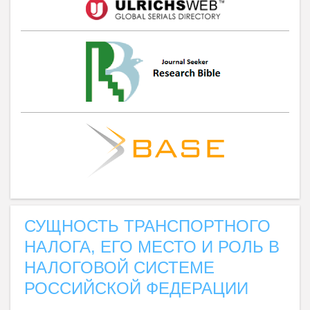
СУЩНОСТЬ ТРАНСПОРТНОГО
НАЛОГА, ЕГО МЕСТО И РОЛЬ В
НАЛОГОВОЙ СИСТЕМЕ
РОССИЙСКОЙ ФЕДЕРАЦИИ