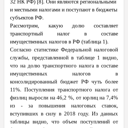
32 НК РФ) [8]. Они являются региональными
и местными налогами и поступают в бюджеты
субъектов РФ.
Рассмотрим, какую долю составляет
транспортный налог в составе
имущественных налогов в РФ (таблица 1).
Согласно статистике Федеральной налоговой
службы, представленной в таблице 1 видно,
что на долю транспортного налога в составе
имущественных налогов в
консолидированный бюджет РФ чуть более
11%. Поступления транспортного налога от
физлиц выросли на 46,2 %, от юрлиц на 7,4%
из - за повышения налоговых ставок,
вступивших в силу в 2018 году. Из данных
таблицы видно, что объем поступлений от