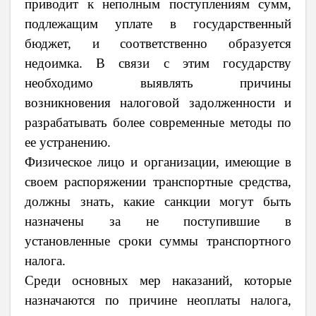
приводит к неполным поступлениям сумм,
подлежащим уплате в государственный
бюджет, и соответственно образуется
недоимка. В связи с этим государству
необходимо выявлять причины
возникновения налоговой задолженности и
разрабатывать более современные методы по
ее устранению.
Физическое лицо и организации, имеющие в
своем распоряжении транспортные средства,
должны знать, какие санкции могут быть
назначены за не поступившие в
установленные сроки суммы транспортного
налога.
Среди основных мер наказаний, которые
назначаются по причине неоплаты налога,