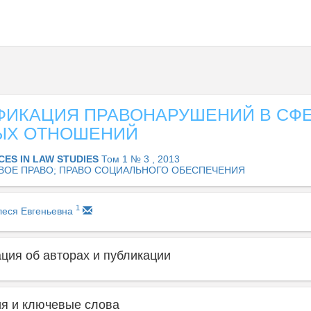
ФИКАЦИЯ ПРАВОНАРУШЕНИЙ В СФ
ЫХ ОТНОШЕНИЙ
CES IN LAW STUDIES
Том 1 № 3 , 2013
ВОЕ ПРАВО; ПРАВО СОЦИАЛЬНОГО ОБЕСПЕЧЕНИЯ
1
леся Евгеньевна
ия об авторах и публикации
я и ключевые слова