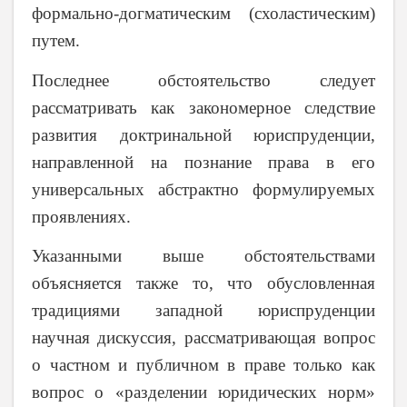
формально-догматическим (схоластическим)
путем.
Последнее обстоятельство следует
рассматривать как закономерное следствие
развития доктринальной юриспруденции,
направленной на познание права в его
универсальных абстрактно формулируемых
проявлениях.
Указанными выше обстоятельствами
объясняется также то, что обусловленная
традициями западной юриспруденции
научная дискуссия, рассматривающая вопрос
о частном и публичном в праве только как
вопрос о «разделении юридических норм»