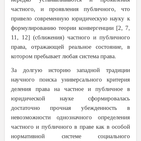
частного, и проявления публичного, что
привело современную юридическую науку к
формулированию теории конвергенции [2, 7,
11, 12] (сближения) частного и публичного
права, отражающей реальное состояние, в
котором пребывает любая система права.
За долгую историю западной традиции
научного поиска универсального критерия
деления права на частное и публичное в
юридической науке сформировалась
достаточно прочная убежденность в
невозможности однозначного определения
частного и публичного в праве как в особой
нормативной системе социального