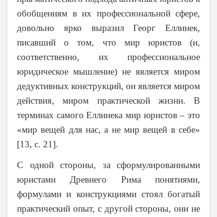
обобщениям в их профессиональной сфере,
довольно ярко выразил Георг Еллинек,
писавший о том, что мир юристов (и,
соответственно, их профессиональное
юридическое мышление) не является миром
дедуктивных конструкций, он является миром
действия, миром практической жизни. В
терминах самого Еллинека мир юристов – это
«мир вещей для нас, а не мир вещей в себе»
[13, с. 21].
С одной стороны, за сформулированными
юристами Древнего Рима понятиями,
формулами и конструкциями стоял богатый
практический опыт, с другой стороны, они не