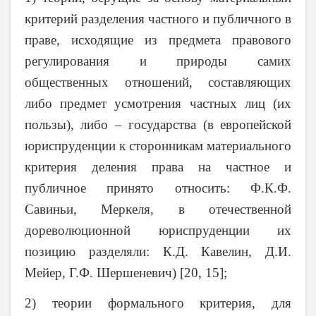
критерий разделения частного и публичного в
праве, исходящие из предмета правового
регулирования и природы самих
общественных отношений, составляющих
либо предмет усмотрения частных лиц (их
пользы), либо – государства (в европейской
юриспруденции к сторонникам материального
критерия деления права на частное и
публичное принято относить: Ф.К.Ф.
Савиньи, Меркеля, в отечественной
дореволюционной юриспруденции их
позицию разделяли: К.Д. Кавелин, Д.И.
Мейер, Г.Ф. Шершеневич) [20, 15];
2) теории формального критерия, для