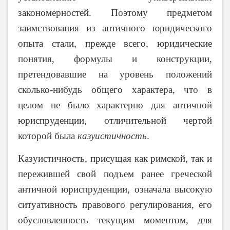
закономерностей. Поэтому предметом
заимствования из античного юридического
опыта стали, прежде всего, юридические
понятия, формулы и конструкции,
претендовавшие на уровень положений
сколько-нибудь общего характера, что в
целом не было характерно для античной
юриспруденции, отличительной чертой
которой была
казуистичность
.
Казуистичность, присущая как римской, так и
пережившей свой подъем ранее греческой
античной юриспруденции, означала высокую
ситуативность правового регулирования, его
обусловленность текущим моментом, для