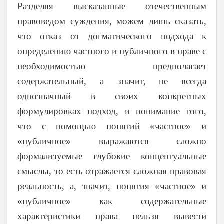
Разделяя высказанные отечественным
правоведом суждения, можем лишь сказать,
что отказ от догматического подхода к
определению частного и публичного в праве с
необходимостью предполагает
содержательный, а значит, не всегда
однозначный в своих конкретных
формулировках подход, и понимание того,
что с помощью понятий «частное» и
«публичное» выражаются сложно
формализуемые глубокие концептуальные
смыслы, то есть отражается сложная правовая
реальность, а, значит, понятия «частное» и
«публичное» как содержательные
характеристики права нельзя вывести