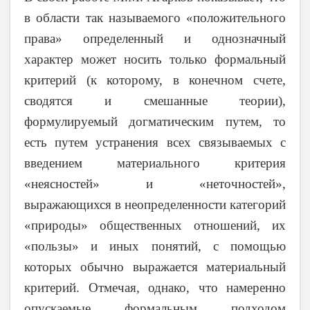
в области так называемого «положительного
права» определенный и однозначный
характер может носить только формальный
критерий (к которому, в конечном счете,
сводятся и смешанные теории),
формулируемый догматическим путем, то
есть путем устранения всех связываемых с
введением материального критерия
«неясностей» и «неточностей»,
выражающихся в неопределенности категорий
«природы» общественных отношений, их
«пользы» и иных понятий, с помощью
которых обычно выражается материальный
критерий. Отмечая, однако, что намеренно
опускаемые формальным подходом