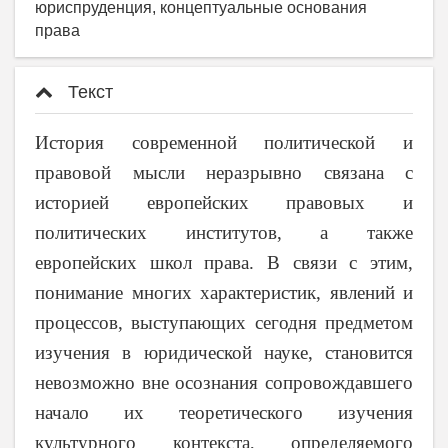
юриспруденция, концептуальные основания
права
Текст
История современной политической и
правовой мысли неразрывно связана с
историей европейских правовых и
политических институтов, а также
европейских школ права. В связи с этим,
понимание многих характеристик, явлений и
процессов, выступающих сегодня предметом
изучения в юридической науке, становится
невозможно вне осознания сопровождавшего
начало их теоретического изучения
культурного контекста, определяемого