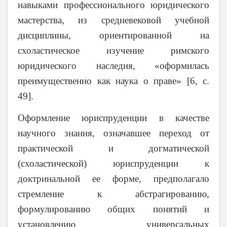
навыками профессионального юридического
мастерства, из средневековой учебной
дисциплины, ориентированной на
схоластическое изучение римского
юридического наследия, «оформилась
преимущественно как наука о праве» [6, с.
49].
Оформление юриспруденции в качестве
научного знания, означавшее переход от
практической и догматической
(схоластической) юриспруденции к
доктринальной ее форме, предполагало
стремление к абстрагированию,
формулированию общих понятий и
установлению универсальных