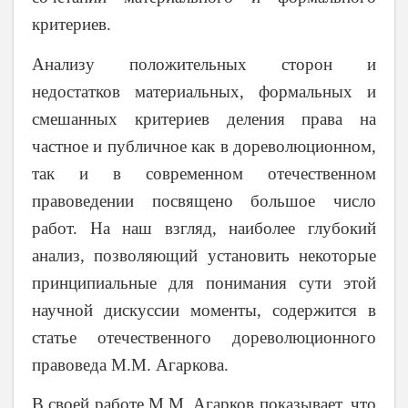
критериев.
Анализу положительных сторон и
недостатков материальных, формальных и
смешанных критериев деления права на
частное и публичное как в дореволюционном,
так и в современном отечественном
правоведении посвящено большое число
работ. На наш взгляд, наиболее глубокий
анализ, позволяющий установить некоторые
принципиальные для понимания сути этой
научной дискуссии моменты, содержится в
статье отечественного дореволюционного
правоведа М.М. Агаркова.
В своей работе М.М. Агарков показывает, что