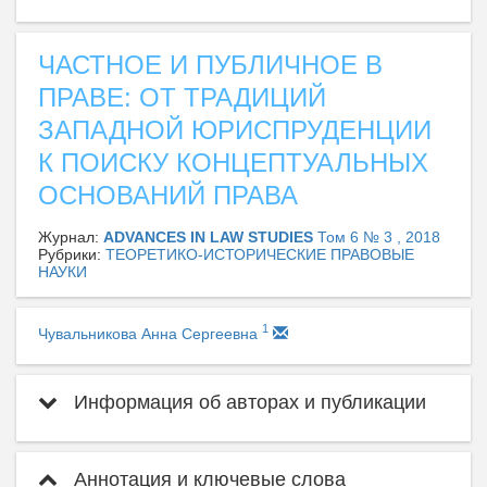
ЧАСТНОЕ И ПУБЛИЧНОЕ В
ПРАВЕ: ОТ ТРАДИЦИЙ
ЗАПАДНОЙ ЮРИСПРУДЕНЦИИ
К ПОИСКУ КОНЦЕПТУАЛЬНЫХ
ОСНОВАНИЙ ПРАВА
Журнал:
ADVANCES IN LAW STUDIES
Том 6 № 3 , 2018
Рубрики:
ТЕОРЕТИКО-ИСТОРИЧЕСКИЕ ПРАВОВЫЕ
НАУКИ
1
Чувальникова Анна Сергеевна
Информация об авторах и публикации
Аннотация и ключевые слова