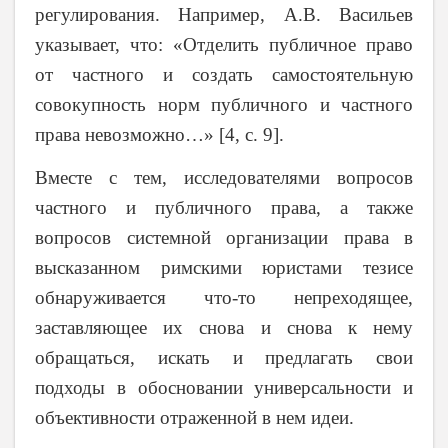
регулирования. Например, А.В. Васильев
указывает, что: «Отделить публичное право
от частного и создать самостоятельную
совокупность норм публичного и частного
права невозможно…» [4, с. 9].
Вместе с тем, исследователями вопросов
частного и публичного права, а также
вопросов системной организации права в
высказанном римскими юристами тезисе
обнаруживается что-то непреходящее,
заставляющее их снова и снова к нему
обращаться, искать и предлагать свои
подходы в обосновании универсальности и
объективности отраженной в нем идеи.