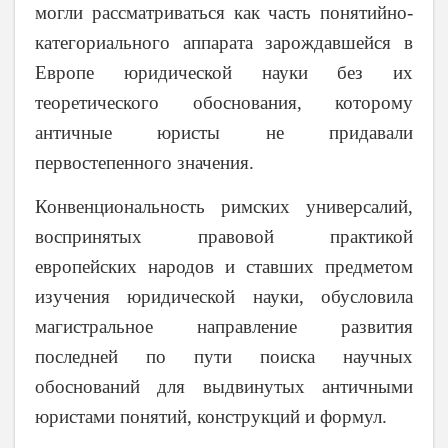
могли рассматриваться как часть понятийно-
категориального аппарата зарождавшейся в
Европе юридической науки без их
теоретического обоснования, которому
античные юристы не придавали
первостепенного значения.
Конвенциональность римских универсалий,
воспринятых правовой практикой
европейских народов и ставших предметом
изучения юридической науки, обусловила
магистральное направление развития
последней по пути поиска научных
обоснований для выдвинутых античными
юристами понятий, конструкций и формул.