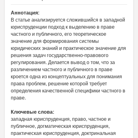
Аннотация:
В статье анализируется сложившийся в западной
юриспруденции подход к выделению в праве
частного и публичного, его теоретическое
значение для формирования системы
юридических знаний и практическое значение для
решения задач государственно-правового
регулирования. Делается вывод о том, что за
различением частного и публичного в праве
кроется одна из концептуальных для понимания
права проблем, решение которой требует
определения качественной специфики частного в
праве.
Ключевые слова:
западная юриспруденция, право, частное и
публичное, догматическая юриспруденция,
практическая юриспруденция, доктринальная