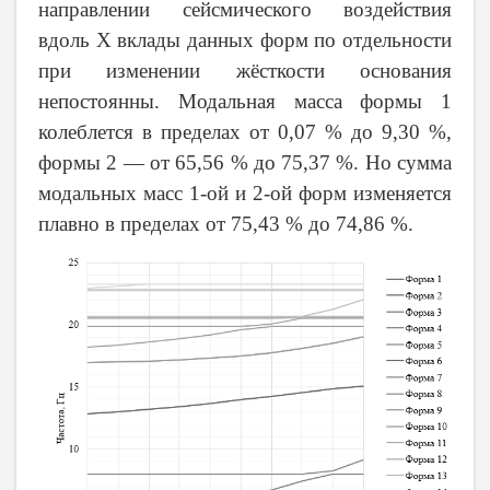
направлении сейсмического воздействия
вдоль
X
вклады данных форм по отдельности
при изменении жёсткости основания
непостоянны. Модальная масса формы 1
колеблется в пределах от 0,07 % до 9,30 %,
формы 2 — от 65,56 % до 75,37 %. Но сумма
модальных масс 1‑ой и 2‑ой форм изменяется
плавно в пределах от 75,43 % до 74,86 %.