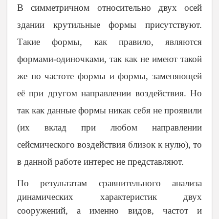
В симметричном относительно двух осей
здании крутильные формы присутствуют.
Такие формы, как правило, являются
формами-одиночками, так как не имеют такой
же по частоте формы и формы, заменяющей
её при другом направлении воздействия. Но
так как данные формы никак себя не проявили
(их вклад при любом направлении
сейсмического воздействия близок к нулю), то
в данной работе интерес не представляют.
По результатам сравнительного анализа
динамических характеристик двух
сооружений, а именно видов, частот и