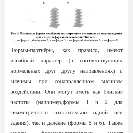
Формы-партнёры, как правило, имеют
изгибный характер (в соответствующих
нормальных друг другу направлениях) и
значимы при сонаправленном внешнем
воздействии. Они могут иметь как близкие
частоты (например,формы 1 и 2 для
симметричного относительно одной оси
здания), так и далёкие (формы 5 и 6). Также