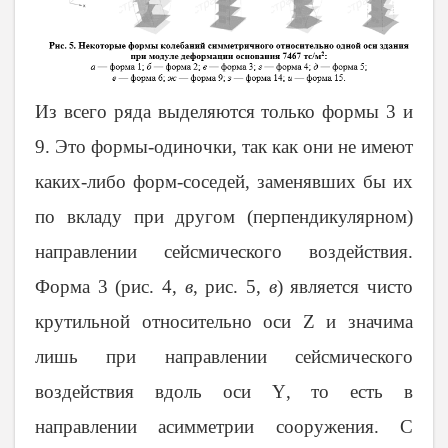
Из всего ряда выделяются только формы 3 и
9. Это формы-одиночки, так как они не имеют
каких-либо форм-соседей, заменявших бы их
по вкладу при другом (перпендикулярном)
направлении сейсмического воздействия.
Форма 3 (рис. 4,
в
, рис. 5,
в
) является чисто
крутильной относительно оси
Z
и значима
лишь при направлении сейсмического
воздействия вдоль оси
Y
, то есть в
направлении асимметрии сооружения. С