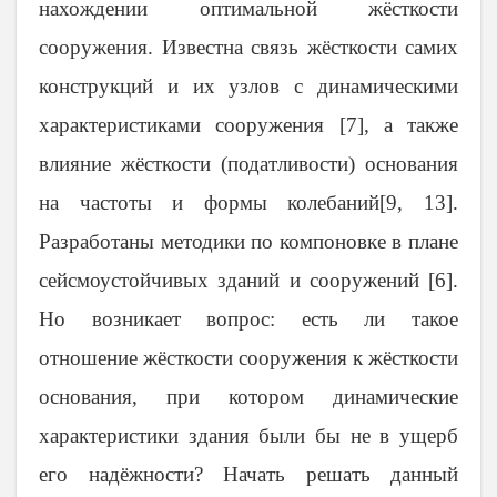
нахождении оптимальной жёсткости
сооружения. Известна связь жёсткости самих
конструкций и их узлов с динамическими
характеристиками сооружения [7], а также
влияние жёсткости (податливости) основания
на частоты и формы колебаний[9, 13].
Разработаны методики по компоновке в плане
сейсмоустойчивых зданий и сооружений [6].
Но возникает вопрос: есть ли такое
отношение жёсткости сооружения к жёсткости
основания, при котором динамические
характеристики здания были бы не в ущерб
его надёжности? Начать решать данный