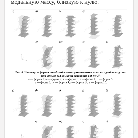
модальную массу, близкую к нулю.