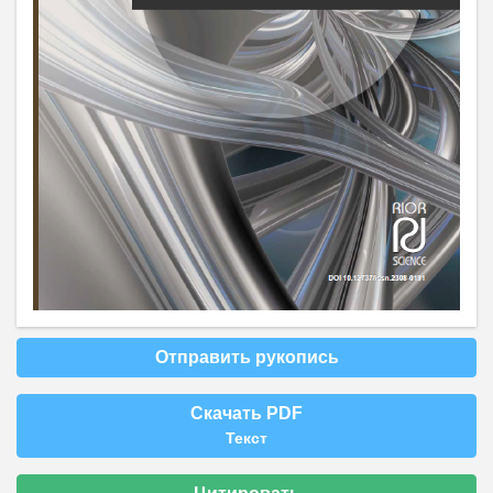
Отправить рукопись
Скачать PDF
Текст