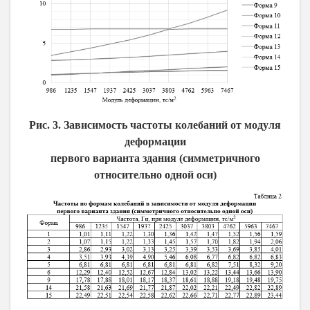
Рис. 3. Зависимость частоты колебаний от модуля
деформации
первого варианта здания (симметричного
относительно одной оси)