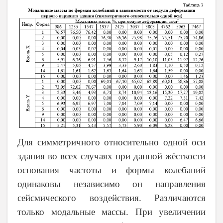
Для симметричного относительно одной оси
здания во всех случаях при данной жёсткости
основания частоты и формы колебаний
одинаковы независимо он направления
сейсмического воздействия. Различаются
только модальные массы. При увеличении