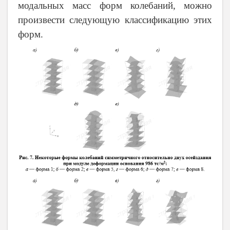
модальных масс форм колебаний, можно
произвести следующую классификацию этих
форм.