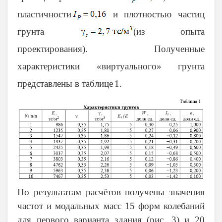
пластичности
и плотностью частиц
грунта
(из опыта
проектирования). Полученные
характеристики «виртуального» грунта
представлены в таблице
1.
По результатам расчётов получены значения
частот и модальных масс 15 форм колебаний
для первого варианта здания (рис. 3) и 20