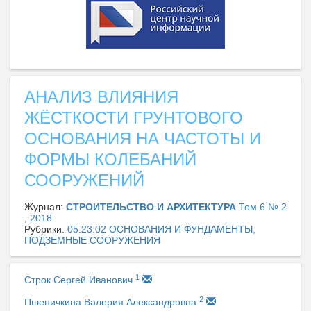
АНАЛИЗ ВЛИЯНИЯ
ЖЁСТКОСТИ ГРУНТОВОГО
ОСНОВАНИЯ НА ЧАСТОТЫ И
ФОРМЫ КОЛЕБАНИЙ
СООРУЖЕНИЙ
Журнал:
СТРОИТЕЛЬСТВО И АРХИТЕКТУРА
Том 6 № 2
, 2018
Рубрики:
05.23.02 ОСНОВАНИЯ И ФУНДАМЕНТЫ,
ПОДЗЕМНЫЕ СООРУЖЕНИЯ
1
Строк Сергей Иванович
2
Пшеничкина Валерия Александровна