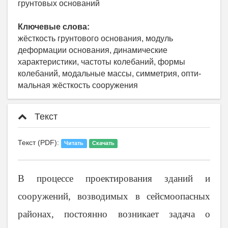
грунтовых оснований
Ключевые слова:
жёсткость грунтового основания, модуль
деформации основания, динамические
характеристики, частоты колебаний, формы
колебаний, модальные массы, симметрия, опти-
мальная жёсткость сооружения
Текст
Текст (PDF):
Читать
Скачать
В процессе проектирования зданий и
сооружений, возводимых в сейсмоопасных
районах, постоянно возникает задача о