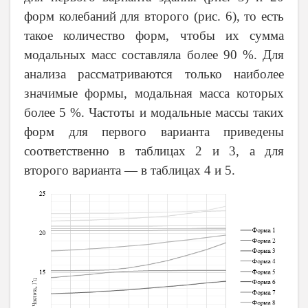
форм колебаний для второго (рис. 6), то есть
такое количество форм, чтобы их сумма
модальных масс составляла более 90 %. Для
анализа рассматриваются только наиболее
значимые формы, модальная масса которых
более 5 %. Частоты и модальные массы таких
форм для первого варианта приведены
соответственно в таблицах 2 и 3, а для
второго варианта — в таблицах 4 и 5.