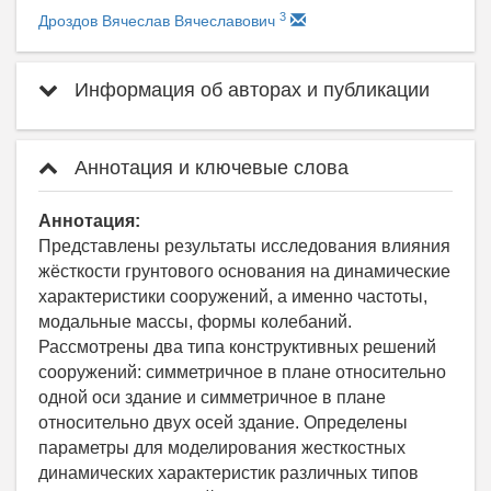
3
Дроздов Вячеслав Вячеславович
Информация об авторах и публикации
Аннотация и ключевые слова
Аннотация:
Представлены результаты исследования влияния
жёсткости грунтового основания на динамические
характеристики сооружений, а именно частоты,
модальные массы, формы колебаний.
Рассмотрены два типа конструктивных решений
сооружений: симметричное в плане относительно
одной оси здание и симметричное в плане
относительно двух осей здание. Определены
параметры для моделирования жесткостных
динамических характеристик различных типов