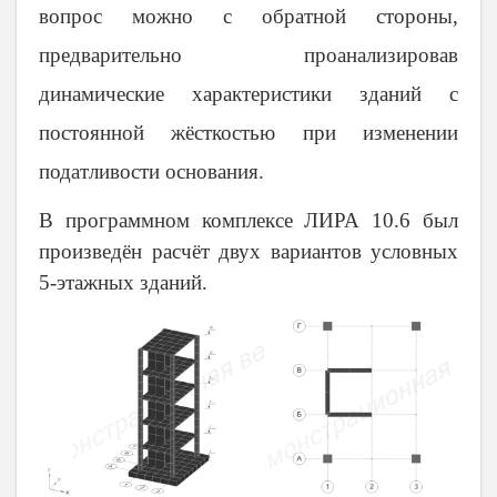
вопрос можно с обратной стороны,
предварительно проанализировав
динамические характеристики зданий с
постоянной жёсткостью при изменении
податливости основания.
В программном комплексе ЛИРА 10.6 был
произведён расчёт двух вариантов условных
5-этажных зданий.