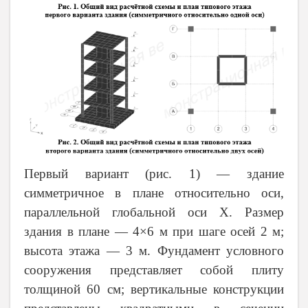
Первый вариант (рис. 1) — здание
симметричное в плане относительно оси,
параллельной глобальной оси
X
. Размер
здания в плане — 4×6 м при шаге осей 2 м;
высота этажа — 3 м. Фундамент условного
сооружения представляет собой плиту
толщиной 60 см; вертикальные конструкции