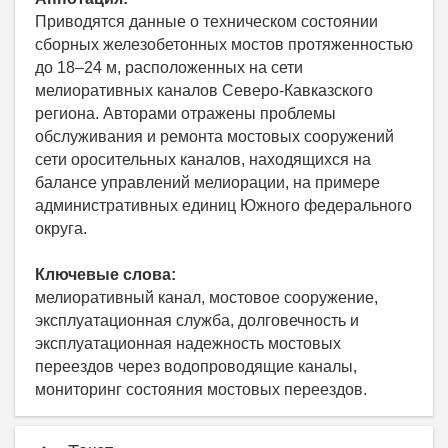
Приводятся данные о техническом состоянии
сборных железобетонных мостов протяженностью
до 18–24 м, расположенных на сети
мелиоративных каналов Северо-Кавказского
региона. Авторами отражены проблемы
обслуживания и ремонта мостовых сооружений
сети оросительных каналов, находящихся на
балансе управлений мелиорации, на примере
административных единиц Южного федерального
округа.
Ключевые слова:
мелиоративный канал, мостовое сооружение,
эксплуатационная служба, долговечность и
эксплуатационная надежность мостовых
переездов через водопроводящие каналы,
мониторинг состояния мостовых переездов.