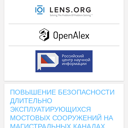
ПОВЫШЕНИЕ БЕЗОПАСНОСТИ
ДЛИТЕЛЬНО
ЭКСПЛУАТИРУЮЩИХСЯ
МОСТОВЫХ СООРУЖЕНИЙ НА
МАГИСТРАЛЬНЫХ КАНАЛАХ