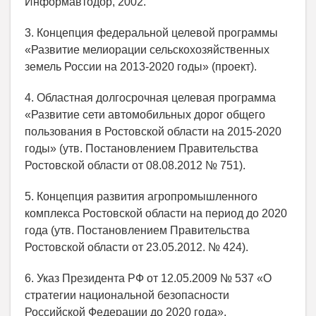
Информавтодор, 2002.
3. Концепция федеральной целевой программы
«Развитие мелиорации сельскохозяйственных
земель России на 2013-2020 годы» (проект).
4. Областная долгосрочная целевая программа
«Развитие сети автомобильных дорог общего
пользования в Ростовской области на 2015-2020
годы» (утв. Постановлением Правительства
Ростовской области от 08.08.2012 № 751).
5. Концепция развития агропромышленного
комплекса Ростовской области на период до 2020
года (утв. Постановлением Правительства
Ростовской области от 23.05.2012. № 424).
6. Указ Президента РФ от 12.05.2009 № 537 «О
стратегии национальной безопасности
Российской Федерации до 2020 года».