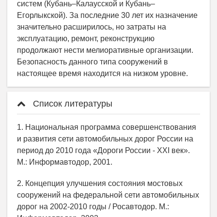
систем (Кубань–Калаусской и Кубань–
Егорлыкской). За последние 30 лет их назначение
значительно расширилось, но затраты на
эксплуатацию, ремонт, реконструкцию
продолжают нести мелиоративные организации.
Безопасность данного типа сооружений в
настоящее время находится на низком уровне.
Список литературы
1. Национальная программа совершенствования
и развития сети автомобильных дорог России на
период до 2010 года «Дороги России - XXI век».
М.: Информавтодор, 2001.
2. Концепция улучшения состояния мостовых
сооружений на федеральной сети автомобильных
дорог на 2002-2010 годы / Росавтодор. М.: