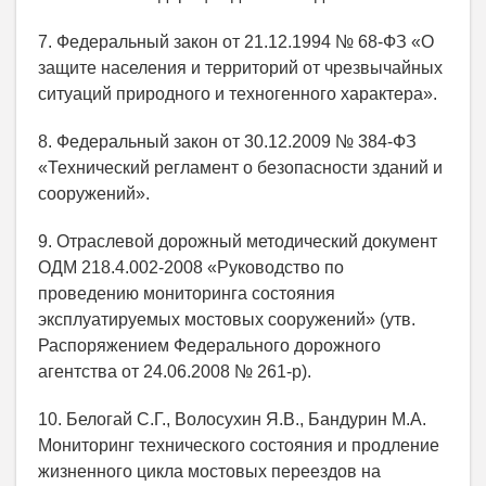
7. Федеральный закон от 21.12.1994 № 68-ФЗ «О
защите населения и территорий от чрезвычайных
ситуаций природного и техногенного характера».
8. Федеральный закон от 30.12.2009 № 384-ФЗ
«Технический регламент о безопасности зданий и
сооружений».
9. Отраслевой дорожный методический документ
ОДМ 218.4.002-2008 «Руководство по
проведению мониторинга состояния
эксплуатируемых мостовых сооружений» (утв.
Распоряжением Федерального дорожного
агентства от 24.06.2008 № 261-р).
10. Белогай С.Г., Волосухин Я.В., Бандурин М.А.
Мониторинг технического состояния и продление
жизненного цикла мостовых переездов на