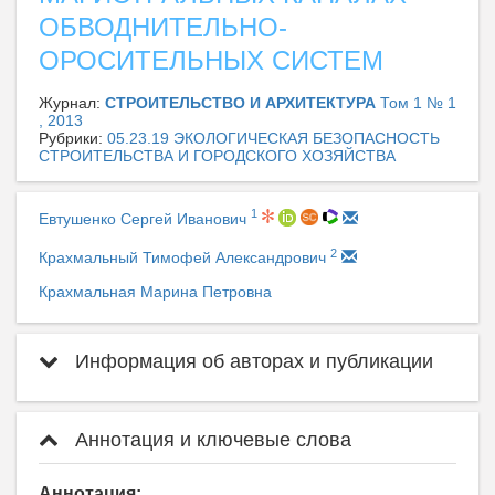
ОБВОДНИТЕЛЬНО-
ОРОСИТЕЛЬНЫХ СИСТЕМ
Журнал:
СТРОИТЕЛЬСТВО И АРХИТЕКТУРА
Том 1 № 1
, 2013
Рубрики:
05.23.19 ЭКОЛОГИЧЕСКАЯ БЕЗОПАСНОСТЬ
СТРОИТЕЛЬСТВА И ГОРОДСКОГО ХОЗЯЙСТВА
1
Евтушенко Сергей Иванович
2
Крахмальный Тимофей Александрович
Крахмальная Марина Петровна
Информация об авторах и публикации
Аннотация и ключевые слова
Аннотация: