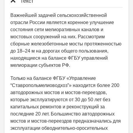
Текст
Важнейшей задачей сельскохозяйственной
отрасли России является коренное улучшение
состояния сети мелиоративных каналов и
мостовых сооружений на них. Рассмотрим
сборные железобетонные мосты протяженностью
до 18–24 м на дорогах общего пользования,
находящиеся на балансе ФГБУ управлений
мелиорации субъектов РФ.
Только на балансе ФГБУ «Управление
“Ставропольмелиоводхоз”» находится более 200
автодорожных мостов и мостов-переездов,
которые эксплуатируются от 30 до 50 лет без
капитальных ремонтов и реконструкций за
последние 20 лет. Большинство автодорожных
мостов и мостов-переездов предназначались для
эксплуатации обводнительно-оросительных