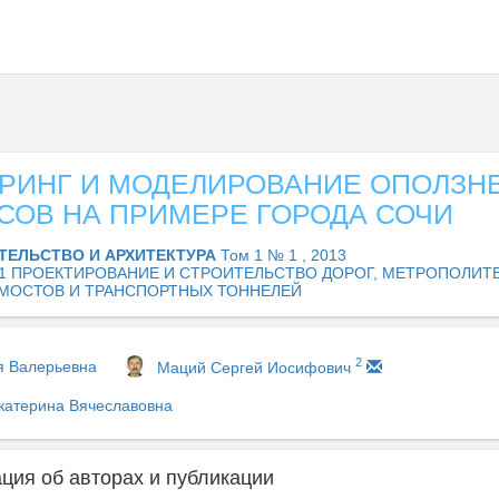
РИНГ И МОДЕЛИРОВАНИЕ ОПОЛЗН
СОВ НА ПРИМЕРЕ ГОРОДА СОЧИ
ТЕЛЬСТВО И АРХИТЕКТУРА
Том 1 № 1 , 2013
.11 ПРОЕКТИРОВАНИЕ И СТРОИТЕЛЬСТВО ДОРОГ, МЕТРОПОЛИТ
МОСТОВ И ТРАНСПОРТНЫХ ТОННЕЛЕЙ
2
я Валерьевна
Маций Сергей Иосифович
Екатерина Вячеславовна
ия об авторах и публикации