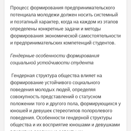
Процесс формирования предпринимательского
потенциала молодежи должен носить системный
и поэтапный характер, когда на каждом из этапов
определены конкретные задачи и методы
формирования экономической самостоятельности
и предпринимательских компетенций студентов.
Гендерные особенности формирования
социальной устойчивости студента
Гендерная структура общества влияет на
формирование устойчивого социального
поведения молодых людей, определяя
совокупность представлений о статусном
положении того и другого пола, формирующихся у
юношей и девушек стереотипов полоролевого
поведения. Особенности гендерной структуры
общества и их восприятие юношами и девушками