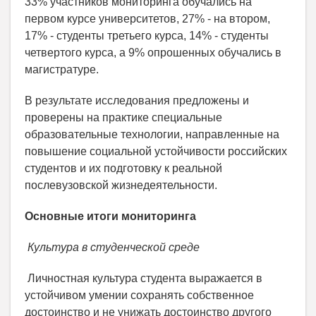
33% участников мониторинга обучались на
первом курсе университетов, 27% - на втором,
17% - студенты третьего курса, 14% - студенты
четвертого курса, а 9% опрошенных обучались в
магистратуре.
В результате исследования предложены и
проверены на практике специальные
образовательные технологии, направленные на
повышение социальной устойчивости российских
студентов и их подготовку к реальной
послевузовской жизнедеятельности.
Основные итоги мониторинга
Культура в студенческой среде
Личностная культура студента выражается в
устойчивом умении сохранять собственное
достоинство и не унижать достоинство другого