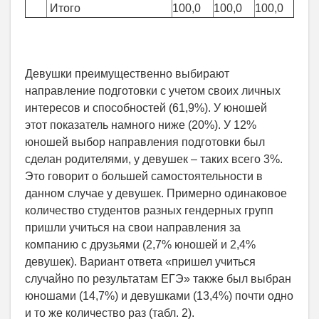
Итого
100,0
100,0
100,0
Девушки преимущественно выбирают
направление подготовки с учетом своих личных
интересов и способностей (61,9%). У юношей
этот показатель намного ниже (20%). У 12%
юношей выбор направления подготовки был
сделан родителями, у девушек – таких всего 3%.
Это говорит о большей самостоятельности в
данном случае у девушек. Примерно одинаковое
количество студентов разных гендерных групп
пришли учиться на свои направления за
компанию с друзьями (2,7% юношей и 2,4%
девушек). Вариант ответа «пришел учиться
случайно по результатам ЕГЭ» также был выбран
юношами (14,7%) и девушками (13,4%) почти одно
и то же количество раз (табл. 2).