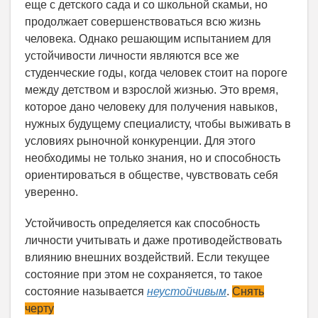
еще с детского сада и со школьной скамьи, но
продолжает совершенствоваться всю жизнь
человека. Однако решающим испытанием для
устойчивости личности являются все же
студенческие годы, когда человек стоит на пороге
между детством и взрослой жизнью. Это время,
которое дано человеку для получения навыков,
нужных будущему специалисту, чтобы выживать в
условиях рыночной конкуренции. Для этого
необходимы не только знания, но и способность
ориентироваться в обществе, чувствовать себя
уверенно.
Устойчивость определяется как способность
личности учитывать и даже противодействовать
влиянию внешних воздействий. Если текущее
состояние при этом не сохраняется, то такое
состояние называется
неустойчивым
.
Снять
черту