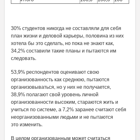
30% студентов никогда не составляли для себя
план жизни и деловой карьеры, половина из них
хотела бы это сделать, но пока не знают как,
34,2% составили такие планы и пытаются им
следовать.
53,9% респондентов оценивают свою
организованность как среднюю, пытаются
организовываться, но у них не получается,
38,9% полагают свой уровень личной
организованности высоким, стараются жить и
учиться по системе, а 7,2% заранее считают себя
неорганизованными людьми и не пытаются
это изменить.
В целом организованным может считаться