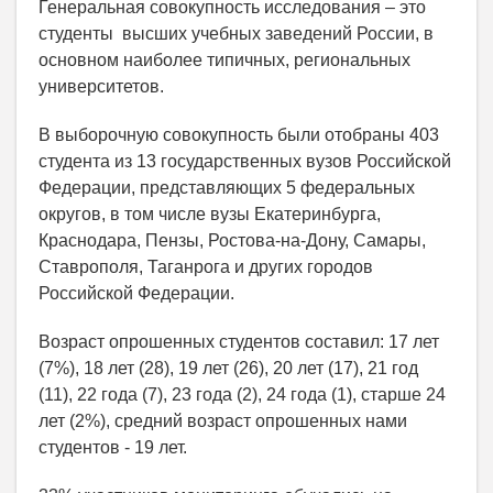
Генеральная совокупность исследования – это
студенты высших учебных заведений России, в
основном наиболее типичных, региональных
университетов.
В выборочную совокупность были отобраны 403
студента из 13 государственных вузов Российской
Федерации, представляющих 5 федеральных
округов, в том числе вузы Екатеринбурга,
Краснодара, Пензы, Ростова-на-Дону, Самары,
Ставрополя, Таганрога и других городов
Российской Федерации.
Возраст опрошенных студентов составил: 17 лет
(7%), 18 лет (28), 19 лет (26), 20 лет (17), 21 год
(11), 22 года (7), 23 года (2), 24 года (1), старше 24
лет (2%), средний возраст опрошенных нами
студентов - 19 лет.