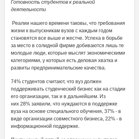
Готовность студентов к реальной
деятельности
Реалии нашего времени таковы, что требования
жизни к выпускникам вузов с каждым годом
становятся все выше и жестче. Успеха в борьбе
за место в солидной фирме добиваются лишь те
молодые люди, которые мыслят экономическими
категориями, у которых есть деловая хватка и
развиты предпринимательские качества.
74% студентов считают, что вуз должен
поддерживать студенческий бизнес как на стадии
его организации, так и в дальнейшем. Из
них 28% заявили, что нуждаются в поддержке
вуза на основе специального обучения, 37% - в
виде организации совместного бизнеса, 22% - в
информационной поддержке.