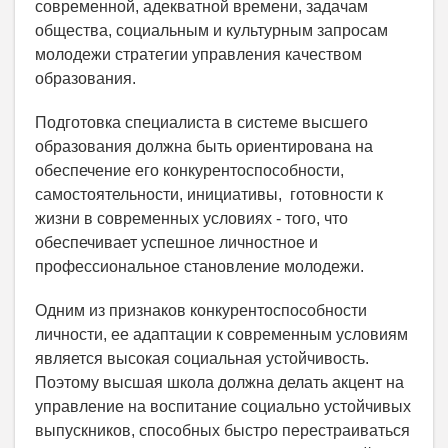
современной, адекватной времени, задачам
общества, социальным и культурным запросам
молодежи стратегии управления качеством
образования.
Подготовка специалиста в системе высшего
образования должна быть ориентирована на
обеспечение его конкурентоспособности,
самостоятельности, инициативы, готовности к
жизни в современных условиях - того, что
обеспечивает успешное личностное и
профессиональное становление молодежи.
Одним из признаков конкурентоспособности
личности, ее адаптации к современным условиям
является высокая социальная устойчивость.
Поэтому высшая школа должна делать акцент на
управление на воспитание социально устойчивых
выпускников, способных быстро перестраиваться