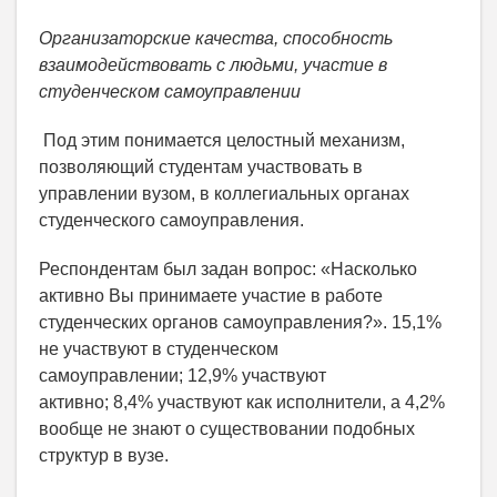
Организаторские качества, способность
взаимодействовать с людьми, участие в
студенческом самоуправлении
Под этим понимается целостный механизм,
позволяющий студентам участвовать в
управлении вузом, в коллегиальных органах
студенческого самоуправления.
Респондентам был задан вопрос: «Насколько
активно Вы принимаете участие в работе
студенческих органов самоуправления?». 15,1%
не участвуют в студенческом
самоуправлении; 12,9% участвуют
активно; 8,4% участвуют как исполнители, а 4,2%
вообще не знают о существовании подобных
структур в вузе.