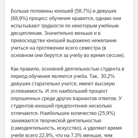
Больше половины юношей (58,7%) и девушек
(68,9%) процесс обучения нравится, однако они
испытывают трудности по некоторым учебным
дисциплинам. Значительно меньше и в
превосходстве юношей выражено нежелание
учиться на протяжении всего семестра (в
основном они берутся за учебу во время сессии).
Как правило, основной деятельностью студента в
период обучения является учеба. Так, 30,2%
девушек старательно учатся, имеют высокую
успеваемость. И это наибольший процент
опрошенных среди других вариантов ответов. У
студентов-юношей предпочтения несколько
отличаются. Наибольшее количество (25,9%)
занимаются творческой деятельностью
(самодеятельность, искусство), а уделяют время
учебе всего 22,9%, что на 7,3% меньше, чем