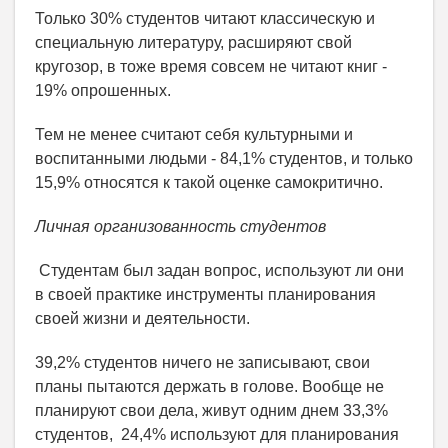
Только 30% студентов читают классическую и
специальную литературу, расширяют свой
кругозор, в тоже время совсем не читают книг -
19% опрошенных.
Тем не менее считают себя культурными и
воспитанными людьми - 84,1% студентов, и только
15,9% относятся к такой оценке самокритично.
Личная организованность студентов
Студентам был задан вопрос, используют ли они
в своей практике инструменты планирования
своей жизни и деятельности.
39,2% студентов ничего не записывают, свои
планы пытаются держать в голове. Вообще не
планируют свои дела, живут одним днем 33,3%
студентов, 24,4% используют для планирования