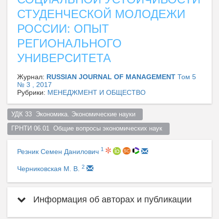
СТУДЕНЧЕСКОЙ МОЛОДЕЖИ
РОССИИ: ОПЫТ
РЕГИОНАЛЬНОГО
УНИВЕРСИТЕТА
Журнал:
RUSSIAN JOURNAL OF MANAGEMENT
Том 5
№ 3 , 2017
Рубрики:
МЕНЕДЖМЕНТ И ОБЩЕСТВО
УДК 33  Экономика. Экономические науки  
ГРНТИ 06.01  Общие вопросы экономических наук  
1
Резник Семен Данилович
2
Черниковская М. В.
Информация об авторах и публикации