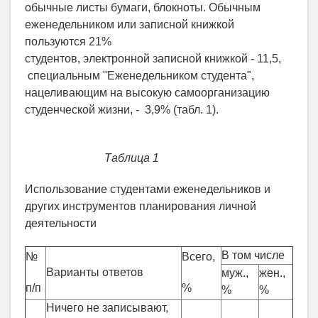
обычные листы бумаги, блокноты. Обычным
еженедельником или записной книжкой
пользуются 21%
студентов, электронной записной книжкой - 11,5,
специальным "Еженедельником студента",
нацеливающим на высокую самоорганизацию
студенческой жизни, - 3,9% (табл. 1).
Таблица 1
Использование студентами еженедельников и
других инструментов планирования личной
деятельности
В том числе
№
Всего,
Варианты ответов
муж.,
жен.,
п/п
%
%
%
Ничего не записывают,