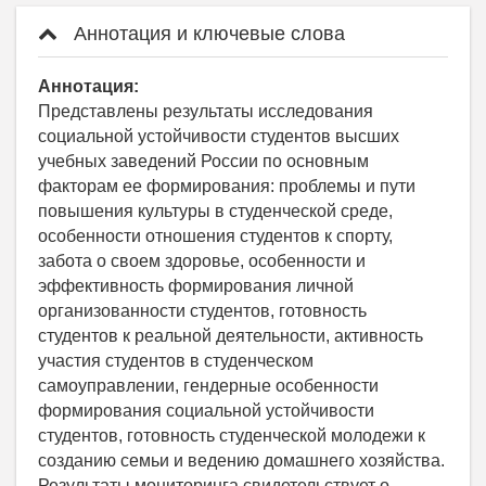
Аннотация и ключевые слова
Аннотация:
Представлены результаты исследования
социальной устойчивости студентов высших
учебных заведений России по основным
факторам ее формирования: проблемы и пути
повышения культуры в студенческой среде,
особенности отношения студентов к спорту,
забота о своем здоровье, особенности и
эффективность формирования личной
организованности студентов, готовность
студентов к реальной деятельности, активность
участия студентов в студенческом
самоуправлении, гендерные особенности
формирования социальной устойчивости
студентов, готовность студенческой молодежи к
созданию семьи и ведению домашнего хозяйства.
Результаты мониторинга свидетельствует о