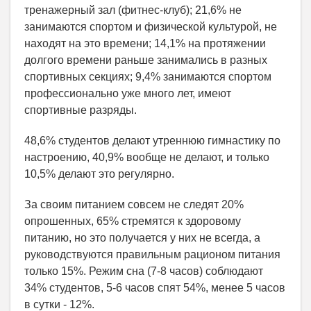
тренажерный зал (фитнес-клуб); 21,6% не
занимаются спортом и физической культурой, не
находят на это времени; 14,1% на протяжении
долгого времени раньше занимались в разных
спортивных секциях; 9,4% занимаются спортом
профессионально уже много лет, имеют
спортивные разряды.
48,6% студентов делают утреннюю гимнастику по
настроению, 40,9% вообще не делают, и только
10,5% делают это регулярно.
За своим питанием совсем не следят 20%
опрошенных, 65% стремятся к здоровому
питанию, но это получается у них не всегда, а
руководствуются правильным рационом питания
только 15%. Режим сна (7-8 часов) соблюдают
34% студентов, 5-6 часов спят 54%, менее 5 часов
в сутки - 12%.