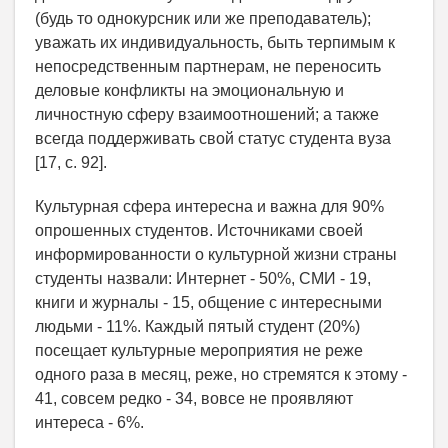
(будь то однокурсник или же преподаватель);
уважать их индивидуальность, быть терпимым к
непосредственным партнерам, не переносить
деловые конфликты на эмоциональную и
личностную сферу взаимоотношений; а также
всегда поддерживать свой статус студента вуза
[17, с. 92].
Культурная сфера интересна и важна для 90%
опрошенных студентов. Источниками своей
информированности о культурной жизни страны
студенты назвали: Интернет - 50%, СМИ - 19,
книги и журналы - 15, общение с интересными
людьми - 11%. Каждый пятый студент (20%)
посещает культурные мероприятия не реже
одного раза в месяц, реже, но стремятся к этому -
41, совсем редко - 34, вовсе не проявляют
интереса - 6%.