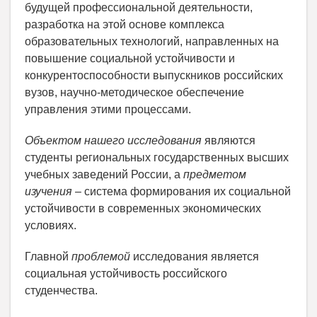
будущей профессиональной деятельности,
разработка на этой основе комплекса
образовательных технологий, направленных на
повышение социальной устойчивости и
конкурентоспособности выпускников российских
вузов, научно-методическое обеспечение
управления этими процессами.
Объектом нашего исследования
являются
студенты региональных государственных высших
учебных заведений России, а
предметом
изучения
– система формирования их социальной
устойчивости в современных экономических
условиях.
Главной
проблемой
исследования является
социальная устойчивость российского
студенчества.