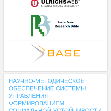
НАУЧНО-МЕТОДИЧЕСКОЕ
ОБЕСПЕЧЕНИЕ СИСТЕМЫ
УПРАВЛЕНИЯ
ФОРМИРОВАНИЕМ
СОЦИАЛЬНОЙ УСТОЙЧИВОСТИ