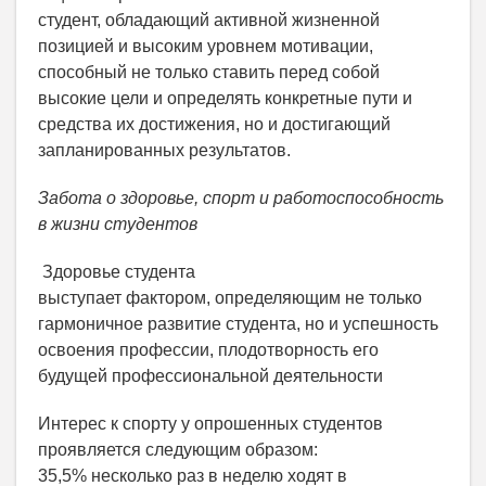
студент, обладающий активной жизненной
позицией и высоким уровнем мотивации,
способный не только ставить перед собой
высокие цели и определять конкретные пути и
средства их достижения, но и достигающий
запланированных результатов.
Забота о здоровье, спорт и работоспособность
в жизни студентов
Здоровье студента
выступает фактором, определяющим не только
гармоничное развитие студента, но и успешность
освоения профессии, плодотворность его
будущей профессиональной деятельности
Интерес к спорту у опрошенных студентов
проявляется следующим образом:
35,5% несколько раз в неделю ходят в