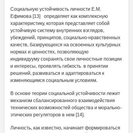
Социальную устойчивость личности Е.М.
Ефимова [13] определяет как комплексную
характеристику, которая представляет собой
устойчивую систему внутренних взглядов,
убеждений, принципов, социально-нравственных
качеств, базирующихся на освоенных культурных
нормах и ценностях, позволяющую
индивидууму сохранять свои личностные позиции
и интересы, проявлять гибкость в принятии
решений, развиваться и адаптироваться к
изменяющимся социальным условиям.
В основе теории социальной устойчивости лежит
механизм сбалансированного взаимодействия
технических возможностей общества и морально-
этических регуляторов в нем [14].
Личность, как известно, начинает формироваться