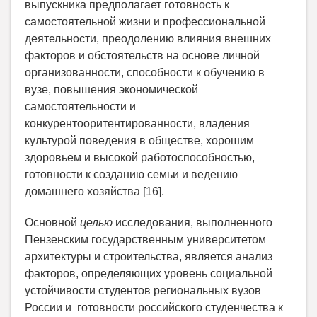
выпускника предполагает готовность к
самостоятельной жизни и профессиональной
деятельности, преодолению влияния внешних
факторов и обстоятельств на основе личной
организованности, способности к обучению в
вузе, повышения экономической
самостоятельности и
конкурентооритентированности, владения
культурой поведения в обществе, хорошим
здоровьем и высокой работоспособностью,
готовности к созданию семьи и ведению
домашнего хозяйства [16].
Основной
целью
исследования, выполненного
Пензенским государственным университетом
архитектуры и строительства, является анализ
факторов, определяющих уровень социальной
устойчивости студентов региональных вузов
России и готовности российского студенчества к