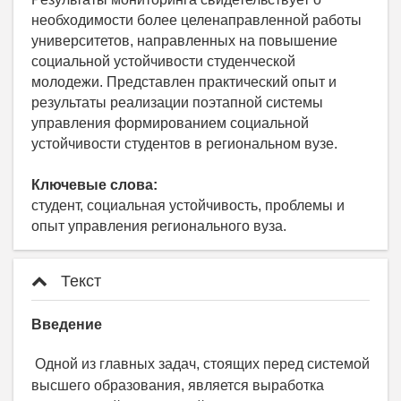
необходимости более целенаправленной работы
университетов, направленных на повышение
социальной устойчивости студенческой
молодежи. Представлен практический опыт и
результаты реализации поэтапной системы
управления формированием социальной
устойчивости студентов в региональном вузе.
Ключевые слова:
студент, социальная устойчивость, проблемы и
опыт управления регионального вуза.
Текст
Введение
Одной из главных задач, стоящих перед системой
высшего образования, является выработка