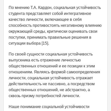
По мнению Т.А. Кардон, социальная устойчивость
студента представляет собой интегративное
качество личности, включающее в себя
способность противостоять негативному влиянию
окружающей среды, критически оценивать свои
поступки, принимать правильные решения в
ситуации выбора [15].
По своей сущности социальная устойчивость
выпускника есть отражение личностью
общественных отношений и ее позиции к этим
отношениям. Являясь формой самоопределения
личности, социальная устойчивость отражает
действительность не пассивно, а посредством
общественных отношений, не абстрактно, а
сквозь призму потребностей личности.
Наше понимание социальной устойчивости