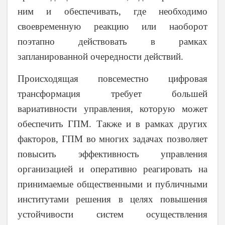
ним и обеспечивать, где необходимо
своевременную реакцию или наоборот
поэтапно действовать в рамках
запланированной очередности действий.
Происходящая повсеместно цифровая
трансформация требует большей
вариативности управления, которую может
обеспечить ГПМ. Также и в рамках других
факторов, ГПМ во многих задачах позволяет
повысить эффективность управления
организацией и оперативно реагировать на
принимаемые общественными и публичными
институтами решения в целях повышения
устойчивости систем осуществления