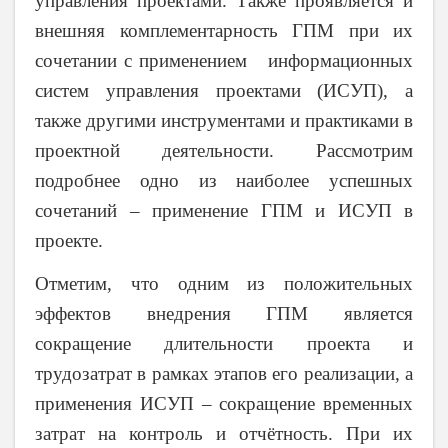
управления проектами. Также проявляется и
внешняя комплементарность ГПМ при их
сочетании с применением информационных
систем управления проектами (ИСУП), а
также другими инструментами и практиками в
проектной деятельности. Рассмотрим
подробнее одно из наиболее успешных
сочетаний
–
применение ГПМ и ИСУП в
проекте.
Отметим, что одним из положительных
эффектов внедрения ГПМ является
сокращение длительности проекта и
трудозатрат в рамках этапов его реализации, а
применения ИСУП
–
сокращение временных
затрат на контроль и отчётность. При их