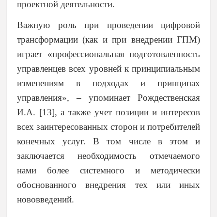
проектной деятельности.
Важную роль при проведении цифровой
трансформации (как и при внедрении ГПМ)
играет «профессиональная подготовленность
управленцев всех уровней к принципиальным
изменениям в подходах и принципах
управления», – упоминает Рождественская
И.А. [13], а также учет позиции и интересов
всех заинтересованных сторон и потребителей
конечных услуг. В том числе в этом и
заключается необходимость отмечаемого
нами более системного и методически
обоснованного внедрения тех или иных
нововведений.