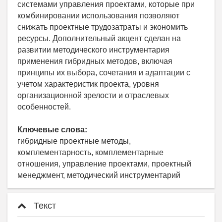
системами управления проектами, которые при
комбинировании использования позволяют
снижать проектные трудозатраты и экономить
ресурсы. Дополнительный акцент сделан на
развитии методического инструментария
применения гибридных методов, включая
принципы их выбора, сочетания и адаптации с
учетом характеристик проекта, уровня
организационной зрелости и отраслевых
особенностей.
Ключевые слова:
гибридные проектные методы,
комплементарность, комплементарные
отношения, управление проектами, проектный
менеджмент, методический инструментарий
Текст