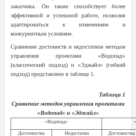
заказчика. Он также способствует более
эффективной и успешной работе, позволяя
адаптироваться к изменениям и
конкурентным условиям.
Сравнение достоинств и недостатков методов
управления проектами «Водопад»
(классический подход) и «Эджайл» (гибкий
подход) представлено в таблице 1.
Таблица 1
Сравнение методов управления проектами
«Водопад» и «Эджайл»
«Водопад»
Достоинства
Недостатки
Достоинства