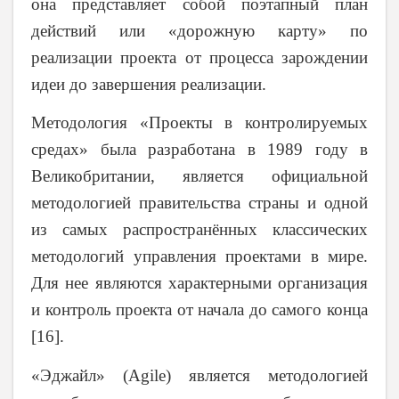
она представляет собой поэтапный план
действий или «дорожную карту» по
реализации проекта от процесса зарождении
идеи до завершения реализации.
Методология «Проекты в контролируемых
средах» была разработана в 1989 году в
Великобритании, является официальной
методологией правительства страны и одной
из самых распространённых классических
методологий управления проектами в мире.
Для нее являются характерными организация
и контроль проекта от начала до самого конца
[16].
«Эджайл» (
Agile
) является методологией