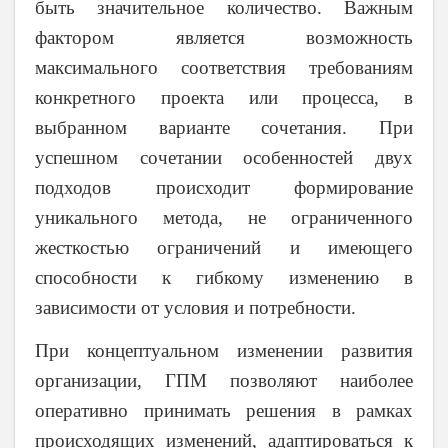
быть значительное количество. Важным
фактором является возможность
максимального соответствия требованиям
конкретного проекта или процесса, в
выбранном варианте сочетания. При
успешном сочетании особенностей двух
подходов происходит формирование
уникального метода, не ограниченного
жесткостью ограничений и имеющего
способности к гибкому изменению в
зависимости от условия и потребности.
При концептуальном изменении развития
организации, ГПМ позволяют наиболее
оперативно принимать решения в рамках
происходящих изменений, адаптироваться к