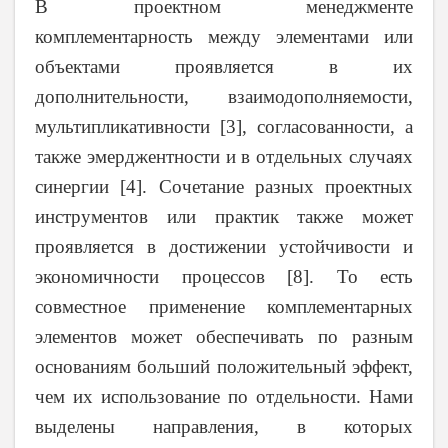
В проектном менеджменте
комплементарность между элементами или
объектами проявляется в их
дополнительности, взаимодополняемости,
мультипликативности [3], согласованности, а
также эмерджентности и в отдельных случаях
синергии [4]. Сочетание разных проектных
инструментов или практик также может
проявляется в достижении устойчивости и
экономичности процессов [8]. То есть
совместное применение комплементарных
элементов может обеспечивать по разным
основаниям больший положительный эффект,
чем их использование по отдельности. Нами
выделены направления, в которых