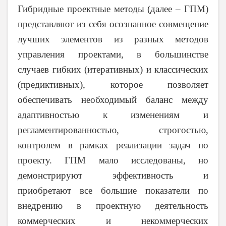
Гибридные проектные методы (далее
–
ГПМ)
представляют из себя осознанное совмещение
лучших элементов из разных методов
управления проектами, в большинстве
случаев гибких (итеративных) и классических
(предиктивных), которое позволяет
обеспечивать необходимый баланс между
адаптивностью к изменениям и
регламентированностью, строгостью,
контролем в рамках реализации задач по
проекту. ГПМ мало исследованы, но
демонстрируют эффективность и
приобретают все большие показатели по
внедрению в проектную деятельность
коммерческих и некоммерческих