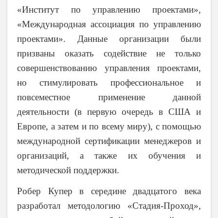
«Институт по управлению проектами»,
«Международная ассоциация по управлению
проектами». Данные организации были
призваны оказать содействие не только
совершенствованию управления проектами,
но стимулировать профессиональное и
повсеместное применение данной
деятельности (в первую очередь в США и
Европе, а затем и по всему миру), с помощью
международной сертификации менеджеров и
организаций, а также их обучения и
методической поддержки.
Робер Купер в середине двадцатого века
разработал методологию «Стадия-Проход»,