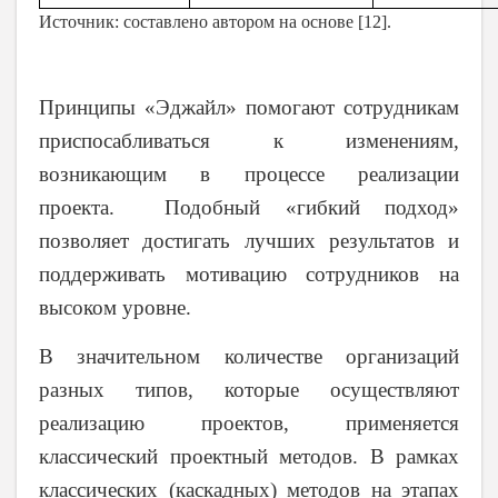
Источник: составлено автором на основе [12].
Принципы «Эджайл» помогают сотрудникам
приспосабливаться к изменениям,
возникающим в процессе реализации
проекта. Подобный «гибкий подход»
позволяет достигать лучших результатов и
поддерживать мотивацию сотрудников на
высоком уровне.
В значительном количестве организаций
разных типов, которые осуществляют
реализацию проектов, применяется
классический проектный методов. В рамках
классических (каскадных) методов на этапах