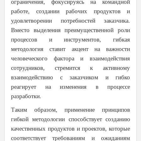
ограничения, фокусируясь на командной
работе, создании рабочих продуктов и
удовлетворении потребностей заказчика.
Вместо выделения преимущественной роли
процессов и инструментов, гибкая
методология ставит акцент на важности
человеческого фактора и взаимодействия
сотрудников, стремится к активному
взаимодействию с заказчиком и гибко
реагирует на изменения в процессе
разработки.
Таким образом, применение принципов
гибкой методологии способствует созданию
качественных продуктов и проектов, которые
соответствует требованиям и ожиданиям