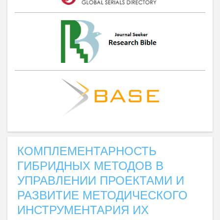
КОМПЛЕМЕНТАРНОСТЬ
ГИБРИДНЫХ МЕТОДОВ В
УПРАВЛЕНИИ ПРОЕКТАМИ И
РАЗВИТИЕ МЕТОДИЧЕСКОГО
ИНСТРУМЕНТАРИЯ ИХ