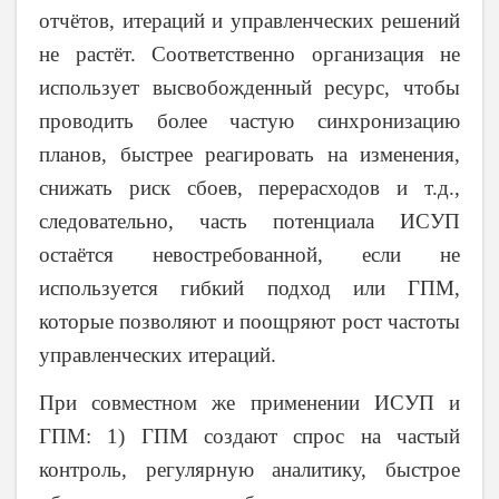
отчётов, итераций и управленческих решений
не растёт. Соответственно организация не
использует высвобожденный ресурс, чтобы
проводить более частую синхронизацию
планов, быстрее реагировать на изменения,
снижать риск сбоев, перерасходов и т.д.,
следовательно, часть потенциала ИСУП
остаётся невостребованной, если не
используется гибкий подход или ГПМ,
которые позволяют и поощряют рост частоты
управленческих итераций.
При совместном же применении ИСУП и
ГПМ: 1) ГПМ создают спрос на частый
контроль, регулярную аналитику, быстрое