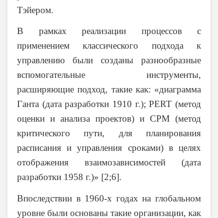
Тэйером.
В рамках реализации процессов с
применением классического подхода к
управлению были созданы разнообразные
вспомогательные инструменты,
расширяющие подход, такие как: «диаграмма
Ганта (дата разработки 1910 г.); PERT (метод
оценки и анализа проектов) и CPM (метод
критического пути, для планирования
расписания и управления сроками) в целях
отображения взаимозависимостей (дата
разработки 1958 г.)» [2;6].
Впоследствии в 1960-х годах на глобальном
уровне были основаны такие организации, как