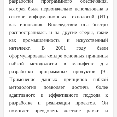
разработки программного обеспечения,
которая была первоначально использована в
секторе информационных технологий (ИТ)
как инновация. Впоследствии она быстро
распространилась и на другие сферы, такие
как промышленность и искусственный
интеллект. В 2001 году были
сформулированы четыре основных принципы
гибкой методологии в манифесте для
разработки программных продуктов [9].
Применение данных принципов гибкой
методологии позволяет достичь более
адаптивного и эффективного подхода к
разработке и реализации проектов. Он
помогает преодолеть жесткие рамки и