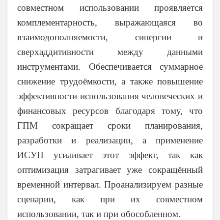
совместном использовании проявляется
комплементарность, выражающаяся во
взаимодополняемости, синергии и
сверхаддитивности между данными
инструментами. Обеспечивается суммарное
снижение трудоёмкости, а также повышение
эффективности использования человеческих и
финансовых ресурсов благодаря тому, что
ГПМ сокращает сроки планирования,
разработки и реализации, а применение
ИСУП усиливает этот эффект, так как
оптимизация затрагивает уже сокращённый
временной интервал. Проанализируем разные
сценарии, как при их совместном
использовании, так и при обособленном.