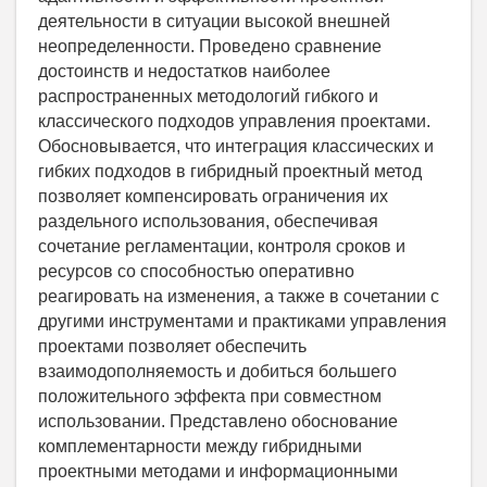
деятельности в ситуации высокой внешней
неопределенности. Проведено сравнение
достоинств и недостатков наиболее
распространенных методологий гибкого и
классического подходов управления проектами.
Обосновывается, что интеграция классических и
гибких подходов в гибридный проектный метод
позволяет компенсировать ограничения их
раздельного использования, обеспечивая
сочетание регламентации, контроля сроков и
ресурсов со способностью оперативно
реагировать на изменения, а также в сочетании с
другими инструментами и практиками управления
проектами позволяет обеспечить
взаимодополняемость и добиться большего
положительного эффекта при совместном
использовании. Представлено обоснование
комплементарности между гибридными
проектными методами и информационными