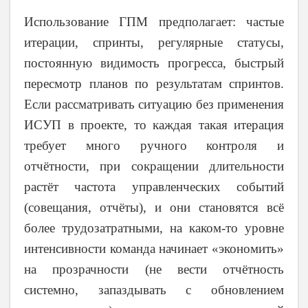
Использование ГПМ предполагает: частые
итерации, спринты, регулярные статусы,
постоянную видимость прогресса, быстрый
пересмотр планов по результатам спринтов.
Если рассматривать ситуацию без применения
ИСУП в проекте, то каждая такая итерация
требует много ручного контроля и
отчётности, при сокращении длительности
растёт частота управленческих событий
(совещания, отчёты), и они становятся всё
более трудозатратными, на каком-то уровне
интенсивности команда начинает «экономить»
на прозрачности (не вести отчётность
системно, запаздывать с обновлением