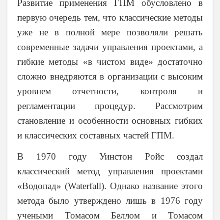
Развитие применения ГПМ обусловлено в
первую очередь тем, что классические методы
уже не в полной мере позволяли решать
современные задачи управления проектами, а
гибкие методы «в чистом виде» достаточно
сложно внедряются в организации с высоким
уровнем отчетности, контроля и
регламентации процедур. Рассмотрим
становление и особенности основных гибких
и классических составных частей ГПМ.
В 1970 году Уинстон Ройс создал
классический метод управления проектами
«Водопад» (
Waterfall
). Однако название этого
метода было утверждено лишь в 1976 году
учеными Томасом Беллом и Томасом