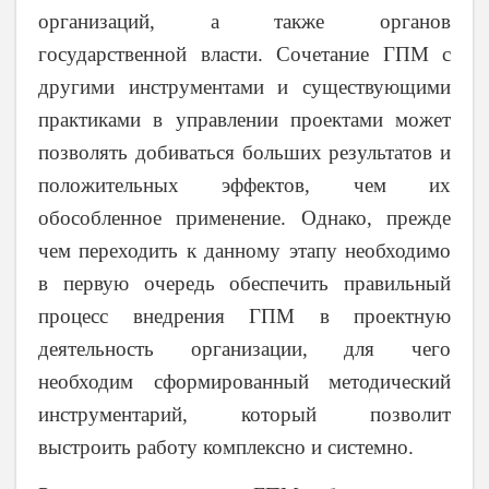
организаций, а также органов
государственной власти. Сочетание ГПМ с
другими инструментами и существующими
практиками в управлении проектами может
позволять добиваться больших результатов и
положительных эффектов, чем их
обособленное применение. Однако, прежде
чем переходить к данному этапу необходимо
в первую очередь обеспечить правильный
процесс внедрения ГПМ в проектную
деятельность организации, для чего
необходим сформированный методический
инструментарий, который позволит
выстроить работу комплексно и системно.