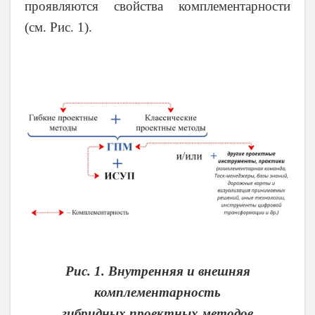
проявляются свойства комплементарности
(см. Рис. 1).
Рис. 1. Внутренняя и внешняя
комплементарность
гибридных проектных методов