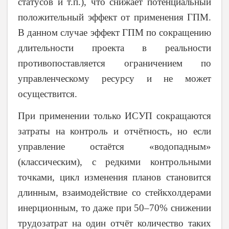
статусов и т.п.), что снижает потенциальный
положительный эффект от применения ГПМ.
В данном случае эффект ГПМ по сокращению
длительности проекта в реальности
противопоставляется ограничением по
управленческому ресурсу и не может
осуществится.
При применении только ИСУП сокращаются
затраты на контроль и отчётность, но если
управление остаётся «водопадным»
(классическим), с редкими контрольными
точками, цикл изменения планов становится
длинным, взаимодействие со стейкхолдерами
инерционным, то даже при 50–70% снижении
трудозатрат на один отчёт количество таких