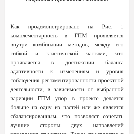
Как продемонстрировано на Рис. 1
комплементарность в ГПМ проявляется
внутри комбинации методов, между его
гибкой и классической частями, что
проявляется в достижении баланса
адаптивности к изменениям и уровня
соблюдения регламентированности проектной
деятельности, в зависимости от выбранной
вариации ГПМ упор в проекте делается
больше на одну из частей или же является
сбалансированным, что позволяет сочетать
лучшие стороны двух направлений