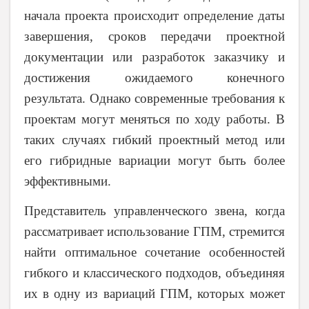
начала проекта происходит определение даты
завершения, сроков передачи проектной
документации или разработок заказчику и
достижения ожидаемого конечного
результата. Однако современные требования к
проектам могут меняться по ходу работы. В
таких случаях гибкий проектный метод или
его гибридные вариации могут быть более
эффективными.
Представитель управленческого звена, когда
рассматривает использование ГПМ, стремится
найти оптимальное сочетание особенностей
гибкого и классического подходов, объединяя
их в одну из вариаций ГПМ, которых может