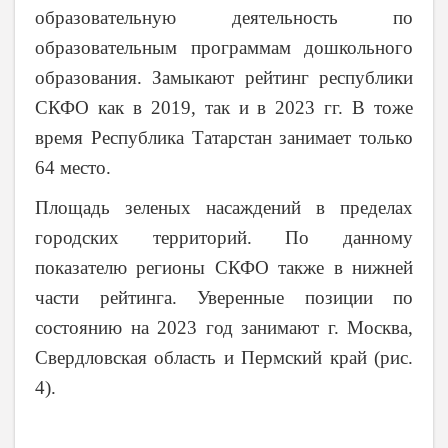
образовательную деятельность по
образовательным программам дошкольного
образования. Замыкают рейтинг республики
СКФО как в 2019, так и в 2023 гг. В тоже
время Республика Татарстан занимает только
64 место.
Площадь зеленых насаждений в пределах
городских территорий. По данному
показателю регионы СКФО также в нижней
части рейтинга. Уверенные позиции по
состоянию на 2023 год занимают г. Москва,
Свердловская область и Пермский край (рис.
4).