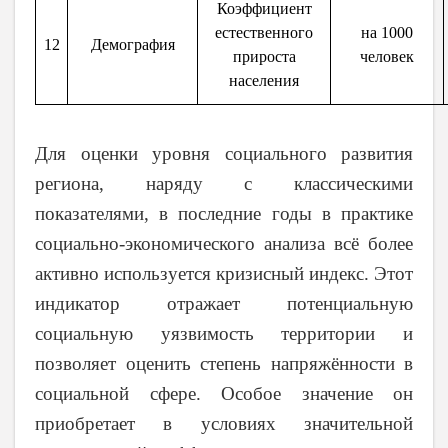
Коэффициент
естественного
на 1000
12
Демография
прироста
человек
населения
Для
оценки
уровня социального развития
региона, наряду с классическими
показателями, в последние годы в практике
социально-экономического анализа всё более
активно используется кризисный индекс. Этот
индикатор отражает потенциальную
социальную уязвимость территории и
позволяет оценить степень напряжённости в
социальной сфере. Особое значение он
приобретает в условиях значительной