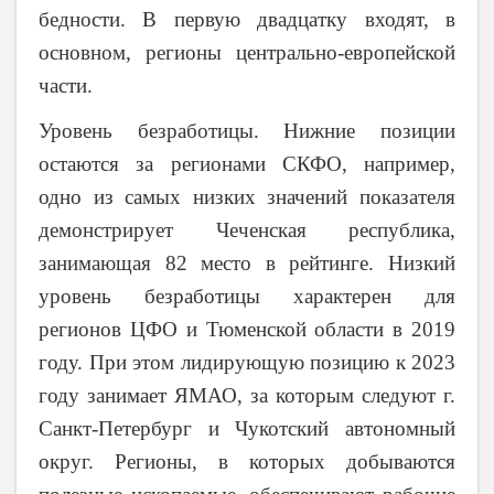
бедности. В первую двадцатку входят, в
основном, регионы центрально-европейской
части.
Уровень безработицы. Нижние позиции
остаются за регионами СКФО, например,
одно из самых низких значений показателя
демонстрирует Чеченская республика,
занимающая 82 место в рейтинге. Низкий
уровень безработицы характерен для
регионов ЦФО и Тюменской области в 2019
году. При этом лидирующую позицию к 2023
году занимает ЯМАО, за которым следуют г.
Санкт-Петербург и Чукотский автономный
округ. Регионы, в которых добываются