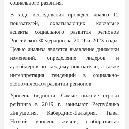
социального развития.
В ходе исследования проведен анализ 12
показателей, охватывающих ключевые
аспекты социального развития регионов
Российской Федерации за 2019 и 2023 годы.
Целью анализа является выявление динамики
изменений, определение лидеров и
аутсайдеров по каждому показателю, а также
интерпретация тенденций в социально-
экономическом развитии регионов.
Уровень бедности. Самые нижние строки
рейтинга в 2019 г. занимают Республика
Ингушетия, Кабардино-Балкария, Тыва.
Низкий уровень жизни, слаборазвитая