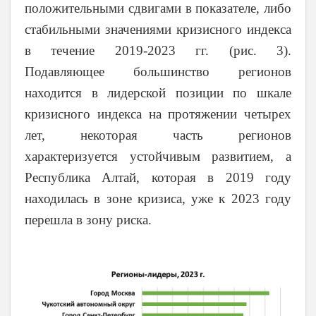
положительными сдвигами в показателе, либо
стабильными значениями кризисного индекса
в течение 2019-2023 гг. (рис. 3).
Подавляющее большинство регионов
находится в лидерской позиции по шкале
кризисного индекса на протяжении четырех
лет, некоторая часть регионов
характеризуется устойчивым развитием, а
Республика Алтай, которая в 2019 году
находилась в зоне кризиса, уже к 2023 году
перешла в зону риска.