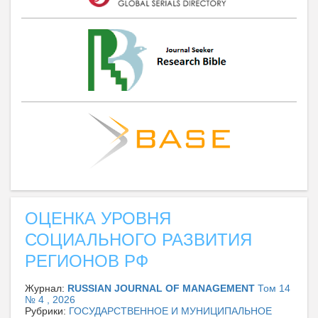
ОЦЕНКА УРОВНЯ
СОЦИАЛЬНОГО РАЗВИТИЯ
РЕГИОНОВ РФ
Журнал:
RUSSIAN JOURNAL OF MANAGEMENT
Том 14
№ 4 , 2026
Рубрики:
ГОСУДАРСТВЕННОЕ И МУНИЦИПАЛЬНОЕ