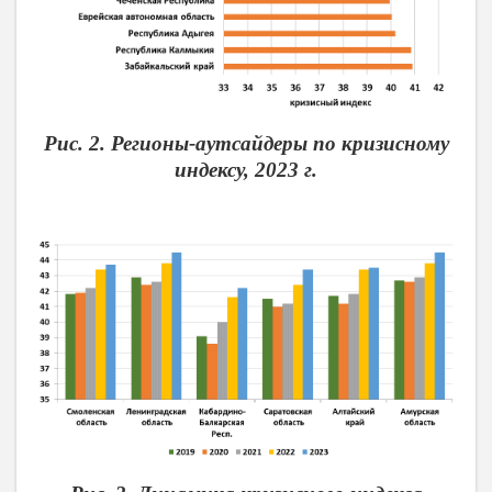
Рис. 2. Регионы-аутсайдеры по кризисному
индексу, 2023 г.