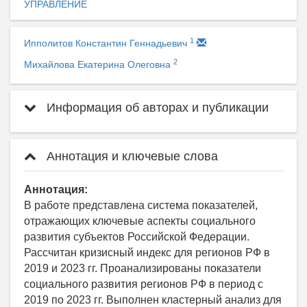
УПРАВЛЕНИЕ
1
Ипполитов Константин Геннадьевич
2
Михайлова Екатерина Олеговна
Информация об авторах и публикации
Аннотация и ключевые слова
Аннотация:
В работе представлена система показателей,
отражающих ключевые аспекты социального
развития субъектов Российской Федерации.
Рассчитан кризисный индекс для регионов РФ в
2019 и 2023 гг. Проанализированы показатели
социального развития регионов РФ в период с
2019 по 2023 гг. Выполнен кластерный анализ для