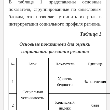
В таблице 1 представлены основные
показатели, сгруппированные по смысловым
блокам, что позволяет уточнить их роль в
интерпретации социального профиля региона.
Таблица
1
Основные показатели для оценки
социального развития регионов
№
Блок
Показатель
Единица
Уровень
1
% населения
бедности
Социальная
устойчивость
Кризисный
2
балл
индекс