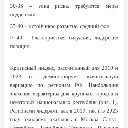
30-35 – зона риска, требуются меры
поддержки.
35-40 – устойчивое развитие, средний фон.
> 40 – благоприятная ситуация, лидерские
позиции.
Кризисный индекс, рассчитанный для 2019 и
2023 гг., демонстрирует значительную
вариацию по регионам РФ. Наибольшие
значения характерны для крупных городов и
некоторых национальных республик (рис. 1).
Регионами лидерами как в
2019
, так и в 2023
году ожидаемо оказались г. Москва, Санкт-
Петербург, Республика Татарстан. Высокие