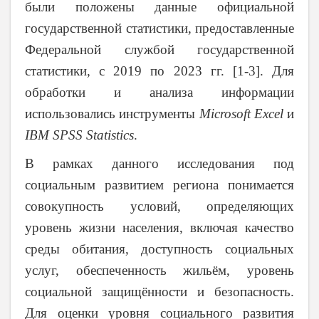
были положены данные официальной
государственной статистики, предоставленные
Федеральной службой государственной
статистики, с 2019 по 2023 гг. [1-3]. Для
обработки и анализа информации
использовались инструменты
Microsoft Excel
и
IBM SPSS Statistics
.
В рамках данного исследования под
социальным развитием региона понимается
совокупность условий, определяющих
уровень жизни населения, включая качество
среды обитания, доступность социальных
услуг, обеспеченность жильём, уровень
социальной защищённости и безопасность.
Для оценки уровня социального развития