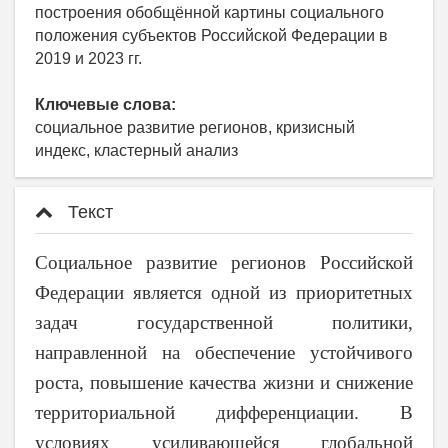
построения обобщённой картины социального
положения субъектов Российской Федерации в
2019 и 2023 гг.
Ключевые слова:
социальное развитие регионов, кризисный
индекс, кластерный анализ
Текст
Социальное развитие регионов Российской
Федерации является одной из приоритетных
задач государственной политики,
направленной на обеспечение устойчивого
роста, повышение качества жизни и снижение
территориальной дифференциации. В
условиях усиливающейся глобальной