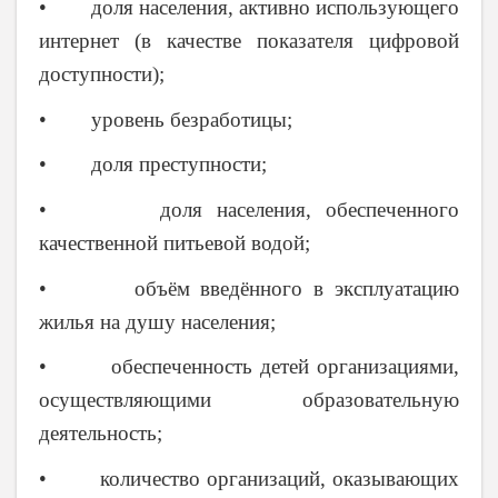
• доля населения, активно использующего
интернет (в качестве показателя цифровой
доступности);
• уровень безработицы;
• доля преступности;
• доля населения, обеспеченного
качественной питьевой водой;
• объём введённого в эксплуатацию
жилья на душу населения;
• обеспеченность детей организациями,
осуществляющими образовательную
деятельность;
• количество организаций, оказывающих