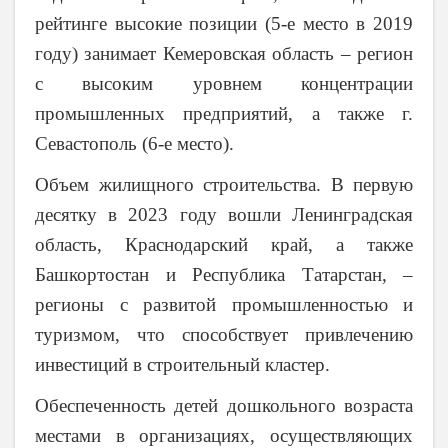
рейтинге высокие позиции (5-е место в 2019
году) занимает Кемеровская область – регион
с высоким уровнем концентрации
промышленных предприятий, а также г.
Севастополь (6-е место).
Объем жилищного строительства. В первую
десятку в 2023 году вошли Ленинградская
область, Краснодарский край, а также
Башкортостан и Республика Татарстан, –
регионы с развитой промышленностью и
туризмом, что способствует привлечению
инвестиций в строительный кластер.
Обеспеченность детей дошкольного возраста
местами в организациях, осуществляющих