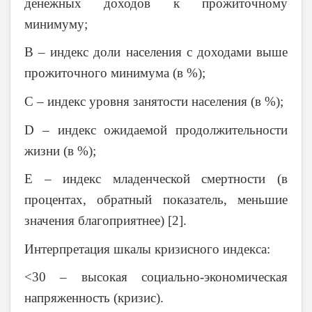
денежных доходов к прожиточному
минимуму;
B – индекс доли населения с доходами выше
прожиточного минимума (в %);
C – индекс уровня занятости населения (в %);
D – индекс ожидаемой продолжительности
жизни (в %);
E – индекс младенческой смертности (в
процентах, обратный показатель, меньшие
значения благоприятнее) [2].
Интерпретация шкалы кризисного индекса:
<30 – высокая социально-экономическая
напряженность (кризис).