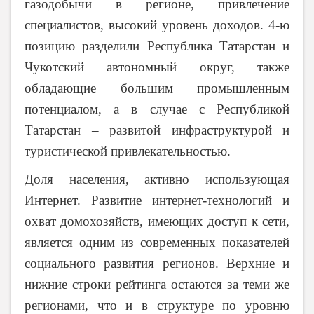
газодобычи в регионе, привлечение
специалистов, высокий уровень доходов. 4-ю
позицию разделили Республика Татарстан и
Чукотский автономный округ, также
обладающие большим промышленным
потенциалом, а в случае с Республикой
Татарстан – развитой инфраструктурой и
туристической привлекательностью.
Доля населения, активно использующая
Интернет. Развитие интернет-технологий и
охват домохозяйств, имеющих доступ к сети,
является одним из современных показателей
социального развития регионов. Верхние и
нижние строки рейтинга остаются за теми же
регионами, что и в структуре по уровню