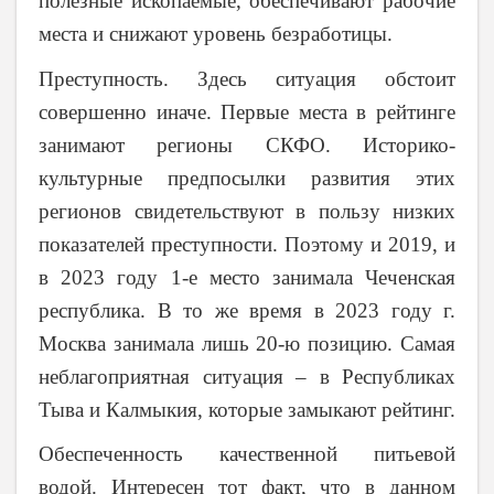
полезные ископаемые, обеспечивают рабочие
места и снижают уровень безработицы.
Преступность. Здесь ситуация обстоит
совершенно иначе. Первые места в рейтинге
занимают регионы СКФО. Историко-
культурные предпосылки развития этих
регионов свидетельствуют в пользу низких
показателей преступности. Поэтому и 2019, и
в 2023 году 1-е место занимала Чеченская
республика. В то же время в 2023 году г.
Москва занимала лишь 20-ю позицию. Самая
неблагоприятная ситуация – в Республиках
Тыва и Калмыкия, которые замыкают рейтинг.
Обеспеченность качественной питьевой
водой. Интересен тот факт, что в данном