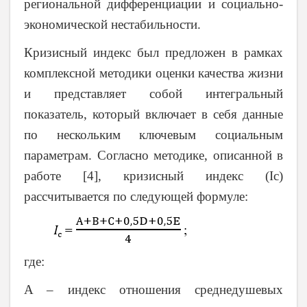
региональной дифференциации и социально-
экономической нестабильности.
Кризисный
индекс был предложен в рамках
комплексной методики оценки качества жизни
и представляет собой интегральный
показатель, который включает в себя данные
по нескольким ключевым социальным
параметрам. Согласно методике, описанной в
работе [4], кризисный индекс (Ic)
рассчитывается по следующей формуле:
где:
A – индекс отношения среднедушевых