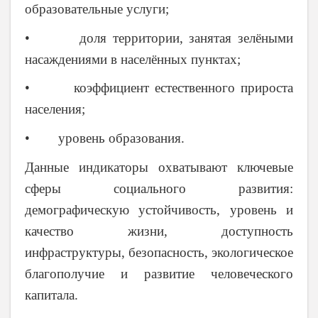
образовательные услуги;
• доля территории, занятая зелёными
насаждениями в населённых пунктах;
• коэффициент естественного прироста
населения;
• уровень образования.
Данные индикаторы охватывают ключевые
сферы социального развития:
демографическую устойчивость, уровень и
качество жизни, доступность
инфраструктуры, безопасность, экологическое
благополучие и развитие человеческого
капитала.