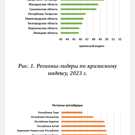
Рис. 1. Регионы-лидеры по кризисному
индексу, 2023 г.