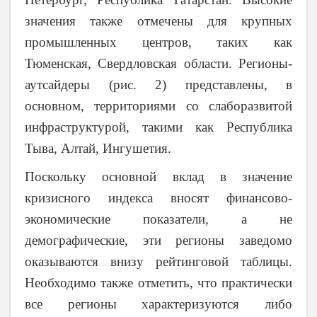
значения также отмечены для крупных
промышленных центров, таких как
Тюменская, Свердловская области. Регионы-
аутсайдеры (рис. 2) представлены, в
основном, территориями со слаборазвитой
инфраструктурой, такими как Республика
Тыва, Алтай, Ингушетия.
Поскольку основной вклад в значение
кризисного индекса вносят финансово-
экономические
показатели
, а не
демографические, эти регионы заведомо
оказываются внизу рейтинговой таблицы.
Необходимо также отметить, что практически
все регионы характеризуются либо