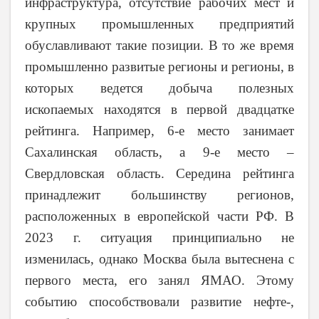
инфраструктура, отсутствие рабочих мест и
крупных промышленных предприятий
обуславливают такие позиции. В то же время
промышленно развитые регионы и регионы, в
которых ведется добыча полезных
ископаемых находятся в первой двадцатке
рейтинга. Например, 6-е место занимает
Сахалинская область, а 9-е место –
Свердловская область. Середина рейтинга
принадлежит большинству регионов,
расположенных в европейской части РФ. В
2023 г. ситуация принципиально не
изменилась, однако Москва была вытеснена с
первого места, его занял ЯМАО. Этому
событию способствовали развитие нефте-,