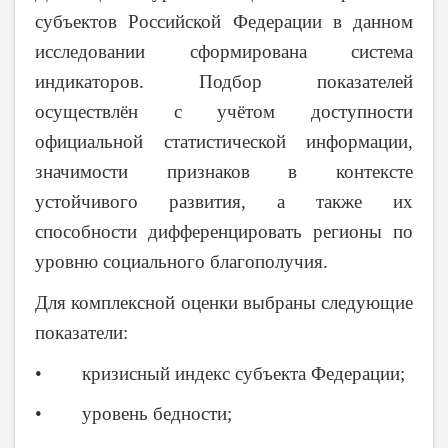
субъектов Российской Федерации в данном
исследовании сформирована система
индикаторов. Подбор показателей
осуществлён с учётом доступности
официальной статистической информации,
значимости признаков в контексте
устойчивого развития, а также их
способности дифференцировать регионы по
уровню социального благополучия.
Для комплексной оценки выбраны следующие
показатели:
• кризисный индекс субъекта Федерации;
• уровень бедности;