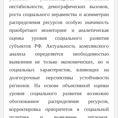
нестабильности, демографических вызовов,
роста социального неравенства и асимметрии
распределения ресурсов особую значимость
приобретают мониторинг и аналитическая
оценка уровня социального развития
субъектов РФ. Актуальность комплексного
анализа определяется необходимостью
выявления не только экономических, но и
социальных характеристик, влияющих на
долгосрочные перспективы устойчивости
регионов. На основе объективной оценки
уровня социального развития возможно
обоснованное распределение ресурсов,
корректировка приоритетов в социальной
политике и выявление регионов,