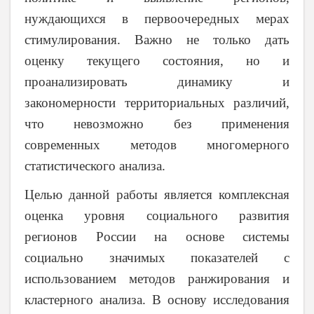
нуждающихся в первоочередных мерах
стимулирования. Важно не только дать
оценку текущего состояния, но и
проанализировать динамику и
закономерности территориальных различий,
что невозможно без применения
современных методов многомерного
статистического анализа.
Целью данной работы является комплексная
оценка уровня социального развития
регионов России на основе системы
социально значимых показателей с
использованием методов ранжирования и
кластерного анализа. В основу исследования