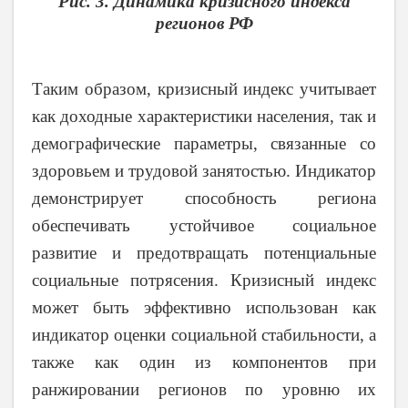
Рис. 3. Динамика кризисного индекса
регионов РФ
Таким образом, кризисный индекс учитывает
как доходные характеристики населения, так и
демографические параметры, связанные со
здоровьем и трудовой занятостью. Индикатор
демонстрирует способность региона
обеспечивать устойчивое социальное
развитие и предотвращать потенциальные
социальные потрясения. Кризисный индекс
может быть эффективно использован как
индикатор оценки социальной стабильности, а
также как один из компонентов при
ранжировании регионов по уровню их