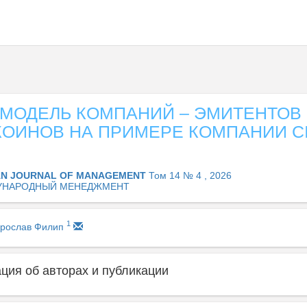
-МОДЕЛЬ КОМПАНИЙ – ЭМИТЕНТОВ
КОИНОВ НА ПРИМЕРЕ КОМПАНИИ C
AN JOURNAL OF MANAGEMENT
Том 14 № 4 , 2026
УНАРОДНЫЙ МЕНЕДЖМЕНТ
1
Ярослав Филип
ия об авторах и публикации