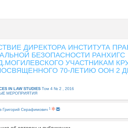
ТВИЕ ДИРЕКТОРА ИНСТИТУТА ПРА
АЛЬНОЙ БЕЗОПАСНОСТИ РАНХИГС
Д.МОГИЛЕВСКОГО УЧАСТНИКАМ КР
ПОСВЯЩЕННОГО 70-ЛЕТИЮ ООН 2 
CES IN LAW STUDIES
Том 4 № 2 , 2016
ЫЕ МЕРОПРИЯТИЯ
1
в Григорий Серафимович