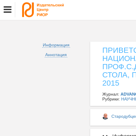
Информация
ПРИВЕТС
Аннотация
НАЦИОН
ПРОФ.С.
СТОЛА, 
2015
Журнал:
ADVAN
Рубрики:
НАУЧН
Стародубце