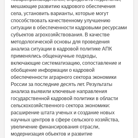
мешающие развитию кадрового обеспечения
села, установить варианты, которые могут
способствовать качественному улучшению
ситуации в обеспеченности кадровыми ресурсами
субъектов агрохозяйствования. В качестве
методологической основы для проведения
анализа ситуации в кадровой политике АПК
применялись общенаучные подходы,
включающие систематизацию, сопоставление и
обобщение информации о кадровой
обеспеченности аграрного сектора экономики
России за последние десять лет. Результаты
анализа выявили ключевые направления
государственной кадровой политики в области
сельскохозяйственного сектора экономики:
расширение штата ученых и создание новых
научных центров в сфере сельского хозяйства,
увеличение финансирования отрасли,
модернизация объектов и развитие