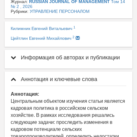
Журнал:
RUSSIAN JOURNAL OF MANAGEMENT
Том 14
№ 2 , 2026
Рубрики:
УПРАВЛЕНИЕ ПЕРСОНАЛОМ
1
Килимник Евгений Витальевич
2
Цейтлин Евгений Михайлович
Информация об авторах и публикации
Аннотация и ключевые слова
Аннотация:
Центральным объектом изучения статьи является
кадровая политика в российском сельском
хозяйстве. В рамках исследования решались
следующие задачи: проследить изменения в
кадровом потенциале сельских
товаропроизводителей, определить недостатки,