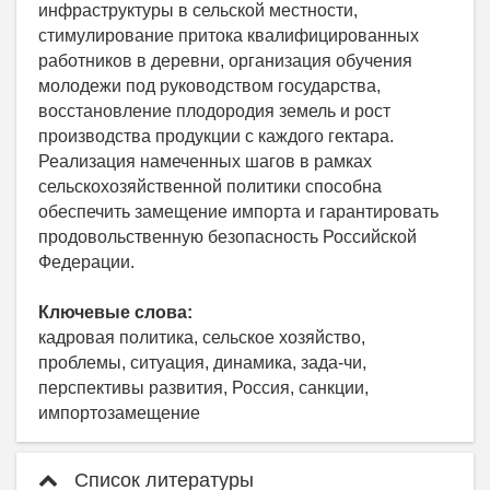
инфраструктуры в сельской местности,
стимулирование притока квалифицированных
работников в деревни, организация обучения
молодежи под руководством государства,
восстановление плодородия земель и рост
производства продукции с каждого гектара.
Реализация намеченных шагов в рамках
сельскохозяйственной политики способна
обеспечить замещение импорта и гарантировать
продовольственную безопасность Российской
Федерации.
Ключевые слова:
кадровая политика, сельское хозяйство,
проблемы, ситуация, динамика, зада-чи,
перспективы развития, Россия, санкции,
импортозамещение
Список литературы