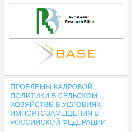
ПРОБЛЕМЫ КАДРОВОЙ
ПОЛИТИКИ В СЕЛЬСКОМ
ХОЗЯЙСТВЕ В УСЛОВИЯХ
ИМПОРТОЗАМЕЩЕНИЯ В
РОССИЙСКОЙ ФЕДЕРАЦИИ