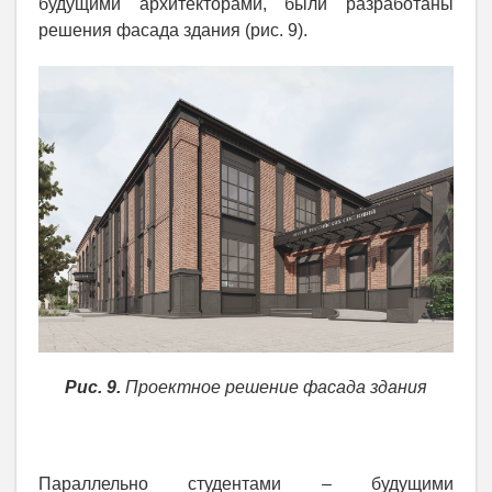
будущими архитекторами, были разработаны
решения фасада здания (рис. 9).
Рис. 9.
Проектное решение фасада здания
Параллельно студентами – будущими