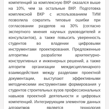
компетенций за комплексную ВКР оказался выше
на 10%, чем за остальные ВКР. Подготовка
комплексной ВКР с использованием ТИМ
позволила сократить типовые ошибки при
согласовании разделов на 30% (согласно
экспертного мнения научных руководителей и
консультантов), а также повысить уверенность
студентов во владении цифровыми
инструментами проектирования. Предложенные
алгоритмы разработки архитектурно-
конструктивных и инженерных решений, а также
алгоритм организации междисциплинарного
взаимодействия между разделами проектной
документации, выступают эффективными
методическими инструментами формирования у
студентов строительных вузов профессиональных
навыков проектной деятельности и цифровых
компетенций. Интегрирующим элементом данных
алгоритмов является технология