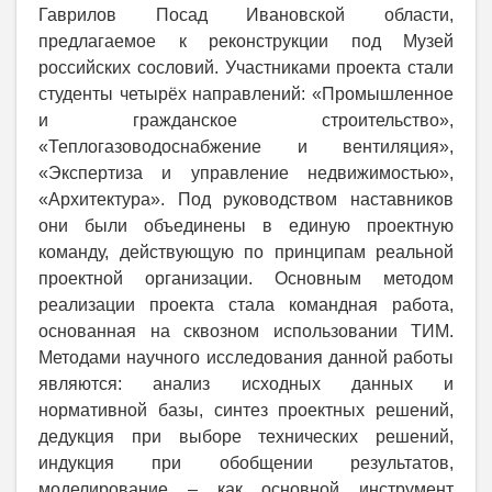
Гаврилов Посад Ивановской области,
предлагаемое к реконструкции под Музей
российских сословий. Участниками проекта стали
студенты четырёх направлений: «Промышленное
и гражданское строительство»,
«Теплогазоводоснабжение и вентиляция»,
«Экспертиза и управление недвижимостью»,
«Архитектура». Под руководством наставников
они были объединены в единую проектную
команду, действующую по принципам реальной
проектной организации. Основным методом
реализации проекта стала командная работа,
основанная на сквозном использовании ТИМ.
Методами научного исследования данной работы
являются: анализ исходных данных и
нормативной базы, синтез проектных решений,
дедукция при выборе технических решений,
индукция при обобщении результатов,
моделирование – как основной инструмент