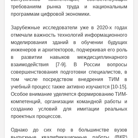
требованиям рынка труда и национальным
программам цифровой экономики.
Зарубежные исследователи уже в 2020-х годах
отмечали важность технологий информационного
моделирования зданий в обучении будущих
инженеров и архитекторов, подчеркивая его роль
в развитии навыков междисциплинарного
взаимодействия [7-9]. В России вопросы
совершенствования подготовки специалистов, в
том числе посредством внедрения ТИМ в
учебный процесс также активно изучаются [10-15].
Особое внимание уделяется формированию ТИМ-
компетенций, организации командной работы и
созданию условий для имитации реальных
проектных процессов.
Однако до сих пор в большинстве вузов
выпускные квалификационные работы (ВКР)