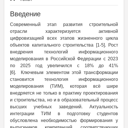
Введение
Современный этап развития строительной
отрасли характеризуется активной
цифровизацией всех этапов жизненного цикла
объектов капитального строительства [1-5]. Рост
внедрения технологий информационного
моделирования в Российской Федерации с 2023
по 2025 год увеличился с 18% до 41%
[6]. Ключевым элементом этой трансформации
становится технология информационного
моделирования (ТИМ), которая всё шире
внедряется не только в практику проектирования
и строительства, но и в образовательный процесс
высших учебных заведений. Актуальность
интеграции ТИМ в подготовку студентов
обусловлена необходимостью формирования у
выпускников компетенций, соответствующих