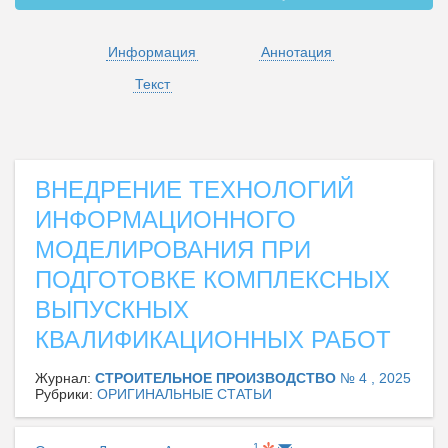
Информация
Аннотация
Текст
ВНЕДРЕНИЕ ТЕХНОЛОГИЙ
ИНФОРМАЦИОННОГО
МОДЕЛИРОВАНИЯ ПРИ
ПОДГОТОВКЕ КОМПЛЕКСНЫХ
ВЫПУСКНЫХ
КВАЛИФИКАЦИОННЫХ РАБОТ
Журнал:
СТРОИТЕЛЬНОЕ ПРОИЗВОДСТВО
№ 4 , 2025
Рубрики:
ОРИГИНАЛЬНЫЕ СТАТЬИ
1