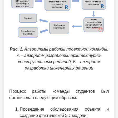
Рис. 1.
Алгоритмы работы проектной команды:
А – алгоритм разработки архитектурно-
конструктивных решений; Б – алгоритм
разработки инженерных решений
Процесс работы команды студентов был
организован следующим образом:
Проведение обследования объекта и
создание фактической 3D-модели;