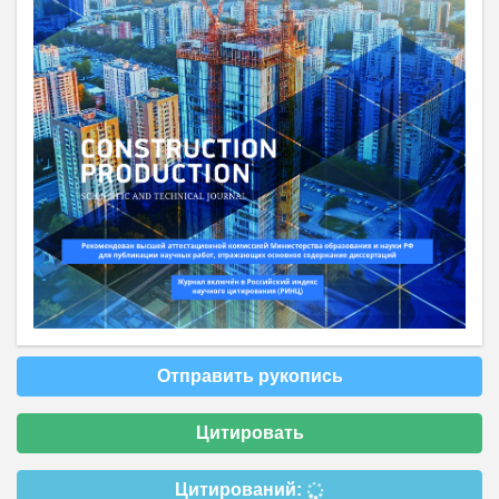
Отправить рукопись
Цитировать
Цитирований: