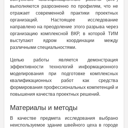
выполняются разрозненно по профилям, что не
отражает современной практики проектных
организаций. Настоящее исследование
направлено на преодоление этого разрыва через
организацию комплексной ВКР, в которой ТИМ
выступают ядром координации между
различными специальностями.
Целью работы является демонстрация
эффективности технологий информационного
моделирования при подготовке комплексных
квалификационных работ как средства
формирования профессиональных компетенций и
повышения качества проектных решений.
Материалы и методы
В качестве предмета исследования выбрано
неиспользуемое здание швейного цеха в городе