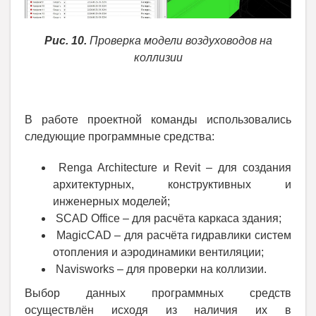
Рис. 10.
Проверка модели воздуховодов на
коллизии
В работе проектной команды использовались
следующие программные средства:
Renga Architecture и Revit – для создания
архитектурных, конструктивных и
инженерных моделей;
SCAD Office – для расчёта каркаса здания;
MagicCAD – для расчёта гидравлики систем
отопления и аэродинамики вентиляции;
Navisworks – для проверки на коллизии.
Выбор данных программных средств
осуществлён исходя из наличия их в