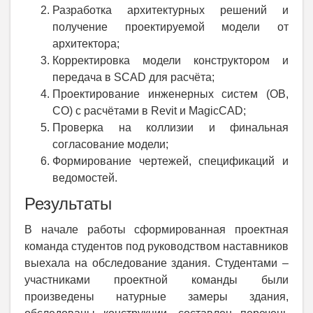
Разработка архитектурных решений и
получение проектируемой модели от
архитектора;
Корректировка модели конструктором и
передача в SCAD для расчёта;
Проектирование инженерных систем (ОВ,
СО) с расчётами в Revit и MagicCAD;
Проверка на коллизии и финальная
согласование модели;
Формирование чертежей, спецификаций и
ведомостей.
Результаты
В начале работы сформированная проектная
команда студентов под руководством наставников
выехала на обследование здания. Студентами –
участниками проектной команды были
произведены натурные замеры здания,