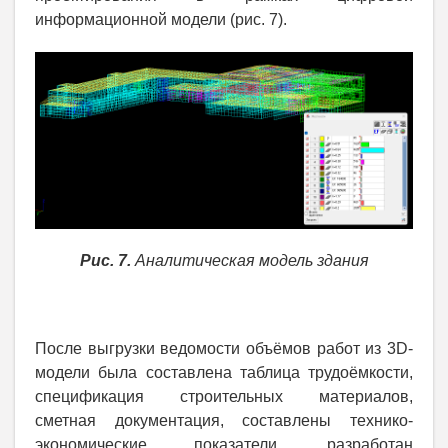
информационной модели (рис. 7).
Рис. 7.
Аналитическая модель здания
После выгрузки ведомости объёмов работ из 3D-
модели была составлена таблица трудоёмкости,
спецификация строительных материалов,
сметная документация, составлены технико-
экономические показатели, разработан