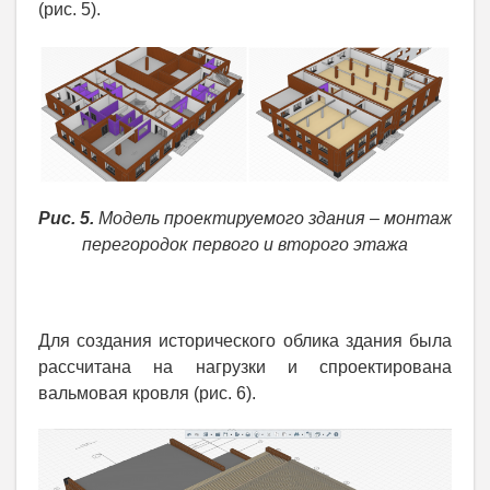
(рис. 5).
Рис. 5.
Модель проектируемого здания – монтаж
перегородок первого и второго этажа
Для создания исторического облика здания была
рассчитана на нагрузки и спроектирована
вальмовая кровля (рис. 6).