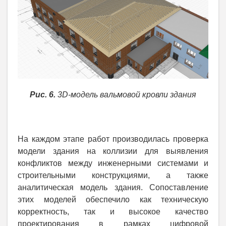
Рис. 6.
3D-модель вальмовой кровли здания
На каждом этапе работ производилась проверка
модели здания на коллизии для выявления
конфликтов между инженерными системами и
строительными конструкциями, а также
аналитическая модель здания. Сопоставление
этих моделей обеспечило как техническую
корректность, так и высокое качество
проектирования в рамках цифровой