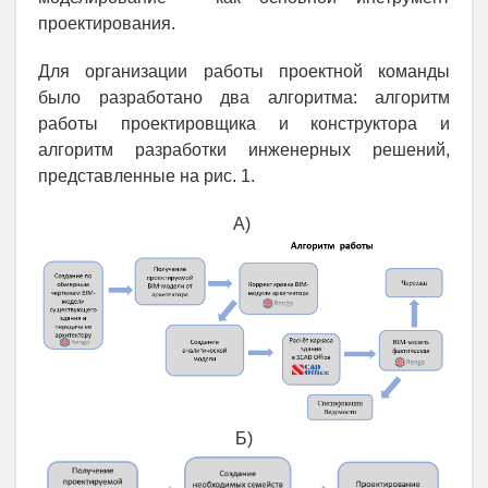
проектирования.
Для организации работы проектной команды
было разработано два алгоритма: алгоритм
работы проектировщика и конструктора и
алгоритм разработки инженерных решений,
представленные на рис. 1.
А)
Б)