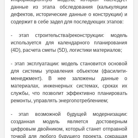
данные из этапа обследования (калькуляции
дефектов, исторические данные о конструкции) и
содержит в себе задел для последующих этапов:
- этап строительства/реконструкции: модель
используется для календарного планирования
(4D), расчета сметы (5D), логистики материалов;
- этап эксплуатации: модель становится основой
для системы управления объектом (фасилити-
менеджмент). В нее заложены данные о
материалах, инженерных системах, сроках их
службы, что позволит эффективно планировать
ремонты, управлять энергопотреблением;
- этап возможной будущей модернизации:
созданная модель является достоверным
цифровым двойником, который станет отправной
точкой для любого будущего проекта, сокращая