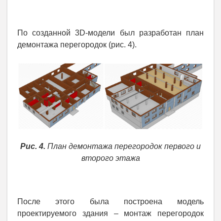
По созданной 3D-модели был разработан план
демонтажа перегородок (рис. 4).
Рис. 4.
План демонтажа перегородок первого и
второго этажа
После этого была построена модель
проектируемого здания – монтаж перегородок