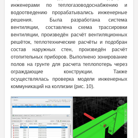
инженерами по теплогазоводоснабжению и
водоотведению прорабатывались инженерные
решения. Была разработана система
вентиляции, составлена схема трассировки
вентиляции, произведён расчёт вентиляционных
решёток, теплотехнические расчёты и подобран
состав наружных стен, произведён расчёт
отопительных приборов. Выполнено зонирование
полов на грунте для расчета теплопотерь через
ограждающие конструкции. Также
осуществлялась проверка модели инженерных
коммуникаций на коллизии (рис. 10).