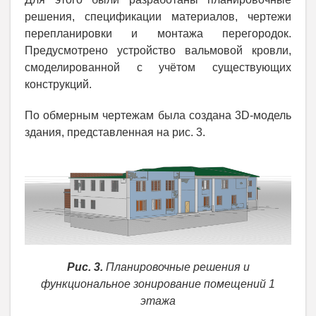
решения, спецификации материалов, чертежи
перепланировки и монтажа перегородок.
Предусмотрено устройство вальмовой кровли,
смоделированной с учётом существующих
конструкций.
По обмерным чертежам была создана 3D-модель
здания, представленная на рис. 3.
Рис. 3.
Планировочные решения и
функциональное зонирование помещений 1
этажа