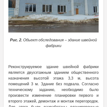
Рис. 2.
Объект обследования – здание швейной
фабрики
Реконструируемое здание швейной фабрики
является двухэтажным зданием общественного
назначения высотой этажа 3,3 м, высота
помещений 3 м. Здание без подвала. Согласно
техническому заданию, необходимо было
произвести изменение планировки первого и
второго этажей, демонтаж и монтаж перегородок.
Для этого были разработаны планировочные