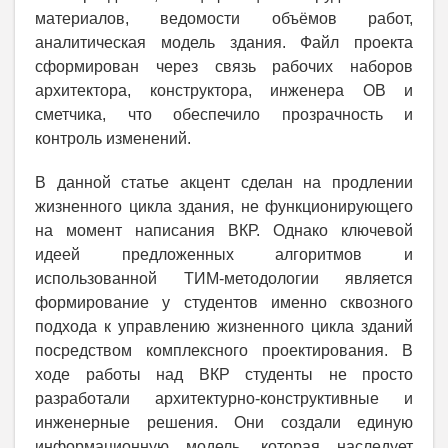
материалов, ведомости объёмов работ,
аналитическая модель здания. Файл проекта
сформирован через связь рабочих наборов
архитектора, конструктора, инженера ОВ и
сметчика, что обеспечило прозрачность и
контроль изменений.
В данной статье акцент сделан на продлении
жизненного цикла здания, не функционирующего
на момент написания ВКР. Однако ключевой
идеей предложенных алгоритмов и
использованной ТИМ-методологии является
формирование у студентов именно сквозного
подхода к управлению жизненного цикла зданий
посредством комплексного проектирования. В
ходе работы над ВКР студенты не просто
разработали архитектурно-конструктивные и
инженерные решения. Они создали единую
информационную модель, которая наследует