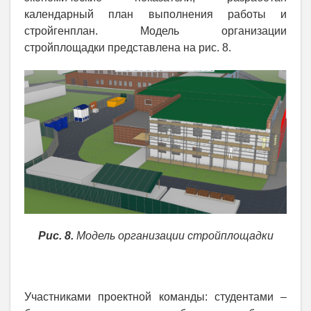
календарный план выполнения работы и
стройгенплан. Модель организации
стройплощадки представлена на рис. 8.
Рис. 8.
Модель организации стройплощадки
Участниками проектной команды: студентами –