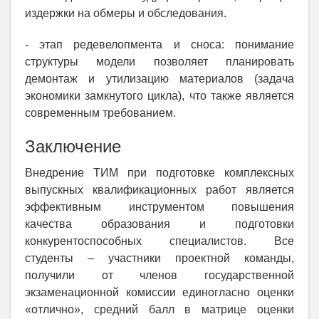
издержки на обмеры и обследования.
- этап редевелопмента и сноса: понимание
структуры модели позволяет планировать
демонтаж и утилизацию материалов (задача
экономики замкнутого цикла), что также является
современным требованием.
Заключение
Внедрение ТИМ при подготовке комплексных
выпускных квалификационных работ является
эффективным инструментом повышения
качества образования и подготовки
конкурентоспособных специалистов. Все
студенты – участники проектной команды,
получили от членов государственной
экзаменационной комиссии единогласно оценки
«отлично», средний балл в матрице оценки