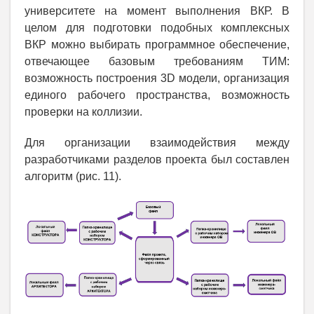
университете на момент выполнения ВКР. В
целом для подготовки подобных комплексных
ВКР можно выбирать программное обеспечение,
отвечающее базовым требованиям ТИМ:
возможность построения 3D модели, организация
единого рабочего пространства, возможность
проверки на коллизии.
Для организации взаимодействия между
разработчиками разделов проекта был составлен
алгоритм (рис. 11).