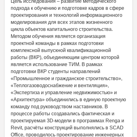
Цель исследования – развитие методического
подхода к обучению и подготовке кадров в сфере
проектирования и технологий информационного
моделирования для всех этапов жизненного
цикла объектов капитального строительства.
Методом обучения является организация
проектной команды в рамках подготовки
комплексной выпускной квалификационной
работы (ВКР), объединяющим центром которой
является использование ТИМ. В рамках
подготовки ВКР студенты направлений
«Промышленное и гражданское строительство»,
«Теплогазоводоснабжение и вентиляция»,
«Экспертиза и управление недвижимостью» и
«Архитектура» объединились в единую проектную
команду под руководством наставников. В
процессе работы создавались фактическая и
проектируемая 3D-модели в программах Renga и
Revit, расчёты конструкций выполнялись в SCAD
Office, проводилось проектирование инженерных