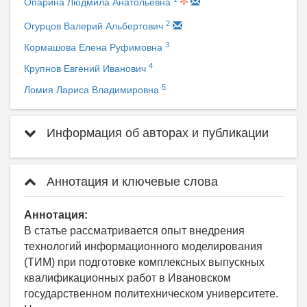
Опарина Людмила Анатольевна
2
Огурцов Валерий Альбертович
3
Кормашова Елена Руфимовна
4
Крупнов Евгений Иванович
5
Ломия Лариса Владимировна
Информация об авторах и публикации
Аннотация и ключевые слова
Аннотация:
В статье рассматривается опыт внедрения
технологий информационного моделирования
(ТИМ) при подготовке комплексных выпускных
квалификационных работ в Ивановском
государственном политехническом университете.