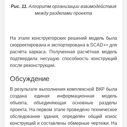
Рис. 11.
Алгоритм организации взаимодействия
между разделами проекта
На этапе конструкторских решений модель была
скорректирована и экспортирована в SCAD++ для
расчёта каркаса. Полученная расчётная модель
подтвердила несущую способность конструкций
после реконструкции.
Обсуждение
В результате выполнения комплексной ВКР была
создана единая информационная модель
объекта, объединяющая основные разделы
проекта. На первом этапе проведено техническое
обследование здания, определён общий износ
конструкций и составлены обмерные чертежи. На