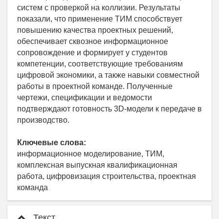
систем с проверкой на коллизии. Результаты
показали, что применение ТИМ способствует
повышению качества проектных решений,
обеспечивает сквозное информационное
сопровождение и формирует у студентов
компетенции, соответствующие требованиям
цифровой экономики, а также навыки совместной
работы в проектной команде. Полученные
чертежи, спецификации и ведомости
подтверждают готовность 3D-модели к передаче в
производство.
Ключевые слова:
информационное моделирование, ТИМ,
комплексная выпускная квалификационная
работа, цифровизация строительства, проектная
команда
Текст