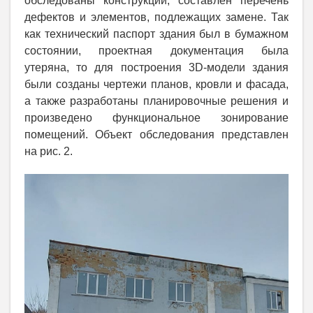
обследованы конструкции, составлен перечень
дефектов и элементов, подлежащих замене. Так
как технический паспорт здания был в бумажном
состоянии, проектная документация была
утеряна, то для построения 3D-модели здания
были созданы чертежи планов, кровли и фасада,
а также разработаны планировочные решения и
произведено функциональное зонирование
помещений. Объект обследования представлен
на рис. 2.