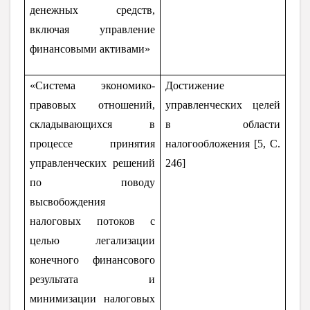
денежных средств,
включая управление
финансовыми активами»
«Система экономико-
Достижение
правовых отношений,
управленческих целей
складывающихся в
в области
процессе принятия
налогообложения [5,
C
.
управленческих решений
246]
по поводу
высвобождения
налоговых потоков с
целью легализации
конечного финансового
результата и
минимизации налоговых