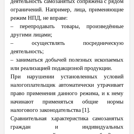
деятельность самозанятых сопряжена с рядом
ограничений. Например, лица, применяющие
режим НПД, не вправе:
– перепродавать товары, произведённые
другими лицами;
– осуществлять посредническую
деятельность;
– заниматься добычей полезных ископаемых
или реализацией подакцизной продукции.
При нарушении установленных условий
налогоплательщик автоматически утрачивает
право применения данного режима, и к нему
начинают применяться общие нормы
налогового законодательства [1].
Сравнительная характеристика самозанятых
граждан и индивидуальных