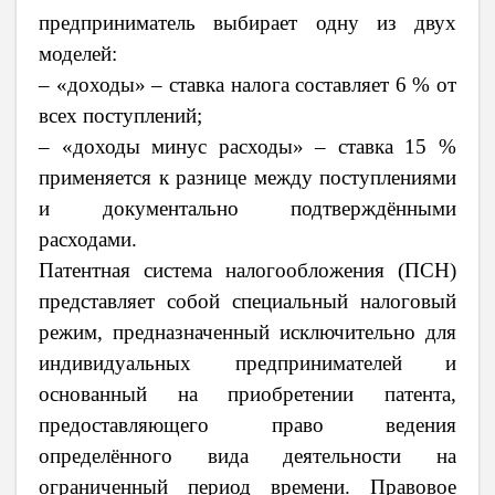
предприниматель выбирает одну из двух
моделей:
– «доходы» – ставка налога составляет 6 % от
всех поступлений;
– «доходы минус расходы» – ставка 15 %
применяется к разнице между поступлениями
и документально подтверждёнными
расходами.
Патентная система налогообложения (ПСН)
представляет собой специальный налоговый
режим, предназначенный исключительно для
индивидуальных предпринимателей и
основанный на приобретении патента,
предоставляющего право ведения
определённого вида деятельности на
ограниченный период времени. Правовое