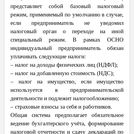
представляет собой базовый налоговый
режим, применяемый по умолчанию в случае,
если предприниматель не уведомил
налоговый орган о переходе на иной
специальный режим. В рамках ОСНО
индивидуальный предприниматель обязан
уплачивать следующие налоги:
– налог на доходы физических лиц (НДФЛ);
– налог на добавленную стоимость (НДС);
– налог на имущество, если имущество
используется в предпринимательской
деятельности и подлежит налогообложению;
– страховые взносы за себя и работников.
Общая система предполагает обязательное
ведение бухгалтерского учёта, формирование
налоговой отчетности и сдачу деклараций по