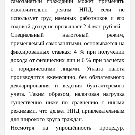
самозанятый гражданин может применять
исключительно режим НПД, если не
использует труд наемных работников и его
годовой доход не превышает 2,4 млн рублей.
Специальный налоговый режим,
применяемый самозанятыми, основывается на
фиксированных ставках: 4 % при получении
дохода от физических лиц и 6 % при расчётах
с юридическими лицами. Уплата налога
производится ежемесячно, без обязательного
декларирования и ведения бухгалтерского
учета. Таким образом, налоговая нагрузка
существенно ниже по сравнению с иными
режимами, что делает НПД привлекательным
для широкого круга граждан.
Несмотря на упрощённость процедур,