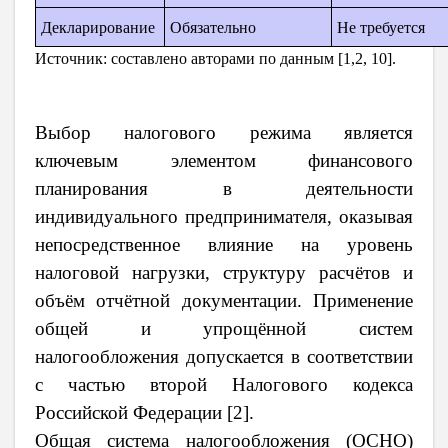
Декларирование
Обязательно
Не требуется
Источник: составлено авторами по данным [1,2, 10].
Выбор налогового режима является
ключевым элементом финансового
планирования в деятельности
индивидуального предпринимателя, оказывая
непосредственное влияние на уровень
налоговой нагрузки, структуру расчётов и
объём отчётной документации. Применение
общей и упрощённой систем
налогообложения допускается в соответствии
с частью второй Налогового кодекса
Российской Федерации [2].
Общая система налогообложения (ОСНО)