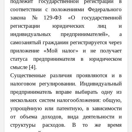
подлежит государственной регистрации в
соответствии с положениями Федерального
закона № 129-ФЗ «О государственной
регистрации юридических лиц и
индивидуальных предпринимателей», а
самозанятый гражданин регистрируется через
приложение «Мой налог» и не получает
статуса предпринимателя в юридическом
смысле [4].
Существенные различия проявляются и в
налоговом регулировании. Индивидуальный
предприниматель вправе выбирать одну из
нескольких систем налогообложения: общую,
упрощённую или патентную, в зависимости
от объема доходов, вида деятельности и
структуры расходов. В то же время