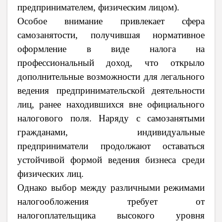
предпринимателем, физическим лицом).
Особое внимание привлекает сфера
самозанятости, получившая нормативное
оформление в виде налога на
профессиональный доход, что открыло
дополнительные возможности для легального
ведения предпринимательской деятельности
лиц, ранее находившихся вне официального
налогового поля. Наряду с самозанятыми
гражданами, индивидуальные
предприниматели продолжают оставаться
устойчивой формой ведения бизнеса среди
физических лиц.
Однако выбор между различными режимами
налогообложения требует от
налогоплательщика высокого уровня