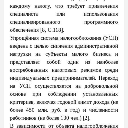
каждому налогу, что требует привлечения
специалиста или использования
специализированного программного
обеспечения [8, С.118].
Упрощённая система налогообложения (УСН)
введена с целью снижения административной
нагрузки на субъекты малого бизнеса и
представляет собой один из наиболее
востребованных налоговых режимов среди
индивидуальных предпринимателей. Переход
на УСН осуществляется на добровольной
основе при соблюдении установленных
критериев, включая годовой лимит дохода (не
более 450 млн. руб. в год) и численности
работников (не более 130 чел.) [2].
В зависимости от объекта налогообложения