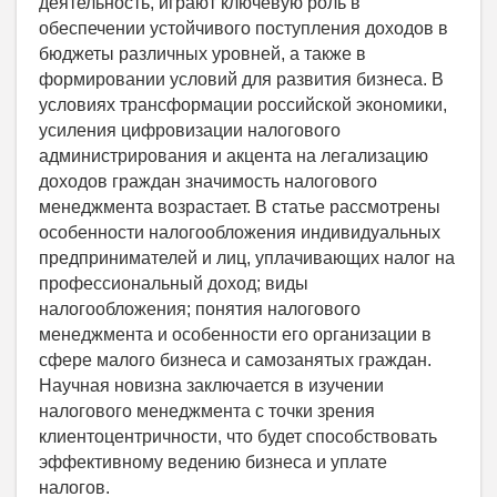
деятельность, играют ключевую роль в
обеспечении устойчивого поступления доходов в
бюджеты различных уровней, а также в
формировании условий для развития бизнеса. В
условиях трансформации российской экономики,
усиления цифровизации налогового
администрирования и акцента на легализацию
доходов граждан значимость налогового
менеджмента возрастает. В статье рассмотрены
особенности налогообложения индивидуальных
предпринимателей и лиц, уплачивающих налог на
профессиональный доход; виды
налогообложения; понятия налогового
менеджмента и особенности его организации в
сфере малого бизнеса и самозанятых граждан.
Научная новизна заключается в изучении
налогового менеджмента с точки зрения
клиентоцентричности, что будет способствовать
эффективному ведению бизнеса и уплате
налогов.