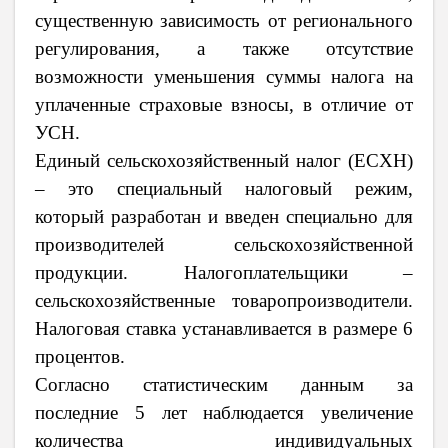
существенную зависимость от регионального
регулирования, а также отсутствие
возможности уменьшения суммы налога на
уплаченные страховые взносы, в отличие от
УСН.
Единый сельскохозяйственный налог (ЕСХН)
– это специальный налоговый режим,
который разработан и введен специально для
производителей сельскохозяйственной
продукции. Налогоплательщики –
сельскохозяйственные товаропроизводители.
Налоговая ставка устанавливается в размере 6
процентов.
Согласно статистическим данным за
последние 5 лет наблюдается увеличение
количества индивидуальных