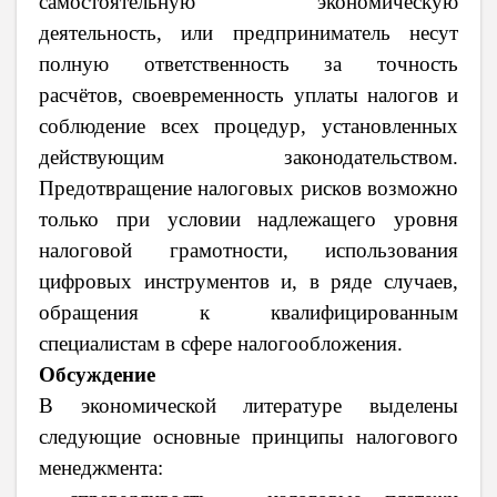
самостоятельную экономическую
деятельность, или предприниматель несут
полную ответственность за точность
расчётов, своевременность уплаты налогов и
соблюдение всех процедур, установленных
действующим законодательством.
Предотвращение налоговых рисков возможно
только при условии надлежащего уровня
налоговой грамотности, использования
цифровых инструментов и, в ряде случаев,
обращения к квалифицированным
специалистам в сфере налогообложения.
Обсуждение
В экономической литературе выделены
следующие основные принципы налогового
менеджмента: