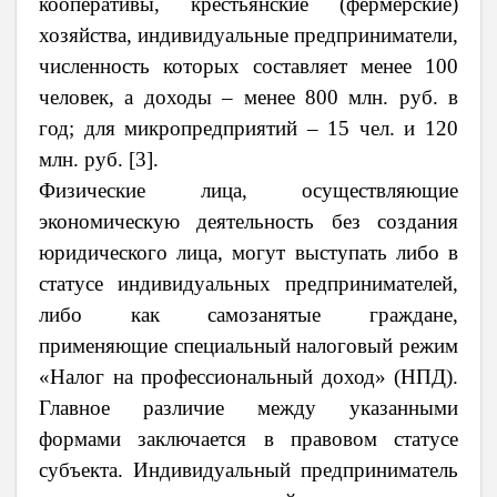
кооперативы, крестьянские (фермерские)
хозяйства, индивидуальные предприниматели,
численность которых составляет менее 100
человек, а доходы – менее 800 млн. руб. в
год; для микропредприятий – 15 чел. и 120
млн. руб. [3].
Физические лица, осуществляющие
экономическую деятельность без создания
юридического лица, могут выступать либо в
статусе индивидуальных предпринимателей,
либо как самозанятые граждане,
применяющие специальный налоговый режим
«Налог на профессиональный доход» (НПД).
Главное различие между указанными
формами заключается в правовом статусе
субъекта. Индивидуальный предприниматель