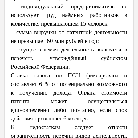
– индивидуальный предприниматель не
использует труд наёмных работников в
количестве, превышающем 15 человек;
– сумма выручки от патентной деятельности
не превышает 60 млн рублей в год;
– осуществляемая деятельность включена в
перечень, утверждённый субъектом
Российской Федерации.
Ставка налога по ПСН фиксирована и
составляет 6 % от потенциально возможного
к получению дохода. Оплата стоимости
патента может осуществляться
единовременно либо поэтапно, если срок
действия превышает 6 месяцев.
К недостаткам следует отнести
ограниченность перечня видов деятельности,