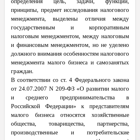
определения цель, задачи, функции,
принципы, предмет исследования налогового
менеджмента, выделены отличия между
государственным и корпоративным
налоговым менеджментом, между налоговым
и финансовым менеджментом, но не уделено
должного внимания особенностям налогового
менеджмента малого бизнеса и самозанятых
граждан.
В соответствии со ст. 4 Федерального закона
от 24.07.2007 N 209-ФЗ «О развитии малого
и среднего предпринимательства в
Российской Федерации» к представителям
малого бизнеса относятся хозяйственные
общества, товарищества, партнерства,
производственные и потребительские