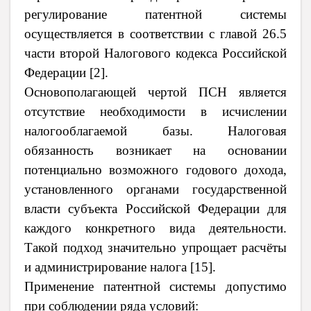
регулирование патентной системы
осуществляется в соответствии с главой 26.5
части второй Налогового кодекса Российской
Федерации [2].
Основополагающей чертой ПСН является
отсутствие необходимости в исчислении
налогооблагаемой базы. Налоговая
обязанность возникает на основании
потенциально возможного годового дохода,
установленного органами государственной
власти субъекта Российской Федерации для
каждого конкретного вида деятельности.
Такой подход значительно упрощает расчёты
и администрирование налога [15].
Применение патентной системы допустимо
при соблюдении ряда условий: