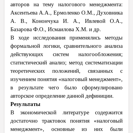
авторов на тему налогового менеджмента:
Аксентьева А.А., Ермоленко О.М., Духовника
А. В., Конончука И. А., Ивлевой О.А.,
Базарова Ф.О., Исмаилова Х.М. и др.
В ходе исследования применялись методы
формальной логики, сравнительного анализа
действующих систем налогообложения;
статистический анализ; метод систематизации
теоретических положений, связанных с
изучением понятия «налоговый менеджмент»,
в результате чего было сформулировано
авторское определение данной дефиниции.
Результаты
В экономической литературе содержится
достаточно трактовок понятия «налоговый
менеджмент», основные из них были