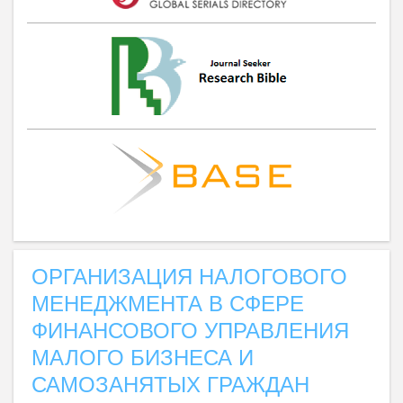
ОРГАНИЗАЦИЯ НАЛОГОВОГО
МЕНЕДЖМЕНТА В СФЕРЕ
ФИНАНСОВОГО УПРАВЛЕНИЯ
МАЛОГО БИЗНЕСА И
САМОЗАНЯТЫХ ГРАЖДАН