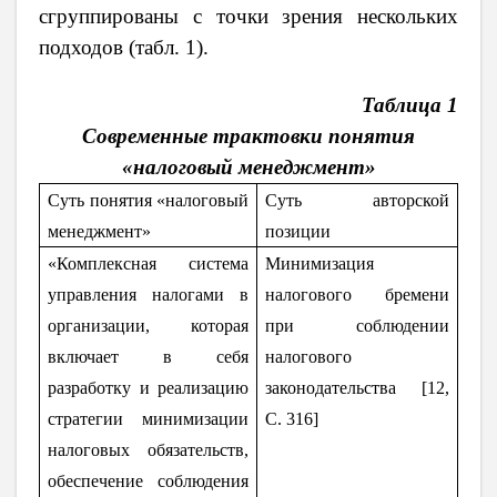
сгруппированы с точки зрения нескольких
подходов (табл. 1).
Таблица 1
Современные трактовки понятия
«налоговый менеджмент»
Суть понятия «налоговый
Суть авторской
менеджмент»
позиции
«Комплексная система
Минимизация
управления налогами в
налогового бремени
организации, которая
при соблюдении
включает в себя
налогового
разработку и реализацию
законодательства [12,
стратегии минимизации
C
. 316]
налоговых обязательств,
обеспечение соблюдения