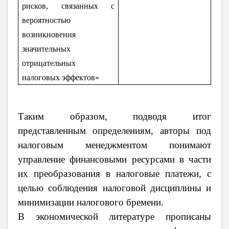
рисков, связанных с
вероятностью
возникновения
значительных
отрицательных
налоговых эффектов»
Таким образом, подводя итог
представленным определениям, авторы под
налоговым менеджментом понимают
управление финансовыми ресурсами в части
их преобразования в налоговые платежи, с
целью соблюдения налоговой дисциплины и
минимизации налогового бремени.
В экономической литературе прописаны