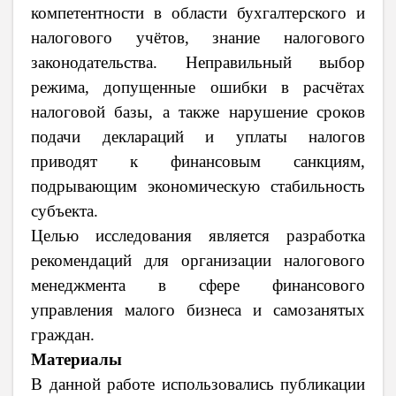
компетентности в области бухгалтерского и
налогового учётов, знание налогового
законодательства. Неправильный выбор
режима, допущенные ошибки в расчётах
налоговой базы, а также нарушение сроков
подачи деклараций и уплаты налогов
приводят к финансовым санкциям,
подрывающим экономическую стабильность
субъекта.
Целью исследования является разработка
рекомендаций для организации налогового
менеджмента в сфере финансового
управления малого бизнеса и самозанятых
граждан.
Материалы
В данной работе использовались публикации