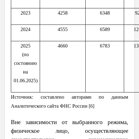
2023
4258
6348
9
2024
4555
6589
12
2025
4660
6783
13
(по
состоянию
на
01.06.2025)
Источник: составлено авторами по данным
Аналитического сайта ФНС России [6]
Вне зависимости от выбранного режима,
физическое лицо, осуществляющее