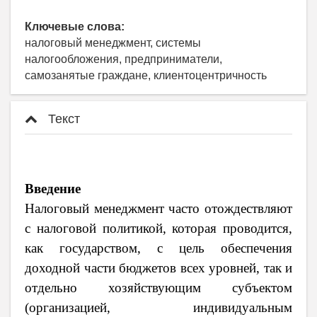
Ключевые слова:
налоговый менеджмент, системы
налогообложения, предприниматели,
самозанятые граждане, клиентоцентричность
Текст
Введение
Налоговый менеджмент часто отождествляют
с налоговой политикой, которая проводится,
как государством, с цель обеспечения
доходной части бюджетов всех уровней, так и
отдельно хозяйствующим субъектом
(организацией, индивидуальным