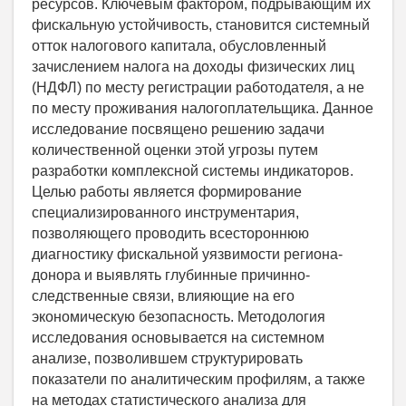
ресурсов. Ключевым фактором, подрывающим их
фискальную устойчивость, становится системный
отток налогового капитала, обусловленный
зачислением налога на доходы физических лиц
(НДФЛ) по месту регистрации работодателя, а не
по месту проживания налогоплательщика. Данное
исследование посвящено решению задачи
количественной оценки этой угрозы путем
разработки комплексной системы индикаторов.
Целью работы является формирование
специализированного инструментария,
позволяющего проводить всестороннюю
диагностику фискальной уязвимости региона-
донора и выявлять глубинные причинно-
следственные связи, влияющие на его
экономическую безопасность. Методология
исследования основывается на системном
анализе, позволившем структурировать
показатели по аналитическим профилям, а также
на методах статистического анализа для