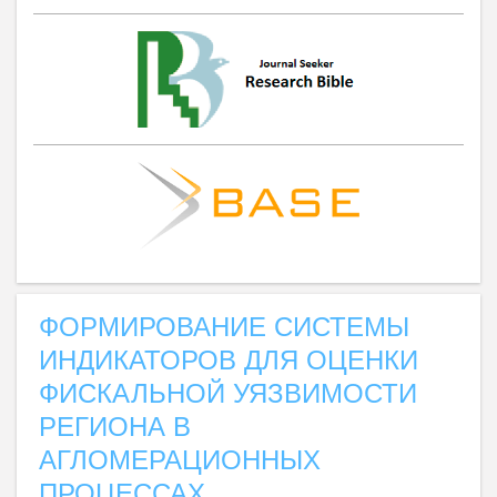
ФОРМИРОВАНИЕ СИСТЕМЫ
ИНДИКАТОРОВ ДЛЯ ОЦЕНКИ
ФИСКАЛЬНОЙ УЯЗВИМОСТИ
РЕГИОНА В
АГЛОМЕРАЦИОННЫХ
ПРОЦЕССАХ