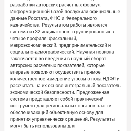
разработки авторских расчетных формул.
Информационной базой послужили официальные
данные Росстата, ФНС и Федерального
казначейства. Результатом работы является
система из 32 индикаторов, сгруппированных в
четыре профиля: фискальный,
макроэкономический, предпринимательский и
социально-демографический. Научная новизна
заключается во введении в научный оборот
авторских расчетных показателей, которые
впервые позволяют осуществить прямое
количественное измерение угрозы оттока НДФЛ и
рассчитать на их основе интегральный показатель
экономической безопасности. Предложенная
система представляет собой практический
инструмент для региональных органов власти,
обеспечивающий объективную основу для
принятия управленческих решений. Результаты
могут быть использованы для