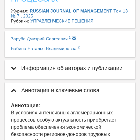
Журнал:
RUSSIAN JOURNAL OF MANAGEMENT
Том 13
№ 7 , 2025
Рубрики:
УПРАВЛЕНЧЕСКИЕ РЕШЕНИЯ
1
Заруба Дмитрий Сергеевич
2
Бабина Наталья Владимировна
Информация об авторах и публикации
Аннотация и ключевые слова
Аннотация:
В условиях интенсивных агломерационных
процессов особую актуальность приобретает
проблема обеспечения экономической
безопасности регионов-доноров трудовых