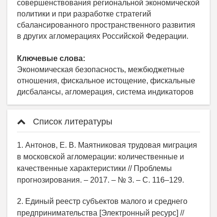
совершенствования региональной экономической
политики и при разработке стратегий
сбалансированного пространственного развития
в других агломерациях Российской Федерации.
Ключевые слова:
Экономическая безопасность, межбюджетные
отношения, фискальное истощение, фискальные
дисбалансы, агломерация, система индикаторов
Список литературы
1. Антонов, Е. В. Маятниковая трудовая миграция
в московской агломерации: количественные и
качественные характеристики // Проблемы
прогнозирования. – 2017. – № 3. – С. 116–129.
2. Единый реестр субъектов малого и среднего
предпринимательства [Электронный ресурс] //