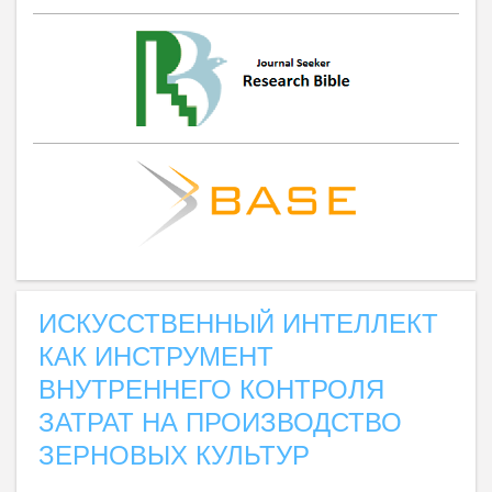
ИСКУССТВЕННЫЙ ИНТЕЛЛЕКТ
КАК ИНСТРУМЕНТ
ВНУТРЕННЕГО КОНТРОЛЯ
ЗАТРАТ НА ПРОИЗВОДСТВО
ЗЕРНОВЫХ КУЛЬТУР