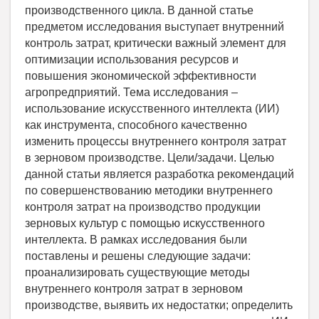
производственного цикла. В данной статье
предметом исследования выступает внутренний
контроль затрат, критически важный элемент для
оптимизации использования ресурсов и
повышения экономической эффективности
агропредприятий. Тема исследования –
использование искусственного интеллекта (ИИ)
как инструмента, способного качественно
изменить процессы внутреннего контроля затрат
в зерновом производстве. Цели/задачи. Целью
данной статьи является разработка рекомендаций
по совершенствованию методики внутреннего
контроля затрат на производство продукции
зерновых культур с помощью искусственного
интеллекта. В рамках исследования были
поставлены и решены следующие задачи:
проанализировать существующие методы
внутреннего контроля затрат в зерновом
производстве, выявить их недостатки; определить