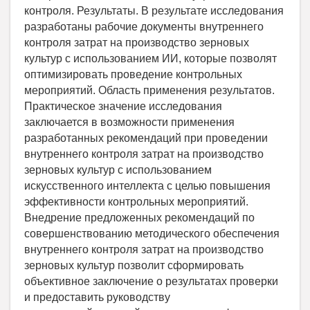
контроля. Результаты. В результате исследования
разработаны рабочие документы внутреннего
контроля затрат на производство зерновых
культур с использованием ИИ, которые позволят
оптимизировать проведение контрольных
мероприятий. Область применения результатов.
Практическое значение исследования
заключается в возможности применения
разработанных рекомендаций при проведении
внутреннего контроля затрат на производство
зерновых культур с использованием
искусственного интеллекта с целью повышения
эффективности контрольных мероприятий.
Внедрение предложенных рекомендаций по
совершенствованию методического обеспечения
внутреннего контроля затрат на производство
зерновых культур позволит сформировать
объективное заключение о результатах проверки
и предоставить руководству