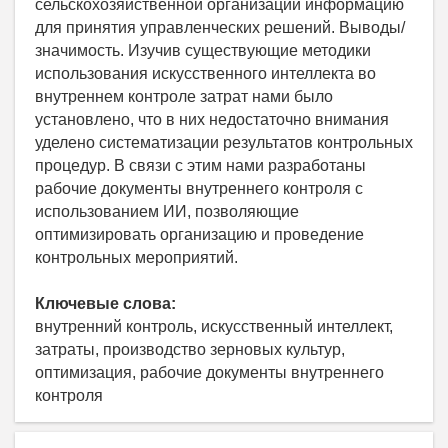
сельскохозяйственной организации информацию
для принятия управленческих решений. Выводы/
значимость. Изучив существующие методики
использования искусственного интеллекта во
внутреннем контроле затрат нами было
установлено, что в них недостаточно внимания
уделено систематизации результатов контрольных
процедур. В связи с этим нами разработаны
рабочие документы внутреннего контроля с
использованием ИИ, позволяющие
оптимизировать организацию и проведение
контрольных мероприятий.
Ключевые слова:
внутренний контроль, искусственный интеллект,
затраты, производство зерновых культур,
оптимизация, рабочие документы внутреннего
контроля