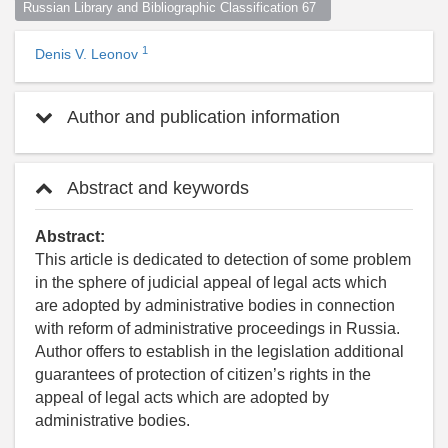
Russian Library and Bibliographic Classification 67  
1
Denis V. Leonov
Author and publication information
Abstract and keywords
Abstract:
This article is dedicated to detection of some problem
in the sphere of judicial appeal of legal acts which
are adopted by administrative bodies in connection
with reform of administrative proceedings in Russia.
Author offers to establish in the legislation additional
guarantees of protection of citizen’s rights in the
appeal of legal acts which are adopted by
administrative bodies.