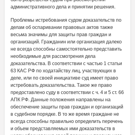
Проблемы истребования судом доказательств по
делам об оспаривании правовых актов также
весьма значимы для защиты прав граждан и
организаций. Гражданин или организация далеко
не всегда способны самостоятельно представить
необходимые для рассмотрения дела
доказательства. В соответствии с частью 1 статьи
63 КАС РФ по ходатайству лиц, участвующих в
деле, или по своей инициативе суд имеет право
истребовать доказательства. Такое же право
предоставлено суду в соответствии с ч. 4 и 5 ст. 66
АПК РФ. Данные положения направлены на
обеспечение защиты прав граждан и организаций
в судебном порядке. В то же время граждане не
всегда способны правильно определить перечень
и объем представляемых ими доказательств в