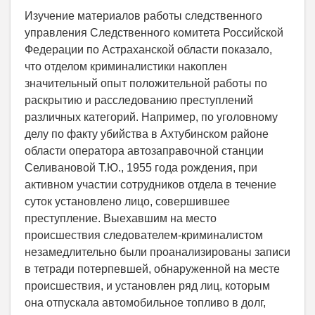
Изучение материалов работы следственного
управления Следственного комитета Российской
Федерации по Астраханской области показало,
что отделом криминалистики накоплен
значительный опыт положительной работы по
раскрытию и расследованию преступлений
различных категорий. Например, по уголовному
делу по факту убийства в Ахтубинском районе
области оператора автозаправочной станции
Селивановой Т.Ю., 1955 года рождения, при
активном участии сотрудников отдела в течение
суток установлено лицо, совершившее
преступление. Выехавшим на место
происшествия следователем-криминалистом
незамедлительно были проанализированы записи
в тетради потерпевшей, обнаруженной на месте
происшествия, и установлен ряд лиц, которым
она отпускала автомобильное топливо в долг,