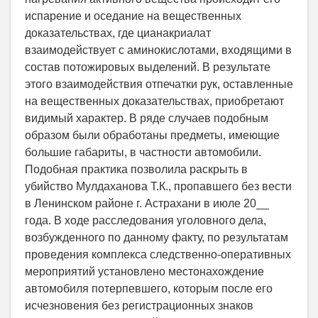
испарение и оседание на вещественных
доказательствах, где цианакриалат
взаимодействует с аминокислотами, входящими в
состав потожировых выделений. В результате
этого взаимодействия отпечатки рук, оставленные
на вещественных доказательствах, приобретают
видимый характер. В ряде случаев подобным
образом были обработаны предметы, имеющие
большие габариты, в частности автомобили.
Подобная практика позволила раскрыть в
убийство Мулдаханова Т.К., пропавшего без вести
в Ленинском районе г. Астрахани в июле 20__
года. В ходе расследования уголовного дела,
возбужденного по данному факту, по результатам
проведения комплекса следственно-оперативных
мероприятий установлено местонахождение
автомобиля потерпевшего, которым после его
исчезновения без регистрационных знаков