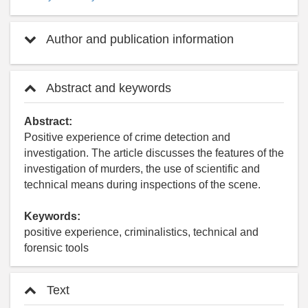
Author and publication information
Abstract and keywords
Abstract:
Positive experience of crime detection and
investigation. The article discusses the features of the
investigation of murders, the use of scientific and
technical means during inspections of the scene.
Keywords:
positive experience, criminalistics, technical and
forensic tools
Text