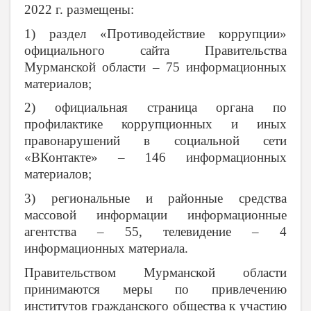
2022 г. размещены:
1) раздел «Противодействие коррупции»
официального сайта Правительства
Мурманской области – 75 информационных
материалов;
2) официальная страница органа по
профилактике коррупционных и иных
правонарушений в социальной сети
«ВКонтакте» – 146 информационных
материалов;
3) региональные и районные средства
массовой информации информационные
агентства – 55, телевидение – 4
информационных материала.
Правительством Мурманской области
принимаются меры по привлечению
институтов гражданского общества к участию