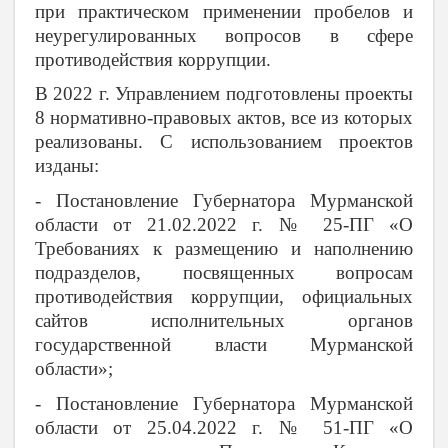
при практическом применении пробелов и
неурегулированных вопросов в сфере
противодействия коррупции.
В 2022 г. Управлением подготовлены проекты
8 нормативно-правовых актов, все из которых
реализованы. С использованием проектов
изданы:
- Постановление Губернатора Мурманской
области от 21.02.2022 г. № 25-ПГ «О
Требованиях к размещению и наполнению
подразделов, посвященных вопросам
противодействия коррупции, официальных
сайтов исполнительных органов
государственной власти Мурманской
области»;
- Постановление Губернатора Мурманской
области от 25.04.2022 г. № 51-ПГ «О