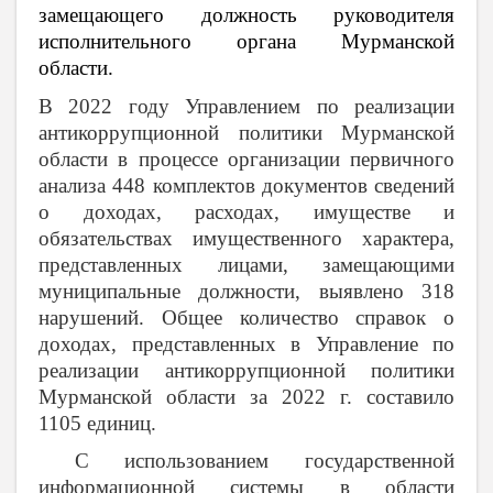
замещающего должность руководителя
исполнительного органа Мурманской
области.
В 2022 году Управлением по реализации
антикоррупционной политики Мурманской
области в процессе организации первичного
анализа 448 комплектов документов сведений
о доходах, расходах, имуществе и
обязательствах имущественного характера,
представленных лицами, замещающими
муниципальные должности, выявлено 318
нарушений.
Общее количество справок о
доходах, представленных в Управление по
реализации антикоррупционной политики
Мурманской области за 2022 г. составило
1105 единиц.
С использованием государственной
информационной системы в области