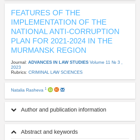
FEATURES OF THE
IMPLEMENTATION OF THE
NATIONAL ANTI-CORRUPTION
PLAN FOR 2021-2024 IN THE
MURMANSK REGION
Journal:
ADVANCES IN LAW STUDIES
Volume 11 № 3 ,
2023
Rubrics:
CRIMINAL LAW SCIENCES
1
Natalia Rasheva
Author and publication information
Abstract and keywords