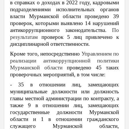
в справках о доходах в 2022 году, кадровыми
подразделениями исполнительных органов
власти Мурманской области проведено 39
проверок, которыми выявлено 14 нарушений
антикоррупционного законодательства.
По
результатам
проверок 5 лиц привлечено к
дисциплинарной ответственности.
Кроме того, непосредственно
Управлением по
реализации антикоррупционной политики
Мурманской области
проведено 45 таких
проверочных мероприятий, в том числе:
- 35 в отношении лиц, замещающих
муниципальные должности или должность
главы местной администрации по контракту, а
также 9 в отношении лиц, замещающих
государственные должности Мурманской
области и 1 в отношении гражданского
служащего Мурманской области,