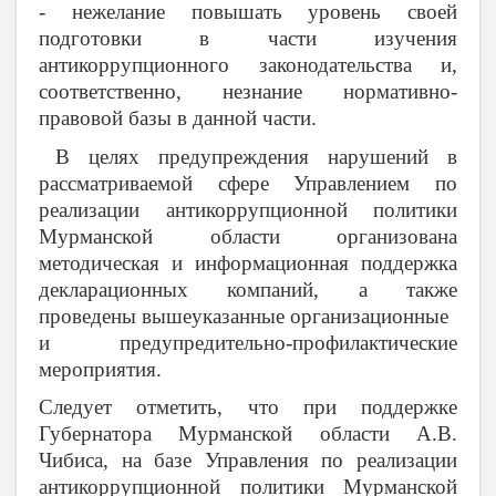
- нежелание повышать уровень своей
подготовки в части изучения
антикоррупционного законодательства и,
соответственно, незнание нормативно-
правовой базы в данной части.
В целях предупреждения нарушений в
рассматриваемой сфере
Управлением по
реализации антикоррупционной политики
Мурманской области
организована
методическая и информационная поддержка
декларационных компаний, а также
проведены вышеуказанные организационные
и предупредительно-профилактические
мероприятия.
Следует отметить, что при поддержке
Губернатора Мурманской области А.В.
Чибиса, на базе Управления
по реализации
антикоррупционной политики Мурманской