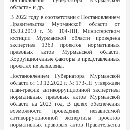
постановления Губернатора Мурманской
области» и др.
В 2022 году в соответствии с Постановлением
Правительства Мурманской области от
15.03.2010 г. № 104-ПП, Министерством
юстиции Мурманской области проведена
экспертиза 1363 проектов нормативных
правовых актов Мурманской области.
Коррупциогенные факторы в представленных
проектах не выявлены.
Постановлением Губернатора Мурманской
области от 13.12.2022 г. № 173-ПГ утвержден
план-график антикоррупционной экспертизы
нормативных правовых актов Мурманской
области на 2023 год. В целях обеспечения
возможности проведения независимой
антикоррупционной экспертизы проектов
нормативных правовых актов Правительства