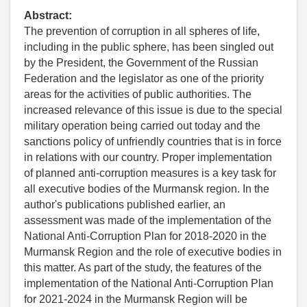
Abstract:
The prevention of corruption in all spheres of life,
including in the public sphere, has been singled out
by the President, the Government of the Russian
Federation and the legislator as one of the priority
areas for the activities of public authorities. The
increased relevance of this issue is due to the special
military operation being carried out today and the
sanctions policy of unfriendly countries that is in force
in relations with our country. Proper implementation
of planned anti-corruption measures is a key task for
all executive bodies of the Murmansk region. In the
author's publications published earlier, an
assessment was made of the implementation of the
National Anti-Corruption Plan for 2018-2020 in the
Murmansk Region and the role of executive bodies in
this matter. As part of the study, the features of the
implementation of the National Anti-Corruption Plan
for 2021-2024 in the Murmansk Region will be