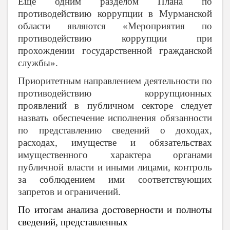
Еще одним разделом Плана по
противодействию коррупции в Мурманской
области являются «Мероприятия по
противодействию коррупции при
прохождении государственной гражданской
службы».
Приоритетным направлением деятельности по
противодействию коррупционных
проявлений в публичном секторе следует
назвать обеспечение исполнения обязанности
по представлению сведений о доходах,
расходах, имуществе и обязательствах
имущественного характера органами
публичной власти и иными лицами, контроль
за соблюдением ими соответствующих
запретов и ограничений.
По итогам анализа
достоверности и полноты
сведений, представленных