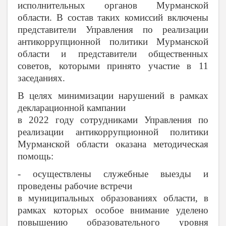
исполнительных органов Мурманской
области. В состав таких комиссий включены
представители Управления по реализации
антикоррупционной политики Мурманской
области и представители общественных
советов, которыми принято участие в 11
заседаниях.
В целях минимизации нарушений в рамках
декларационной кампании
в 2022 году сотрудниками Управления по
реализации антикоррупционной политики
Мурманской области оказана методическая
помощь:
- осуществлены служебные выезды и
проведены рабочие встречи
в муниципальных образованиях области, в
рамках которых особое внимание уделено
повышению образовательного уровня