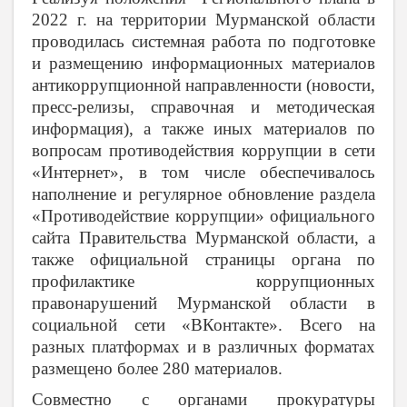
2022 г. на территории Мурманской области
проводилась системная работа по подготовке
и размещению информационных материалов
антикоррупционной направленности (новости,
пресс-релизы, справочная и методическая
информация), а также иных материалов по
вопросам противодействия коррупции в сети
«Интернет», в том числе обеспечивалось
наполнение и регулярное обновление раздела
«Противодействие коррупции» официального
сайта Правительства Мурманской области, а
также официальной страницы органа по
профилактике коррупционных
правонарушений Мурманской области в
социальной сети «ВКонтакте». Всего на
разных платформах и в различных форматах
размещено более 280 материалов.
Совместно с органами прокуратуры