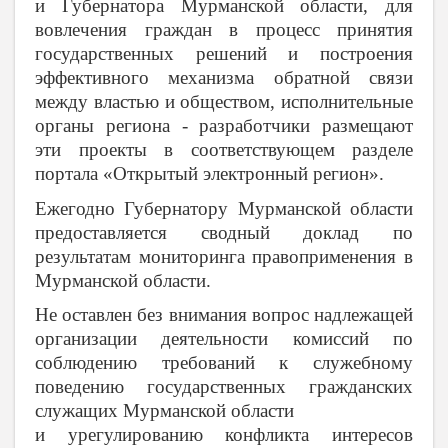
и Губернатора Мурманской области, для
вовлечения граждан в процесс принятия
государственных решений и построения
эффективного механизма обратной связи
между властью и обществом, исполнительные
органы региона - разработчики размещают
эти проекты в соответствующем разделе
портала «Открытый электронный регион».
Ежегодно Губернатору Мурманской области
предоставляется сводный доклад по
результатам мониторинга правоприменения в
Мурманской области.
Не оставлен без внимания вопрос надлежащей
организации деятельности комиссий по
соблюдению требований к служебному
поведению государственных гражданских
служащих Мурманской области
и урегулированию конфликта интересов