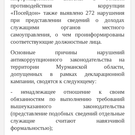
противодействия коррупции
«Посейдон» также выявлено 272 нарушения
при представлении сведений о доходах
служащими органов местного
самоуправления, о чем проинформированы
соответствующие должностные лица.
Основные причины нарушений
антикоррупционного законодательства на
территории Мурманской области,
допущенных в рамках декларационной
кампании, сводятся к следующему:
- ненадлежащее отношение к своим
обязанностям по выполнению требований
вышеуказанного законодательства
(представление подобных сведений отдельные
служащие считают навязчивой
формальностью);