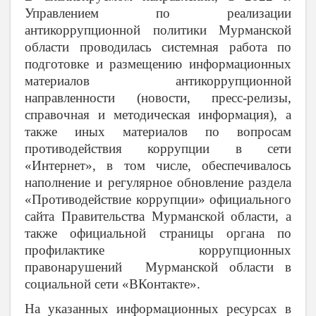
Управлением по реализации
антикоррупционной политики Мурманской
области проводилась системная работа по
подготовке и размещению информационных
материалов антикоррупционной
направленности (новости, пресс-релизы,
справочная и методическая информация), а
также иных материалов по вопросам
противодействия коррупции в сети
«Интернет», в том числе, обеспечивалось
наполнение и регулярное обновление раздела
«Противодействие коррупции» официального
сайта Правительства Мурманской области, а
также официальной страницы органа по
профилактике коррупционных
правонарушений Мурманской области в
социальной сети «ВКонтакте».
На указанных информационных ресурсах в