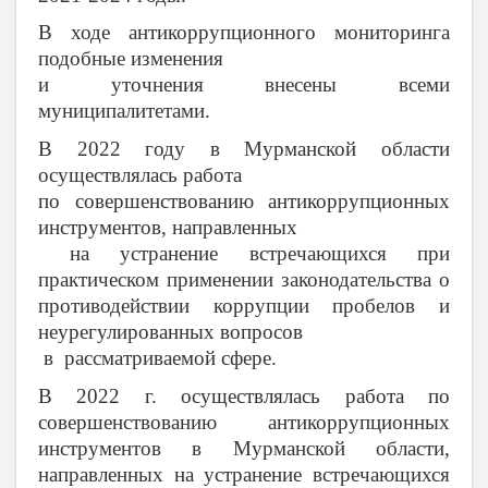
В ходе антикоррупционного мониторинга
подобные изменения
и уточнения внесены всеми
муниципалитетами.
В 2022 году в Мурманской области
осуществлялась работа
по совершенствованию антикоррупционных
инструментов, направленных
на устранение встречающихся при
практическом применении законодательства о
противодействии коррупции пробелов и
неурегулированных вопросов
в рассматриваемой сфере.
В 2022 г. осуществлялась работа по
совершенствованию антикоррупционных
инструментов в Мурманской области,
направленных на устранение встречающихся