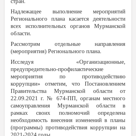
стран.
Надлежащее выполнение мероприятий
Регионального плана касается деятельности
всех исполнительных органов Мурманской
области.
Рассмотрим отдельные направления
(мероприятия) Регионального плана.
Исследуя «Организационные,
предупредительно-профилактические
мероприятия по противодействию
коррупции» отметим, что Постановлением
Правительства Мурманской области от
22.09.2021 г. № 674-ПП, органам местного
самоуправления Мурманской области в
рамках своих полномочий определена
необходимость внесения изменений в планы
(программы) противодействия коррупции на
2021-2024 годы.