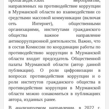
пропагандистских мероприятий,
направленных на противодействие коррупции
в Мурманской области во взаимодействии со
средствами массовой коммуникации (включая
сеть Интернет), общественными
организациями, институтами гражданского
общества важное направление
антикоррупционной деятельности.
Важно, что
в состав Комиссии по координации работы по
противодействию коррупции в Мурманской
области входит председатель Общественной
палаты Мурманской области (автор данной
публикации).
О роли цифровизации в
вопросах противодействия коррупции и о
роли институтов гражданского общества в
противодействии коррупции в Мурманской
области можно ознакомиться в публикациях
автора, изданных ранее.
В анализируемом направлении, в 2022 г.