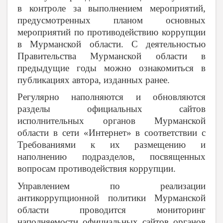
в контроле за выполнением мероприятий,
предусмотренных планом основных
мероприятий по противодействию коррупции
в Мурманской области. С деятельностью
Правительства Мурманской области в
предыдущие годы можно ознакомиться в
публикациях автора, изданных ранее.
Регулярно наполняются и обновляются
разделы официальных сайтов
исполнительных органов Мурманской
области в сети «Интернет» в соответствии с
Требованиями к их размещению и
наполнению подразделов, посвященных
вопросам противодействия коррупции.
Управлением по реализации
антикоррупционной политики Мурманской
области проводится мониторинг
наполняемости официальных сайтов органов