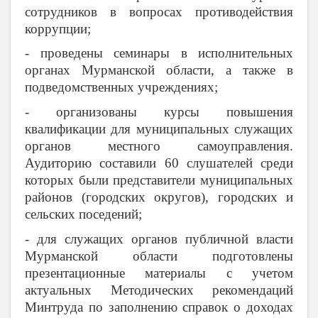
сотрудников в вопросах противодействия
коррупции;
- проведены семинары в исполнительных
органах Мурманской области, а также в
подведомственных учреждениях;
- организованы курсы повышения
квалификации для муниципальных служащих
органов местного самоуправления.
Аудиторию составили 60 слушателей среди
которых были представители муниципальных
районов (городских округов), городских и
сельских поседений;
- для служащих органов публичной власти
Мурманской области подготовлены
презентационные материалы с учетом
актуальных Методических рекомендаций
Минтруда по заполнению справок о доходах