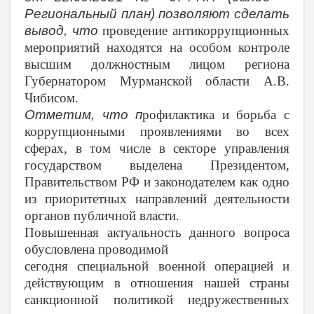
Региональный план) позволяют сделать
вывод, что
проведение антикоррупционных
мероприятий находятся на особом контроле
высшим должностным лицом региона
Губернатором Мурманской области А.В.
Чибисом.
Отметим, что п
рофилактика и борьба с
коррупционными проявлениями во всех
сферах, в том числе в секторе управления
государством выделена Президентом,
Правительством РФ и законодателем как одно
из приоритетных направлений деятельности
органов публичной власти.
Повышенная актуальность данного вопроса
обусловлена проводимой
сегодня специальной военной операцией и
действующим в отношения нашей страны
санкционной политикой недружественных