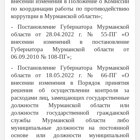
внесении изменения в Положение о Комиссии
по координации работы по противодействию
коррупции в Мурманской области»;
- Постановление Губернатора Мурманской
области от 28.04.2022 г. № 55-ПГ «О
внесении изменений в постановление
Губернатора Мурманской области от
06.09.2010 № 108-ПГ»;
- Постановление Губернатора Мурманской
области от 18.05.2022 г. № 66-ПГ «О
внесении изменения в Порядок принятия
решения об осуществлении контроля за
расходами лиц, замещающих государственные
должности Мурманской области или
должности государственной гражданской
службы Мурманской области либо
муниципальные должности на постоянной
основе или должности муниципальной