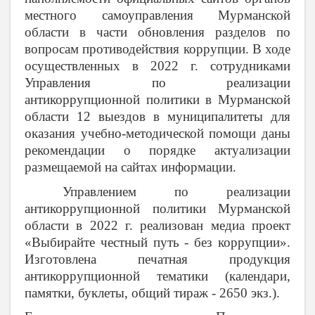
местного самоуправления Мурманской
области в части обновления разделов по
вопросам противодействия коррупции. В ходе
осуществленных в 2022 г. сотрудниками
Управления по реализации
антикоррупционной политики в Мурманской
области 12 выездов в муниципалитеты для
оказания учебно-методической помощи даны
рекомендации о порядке актуализации
размещаемой на сайтах информации.
Управлением по реализации
антикоррупционной политики Мурманской
области в 2022 г. реализован медиа проект
«Выбирайте честный путь - без коррупции».
Изготовлена печатная продукция
антикоррупционной тематики (календари,
памятки, буклеты, общий тираж - 2650 экз.).