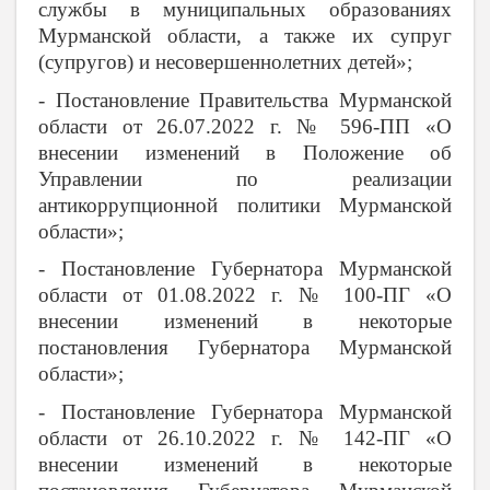
службы в муниципальных образованиях
Мурманской области, а также их супруг
(супругов) и несовершеннолетних детей»;
- Постановление Правительства Мурманской
области от 26.07.2022 г. № 596-ПП «О
внесении изменений в Положение об
Управлении по реализации
антикоррупционной политики Мурманской
области»;
- Постановление Губернатора Мурманской
области от 01.08.2022 г. № 100-ПГ «О
внесении изменений в некоторые
постановления Губернатора Мурманской
области»;
- Постановление Губернатора Мурманской
области от 26.10.2022 г. № 142-ПГ «О
внесении изменений в некоторые