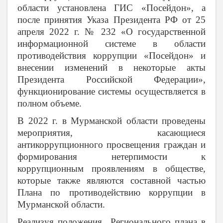
области
установлена ГИС «Посейдон», а
после принятия Указа Президента РФ от 25
апреля 2022 г. № 232 «О государственной
информационной системе в области
противодействия коррупции «Посейдон» и
внесении изменений в некоторые акты
Президента Российской Федерации»,
функционирование системы осуществляется в
полном объеме.
В 2022 г. в Мурманской области проведены
мероприятия, касающиеся
антикоррупционного просвещения граждан и
формирования нетерпимости к
коррупционным проявлениям в обществе,
которые также являются составной частью
Плана по противодействию коррупции в
Мурманской области.
Реализуя положения Регионального плана в