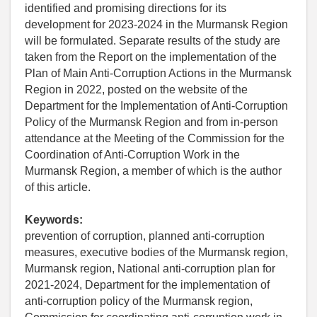
identified and promising directions for its
development for 2023-2024 in the Murmansk Region
will be formulated. Separate results of the study are
taken from the Report on the implementation of the
Plan of Main Anti-Corruption Actions in the Murmansk
Region in 2022, posted on the website of the
Department for the Implementation of Anti-Corruption
Policy of the Murmansk Region and from in-person
attendance at the Meeting of the Commission for the
Coordination of Anti-Corruption Work in the
Murmansk Region, a member of which is the author
of this article.
Keywords:
prevention of corruption, planned anti-corruption
measures, executive bodies of the Murmansk region,
Murmansk region, National anti-corruption plan for
2021-2024, Department for the implementation of
anti-corruption policy of the Murmansk region,