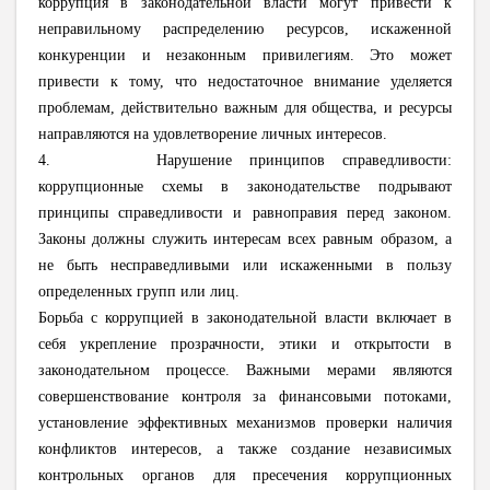
коррупция в законодательной власти могут привести к
неправильному распределению ресурсов, искаженной
конкуренции и незаконным привилегиям. Это может
привести к тому, что недостаточное внимание уделяется
проблемам, действительно важным для общества, и ресурсы
направляются на удовлетворение личных интересов.
4. Нарушение принципов справедливости:
коррупционные схемы в законодательстве подрывают
принципы справедливости и равноправия перед законом.
Законы должны служить интересам всех равным образом, а
не быть несправедливыми или искаженными в пользу
определенных групп или лиц.
Борьба с коррупцией в законодательной власти включает в
себя укрепление прозрачности, этики и открытости в
законодательном процессе. Важными мерами являются
совершенствование контроля за финансовыми потоками,
установление эффективных механизмов проверки наличия
конфликтов интересов, а также создание независимых
контрольных органов для пресечения коррупционных