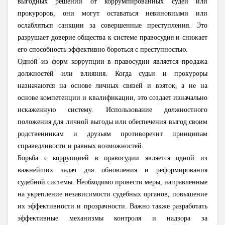
выгодных решений от коррумпированных судей или
прокуроров, они могут оставаться невиновными или
ослабляться санкции за совершенные преступления. Это
разрушает доверие общества к системе правосудия и снижает
его способность эффективно бороться с преступностью.
Одной из форм коррупции в правосудии является продажа
должностей или влияния. Когда судьи и прокуроры
назначаются на основе личных связей и взяток, а не на
основе компетенции и квалификации, это создает изначально
искаженную систему. Использование должностного
положения для личной выгоды или обеспечения выгод своим
родственникам и друзьям противоречит принципам
справедливости и равных возможностей.
Борьба с коррупцией в правосудии является одной из
важнейших задач для обновления и реформирования
судебной системы. Необходимо провести меры, направленные
на укрепление независимости судебных органов, повышение
их эффективности и прозрачности. Важно также разработать
эффективные механизмы контроля и надзора за