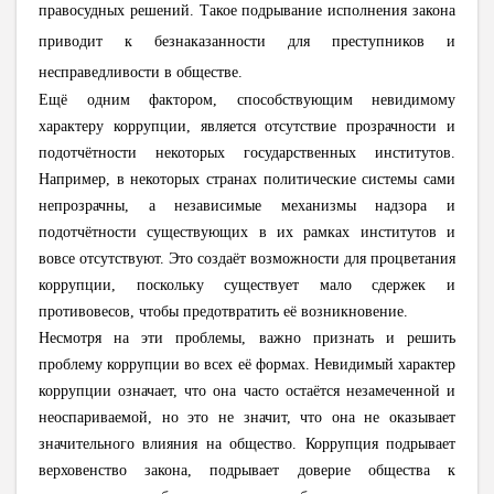
правосудных решений. Такое подрывание исполнения закона
приводит к безнаказанности для преступников и
несправедливости в обществе.
Ещё одним фактором, способствующим невидимому
характеру коррупции, является отсутствие прозрачности и
подотчётности некоторых государственных институтов.
Например, в некоторых странах политические системы сами
непрозрачны, а независимые механизмы надзора и
подотчётности существующих в их рамках институтов и
вовсе отсутствуют. Это создаёт возможности для процветания
коррупции, поскольку существует мало сдержек и
противовесов, чтобы предотвратить её возникновение.
Несмотря на эти проблемы, важно признать и решить
проблему коррупции во всех её формах. Невидимый характер
коррупции означает, что она часто остаётся незамеченной и
неоспариваемой, но это не значит, что она не оказывает
значительного влияния на общество. Коррупция подрывает
верховенство закона, подрывает доверие общества к