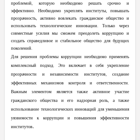
проблемой, которую необходимо решать срочно и
эффективно. Необходимо укреплять институты, повышать
прозрачность, активно вовлекать гражданское общество и
использовать технологические инновации. Только через
совместные усилия мы сможем преодолеть коррупцию и
создать справедливое и стабильное общество для будущих
поколений.
Для решения проблемы коррупции необходимо применять
комплексный подход. Это включает в себя укрепление
прозрачности и независимости институтов, создание
эффективных механизмов контроля и ответственности.
Важным элементом является также активное участие
гражданского общества и его надзорная роль, а также
использование технологических инноваций для уменьшения
уязвимости к коррупции и повышения эффективности
.
институтов