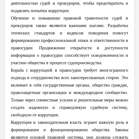
деятельностью судей и прокуроров, чтобы предотвратить и
подавлять попытки коррупции.
Обучение и повышение правовой грамотности судей и
прокуроров также являются важными шагами. Разработка
этических стандартов и кодексов поведения помогут
формированию профессиональной этики и ответственности в
правосудии. Продвижение открытости и доступности
информации о правосудии способствует осведомленности и
участию общества в процессе судопроизводства.
Борьба с коррупцией в правосудии требует многогранного
подхода и сотрудничества всех заинтересованных сторон. Это
включает в себя государственные органы, общество граждан,
правозащитные организации и международное сообщество.
Только через совместные усилия и решительные меры можно
создать надежную и справедливую судебную систему,
свободную от коррупции.
Коррупция и законодательная власть играют важную роль в
формировании и функционировании общества. Законы
являются основой правовой системы, они должны служить