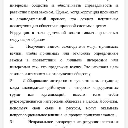
интересам общества и обеспечивать справедливость и
равенство перед законом. Однако, когда коррупция проникает
в законодательный процесс, это создает негативные
последствия для общества и правовой системы в целом.
Коррупция в законодательной власти может проявляться
следующим образом:
1. Получение взяток: законодатели могут принимать
взятки, чтобы принимать или отклонять определенные
законы в соответствии с личными интересами или
интересами тех, кто предложил взятку. Это искажает цель
законов и отклоняет их от служения обществу.
2. Лоббирование интересов: могут возникать ситуации,
когда законодатели действуют в интересах определенных
групп или организаций, вместо того чтобы
руководствоваться интересами общества в целом. Лоббисты,
используя свои связи и ресурсы, могут оказывать
непропорциональное влияние на процесс принятия законов.
3. Неправильное распределение ресурсов: взятки и