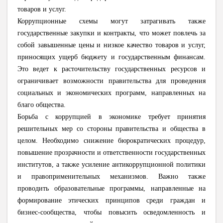
товаров и услуг.
Коррупционные схемы могут затрагивать также
государственные закупки и контракты, что может повлечь за
собой завышенные цены и низкое качество товаров и услуг,
приносящих ущерб бюджету и государственным финансам.
Это ведет к расточительству государственных ресурсов и
ограничивает возможности правительства для проведения
социальных и экономических программ, направленных на
благо общества.
Борьба с коррупцией в экономике требует принятия
решительных мер со стороны правительства и общества в
целом. Необходимо снижение бюрократических процедур,
повышение прозрачности и ответственности государственных
институтов, а также усиление антикоррупционной политики
и правоприменительных механизмов. Важно также
проводить образовательные программы, направленные на
формирование этических принципов среди граждан и
бизнес-сообщества, чтобы повысить осведомленность и