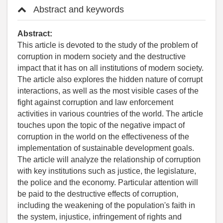
Abstract and keywords
Abstract:
This article is devoted to the study of the problem of
corruption in modern society and the destructive
impact that it has on all institutions of modern society.
The article also explores the hidden nature of corrupt
interactions, as well as the most visible cases of the
fight against corruption and law enforcement
activities in various countries of the world. The article
touches upon the topic of the negative impact of
corruption in the world on the effectiveness of the
implementation of sustainable development goals.
The article will analyze the relationship of corruption
with key institutions such as justice, the legislature,
the police and the economy. Particular attention will
be paid to the destructive effects of corruption,
including the weakening of the population's faith in
the system, injustice, infringement of rights and