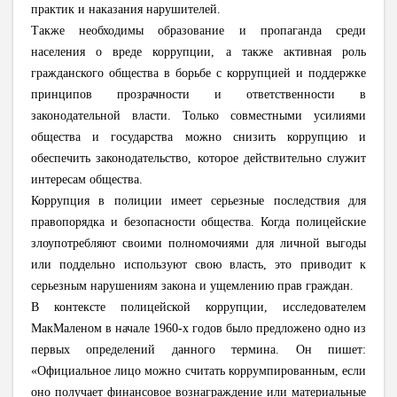
практик и наказания нарушителей.
Также необходимы образование и пропаганда среди
населения о вреде коррупции, а также активная роль
гражданского общества в борьбе с коррупцией и поддержке
принципов прозрачности и ответственности в
законодательной власти. Только совместными усилиями
общества и государства можно снизить коррупцию и
обеспечить законодательство, которое действительно служит
интересам общества.
Коррупция в полиции имеет серьезные последствия для
правопорядка и безопасности общества. Когда полицейские
злоупотребляют своими полномочиями для личной выгоды
или поддельно используют свою власть, это приводит к
серьезным нарушениям закона и ущемлению прав граждан.
В контексте полицейской коррупции, исследователем
МакМаленом в начале 1960-х годов было предложено одно из
первых определений данного термина. Он пишет:
«Официальное лицо можно считать коррумпированным, если
оно получает финансовое вознаграждение или материальные