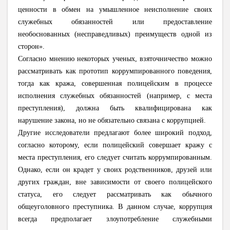
ценности в обмен на умышленное неисполнение своих
служебных обязанностей или предоставление
необоснованных (несправедливых) преимуществ одной из
сторон».
Согласно мнению некоторых ученых, взяточничество можно
рассматривать как прототип коррумпированного поведения,
тогда как кража, совершенная полицейским в процессе
исполнения служебных обязанностей (например, с места
преступления), должна быть квалифицирована как
нарушение закона, но не обязательно связана с коррупцией.
Другие исследователи предлагают более широкий подход,
согласно которому, если полицейский совершает кражу с
места преступления, его следует считать коррумпированным.
Однако, если он крадет у своих родственников, друзей или
других граждан, вне зависимости от своего полицейского
статуса, его следует рассматривать как обычного
общеуголовного преступника. В данном случае, коррупция
всегда предполагает злоупотребление служебными