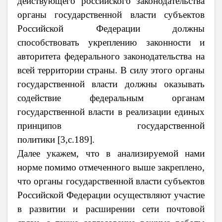
действующего российского законодательства
органы государственной власти субъектов
Российской Федерации должны
способствовать укреплению законности и
авторитета федерального законодательства на
всей территории страны. В силу этого органы
государственной власти должны оказывать
содействие федеральным органам
государственной власти в реализации единых
принципов государственной
политики
[3,
c
.189].
Далее укажем, что в анализируемой нами
норме помимо отмеченного выше закреплено,
что органы государственной власти субъектов
Российской Федерации осуществляют участие
в развитии и расширении сети почтовой