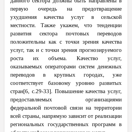
данного сектора должны быть направлены в
первую очередь на предотвращение
ухудшения качества услуг в сельской
местности. Также укажем, что тенденции
развития сектора почтовых переводов
положительны как с точки зрения качества
услуг, так и с точки зрения прогнозируемого
роста их объема. Качество услуг,
оказываемых операторами систем денежных
переводов в крупных городах, уже
соответствует базовому уровню развитых
стран[6,
c
.29-33]. Повышение качества услуг,
предоставляемых организациями
федеральной почтовой связи на территории
всей страны, напрямую зависит от реализации
региональных государственных программ в