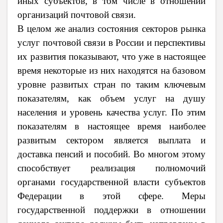
иных субъектов, в том числе в отношении
организаций почтовой связи.
В целом же анализ состояния секторов рынка
услуг почтовой связи в России и перспективы
их развития показывают, что уже в настоящее
время некоторые из них находятся на базовом
уровне развитых стран по таким ключевым
показателям, как объем услуг на душу
населения и уровень качества услуг. По этим
показателям в настоящее время наиболее
развитым сектором является выплата и
доставка пенсий и пособий. Во многом этому
способствует реализация полномочий
органами государственной власти субъектов
Федерации в этой сфере. Меры
государственной поддержки в отношении