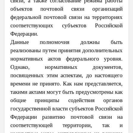
связи, а также согласование режима работы
объектов почтовой связи организаций
федеральной почтовой связи на территориях
соответствующих субъектов Российской
Федерации.
Данные полномочия должны быть
реализованы путем принятия дополнительных
нормативных актов федерального уровня.
Однако, нормативных документов,
посвященных этим аспектам, до настоящего
времени не принято. Как нам представляется,
такими актами могут быть предусмотрены как
общие принципы содействия органов
государственной власти субъектов Российской
Федерации развитию почтовой связи на
соответствующей территории, так и