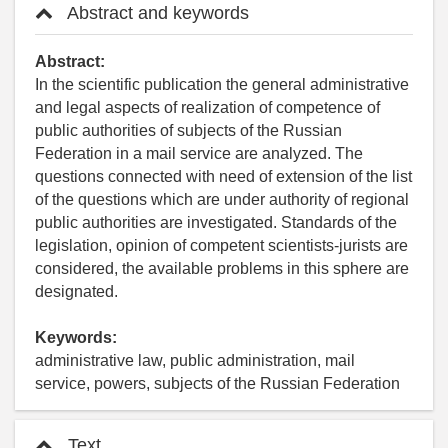
Abstract and keywords
Abstract:
In the scientific publication the general administrative
and legal aspects of realization of competence of
public authorities of subjects of the Russian
Federation in a mail service are analyzed. The
questions connected with need of extension of the list
of the questions which are under authority of regional
public authorities are investigated. Standards of the
legislation, opinion of competent scientists-jurists are
considered, the available problems in this sphere are
designated.
Keywords:
administrative law, public administration, mail
service, powers, subjects of the Russian Federation
Text