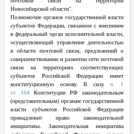
почтовой связи на территории
Новосибирской области".
Полномочие органов государственной власти
субъектов Федерации, связанное с внесением
в федеральный орган исполнительной власти,
осуществляющий управление деятельностью
в области почтовой связи, предложений о
совершенствовании и развитии сети почтовой
связи на территориях соответствующих
субъектов Российской Федерации имеет
конституционную основу. В силу
ч. 1
ст. 104
Конституции РФ законодательным
(представительным) органам государственной
власти субъектов Российской Федерации
принадлежит право законодательной
инициативы. Законодательная инициатива