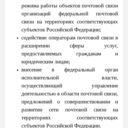
режима работы объектов почтовой связи
организаций федеральной почтовой
связи на территориях соответствующих
субъектов Российской Федерации;
содействие операторам почтовой связи в
расширении сферы услуг,
предоставляемых гражданам и
юридическим лицам;
внесение в федеральный орган
исполнительной власти,
осуществляющий управление
деятельностью в области почтовой связи,
предложений о совершенствовании и
развитии сети почтовой связи на
территориях соответствующих
субъектов Российской Федерации.