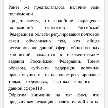
Ранее же предполагалось наличие семи
полномочий.
Представляется, что подобное сокращение
полномочий субъектов Российской
Федерации в области регулирования почтовой
связи обусловлено тем, что общее
регулирование данной сферы общественных
отношений находится в исключительном
ведении Российской Федерации. Таким
образом, субъекты федерации получили
право осуществлять правовое регулирование
только отдельных, частных вопросов в
данной сферe [10].
Обратим внимание на тот факт, что
предыдущая редакция анализируемой статьи