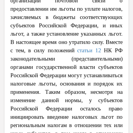
организаций почтовой связи о
предоставлении им льготы по уплате налогов,
зачисляемых в бюджеты соответствующих
субъектов Российской Федерации, и иных
льгот, а также установление указанных льгот.
В настоящее время оно утратило силу. Вместе
с тем, в силу положений
статьи 12
НК РФ
законодательными (представительными)
органами государственной власти субъектов
Российской Федерации могут устанавливаться
налоговые льготы, основания и порядок их
применения. Таким образом, несмотря на
изменение данной нормы, у субъектов
Российской Федерации осталось право
инициировать введение налоговых льгот по
региональным налогам в отношении тех или