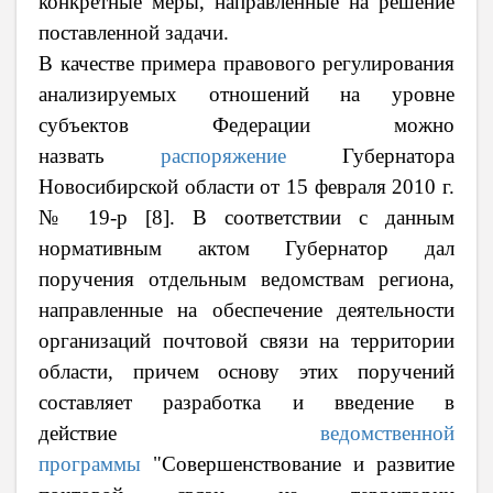
конкретные меры, направленные на решение
поставленной задачи.
В качестве примера правового регулирования
анализируемых отношений на уровне
субъектов Федерации можно
назвать
распоряжение
Губернатора
Новосибирской области от 15 февраля 2010 г.
№ 19-р
[8]. В соответствии с данным
нормативным актом Губернатор дал
поручения отдельным ведомствам региона,
направленные на обеспечение деятельности
организаций почтовой связи на территории
области, причем основу этих поручений
составляет разработка и введение в
действие
ведомственной
программы
"Совершенствование и развитие