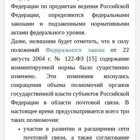
Федерации по предметам ведения Российской
Федерации, определяются федеральными
законами и подзаконными нормативными
актами федерального уровня.
Далее, нелишним будет отметить, что в силу
положений
Федерального закона
от 22
августа 2004 г. № 122-ФЗ
[15] содержание
комментируемой нормы было существенно
изменено. Эти изменения коснулись
сокращения объема полномочий органов
государственной власти субъектов Российской
Федерации в области почтовой связи. В
настоящее время предусматривается всего три
таких полномочия:
участие в развитии и расширении сети
почтовой связи, а также согласование