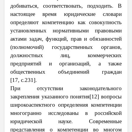
добиваться, соответствовать, подходить. В
настоящее время юридические словари
определяют компетенцию как совокупность
установленных нормативными правовыми
актами задач, функций, прав и обязанностей
(полномочий) государственных органов,
должностных лиц, коммерческих
предприятий и организаций, а также
общественных объединений граждан
[17,
c
.231].
При отсутствии законодательного
закрепления указанного понятия[12]
вопросы
широкоаспектного определения компетенции
многогранно исследованы в российской
юридической науке. Современные
представления о компетенции во многом