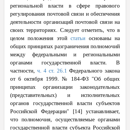
региональной власти в сфере правового
регулирования почтовой связи и обеспечения
деятельности организаций почтовой связи на
своих территориях. Следует отметить, что в
целом положения этой
статьи
основаны на
общих принципах разграничения полномочий
между федеральными и региональными
органами государственной власти. В
частности,
ч. 4 ст. 26.1
Федерального закона
от 6 октября 1999. № 184-ФЗ "Об общих
принципах организации законодательных
(представительных) и исполнительных
органов государственной власти субъектов
Российской Федерации"
[14] устанавливает,
что полномочия, осуществляемые органами
государственной власти субъекта Российской