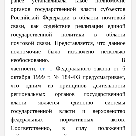
ранее устанавливала такое полномочие
органов государственной власти субъектов
Российской Федерации в области почтовой
связи, как содействие реализации единой
государственной политики в области
почтовой связи. Представляется, что данное
полномочие было исключено несколько
необоснованно. В
частности,
ст. 1
Федерального закона от 6
октября 1999 г. № 184-ФЗ предусматривает,
что одним из принципов деятельности
региональных органов государственной
власти является единство системы
государственной власти и верховенство
федеральных нормативных актов.
Соответственно, в силу положений