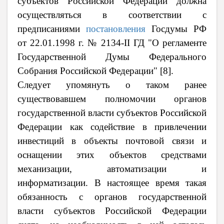
субъектов Российской Федерации должна
осуществляться в соответствии с
предписаниями
постановления
Госдумы РФ
от 22.01.1998 г. № 2134-II ГД "О регламенте
Государственной Думы Федерального
Собрания Российской Федерации"
[8].
Следует упомянуть о таком ранее
существовавшем полномочии органов
государственной власти субъектов Российской
Федерации как содействие в привлечении
инвестиций в объекты почтовой связи и
оснащении этих объектов средствами
механизации, автоматизации и
информатизации. В настоящее время такая
обязанность с органов государственной
власти субъектов Российской Федерации