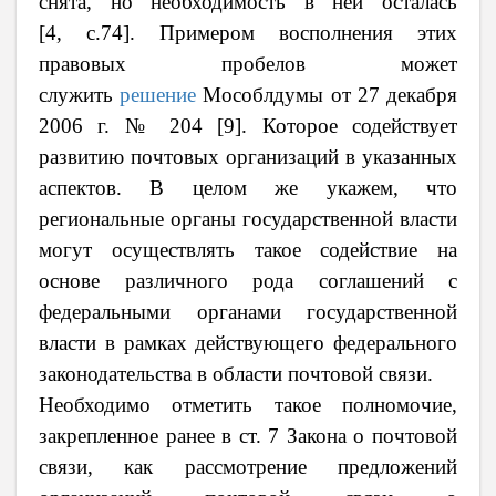
снята, но необходимость в ней осталась
[4,
c
.74].
Примером восполнения этих
правовых пробелов может
служить
решение
Мособлдумы от 27 декабря
2006 г. № 204
[9]. Которое содействует
развитию почтовых организаций в указанных
аспектов. В целом же укажем, что
региональные органы государственной власти
могут осуществлять такое содействие на
основе различного рода соглашений с
федеральными органами государственной
власти в рамках действующего федерального
законодательства в области почтовой связи.
Необходимо отметить такое полномочие,
закрепленное ранее в ст. 7 Закона о почтовой
связи, как рассмотрение предложений