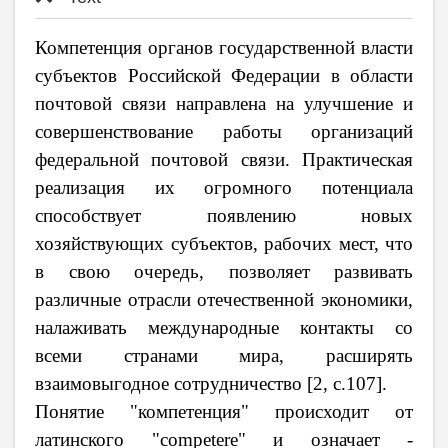
Компетенция органов государственной власти
субъектов Российской Федерации в области
почтовой связи направлена на улучшение и
совершенствование работы организаций
федеральной почтовой связи. Практическая
реализация их огромного потенциала
способствует появлению новых
хозяйствующих субъектов, рабочих мест, что
в свою очередь, позволяет развивать
различные отрасли отечественной экономики,
налаживать международные контакты со
всеми странами мира, расширять
взаимовыгодное сотрудничество
[2,
c
.107].
Понятие "компетенция" происходит от
латинского "competere" и означает -