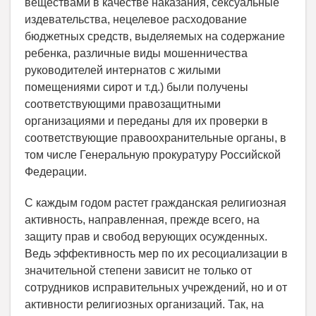
веществами в качестве наказания, сексуальные
издевательства, нецелевое расходование
бюджетных средств, выделяемых на содержание
ребенка, различные виды мошенничества
руководителей интернатов с жилыми
помещениями сирот и т.д.) были получены
соответствующими правозащитными
организациями и переданы для их проверки в
соответствующие правоохранительные органы, в
том числе Генеральную прокуратуру Российской
Федерации.
С каждым годом растет гражданская религиозная
активность, направленная, прежде всего, на
защиту прав и свобод верующих осужденных.
Ведь эффективность мер по их ресоциализации в
значительной степени зависит не только от
сотрудников исправительных учреждений, но и от
активности религиозных организаций. Так, на