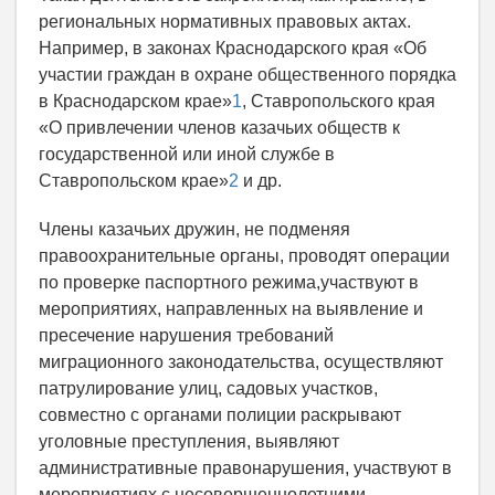
региональных нормативных правовых актах.
Например, в законах Краснодарского края «Об
участии граждан в охране общественного порядка
в Краснодарском крае»
1
, Ставропольского края
«О привлечении членов казачьих обществ к
государственной или иной службе в
Ставропольском крае»
2
и др.
Члены казачьих дружин, не подменяя
правоохранительные органы, проводят операции
по проверке паспортного режима,
участвуют в
мероприятиях, направленных на выявление и
пресечение нарушения требований
миграционного законодательства, осуществляют
патрулирование улиц, садовых участков,
совместно с органами полиции раскрывают
уголовные преступления, выявляют
административные правонарушения, участвуют в
мероприятиях с несовершеннолетними