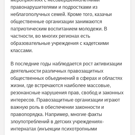
правонарушителями и подростками из
неблагополучных семей. Кроме того, казачьи
общественные организации занимаются
патриотическим воспитанием молодежи. В
частности, во многих регионах есть
образовательные учреждения с кадетскими
классами.
В последние годы наблюдается рост активизации
деятельности различных правозащитных
общественных объединений в сферах и областях
жизни, где встречаются наиболее массовые,
резонансные нарушения прав, свобод и законных
интересов. Правозащитные организации играют
важную роль в обеспечении законности и
правопорядка. Например, многие факты
злоупотреблений в детских учреждениях-
интернатах (инъекции психотропными