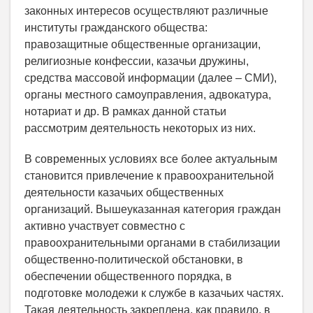
законных интересов осуществляют различные
институты гражданского общества:
правозащитные общественные организации,
религиозные конфессии, казачьи дружины,
средства массовой информации (далее – СМИ),
органы местного самоуправления, адвокатура,
нотариат и др. В рамках данной статьи
рассмотрим деятельность некоторых из них.
В современных условиях все более актуальным
становится привлечение к правоохранительной
деятельности казачьих общественных
организаций. Вышеуказанная категория граждан
активно участвует совместно с
правоохранительными органами в стабилизации
общественно-политической обстановки, в
обеспечении общественного порядка, в
подготовке молодежи к службе в казачьих частях.
Такая деятельность закреплена, как правило, в