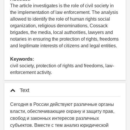
The article investigates is the role of civil society in
the implementation of law enforcement. The analysis
allowed to identify the role of human rights social
organization, religious denominations, Cossack
brigades, the media, local authorities, lawyers and
notaries in ensuring the protection of rights, freedoms
and legitimate interests of citizens and legal entities.
Keywords:
civil society, protection of rights and freedoms, law-
enforcement activity.
Text
Сегодня в России действуют различные органы
власти, обеспечивающие охрану и защиту прав,
свобод и законных интересов различных
субъектов. Вместе с тем анализ юридической