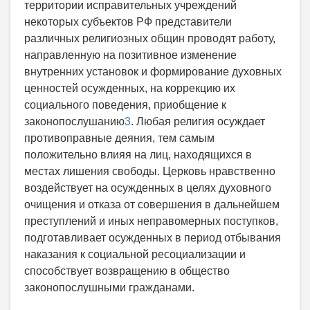
территории исправительных учреждений
некоторых субъектов РФ представители
различных религиозных общин проводят работу,
направленную на позитивное изменение
внутренних установок и формирование духовных
ценностей осужденных, на коррекцию их
социального поведения, приобщение к
законопослушанию
3
. Любая религия осуждает
противоправные деяния, тем самым
положительно влияя на лиц, находящихся в
местах лишения свободы. Церковь нравственно
воздействует на осужденных в целях духовного
очищения и отказа от совершения в дальнейшем
преступлений и иных неправомерных поступков,
подготавливает осужденных в период отбывания
наказания к социальной ресоциализации и
способствует возвращению в общество
законопослушными гражданами.