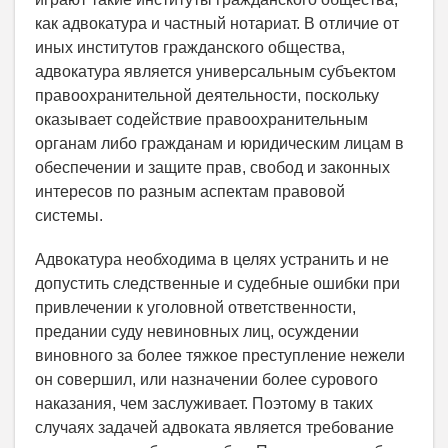
как адвокатура и частный нотариат. В отличие от
иных институтов гражданского общества,
адвокатура является универсальным субъектом
правоохранительной деятельности, поскольку
оказывает содействие правоохранительным
органам либо гражданам и юридическим лицам в
обеспечении и защите прав, свобод и законных
интересов по разным аспектам правовой
системы.
Адвокатура необходима в целях устранить и не
допустить следственные и судебные ошибки при
привлечении к уголовной ответственности,
предании суду невиновных лиц, осуждении
виновного за более тяжкое преступление нежели
он совершил, или назначении более сурового
наказания, чем заслуживает. Поэтому в таких
случаях задачей адвоката является требование