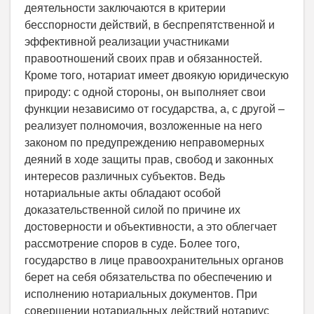
деятельности заключаются в критерии
бесспорности действий, в беспрепятственной и
эффективной реализации участниками
правоотношений своих прав и обязанностей.
Кроме того, нотариат имеет двоякую юридическую
природу: с одной стороны, он выполняет свои
функции независимо от государства, а, с другой –
реализует полномочия, возложенные на него
законом по предупреждению неправомерных
деяний в ходе защиты прав, свобод и законных
интересов различных субъектов. Ведь
нотариальные акты обладают особой
доказательственной силой по причине их
достоверности и объективности, а это облегчает
рассмотрение споров в суде. Более того,
государство в лице правоохранительных органов
берет на себя обязательства по обеспечению и
исполнению нотариальных документов. При
совершении нотариальных действий нотариус