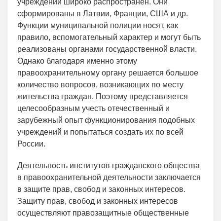
учреждений широко распространен. Они
сформированы в Латвии, Франции, США и др.
Функции муниципальной полиции носят, как
правило, вспомогательный характер и могут быть
реализованы органами государственной власти.
Однако благодаря именно этому
правоохранительному органу решается большое
количество вопросов, возникающих по месту
жительства граждан. Поэтому представляется
целесообразным учесть отечественный и
зарубежный опыт функционирования подобных
учреждений и попытаться создать их по всей
России.
Деятельность институтов гражданского общества
в правоохранительной деятельности заключается
в защите прав, свобод и законных интересов.
Защиту прав, свобод и законных интересов
осуществляют правозащитные общественные