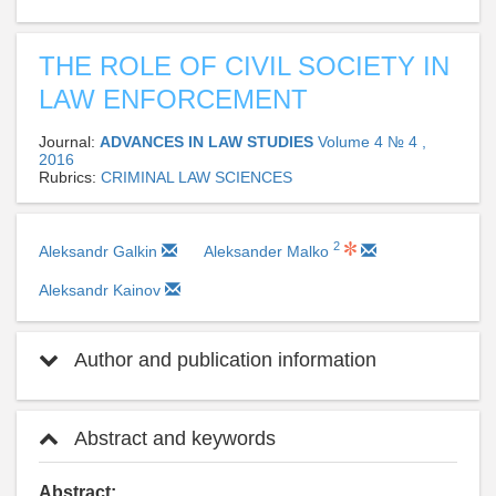
THE ROLE OF CIVIL SOCIETY IN
LAW ENFORCEMENT
Journal:
ADVANCES IN LAW STUDIES
Volume 4 № 4 ,
2016
Rubrics:
CRIMINAL LAW SCIENCES
2
Aleksandr Galkin
Aleksander Malko
Aleksandr Kainov
Author and publication information
Abstract and keywords
Abstract: