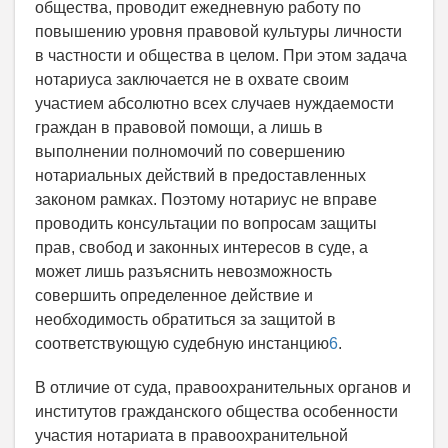
общества, проводит ежедневную работу по
повышению уровня правовой культуры личности
в частности и общества в целом. При этом задача
нотариуса заключается не в охвате своим
участием абсолютно всех случаев нуждаемости
граждан в правовой помощи, а лишь в
выполнении полномочий по совершению
нотариальных действий в предоставленных
законом рамках. Поэтому нотариус не вправе
проводить консультации по вопросам защиты
прав, свобод и законных интересов в суде, а
может лишь разъяснить невозможность
совершить определенное действие и
необходимость обратиться за защитой в
соответствующую судебную инстанцию
6
.
В отличие от суда, правоохранительных органов и
институтов гражданского общества особенности
участия нотариата в правоохранительной