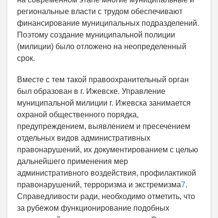
региональные власти с трудом обеспечивают
финансирование муниципальных подразделений.
Поэтому создание муниципальной полиции
(милиции) было отложено на неопределенный
срок.
Вместе с тем такой правоохранительный орган
был образован в г. Ижевске. Управление
муниципальной милиции г. Ижевска занимается
охраной общественного порядка,
предупреждением, выявлением и пресечением
отдельных видов административных
правонарушений, их документированием с целью
дальнейшего применения мер
административного воздействия, профилактикой
правонарушений, терроризма и экстремизма
7
.
Справедливости ради, необходимо отметить, что
за рубежом функционирование подобных