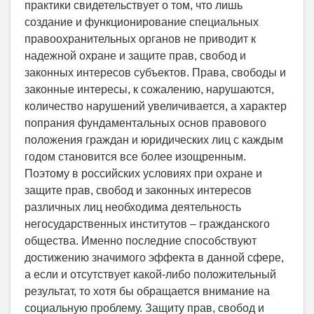
практики свидетельствует о том, что лишь
создание и функционирование специальных
правоохранительных органов не приводит к
надежной охране и защите прав, свобод и
законных интересов субъектов. Права, свободы и
законные интересы, к сожалению, нарушаются,
количество нарушений увеличивается, а характер
попрания фундаментальных основ правового
положения граждан и юридических лиц с каждым
годом становится все более изощренным.
Поэтому в российских условиях при охране и
защите прав, свобод и законных интересов
различных лиц необходима деятельность
негосударственных институтов – гражданского
общества. Именно последние способствуют
достижению значимого эффекта в данной сфере,
а если и отсутствует какой-либо положительный
результат, то хотя бы обращается внимание на
социальную проблему. Защиту прав, свобод и