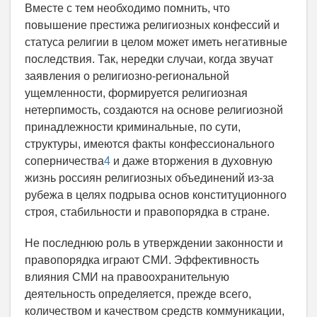
Вместе с тем необходимо помнить, что
повышение престижа религиозных конфессий и
статуса религии в целом может иметь негативные
последствия. Так, нередки случаи, когда звучат
заявления о религиозно-региональной
ущемленности, формируется религиозная
нетерпимость, создаются на основе религиозной
принадлежности криминальные, по сути,
структуры, имеются факты конфессионального
соперничества
4
и даже вторжения в духовную
жизнь россиян религиозных объединений из-за
рубежа в целях подрыва основ конституционного
строя, стабильности и правопорядка в стране.
Не последнюю роль в утверждении законности и
правопорядка играют СМИ. Эффективность
влияния СМИ на правоохранительную
деятельность определяется, прежде всего,
количеством и качеством средств коммуникации,