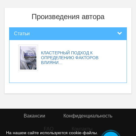
Произведения автора
Статьи
КЛАСТЕРНЫЙ ПОДХОД К
ОПРЕДЕЛЕНИЮ ФАКТОРОВ
ВЛИЯНИ...
Вакансии
Конфиденциальность
FAQ
Контакты
На нашем сайте используются cookie-файлы.