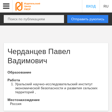
ВХОД
RU
Отправить рукопись
Черданцев Павел
Вадимович
Образование
Работа
Уральский научно-исследовательский институт
экономической безопасности и развития сельских
территорий ,
Местонахождение
Россия