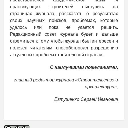
практикующих строителей выступить на
страницах журнала, рассказать о результатах
своих научных поисков, проблемах, которые
удалось или пока не удается решить.
Редакционный совет журнала будет и дальше
стремиться к тому, чтобы журнал был интересен и
полезен читателям, способствовал разрешению
актуальных проблем строительной отрасли.
С наилучшими пожеланиями,
главный редактор журнала «Строительство и
архитектура»,
Евтушенко Сергей Иванович