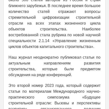
ближнего зарубежья. В последнее время большое
количество статей отражают вопросы
стремительной цифровизации строительной
отрасли на всех этапах жизненного цикла
объектов строительства. Наиболее
востребованной стала рубрика по новой научной
специальности 2.1.14 «Управление жизненным
циклов объектов капитального строительства».
Наш журнал неоднократно публиковал статьи по
актуальным направлениям развития
строительства, которые были предметом
обсуждения на ряде конференций.
Это второй номер 2023 года, который содержит
статьи по материалам Международного научно-
практического симпозиума «Будущее
строительной отрасли: Вызовы и перспективы
развития», организованного ведущим