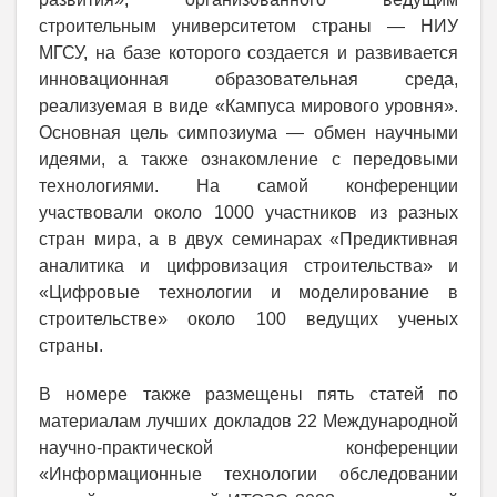
строительным университетом страны — НИУ
МГСУ, на базе которого создается и развивается
инновационная образовательная среда,
реализуемая в виде «Кампуса мирового уровня».
Основная цель симпозиума — обмен научными
идеями, а также ознакомление с передовыми
технологиями. На самой конференции
участвовали около 1000 участников из разных
стран мира, а в двух семинарах «Предиктивная
аналитика и цифровизация строительства» и
«Цифровые технологии и моделирование в
строительстве» около 100 ведущих ученых
страны.
В номере также размещены пять статей по
материалам лучших докладов 22 Международной
научно-практической конференции
«Информационные технологии обследовании