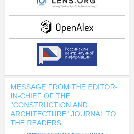
MESSAGE FROM THE EDITOR-
IN-CHIEF OF THE
"CONSTRUCTION AND
ARCHITECTURE” JOURNAL TO
THE READERS