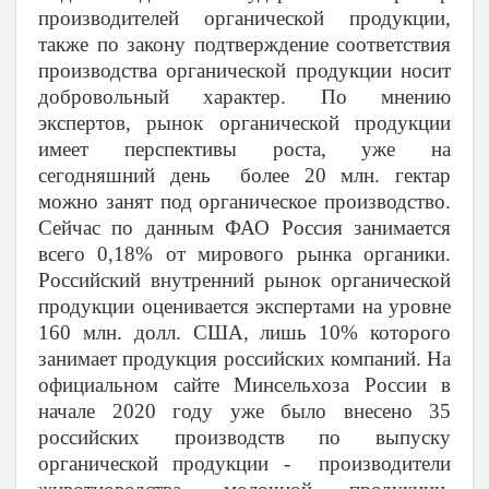
производителей органической продукции,
также по закону подтверждение соответствия
производства органической продукции носит
добровольный характер. По мнению
экспертов, рынок органической продукции
имеет перспективы роста, уже на
сегодняшний день более 20 млн. гектар
можно занят под органическое производство.
Сейчас по данным ФАО Россия занимается
всего 0,18% от мирового рынка органики.
Российский внутренний рынок органической
продукции оценивается экспертами на уровне
160 млн. долл. США, лишь 10% которого
занимает продукция российских компаний. На
официальном сайте Минсельхоза России в
начале 2020 году уже было внесено 35
российских производств по выпуску
органической продукции - производители