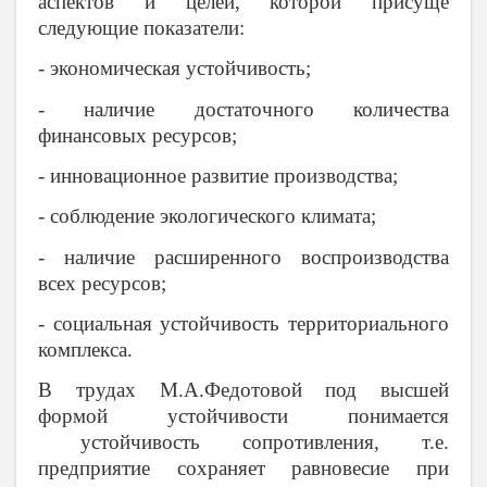
аспектов и целей, которой присуще
следующие показатели:
- экономическая устойчивость;
- наличие достаточного количества
финансовых ресурсов;
- инновационное развитие производства;
- соблюдение экологического климата;
- наличие расширенного воспроизводства
всех ресурсов;
- социальная устойчивость территориального
комплекса.
В трудах М.А.Федотовой под высшей
формой устойчивости понимается
устойчивость сопротивления, т.е.
предприятие сохраняет равновесие при