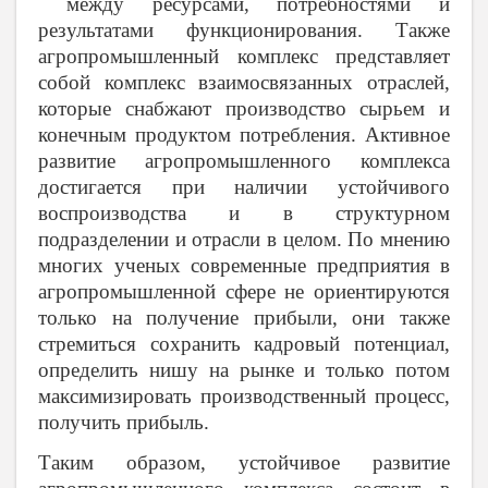
между ресурсами, потребностями и
результатами функционирования. Также
агропромышленный комплекс представляет
собой комплекс взаимосвязанных отраслей,
которые снабжают производство сырьем и
конечным продуктом потребления. Активное
развитие агропромышленного комплекса
достигается при наличии устойчивого
воспроизводства и в структурном
подразделении и отрасли в целом. По мнению
многих ученых современные предприятия в
агропромышленной сфере не ориентируются
только на получение прибыли, они также
стремиться сохранить кадровый потенциал,
определить нишу на рынке и только потом
максимизировать производственный процесс,
получить прибыль.
Таким образом, устойчивое развитие