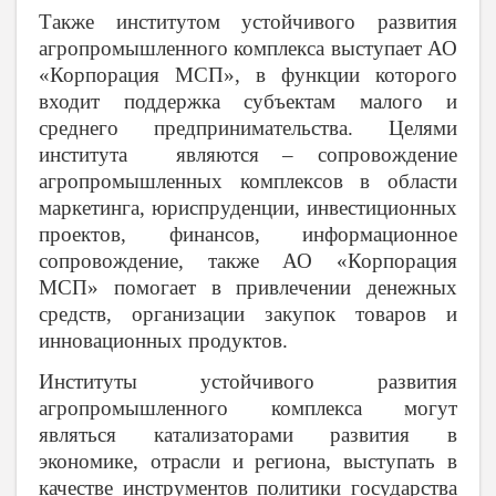
Также институтом устойчивого развития
агропромышленного комплекса выступает АО
«Корпорация МСП», в функции которого
входит поддержка субъектам малого и
среднего предпринимательства. Целями
института являются – сопровождение
агропромышленных комплексов в области
маркетинга, юриспруденции, инвестиционных
проектов, финансов, информационное
сопровождение, также АО «Корпорация
МСП» помогает в привлечении денежных
средств, организации закупок товаров и
инновационных продуктов.
Институты устойчивого развития
агропромышленного комплекса могут
являться катализаторами развития в
экономике, отрасли и региона, выступать в
качестве инструментов политики государства