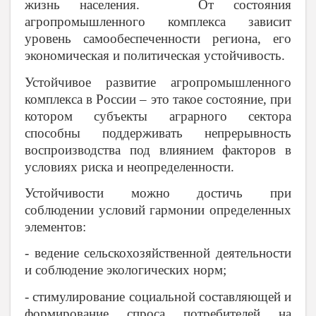
жизнь населения. От состояния
агропромышленного комплекса зависит
уровень самообеспеченности региона, его
экономическая и политическая устойчивость.
Устойчивое развитие агропромышленного
комплекса в России – это такое состояние, при
котором субъекты аграрного сектора
способны поддерживать непрерывность
воспроизводства под влиянием факторов в
условиях риска и неопределенности.
Устойчивости можно достичь при
соблюдении условий гармонии определенных
элементов:
- ведение сельскохозяйственной деятельности
и соблюдение экологических норм;
- стимулирование социальной составляющей и
формирование спроса потребителей на