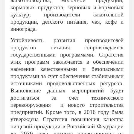
животноводства, молочной продукции,
кормовых продуктов, зерновых и кормовых
культур, производители алкогольной
продукции, детского питания, чая, кофе и
винограда.
Устойчивость развития производителей
продуктов питания сопровождается
государственными программами. Стратегия
этих программ заключается в обеспечении
населения качественными и безопасными
продуктами за счет обеспечения стабильными
источниками продовольственных ресурсов.
Выполнение данных мероприятий будет
достигаться за счет технического
перевооружения и нового строительства
предприятий. Кроме того, в 2016 году была
утверждена Стратегия повышения качества
пищевой продукции в Российской Федерации
до 2030 года, которая ориентирована на