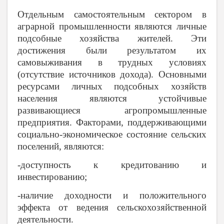
Отдельным самостоятельным сектором в
аграрной промышленности являются личные
подсобные хозяйства жителей. Эти
достижения были результатом их
самовыживания в трудных условиях
(отсутствие источников дохода). Основными
ресурсами личных подсобных хозяйств
населения являются устойчивые
развивающиеся агропромышленные
предприятия. Факторами, поддерживающими
социально-экономическое состояние сельских
поселений, являются:
-доступность к кредитованию и
инвестированию;
-наличие доходности и положительного
эффекта от ведения сельскохозяйственной
деятельности.