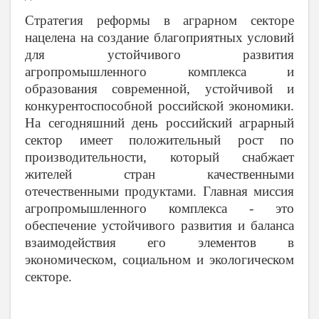
Стратегия реформы в аграрном секторе
нацелена на создание благоприятных условий
для устойчивого развития
агропромышленного комплекса и
образования современной, устойчивой и
конкурентоспособной российской экономики.
На сегодняшний день российский аграрный
сектор имеет положительный рост по
производительности, который снабжает
жителей стран качественными
отечественными продуктами. Главная миссия
агропромышленного комплекса - это
обеспечение устойчивого развития и баланса
взаимодействия его элементов в
экономическом, социальном и экологическом
секторе.