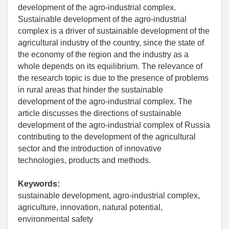
development of the agro-industrial complex.
Sustainable development of the agro-industrial
complex is a driver of sustainable development of the
agricultural industry of the country, since the state of
the economy of the region and the industry as a
whole depends on its equilibrium. The relevance of
the research topic is due to the presence of problems
in rural areas that hinder the sustainable
development of the agro-industrial complex. The
article discusses the directions of sustainable
development of the agro-industrial complex of Russia
contributing to the development of the agricultural
sector and the introduction of innovative
technologies, products and methods.
Keywords:
sustainable development, agro-industrial complex,
agriculture, innovation, natural potential,
environmental safety