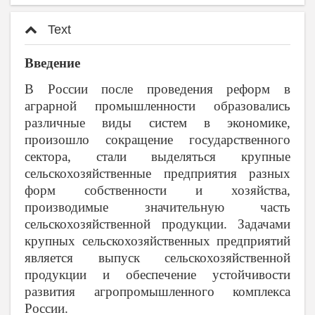
Text
Введение
В России после проведения реформ в
аграрной промышленности образовались
различные виды систем в экономике,
произошло сокращение государственного
сектора, стали выделяться крупные
сельскохозяйственные предприятия разных
форм собственности и хозяйства,
производимые значительную часть
сельскохозяйственной продукции. Задачами
крупных сельскохозяйственных предприятий
является выпуск сельскохозяйственной
продукции и обеспечение устойчивости
развития агропромышленного комплекса
России.