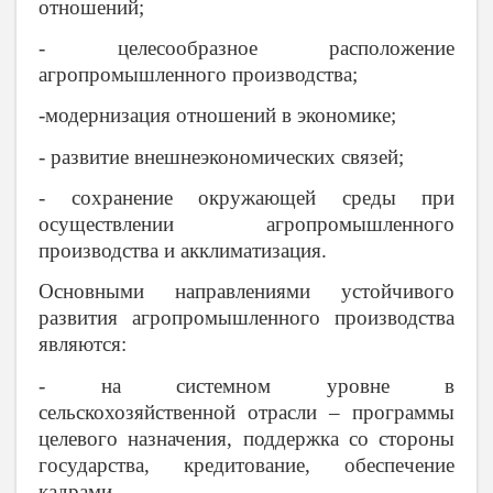
отношений;
- целесообразное расположение
агропромышленного производства;
-модернизация отношений в экономике;
- развитие внешнеэкономических связей;
- сохранение окружающей среды при
осуществлении агропромышленного
производства и акклиматизация.
Основными направлениями устойчивого
развития агропромышленного производства
являются:
- на системном уровне в
сельскохозяйственной отрасли – программы
целевого назначения, поддержка со стороны
государства, кредитование, обеспечение
кадрами