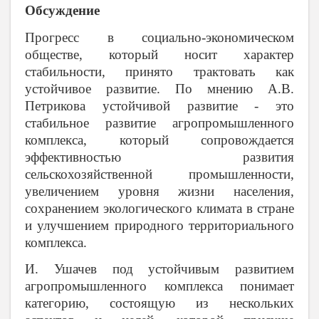
Обсуждение
Прогресс в социально-экономическом
обществе, который носит характер
стабильности, принято трактовать как
устойчивое развитие. По мнению А.В.
Петрикова устойчивой развитие - это
стабильное развитие агропромышленного
комплекса, который сопровождается
эффективностью развития
сельскохозяйственной промышленности,
увеличением уровня жизни населения,
сохранением экологического климата в стране
и улучшением природного территориального
комплекса.
И. Ушачев под устойчивым развитием
агропромышленного комплекса понимает
категорию, состоящую из нескольких