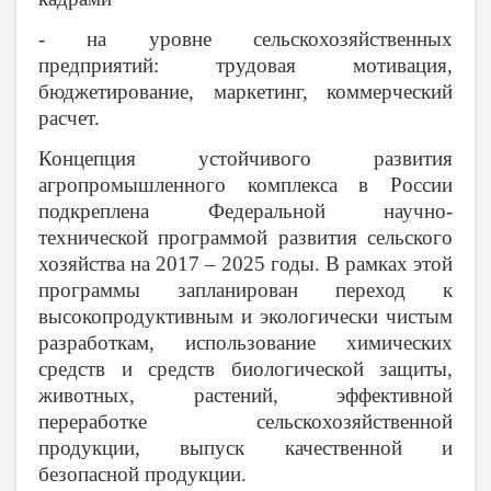
- на уровне сельскохозяйственных
предприятий: трудовая мотивация,
бюджетирование, маркетинг, коммерческий
расчет.
Концепция устойчивого развития
агропромышленного комплекса в России
подкреплена Федеральной научно-
технической программой развития сельского
хозяйства на 2017 – 2025 годы. В рамках этой
программы запланирован переход к
высокопродуктивным и экологически чистым
разработкам, использование химических
средств и средств биологической защиты,
животных, растений, эффективной
переработке сельскохозяйственной
продукции, выпуск качественной и
безопасной продукции.