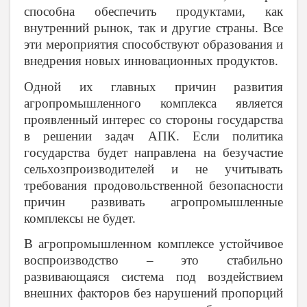
способна обеспечить продуктами, как
внутренний рынок, так и другие страны. Все
эти мероприятия способствуют образования и
внедрения новых инновационных продуктов.
Одной их главных причин развития
агропромышленного комплекса является
проявленный интерес со стороны государства
в решении задач АПК. Если политика
государства будет направлена на безучастие
сельхозпроизводителей и не учитывать
требования продовольственной безопасности
причин развивать агропромышленные
комплексы не будет.
В агропромышленном комплексе устойчивое
воспроизводство – это стабильно
развивающаяся система под воздействием
внешних факторов без нарушений пропорций