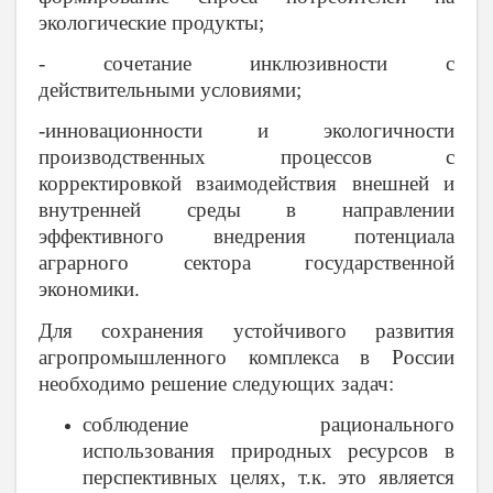
экологические продукты;
- сочетание инклюзивности с
действительными условиями;
-инновационности и экологичности
производственных процессов с
корректировкой взаимодействия внешней и
внутренней среды в направлении
эффективного внедрения потенциала
аграрного сектора государственной
экономики.
Для сохранения устойчивого развития
агропромышленного комплекса в России
необходимо решение следующих задач:
соблюдение рационального
использования природных ресурсов в
перспективных целях, т.к. это является