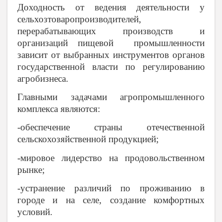
Доходность от ведения деятельности у
сельхозтоваропроизводителей,
перерабатывающих производств и
организаций пищевой промышленности
зависит от выбранных инструментов органов
государственной власти по регулированию
агробизнеса.
Главными задачами агропромышленного
комплекса являются:
-обеспечение страны отечественной
сельскохозяйственной продукцией;
-мировое лидерство на продовольственном
рынке;
-устранение различий по проживанию в
городе и на селе, создание комфортных
условий.