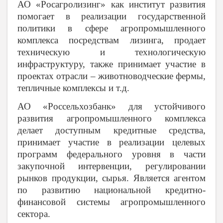
АО «Росагролизинг» как институт развития
помогает в реализации государственной
политики в сфере агропромышленного
комплекса посредствам лизинга, продает
техническую и технологическую
инфраструктуру, также принимает участие в
проектах отрасли – животноводческие фермы,
тепличные комплексы и т.д.
АО «Россельхозбанк» для устойчивого
развития агропромышленного комплекса
делает доступным кредитные средства,
принимает участие в реализации целевых
программ федерального уровня в части
закупочной интервенции, регулировании
рынков продукции, сырья. Является агентом
по развитию национальной кредитно-
финансовой системы агропромышленного
сектора.