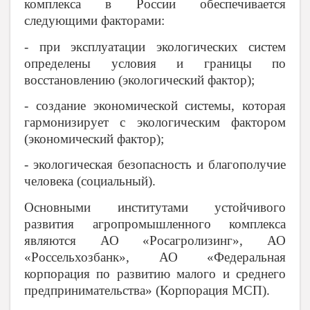
комплекса в России обеспечивается
следующими факторами:
- при эксплуатации экологических систем
определены условия и границы по
восстановлению (экологический фактор);
- создание экономической системы, которая
гармонизирует с экологическим фактором
(экономический фактор);
- экологическая безопасность и благополучие
человека (социальный).
Основными институтами устойчивого
развития агропромышленного комплекса
являются АО «Росагролизинг», АО
«Россельхозбанк», АО «Федеральная
корпорация по развитию малого и среднего
предпринимательства» (Корпорация МСП).