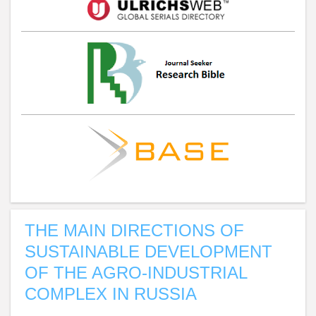
THE MAIN DIRECTIONS OF
SUSTAINABLE DEVELOPMENT
OF THE AGRO-INDUSTRIAL
COMPLEX IN RUSSIA