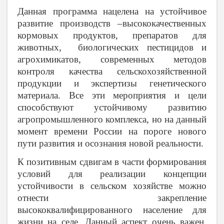
Данная программа нацелена на устойчивое
развитие производств –высококачественных
кормовых продуктов, препаратов для
животных, биологических пестицидов и
агрохимикатов, современных методов
контроля качества сельскохозяйственной
продукции и экспертизы генетического
материала. Все эти мероприятия и цели
способствуют устойчивому развитию
агропромышленного комплекса, но на данный
момент времени России на пороге нового
пути развития и осознания новой реальности.
К позитивным сдвигам в части формирования
условий для реализации концепции
устойчивости в сельском хозяйстве можно
отнести закрепление
высококвалифицированного население для
жизни на селе. Данный аспект очень важен,