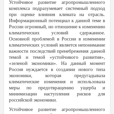
Устойчивое развитие агропромышленного
комплекса подразумевает системный подход
при оценке влияния климата на отрасль.
Информационный потенциал к данной теме в
России огромный, но отношение к изменению
климатических условий сдержанное.
Основной проблемой в России в изменении
климатических условий является непонимание
важности последствий пренебрежения данной
темой и темой «устойчивого развития»,
«зеленой экономики». На данный момент
Россия нуждается в создании нового типа
экономики, которая предугадывала
климатические изменения и использовала
меры по предотвращению ущерба и
минимизации наступления рисков для
российской экономики.
Устойчивое развитие агропромышленного