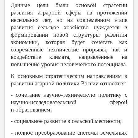
Данные цели были основой стратегии
развития аграрной сферы на протяжении
нескольких лет, но на современном этапе
развития сельское хозяйство нуждается в
формировании новой структуры развития
экономики, которая будет сочетать как
современные технические прорывы, так и
воздействие климата, направленные на
повышение уровня человеческого потенциала.
К основным стратегическим направлениям в
развитии агарной политики России относятся:
- сочетание научно-техническую политику с
научно-исследовательской сферой
и образованием;
- социальное развитие в сельской местности;
- полное преобразование системы земельных