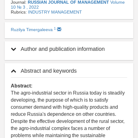
Journal:
RUSSIAN JOURNAL OF MANAGEMENT
Volume
10 № 3 , 2022
Rubrics:
INDUSTRY MANAGEMENT
1
Ruzilya Timergaleeva
Author and publication information
Abstract and keywords
Abstract:
The agro-industrial sector in Russia today is steadily
developing, the purpose of which is to satisfy
consumer demand with high-quality products and
reduce Russia's dependence on other countries.
Despite the effective development of the rural sector,
the agro-industrial complex faces a number of
problems while maintaining the sustainable