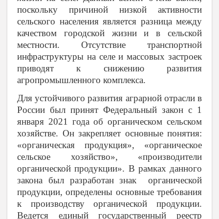
поскольку причиной низкой активности
сельского населения является разница между
качеством городской жизни и в сельской
местности. Отсутствие транспортной
инфраструктуры на селе и массовых застроек
приводят к снижению развития
агропромышленного комплекса.
Для устойчивого развития аграрной отрасли в
России был принят Федеральный закон с 1
января 2021 года об органическом сельском
хозяйстве. Он закрепляет основные понятия:
«органическая продукция», «органическое
сельское хозяйство», «производители
органической продукции». В рамках данного
закона был разработан знак органической
продукции, определены основные требования
к производству органической продукции.
Ведется единый государственный реестр