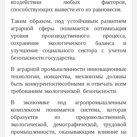
воздействии любых факторов,
способствующих вывести его из равновесия.
Таким образом, под устойчивым развитием
аграрной сферы понимается оптимизация
уровня производственного процесса,
сохранение экологического баланса и
улучшение социального сектора с учетом
безопасности государства.
В аграрной промышленности инновационные
технологии, новшества, механизмы должны
быть конкурентоспособными и отвечать всем
требованиям экологической безопасности.
В экономике под агропромышленным
комплексом понимается система, которая
образуется из продовольственной,
экологической, демографической, трудовой
промышленности, оказывающим влияние на