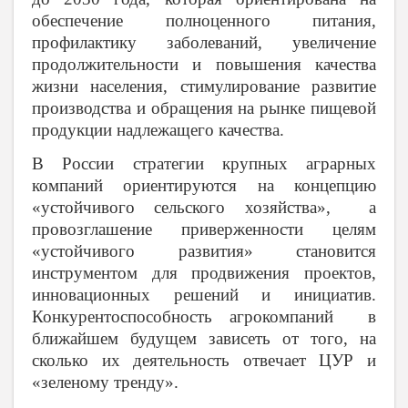
обеспечение полноценного питания,
профилактику заболеваний, увеличение
продолжительности и повышения качества
жизни населения, стимулирование развитие
производства и обращения на рынке пищевой
продукции надлежащего качества.
В России стратегии крупных аграрных
компаний ориентируются на концепцию
«устойчивого сельского хозяйства», а
провозглашение приверженности целям
«устойчивого развития» становится
инструментом для продвижения проектов,
инновационных решений и инициатив.
Конкурентоспособность агрокомпаний в
ближайшем будущем зависеть от того, на
сколько их деятельность отвечает ЦУР и
«зеленому тренду».