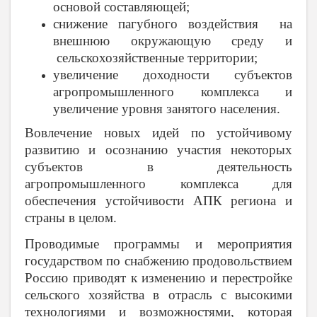
основой составляющей;
снижение пагубного воздействия на
внешнюю окружающую среду и
сельскохозяйственные территории;
увеличение доходности субъектов
агропромышленного комплекса и
увеличение уровня занятого населения.
Вовлечение новых идей по устойчивому
развитию и осознанию участия некоторых
субъектов в деятельность
агропромышленного комплекса для
обеспечения устойчивости АПК региона и
страны в целом.
Проводимые программы и мероприятия
государством по снабжению продовольствием
Россию приводят к изменению и перестройке
сельского хозяйства в отрасль с высокими
технологиями и возможностями, которая