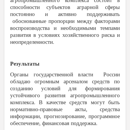
агропромышленного комплекса состоит в
способности субъектов аграрной сферы
постоянно и активно поддерживать
обоснованные пропорции между факторами
воспроизводства и необходимыми темпами
развития в условиях хозяйственного риска и
неопределенности.
Результаты
Органы государственной власти России
обладаю огромным арсеналом средств по
созданию условий для формирования
устойчивого развития агропромышленного
комплекса. В качестве средств могут быть
нормативно-правовые акты, средства
информации, прогнозирование, программное
обеспечение, финансовая поддержка.