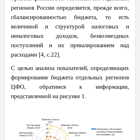
регионов России определяется, прежде всего,
сбалансированностью бюджета, то есть
величиной и структурой налоговых и
неналоговых доходов, безвозмездных
поступлений и их превалированием над
расходами [4, с.22].
С целью анализа показателей, определяющих
формирование бюджета отдельных регионов
ЦФО, обратимся к информации,
представленной на рисунке 1.