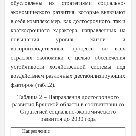
обусловлены их стратегиями социально-
экономического развития, которые включают
в себя комплекс мер, как долгосрочного, так и
краткосрочного характера, направленных на
повышения уровня жизни и
воспроизводственные процессы во всех
отраслях экономики с целью обеспечения
устойчивости хозяйственной системы под
воздействием различных дестабилизирующих
факторов (табл.2).
Таблица 2 – Направления долгосрочного
развития Брянской области в соответствии со
Стратегией социально-экономического
развития до 2030 года
Направление