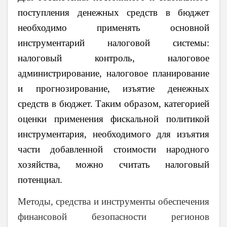
поступления денежных средств в бюджет
необходимо применять основной
инструментарий налоговой системы:
налоговый контроль, налоговое
администрирование, налоговое планирование
и прогнозирование, изъятие денежных
средств в бюджет. Таким образом, категорией
оценки применения фискальной политикой
инструментария, необходимого для изъятия
части добавленной стоимости народного
хозяйства, можно считать налоговый
потенциал.
Методы, средства и инструменты обеспечения
финансовой безопасности регионов