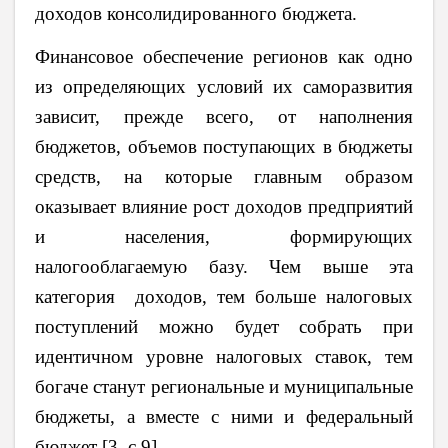
доходов консолидированного бюджета.
Финансовое обеспечение регионов как одно
из определяющих условий их саморазвития
зависит, прежде всего, от наполнения
бюджетов, объемов поступающих в бюджеты
средств, на которые главным образом
оказывает влияние рост доходов предприятий
и населения, формирующих
налогооблагаемую базу. Чем выше эта
категория доходов, тем больше налоговых
поступлений можно будет собрать при
идентичном уровне налоговых ставок, тем
богаче станут региональные и муниципальные
бюджеты, а вместе с ними и федеральный
бюджет [3, с.9].