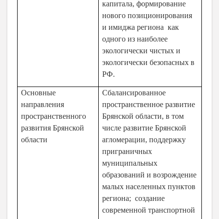
капитала, формирование
нового позиционирования
и имиджа региона как
одного из наиболее
экологически чистых и
экологически безопасных в
РФ.
Основные
Сбалансированное
направления
пространственное развитие
пространственного
Брянской области, в том
развития Брянской
числе развитие Брянской
области
агломерации, поддержку
приграничных
муниципальных
образований и возрождение
малых населенных пунктов
региона; создание
современной транспортной