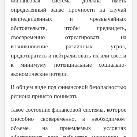
Финансовая система должна иметь
определенный запас прочности на случай
непредвиденных и чрезвычайных
обстоятельств, чтобы предвидеть,
своевременно отреагировать на
возникновение различных угроз,
предотвратить и нейтрализовать их или свести
к минимуму потенциальные социально-
экономические потери.
В общем виде под финансовой безопасностью
региона принято понимать
такое состояние финансовой системы, которое
способно своевременно, в необходимом
объеме, на приемлемых условиях