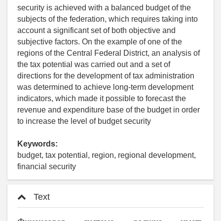
security is achieved with a balanced budget of the
subjects of the federation, which requires taking into
account a significant set of both objective and
subjective factors. On the example of one of the
regions of the Central Federal District, an analysis of
the tax potential was carried out and a set of
directions for the development of tax administration
was determined to achieve long-term development
indicators, which made it possible to forecast the
revenue and expenditure base of the budget in order
to increase the level of budget security
Keywords:
budget, tax potential, region, regional development,
financial security
Text