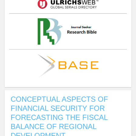
CONCEPTUAL ASPECTS OF
FINANCIAL SECURITY FOR
FORECASTING THE FISCAL
BALANCE OF REGIONAL
DEVELOPMENT