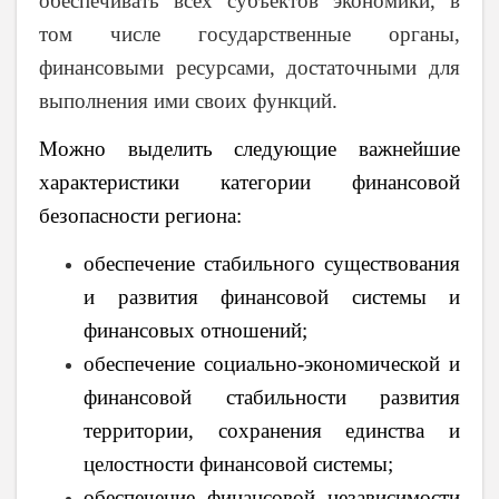
обеспечивать всех субъектов экономики, в
том числе государственные органы,
финансовыми ресурсами, достаточными для
выполнения ими своих функций.
Можно выделить следующие важнейшие
характеристики категории финансовой
безопасности региона:
обеспечение стабильного существования
и развития финансовой системы и
финансовых отношений;
обеспечение социально-экономической и
финансовой стабильности развития
территории, сохранения единства и
целостности финансовой системы;
обеспечение финансовой независимости