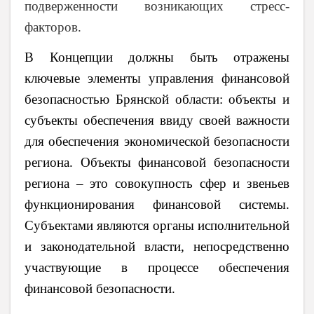
подверженности возникающих стресс-
факторов.
В Концепции должны быть отражены
ключевые элементы управления финансовой
безопасностью Брянской области: объекты и
субъекты обеспечения ввиду своей важности
для обеспечения экономической безопасности
региона. Объекты финансовой безопасности
региона – это совокупность сфер и звеньев
функционирования финансовой системы.
Субъектами являются органы исполнительной
и законодательной власти, непосредственно
участвующие в процессе обеспечения
финансовой безопасности.