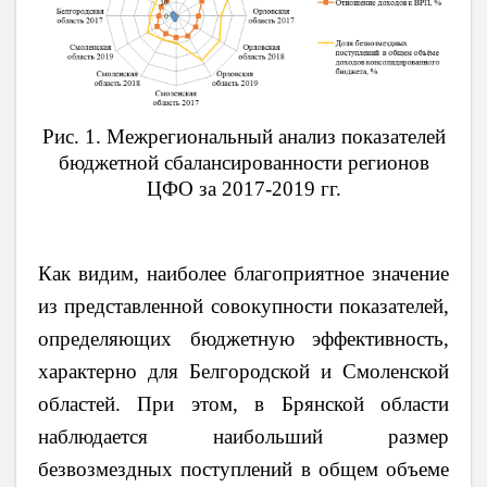
Рис. 1. Межрегиональный анализ показателей
бюджетной сбалансированности регионов
ЦФО за 2017-2019 гг.
Как видим, наиболее благоприятное значение
из представленной совокупности показателей,
определяющих бюджетную эффективность,
характерно для Белгородской и Смоленской
областей. При этом, в Брянской области
наблюдается наибольший размер
безвозмездных поступлений в общем объеме