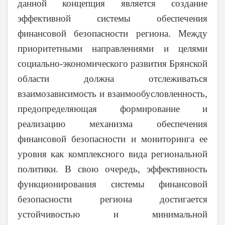
данной концепция является создание
эффективной системы обеспечения
финансовой безопасности региона. Между
приоритетными направлениями и целями
социально-экономического развития Брянской
области должна отслеживаться
взаимозависимость и взаимообусловленность,
предопределяющая формирование и
реализацию механизма обеспечения
финансовой безопасности и мониторинга ее
уровня как комплексного вида региональной
политики. В свою очередь, эффективность
функционирования системы финансовой
безопасности региона достигается
устойчивостью и минимальной