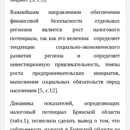
Важнейшим направлением обеспечения
финансовой безопасности отдельных
регионов является рост налогового
потенциала, так как его величина определяет
тенденции социально-экономического
развития региона и определяет
инвестиционную привлекательность, темпы
роста предпринимательских инициатив,
выполнения социальных обязательств перед
населением [5, с.12].
Динамика показателей, определяющих
налоговый потенциал Брянской области
(табл.1), позволила сделать вывод о том, что
собираемость налогов в Брянской области на