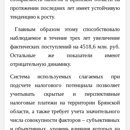
протяжении последних лет имеет устойчивую
тенденцию к росту.
Главным образом этому способствовало
наблюдаемое в течение трех лет увеличение
фактических поступлений на 4518,6 млн. руб.
Остальные же показатели имеют
отрицательную динамику.
Система используемых слагаемых при
подсчете налогового потенциала позволяет
учитывать скрытые и перспективные
налоговые платежи на территории Брянской
области, а также требует учета значительного
числа совокупности факторов – субъективных
и объективных, уровень влияния которых на