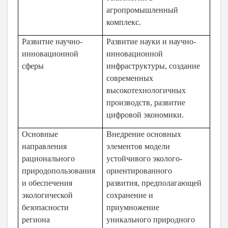
агропромышленный
комплекс.
Развитие научно-
Развитие науки и научно-
инновационной
инновационной
сферы
инфраструктуры, создание
современных
высокотехнологичных
производств, развитие
цифровой экономики.
Основные
Внедрение основных
направления
элементов модели
рационального
устойчивого эколого-
природопользования
ориентированного
и обеспечения
развития, предполагающей
экологической
сохранение и
безопасности
приумножение
региона
уникального природного