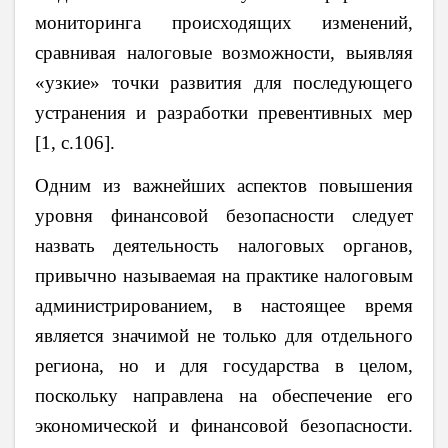
мониторинга происходящих изменений,
сравнивая налоговые возможности, выявляя
«узкие» точки развития для последующего
устранения и разработки превентивных мер
[1, с.106].
Одним из важнейших аспектов повышения
уровня финансовой безопасности следует
назвать деятельность налоговых органов,
привычно называемая на практике налоговым
администрированием, в настоящее время
является значимой не только для отдельного
региона, но и для государства в целом,
поскольку направлена на обеспечение его
экономической и финансовой безопасности.