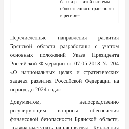
базы и развитой системы
общественного транспорта
в регионе.
Перечисленные направления развития
Брянской области разработаны с учетом
основных положений Указа Президента
Российской Федерации от 07.05.2018 № 204
«О национальных целях и стратегических
задачах развития Российской Федерации на
период до 2024 года».
Документом, непосредственно
регулирующим вопросы обеспечения
финансовой безопасности Брянской области,
должна выступать, на наш взгляд, Концепция