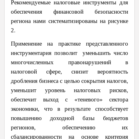
Рекомендуемые налоговые инструменты для
обеспечения финансовой безопасности
региона нами систематизированы на рисунке
2.
Применение на практике представленного
инструментария позволит уменьшить число
многочисленных правонарушений в
налоговой сфере, снизит вероятность
дробления бизнеса с целью сокрытия налогов,
уменьшит уровень налоговых рисков,
обеспечит выход с «теневого» сектора
экономики, что в результате способствует
повышению доходной базы бюджетов
регионов, обеспечению их
сбалансированности на основе критерия