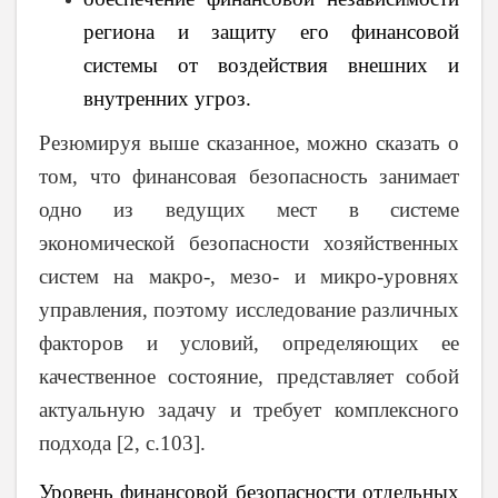
региона и защиту его финансовой
системы от воздействия внешних и
внутренних угроз.
Резюмируя выше сказанное, можно сказать о
том, что финансовая безопасность занимает
одно из ведущих мест в системе
экономической безопасности хозяйственных
систем на макро-, мезо- и микро-уровнях
управления, поэтому исследование различных
факторов и условий, определяющих ее
качественное состояние, представляет собой
актуальную задачу и требует комплексного
подхода [2, с.103].
Уровень финансовой безопасности отдельных