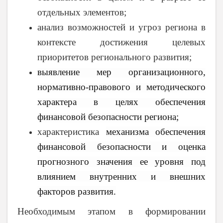
отдельных элементов;
анализ возможностей и угроз региона в
контексте достижения целевых
приоритетов регионального развития;
выявление мер организационного,
нормативно-правового и методического
характера в целях обеспечения
финансовой безопасности региона;
характеристика
механизма обеспечения
финансовой безопасности и оценка
прогнозного значения ее уровня под
влиянием внутренних и внешних
факторов развития.
Необходимым этапом в формировании