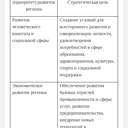
(приоритет) развития
Стратегическая цель
региона
Развитие
Создание условий для
человеческого
всестороннего развития и
капитала и
самореализации личности,
социальной сферы
удовлетворения
потребностей в сфере
образования,
здравоохранения, культуры,
спорта и социальной
поддержки.
Экономическое
Обеспечение развития
развитие региона
базовых отраслей
промышленности и сферы
услуг, развитие
предпринимательства,
внедрение новых
технологий в