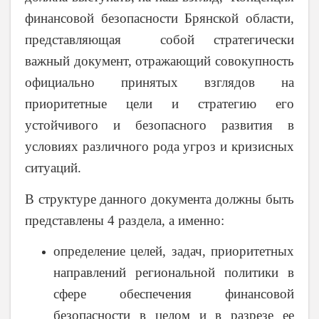
финансовой безопасности Брянской области,
представляющая собой стратегически
важный документ, отражающий совокупность
официально принятых взглядов на
приоритетные цели и стратегию его
устойчивого и безопасного развития в
условиях различного рода угроз и кризисных
ситуаций.
В структуре данного документа должны быть
представлены 4 раздела, а именно:
определение целей, задач, приоритетных
направлений региональной политики в
сфере обеспечения финансовой
безопасности в целом и в разрезе ее