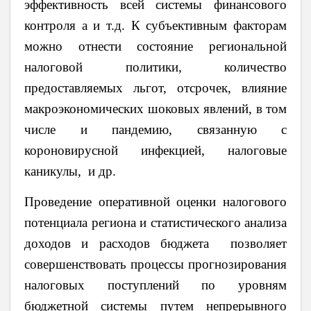
эффективность всей системы финансового
контроля а и т.д. К субъективным факторам
можно отнести состояние региональной
налоговой политики, количество
предоставляемых льгот, отсрочек, влияние
макроэкономических шоковых явлений, в том
числе и пандемию, связанную с
короновирусной инфекцией, налоговые
каникулы, и др.
Проведение оперативной оценки налогового
потенциала региона и статистического анализа
доходов и расходов бюджета позволяет
совершенствовать процессы прогнозирования
налоговых поступлений по уровням
бюджетной системы путем непрерывного