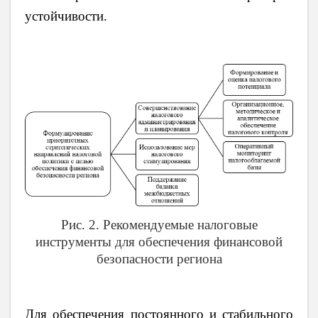
устойчивости.
Рис. 2. Рекомендуемые налоговые
инструменты для обеспечения финансовой
безопасности региона
Для обеспечения постоянного и стабильного