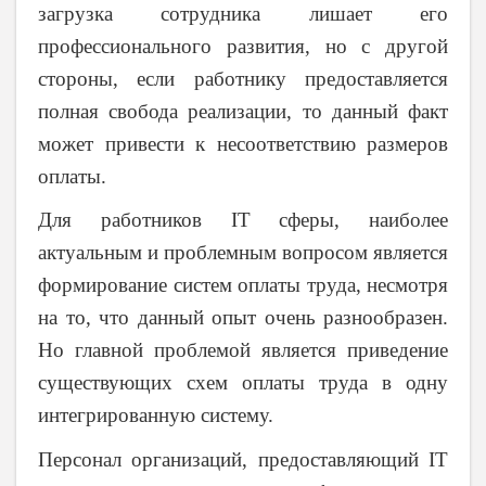
загрузка сотрудника лишает его
профессионального развития, но с другой
стороны, если работнику предоставляется
полная свобода реализации, то данный факт
может привести к несоответствию размеров
оплаты.
Для работников IT сферы, наиболее
актуальным и проблемным вопросом является
формирование систем оплаты труда, несмотря
на то, что данный опыт очень разнообразен.
Но главной проблемой является приведение
существующих схем оплаты труда в одну
интегрированную систему.
Персонал организаций, предоставляющий
IT