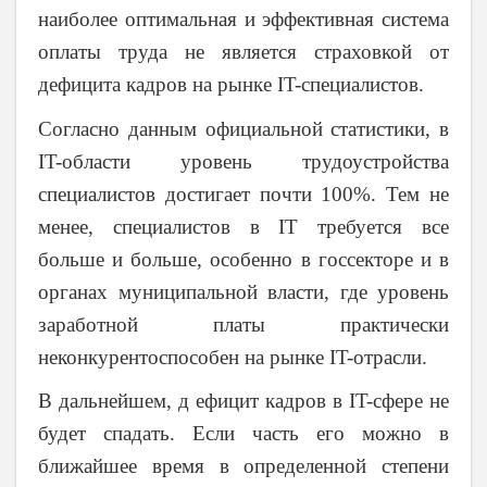
наиболее оптимальная и эффективная система
оплаты труда не является страховкой от
дефицита кадров на рынке IT-специалистов.
Согласно данным официальной статистики, в
IT-области уровень трудоустройства
специалистов достигает почти 100%. Тем не
менее, специалистов в
IT
требуется все
больше и больше, особенно в госсекторе и в
органах муниципальной власти, где уровень
заработной платы практически
неконкурентоспособен на рынке IT-отрасли.
В дальнейшем, д ефицит кадров в IT-сфере не
будет спадать. Если часть его можно в
ближайшее время в определенной степени