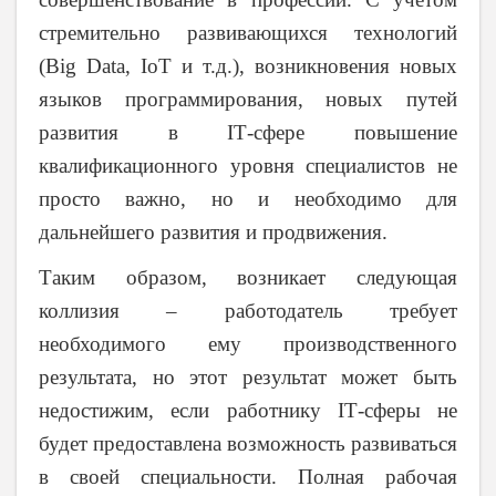
стремительно развивающихся технологий
(Big Data, IoT и т.д.), возникновения новых
языков программирования, новых путей
развития в
I
Т-сфере повышение
квалификационного уровня специалистов не
просто важно, но и необходимо для
дальнейшего развития и продвижения.
Таким образом, возникает следующая
коллизия – работодатель требует
необходимого ему производственного
результата, но этот результат может быть
недостижим, если работнику
I
Т-сферы не
будет предоставлена возможность развиваться
в своей специальности. Полная рабочая