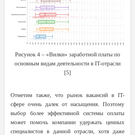
Рисунок 4 – «Вилки» заработной платы по
основным видам деятельности в IT-отрасли
[5]
Отметим также, что рынок вакансий в IT-
сфере очень далек от насыщения. Поэтому
выбор более эффективной системы оплаты
может помочь компании удержать ценных
специалистов в данной отрасли, хотя даже