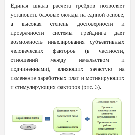
Единая шкала расчета грейдов позволяет
установить базовые оклады на единой основе,
а высокая степень достоверности и
прозрачности системы грейдинга дает
возможность нивелирования субъективных
человеческих факторов (в частности,
отношений между начальством и
подчиненными), влияющих зачастую на
изменение заработных плат и мотивирующих
и стимулирующих факторов (рис. 3).