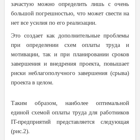
зачастую можно определить лишь с очень
большой погрешностью, что может свести на
нет все усилия по его реализации.
Это создает как дополнительные проблемы
при определении схем оплаты труда и
мотивации, так и при планировании сроков
завершения и внедрения проекта, повышает
риски неблагополучного завершения (срыва)
проекта в целом.
Таким образом, наиболее оптимальной
единой схемой оплаты труда для работников
IT-предприятий представляется следующая
(рис.2).