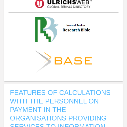
FEATURES OF CALCULATIONS
WITH THE PERSONNEL ON
PAYMENT IN THE
ORGANISATIONS PROVIDING
SERVICES TO INFORMATION