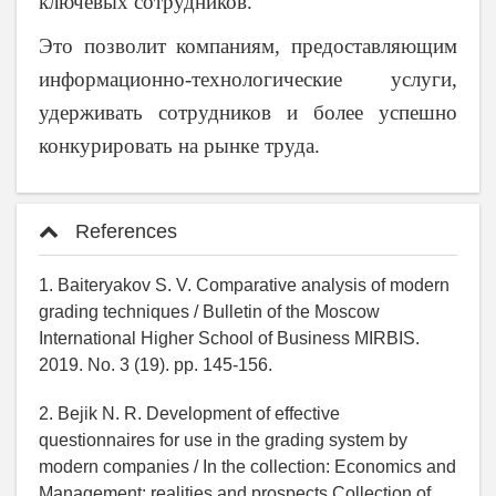
ключевых сотрудников.
Это позволит компаниям, предоставляющим
информационно-технологические услуги,
удерживать сотрудников и более успешно
конкурировать на рынке труда.
References
1. Baiteryakov S. V. Comparative analysis of modern
grading techniques / Bulletin of the Moscow
International Higher School of Business MIRBIS.
2019. No. 3 (19). pp. 145-156.
2. Bejik N. R. Development of effective
questionnaires for use in the grading system by
modern companies / In the collection: Economics and
Management: realities and prospects Collection of