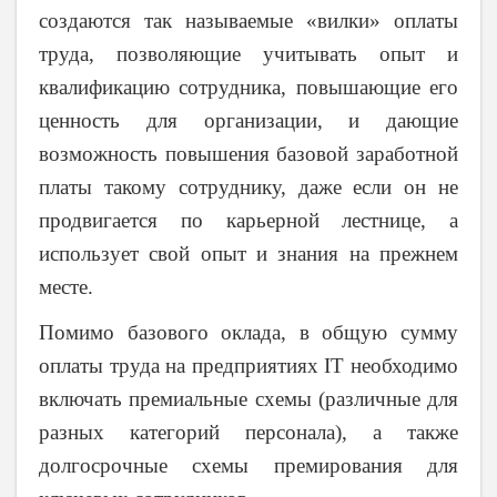
создаются так называемые «вилки» оплаты
труда, позволяющие учитывать опыт и
квалификацию сотрудника, повышающие его
ценность для организации, и дающие
возможность повышения базовой заработной
платы такому сотруднику, даже если он не
продвигается по карьерной лестнице, а
использует свой опыт и знания на прежнем
месте.
Помимо базового оклада, в общую сумму
оплаты труда на предприятиях IT необходимо
включать премиальные схемы (различные для
разных категорий персонала), а также
долгосрочные схемы премирования для