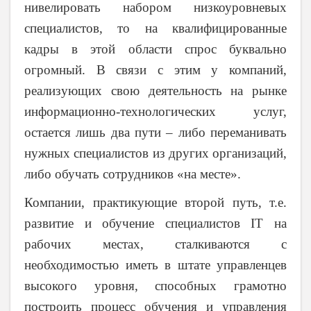
нивелировать набором низкоуровневых
специалистов, то на квалифицированные
кадры в этой области спрос буквально
огромный. В связи с этим у компаний,
реализующих свою деятельность на рынке
информационно-технологических услуг,
остается лишь два пути – либо переманивать
нужных специалистов из других организаций,
либо обучать сотрудников «на месте».
Компании, практикующие второй путь, т.е.
развитие и обучение специалистов IT на
рабочих местах, сталкиваются с
необходимостью иметь в штате управленцев
высокого уровня, способных грамотно
построить процесс обучения и управления