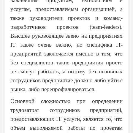
важнейшим продуктам, технологиям и
услугам, предоставляемым организацией, а
также руководители проектов и команд-
разработчиков проектов (team-leaders).
Высшее руководящее звено на предприятиях
IT также очень важно, но специфика IT-
предприятий заключается именно в том, что
без специалистов такие предприятия просто
не смогут работать, а потому без основных
сотрудников предприятие должно либо уйти с
рынка, либо перепрофилироваться.
Основной сложностью при определении
трудозатрат сотрудников предприятий,
предоставляющих IT услуги, является то, что
объем выполняемой работы по проектам