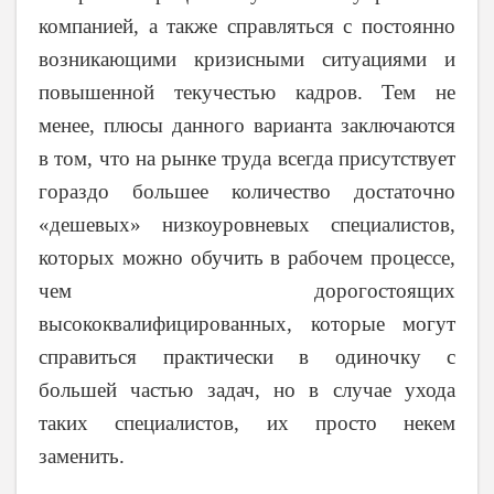
компанией, а также справляться с постоянно
возникающими кризисными ситуациями и
повышенной текучестью кадров. Тем не
менее, плюсы данного варианта заключаются
в том, что на рынке труда всегда присутствует
гораздо большее количество достаточно
«дешевых» низкоуровневых специалистов,
которых можно обучить в рабочем процессе,
чем дорогостоящих
высококвалифицированных, которые могут
справиться практически в одиночку с
большей частью задач, но в случае ухода
таких специалистов, их просто некем
заменить.