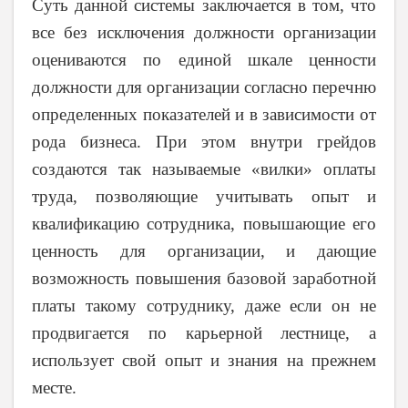
Суть данной системы заключается в том, что
все без исключения должности организации
оцениваются по единой шкале ценности
должности для организации согласно перечню
определенных показателей и в зависимости от
рода бизнеса. При этом внутри грейдов
создаются так называемые «вилки» оплаты
труда, позволяющие учитывать опыт и
квалификацию сотрудника, повышающие его
ценность для организации, и дающие
возможность повышения базовой заработной
платы такому сотруднику, даже если он не
продвигается по карьерной лестнице, а
использует свой опыт и знания на прежнем
месте.