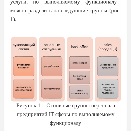
услуги, по выполняемому функционалу
можно разделить на следующие группы (рис.
1).
Рисунок 1 – Основные группы персонала
предприятий IT-сферы по выполняемому
функционалу