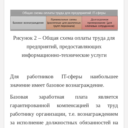
Рисунок 2 – Общая схема оплаты труда для
предприятий, предоставляющих
информационно-технические услуги
Для работников IT-сферы наибольшее
значение имеет базовое вознаграждение.
Базовая заработная плата является
гарантированной компенсацией за труд
работнику организации, т.е. вознаграждением
за исполнение должностных обязанностей на