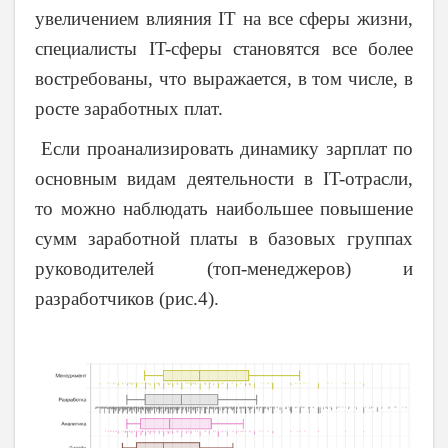
увеличением влияния IT на все сферы жизни,
специалисты IT-сферы становятся все более
востребованы, что выражается, в том числе, в
росте заработных плат.
Если проанализировать динамику зарплат по
основным видам деятельности в IT-отрасли,
то можно наблюдать наибольшее повышение
сумм заработной платы в базовых группах
руководителей (топ-менеджеров) и
разработчиков (рис.4).