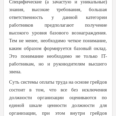
Специфические (а зачастую и уникальные)
знания, высокие требования, большая
ответственность у данной категории
работников предполагают получение
высокого уровня базового вознаграждения.
Тем не менее, необходимо четкое понимание,
каким образом формируется базовый оклад.
Это понимание необходимо не только IT-
работникам, но и руководителям высшего
звена.
Суть системы оплаты труда на основе грейдов
состоит в том, что все без исключения
должности организации оцениваются по
единой шкале ценности должности для
организации, при этом внутри грейдов