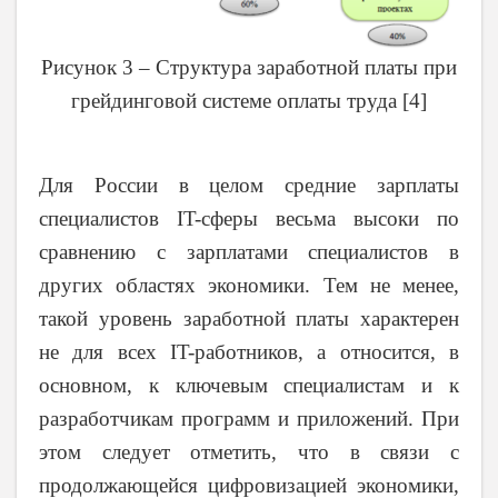
Рисунок 3 – Структура заработной платы при
грейдинговой системе оплаты труда [4]
Для России в целом средние зарплаты
специалистов IT-сферы весьма высоки по
сравнению с зарплатами специалистов в
других областях экономики. Тем не менее,
такой уровень заработной платы характерен
не для всех IT-работников, а относится, в
основном, к ключевым специалистам и к
разработчикам программ и приложений. При
этом следует отметить, что в связи с
продолжающейся цифровизацией экономики,