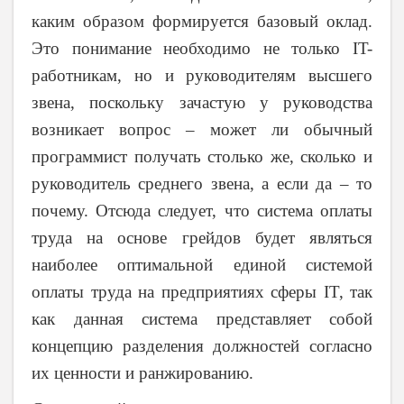
каким образом формируется базовый оклад.
Это понимание необходимо не только IT-
работникам, но и руководителям высшего
звена, поскольку зачастую у руководства
возникает вопрос – может ли обычный
программист получать столько же, сколько и
руководитель среднего звена, а если да – то
почему. Отсюда следует, что система оплаты
труда на основе грейдов будет являться
наиболее оптимальной единой системой
оплаты труда на предприятиях сферы IT, так
как данная система представляет собой
концепцию разделения должностей согласно
их ценности и ранжированию.