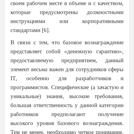
своем рабочем месте в объеме и с качеством,
которые предусмотрены должностными
инструкциями или корпоративными
стандартами [6].
В связи с тем, что базовое вознаграждение
представляет собой «денежную гарантию»,
предоставляемую предприятием, данный
элемент весьма важен для сотрудников сферы
IT, особенно для разработчиков и
программистов. Специфические (а зачастую и
уникальные) знания, высокие требования,
большая ответственность у данной категории
работников предполагают получение
высокого уровня базового вознаграждения.
Тем не менее, необходимо четкое понимание,