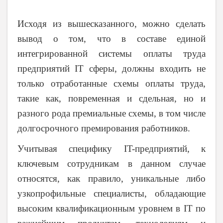
Исходя из вышесказанного, можно сделать
вывод о том, что в составе единой
интегрированной системы оплаты труда
предприятий IT сферы, должны входить не
только отработанные схемы оплаты труда,
такие как, повременная и сдельная, но и
разного рода премиальные схемы, в том числе
долгосрочного премирования работников.
Учитывая специфику IT-предприятий, к
ключевым сотрудникам в данном случае
относятся, как правило, уникальные либо
узкопрофильные специалисты, обладающие
высоким квалификационным уровнем в IT по