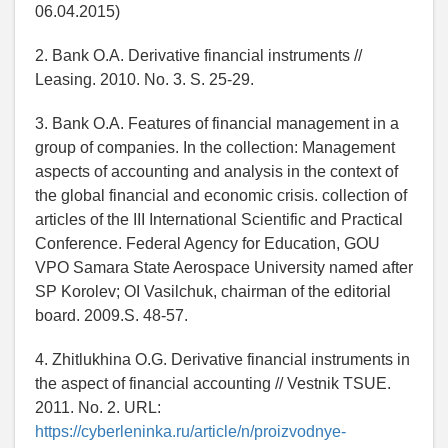
06.04.2015)
2. Bank O.A. Derivative financial instruments //
Leasing. 2010. No. 3. S. 25-29.
3. Bank O.A. Features of financial management in a
group of companies. In the collection: Management
aspects of accounting and analysis in the context of
the global financial and economic crisis. collection of
articles of the III International Scientific and Practical
Conference. Federal Agency for Education, GOU
VPO Samara State Aerospace University named after
SP Korolev; OI Vasilchuk, chairman of the editorial
board. 2009.S. 48-57.
4. Zhitlukhina O.G. Derivative financial instruments in
the aspect of financial accounting // Vestnik TSUE.
2011. No. 2. URL:
https://cyberleninka.ru/article/n/proizvodnye-