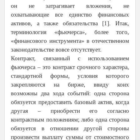
он не затрагивает вложения, не
охватывающие все единство финансовых
активов, а также обязательства [1]. Итак,
терминология «фьючерса», более того,
«финансового инструмента» в отечественном
законодательстве вовсе отсутствует.
Контракт, связанный с использованием
фьючерса – это контракт срочного характера,
стандартной формы, условия которого
закрепляются на бирже, ввиду коих
возможны два хода событий: одна сторона
обязуется предоставить базовый актив, когда
другая – приобрести его согласно
контрактным положениям; либо одна сторона
обязуется в отношении другой стороны
произвести выплату суммы от стоимостного