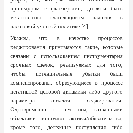
процедурам с фьючерсами, должны быть
установлены плательщиком налогов в
налоговой учетной политике [4].
Укажем, что в качестве процессов
хеджирования принимаются такие, которые
связаны с использованием инструментария
срочных сделок, реализуемых для того,
чтобы потенциальные убытки были
компенсированы, образующиеся в процессе
негативной ценовой динамики либо другого
параметра объекта хеджирования.
Одновременно с тем под названными
объектами понимают активы/обязательства,
кроме того, денежные поступления либо