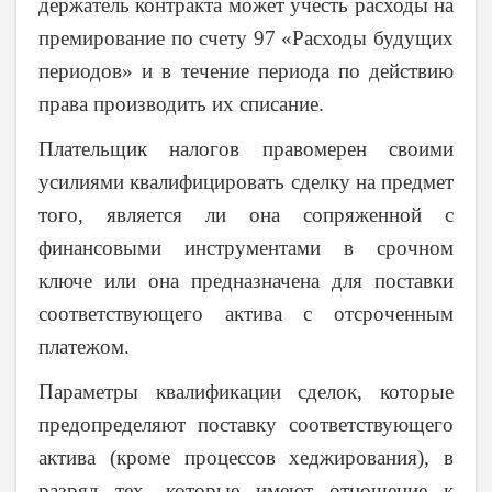
держатель контракта может учесть расходы на
премирование по счету 97 «Расходы будущих
периодов» и в течение периода по действию
права производить их списание.
Плательщик налогов правомерен своими
усилиями квалифицировать сделку на предмет
того, является ли она сопряженной с
финансовыми инструментами в срочном
ключе или она предназначена для поставки
соответствующего актива с отсроченным
платежом.
Параметры квалификации сделок, которые
предопределяют поставку соответствующего
актива (кроме процессов хеджирования), в
разряд тех, которые имеют отношение к