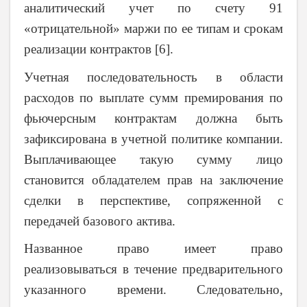
аналитический учет по счету 91
«отрицательной» маржи по ее типам и срокам
реализации контрактов [6].
Учетная последовательность в области
расходов по выплате сумм премирования по
фьючерсным контрактам должна быть
зафиксирована в учетной политике компании.
Выплачивающее такую сумму лицо
становится обладателем прав на заключение
сделки в перспективе, сопряженной с
передачей базового актива.
Названное право имеет право
реализовываться в течение предварительного
указанного времени. Следовательно,