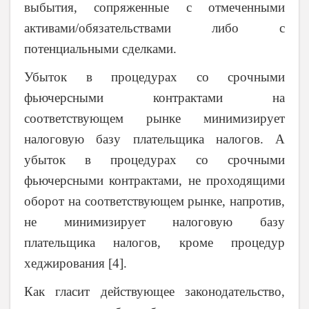
выбытия, сопряженные с отмеченными
активами/обязательствами либо с
потенциальными сделками.
Убыток в процедурах со срочными
фьючерсными контрактами на
соответствующем рынке минимизирует
налоговую базу плательщика налогов. А
убыток в процедурах со срочными
фьючерсными контрактами, не проходящими
оборот на соответствующем рынке, напротив,
не минимизирует налоговую базу
плательщика налогов, кроме процедур
хеджирования [4].
Как гласит действующее законодательство,