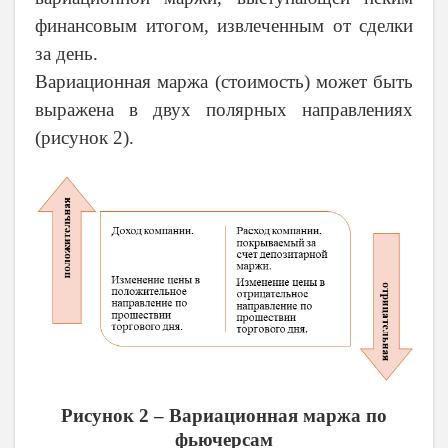
финансовым итогом, извлеченным от сделки
за день.
Вариационная маржа (стоимость) может быть
выражена в двух полярных направлениях
(рисунок 2).
Рисунок 2 – Вариационная маржа по
фьючерсам