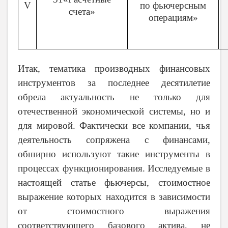
V
по фьючерсным
счета»
операциям»
Итак, тематика производных финансовых
инструментов за последнее десятилетие
обрела актуальность не только для
отечественной экономической системы, но и
для мировой. Фактически все компании, чья
деятельность сопряжена с финансами,
обширно используют такие инструменты в
процессах функционирования. Исследуемые в
настоящей статье фьючерсы, стоимостное
выражение которых находится в зависимости
от стоимостного выражения
соответствующего базового актива, не