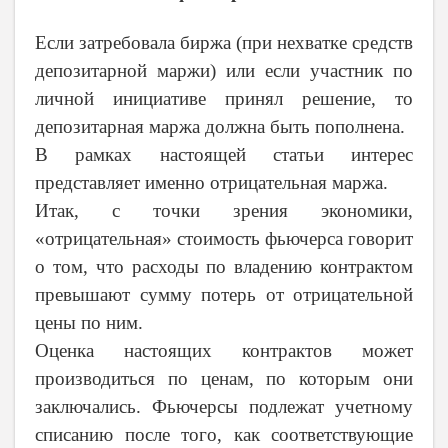
Если затребовала биржа (при нехватке средств
депозитарной маржи) или если участник по
личной инициативе принял решение, то
депозитарная маржа должна быть пополнена.
В рамках настоящей статьи интерес
представляет именно отрицательная маржа.
Итак, с точки зрения экономики,
«отрицательная» стоимость фьючерса говорит
о том, что расходы по владению контрактом
превышают сумму потерь от отрицательной
цены по ним.
Оценка настоящих контрактов может
производиться по ценам, по которым они
заключались. Фьючерсы подлежат учетному
списанию после того, как соответствующие