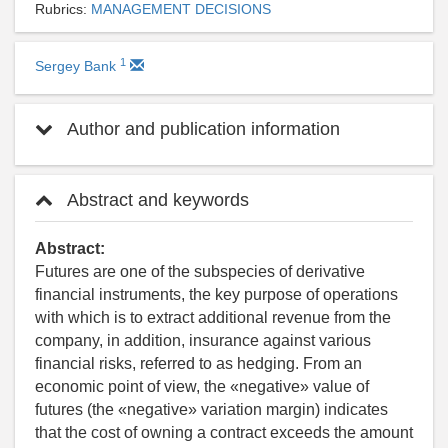
Rubrics:
MANAGEMENT DECISIONS
1
Sergey Bank
Author and publication information
Abstract and keywords
Abstract:
Futures are one of the subspecies of derivative
financial instruments, the key purpose of operations
with which is to extract additional revenue from the
company, in addition, insurance against various
financial risks, referred to as hedging. From an
economic point of view, the «negative» value of
futures (the «negative» variation margin) indicates
that the cost of owning a contract exceeds the amount