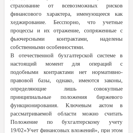
страхование от всевозможных рисков
финансового характера, именующееся как
хеджирование. Бесспорно, что учетные
процессы и их отражение, сопряженные с
фьючерсными контрактами, наделены
собственными особенностями.
В отечественной бухгалтерской системе в
настоящий момент для операций с
подобными контрактами нет нормативно-
правовой базы, однако, имеются законы,
определяющие лишь совокупные
принципиальные положения биржевого
функционирования. Ключевым актом в
рассматриваемой области можно считать
Положение по бухгалтерскому учету
19/02«Учет финансовых вложений», при этом