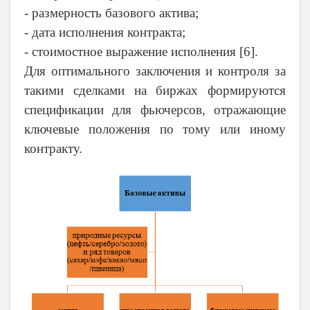
- размерность базового актива;
- дата исполнения контракта;
- стоимостное выражение исполнения [6].
Для оптимального заключения и контроля за
такими сделками на биржах формируются
спецификации для фьючерсов, отражающие
ключевые положения по тому или иному
контракту.