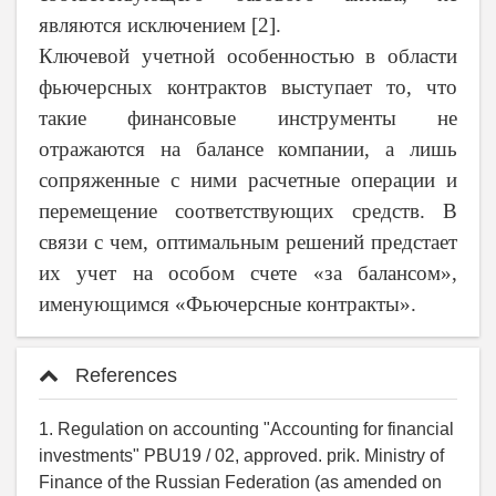
являются исключением [2].
Ключевой учетной особенностью в области
фьючерсных контрактов выступает то, что
такие финансовые инструменты не
отражаются на балансе компании, а лишь
сопряженные с ними расчетные операции и
перемещение соответствующих средств. В
связи с чем, оптимальным решений предстает
их учет на особом счете «за балансом»,
именующимся «Фьючерсные контракты».
References
1. Regulation on accounting "Accounting for financial
investments" PBU19 / 02, approved. prik. Ministry of
Finance of the Russian Federation (as amended on