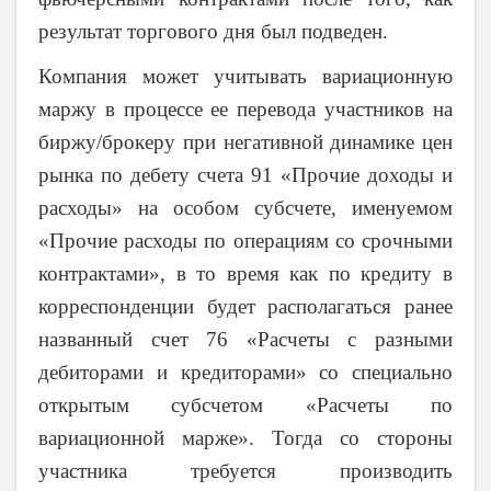
результат торгового дня был подведен.
Компания может учитывать вариационную
маржу в процессе ее перевода участников на
биржу/брокеру при негативной динамике цен
рынка по дебету счета 91 «Прочие доходы и
расходы» на особом субсчете, именуемом
«Прочие расходы по операциям со срочными
контрактами», в то время как по кредиту в
корреспонденции будет располагаться ранее
названный счет 76 «Расчеты с разными
дебиторами и кредиторами» со специально
открытым субсчетом «Расчеты по
вариационной марже». Тогда со стороны
участника требуется производить