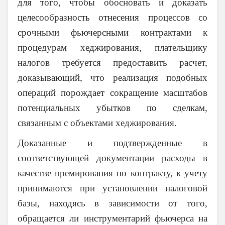
для того, чтобы обосновать и доказать
целесообразность отнесения процессов со
срочными фьючерсными контрактами к
процедурам хеджирования, плательщику
налогов требуется предоставить расчет,
доказывающий, что реализация подобных
операций порождает сокращение масштабов
потенциальных убытков по сделкам,
связанным с объектами хеджирования.
Доказанные и подтвержденные в
соответствующей документации расходы в
качестве премирования по контракту, к учету
принимаются при установлении налоговой
базы, находясь в зависимости от того,
обращается ли инструментарий фьючерса на