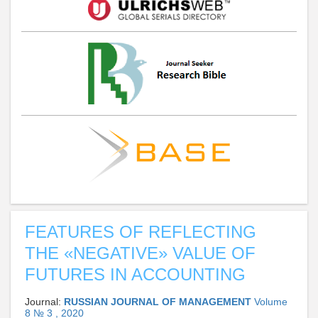
FEATURES OF REFLECTING
THE «NEGATIVE» VALUE OF
FUTURES IN ACCOUNTING
Journal:
RUSSIAN JOURNAL OF MANAGEMENT
Volume
8 № 3 , 2020