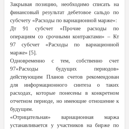
Закрывая позицию, необходимо списать на
финансовый результат дебетовое сальдо по
субсчету «Расходы по вариационной марже»:
Дт 91 субсчет «Прочие расходы по
операциям со срочными контрактами» – Кт
97
субсчет «Расходы по вариационной
марже» [5].
Одновременно с тем, собственно счет
97«Расходы будущих периодов»
действующим Планов счетов рекомендован
для информационного синтеза о таких
расходах, которые понесены в конкретном
отчетном периоде, но имеющие отношение к
будущим.
«Отрицательная» вариационная маржа
устанавливается у участников на бирже по