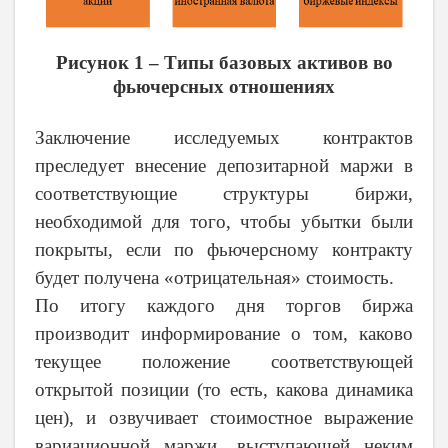
Рисунок 1 – Типы базовых активов во
фьючерсных отношениях
Заключение исследуемых контрактов
преследует внесение депозитарной маржи в
соответствующие структуры биржи,
необходимой для того, чтобы убытки были
покрыты, если по фьючерсному контракту
будет получена «отрицательная» стоимость.
По итогу каждого дня торгов биржа
производит информирование о том, каково
текущее положение соответствующей
открытой позиции (то есть, какова динамика
цен), и озвучивает стоимостное выражение
вариационной маржи, выступающей неким