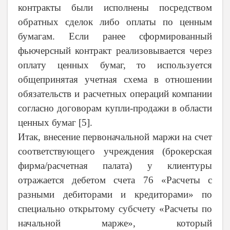
контракты были исполнены посредством
обратных сделок либо оплаты по ценным
бумагам. Если ранее сформированный
фьючерсный контракт реализовывается через
оплату ценных бумаг, то используется
общепринятая учетная схема в отношении
обязательств и расчетных операций компании
согласно договорам купли-продажи в области
ценных бумаг [5].
Итак, внесение первоначальной маржи на счет
соответствующего учреждения (брокерская
фирма/расчетная палата) у клиентуры
отражается дебетом счета 76 «Расчеты с
разными дебиторами и кредиторами» по
специально открытому субсчету «Расчеты по
начальной марже», который