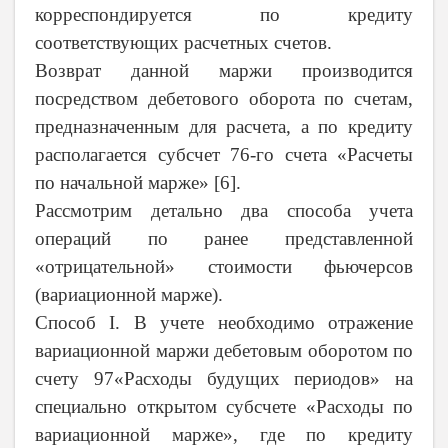
корреспондируется по кредиту
соответствующих расчетных счетов.
Возврат данной маржи производится
посредством дебетового оборота по счетам,
предназначенным для расчета, а по кредиту
располагается субсчет 76-го счета «Расчеты
по начальной марже» [6].
Рассмотрим детально два способа учета
операций по ранее представленной
«отрицательной» стоимости фьючерсов
(вариационной марже).
Способ
I
. В учете необходимо отражение
вариационной маржи дебетовым оборотом по
счету 97«Расходы будущих периодов» на
специально открытом субсчете «Расходы по
вариационной марже», где по кредиту