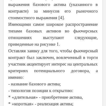
выражения базового актива (указанного в
контракте) за минусов его рыночного
стоимостного выражения [4].
Имеющими самое широкое распространение
типами базовых активов во фьючерсных
отношениях выступают следующие,
приведенные на рисунке 1.
Оставляя заявку для того, чтобы фьючерсный
контракт был заключен, вовлеченный в торги
участник акцентирует интерес на центральных
критериях потенциального договора, а
именно:
- название базового актива;
- типология позиции к открытию:
* «длительная» - приобретение актива,
* «короткая» - реализация актива;