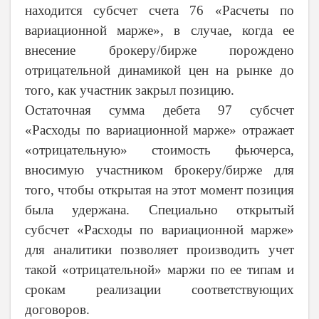
находится субсчет счета 76 «Расчеты по
вариационной марже», в случае, когда ее
внесение брокеру/бирже порождено
отрицательной динамикой цен на рынке до
того, как участник закрыл позицию.
Остаточная сумма дебета 97 субсчет
«Расходы по вариационной марже» отражает
«отрицательную» стоимость фьючерса,
вносимую участником брокеру/бирже для
того, чтобы открытая на этот момент позиция
была удержана. Специально открытый
субсчет «Расходы по вариационной марже»
для аналитики позволяет производить учет
такой «отрицательной» маржи по ее типам и
срокам реализации соответствующих
договоров.